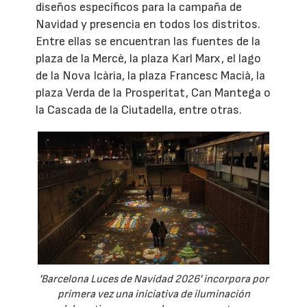
diseños específicos para la campaña de
Navidad y presencia en todos los distritos.
Entre ellas se encuentran las fuentes de la
plaza de la Mercè, la plaza Karl Marx, el lago
de la Nova Icària, la plaza Francesc Macià, la
plaza Verda de la Prosperitat, Can Mantega o
la Cascada de la Ciutadella, entre otras.
'Barcelona Luces de Navidad 2026' incorpora por
primera vez una iniciativa de iluminación