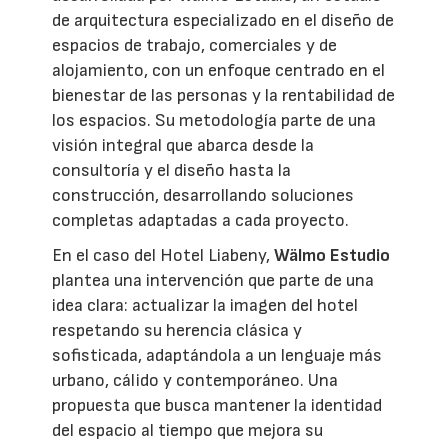
de arquitectura especializado en el diseño de
espacios de trabajo, comerciales y de
alojamiento, con un enfoque centrado en el
bienestar de las personas y la rentabilidad de
los espacios. Su metodología parte de una
visión integral que abarca desde la
consultoría y el diseño hasta la
construcción, desarrollando soluciones
completas adaptadas a cada proyecto.
En el caso del Hotel Liabeny,
Wälmo Estudio
plantea una intervención que parte de una
idea clara: actualizar la imagen del hotel
respetando su herencia clásica y
sofisticada, adaptándola a un lenguaje más
urbano, cálido y contemporáneo. Una
propuesta que busca mantener la identidad
del espacio al tiempo que mejora su