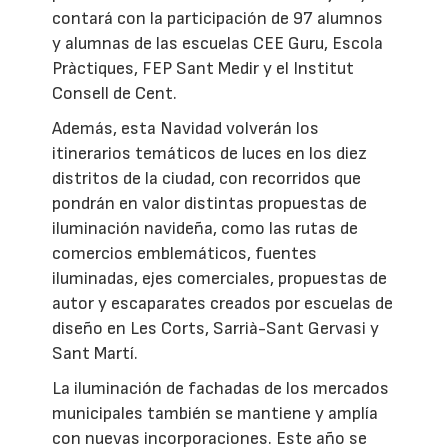
contará con la participación de 97 alumnos
y alumnas de las escuelas CEE Guru, Escola
Pràctiques, FEP Sant Medir y el Institut
Consell de Cent.
Además, esta Navidad volverán los
itinerarios temáticos de luces en los diez
distritos de la ciudad, con recorridos que
pondrán en valor distintas propuestas de
iluminación navideña, como las rutas de
comercios emblemáticos, fuentes
iluminadas, ejes comerciales, propuestas de
autor y escaparates creados por escuelas de
diseño en Les Corts, Sarrià-Sant Gervasi y
Sant Martí.
La iluminación de fachadas de los mercados
municipales también se mantiene y amplía
con nuevas incorporaciones. Este año se