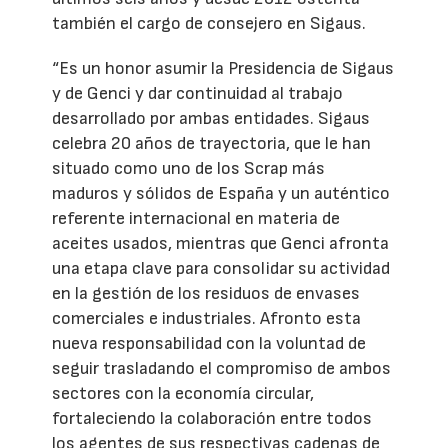
también el cargo de consejero en Sigaus.
“Es un honor asumir la Presidencia de Sigaus
y de Genci y dar continuidad al trabajo
desarrollado por ambas entidades. Sigaus
celebra 20 años de trayectoria, que le han
situado como uno de los Scrap más
maduros y sólidos de España y un auténtico
referente internacional en materia de
aceites usados, mientras que Genci afronta
una etapa clave para consolidar su actividad
en la gestión de los residuos de envases
comerciales e industriales. Afronto esta
nueva responsabilidad con la voluntad de
seguir trasladando el compromiso de ambos
sectores con la economía circular,
fortaleciendo la colaboración entre todos
los agentes de sus respectivas cadenas de