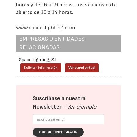
horas y de 16 a 19 horas. Los sábados está
abierto de 10 a 14 horas.
www.space-lighting.com
EMPRESAS O ENTIDADES
RELACIONADAS
Space Lighting, S.L.
Solicitar información
Ver stand virtual
Suscríbase a nuestra
Newsletter -
Ver ejemplo
SUSCRIBIRME GRATIS