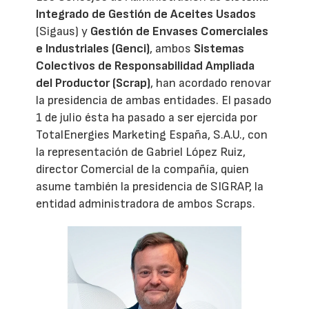
Integrado de Gestión de Aceites Usados
(Sigaus) y
Gestión de Envases Comerciales
e Industriales (Genci)
, ambos
Sistemas
Colectivos de Responsabilidad Ampliada
del Productor (Scrap)
, han acordado renovar
la presidencia de ambas entidades. El pasado
1 de julio ésta ha pasado a ser ejercida por
TotalEnergies Marketing España, S.A.U., con
la representación de Gabriel López Ruiz,
director Comercial de la compañía, quien
asume también la presidencia de SIGRAP, la
entidad administradora de ambos Scraps.