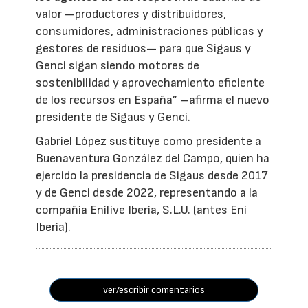
valor —productores y distribuidores,
consumidores, administraciones públicas y
gestores de residuos— para que Sigaus y
Genci sigan siendo motores de
sostenibilidad y aprovechamiento eficiente
de los recursos en España” –afirma el nuevo
presidente de Sigaus y Genci.
Gabriel López sustituye como presidente a
Buenaventura González del Campo, quien ha
ejercido la presidencia de Sigaus desde 2017
y de Genci desde 2022, representando a la
compañía Enilive Iberia, S.L.U. (antes Eni
Iberia).
ver/escribir comentarios