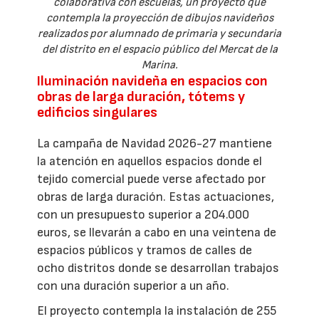
colaborativa con escuelas, un proyecto que
contempla la proyección de dibujos navideños
realizados por alumnado de primaria y secundaria
del distrito en el espacio público del Mercat de la
Marina.
Iluminación navideña en espacios con
obras de larga duración, tótems y
edificios singulares
La campaña de Navidad 2026-27 mantiene
la atención en aquellos espacios donde el
tejido comercial puede verse afectado por
obras de larga duración. Estas actuaciones,
con un presupuesto superior a 204.000
euros, se llevarán a cabo en una veintena de
espacios públicos y tramos de calles de
ocho distritos donde se desarrollan trabajos
con una duración superior a un año.
El proyecto contempla la instalación de 255