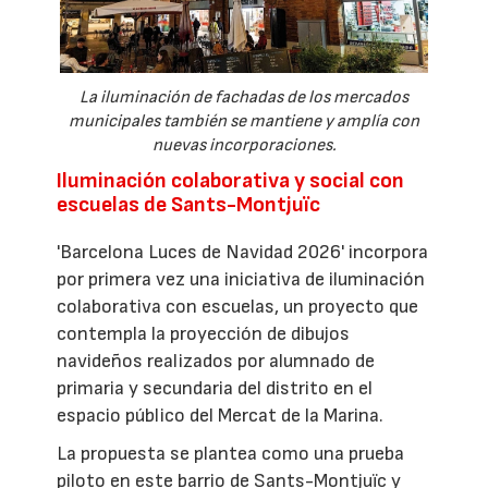
La iluminación de fachadas de los mercados
municipales también se mantiene y amplía con
nuevas incorporaciones.
Iluminación colaborativa y social con
escuelas de Sants-Montjuïc
'Barcelona Luces de Navidad 2026' incorpora
por primera vez una iniciativa de iluminación
colaborativa con escuelas, un proyecto que
contempla la proyección de dibujos
navideños realizados por alumnado de
primaria y secundaria del distrito en el
espacio público del Mercat de la Marina.
La propuesta se plantea como una prueba
piloto en este barrio de Sants-Montjuïc y