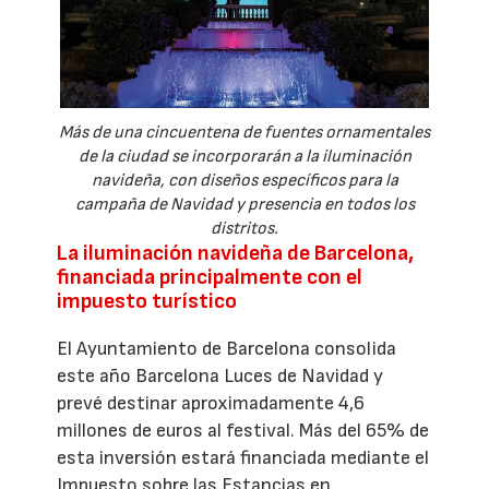
Más de una cincuentena de fuentes ornamentales
de la ciudad se incorporarán a la iluminación
navideña, con diseños específicos para la
campaña de Navidad y presencia en todos los
distritos.
La iluminación navideña de Barcelona,
financiada principalmente con el
impuesto turístico
El Ayuntamiento de Barcelona consolida
este año Barcelona Luces de Navidad y
prevé destinar aproximadamente 4,6
millones de euros al festival. Más del 65% de
esta inversión estará financiada mediante el
Impuesto sobre las Estancias en