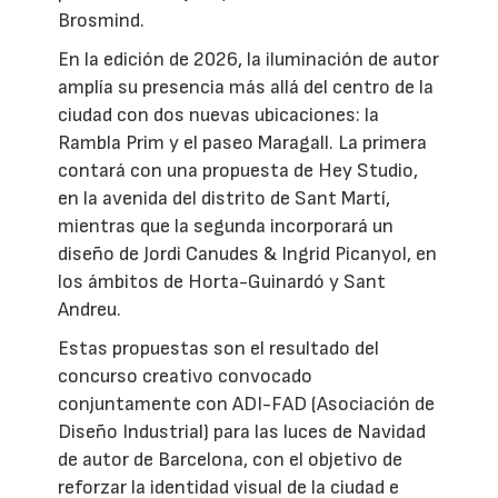
Brosmind.
En la edición de 2026, la iluminación de autor
amplía su presencia más allá del centro de la
ciudad con dos nuevas ubicaciones: la
Rambla Prim y el paseo Maragall. La primera
contará con una propuesta de Hey Studio,
en la avenida del distrito de Sant Martí,
mientras que la segunda incorporará un
diseño de Jordi Canudes & Ingrid Picanyol, en
los ámbitos de Horta-Guinardó y Sant
Andreu.
Estas propuestas son el resultado del
concurso creativo convocado
conjuntamente con ADI-FAD (Asociación de
Diseño Industrial) para las luces de Navidad
de autor de Barcelona, con el objetivo de
reforzar la identidad visual de la ciudad e