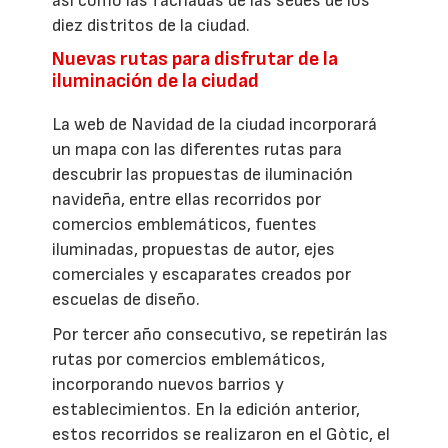
así como las fachadas de las sedes de los
diez distritos de la ciudad.
Nuevas rutas para disfrutar de la
iluminación de la ciudad
La web de Navidad de la ciudad incorporará
un mapa con las diferentes rutas para
descubrir las propuestas de iluminación
navideña, entre ellas recorridos por
comercios emblemáticos, fuentes
iluminadas, propuestas de autor, ejes
comerciales y escaparates creados por
escuelas de diseño.
Por tercer año consecutivo, se repetirán las
rutas por comercios emblemáticos,
incorporando nuevos barrios y
establecimientos. En la edición anterior,
estos recorridos se realizaron en el Gòtic, el