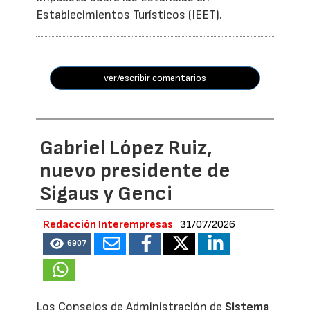
Establecimientos Turísticos (IEET).
ver/escribir comentarios
Gabriel López Ruiz,
nuevo presidente de
Sigaus y Genci
Redacción Interempresas
31/07/2026
6907
Los Consejos de Administración de
Sistema