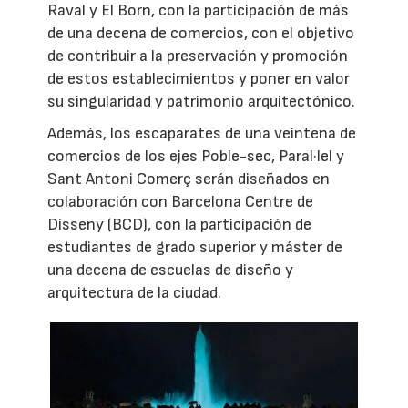
Raval y El Born, con la participación de más
de una decena de comercios, con el objetivo
de contribuir a la preservación y promoción
de estos establecimientos y poner en valor
su singularidad y patrimonio arquitectónico.
Además, los escaparates de una veintena de
comercios de los ejes Poble-sec, Paral·lel y
Sant Antoni Comerç serán diseñados en
colaboración con Barcelona Centre de
Disseny (BCD), con la participación de
estudiantes de grado superior y máster de
una decena de escuelas de diseño y
arquitectura de la ciudad.