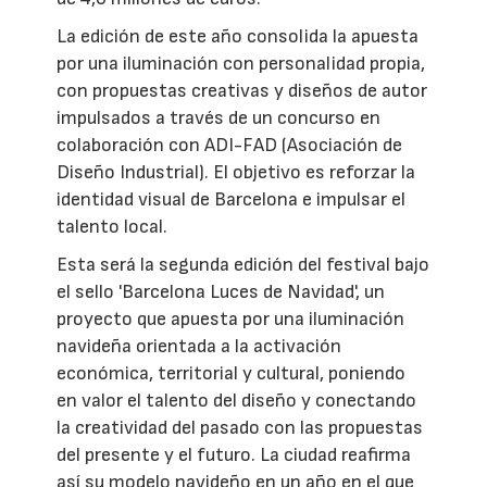
La edición de este año consolida la apuesta
por una iluminación con personalidad propia,
con propuestas creativas y diseños de autor
impulsados a través de un concurso en
colaboración con ADI-FAD (Asociación de
Diseño Industrial). El objetivo es reforzar la
identidad visual de Barcelona e impulsar el
talento local.
Esta será la segunda edición del festival bajo
el sello 'Barcelona Luces de Navidad', un
proyecto que apuesta por una iluminación
navideña orientada a la activación
económica, territorial y cultural, poniendo
en valor el talento del diseño y conectando
la creatividad del pasado con las propuestas
del presente y el futuro. La ciudad reafirma
así su modelo navideño en un año en el que