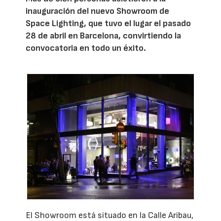
inauguración del nuevo Showroom de
Space Lighting, que tuvo el lugar el pasado
28 de abril en Barcelona, convirtiendo la
convocatoria en todo un éxito.
El Showroom está situado en la Calle Aribau,