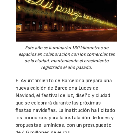
Este año se iluminarán 130 kilómetros de
espacios en colaboración con los comerciantes
de la ciudad, manteniendo el crecimiento
registrado el año pasado.
El Ayuntamiento de Barcelona prepara una
nueva edición de Barcelona Luces de
Navidad, el festival de luz, diseño y ciudad
que se celebrará durante las próximas
fiestas navideñas. La institución ha licitado
los concursos para la instalación de luces y
propuestas lumínicas, con un presupuesto
de 4,6 millones de euros.