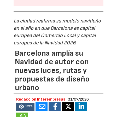
La ciudad reafirma su modelo navideño
en el año en que Barcelona es capital
europea del Comercio Local y capital
europea de la Navidad 2026.
Barcelona amplía su
Navidad de autor con
nuevas luces, rutas y
propuestas de diseño
urbano
Redacción Interempresas
31/07/2026
1224