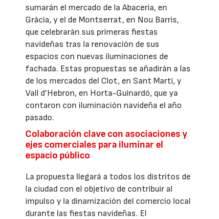
sumarán el mercado de la Abaceria, en
Gràcia, y el de Montserrat, en Nou Barris,
que celebrarán sus primeras fiestas
navideñas tras la renovación de sus
espacios con nuevas iluminaciones de
fachada. Estas propuestas se añadirán a las
de los mercados del Clot, en Sant Martí, y
Vall d’Hebron, en Horta-Guinardó, que ya
contaron con iluminación navideña el año
pasado.
Colaboración clave con asociaciones y
ejes comerciales para iluminar el
espacio público
La propuesta llegará a todos los distritos de
la ciudad con el objetivo de contribuir al
impulso y la dinamización del comercio local
durante las fiestas navideñas. El