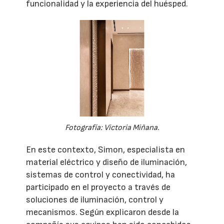
funcionalidad y la experiencia del huésped.
Fotografía: Victoria Miñana.
En este contexto, Simon, especialista en
material eléctrico y diseño de iluminación,
sistemas de control y conectividad, ha
participado en el proyecto a través de
soluciones de iluminación, control y
mecanismos. Según explicaron desde la