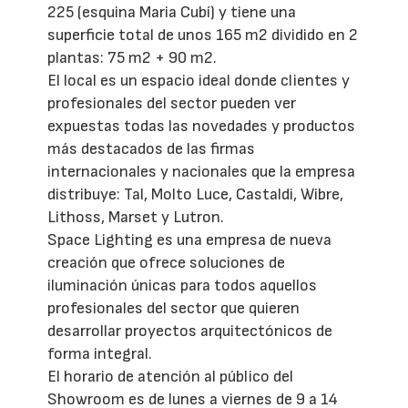
225 (esquina Maria Cubí) y tiene una
superficie total de unos 165 m2 dividido en 2
plantas: 75 m2 + 90 m2.
El local es un espacio ideal donde clientes y
profesionales del sector pueden ver
expuestas todas las novedades y productos
más destacados de las firmas
internacionales y nacionales que la empresa
distribuye: Tal, Molto Luce, Castaldi, Wibre,
Lithoss, Marset y Lutron.
Space Lighting es una empresa de nueva
creación que ofrece soluciones de
iluminación únicas para todos aquellos
profesionales del sector que quieren
desarrollar proyectos arquitectónicos de
forma integral.
El horario de atención al público del
Showroom es de lunes a viernes de 9 a 14