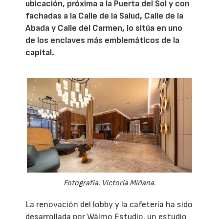
ubicación, próxima a la Puerta del Sol y con
fachadas a la Calle de la Salud, Calle de la
Abada y Calle del Carmen, lo sitúa en uno
de los enclaves más emblemáticos de la
capital.
Fotografía: Victoria Miñana.
La renovación del lobby y la cafetería ha sido
desarrollada por Wälmo Estudio, un estudio