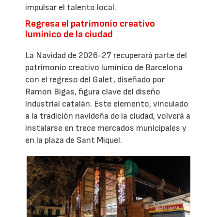
impulsar el talento local.
Regresa el patrimonio creativo
lumínico de la ciudad
La Navidad de 2026-27 recuperará parte del
patrimonio creativo lumínico de Barcelona
con el regreso del Galet, diseñado por
Ramon Bigas, figura clave del diseño
industrial catalán. Este elemento, vinculado
a la tradición navideña de la ciudad, volverá a
instalarse en trece mercados municipales y
en la plaza de Sant Miquel.