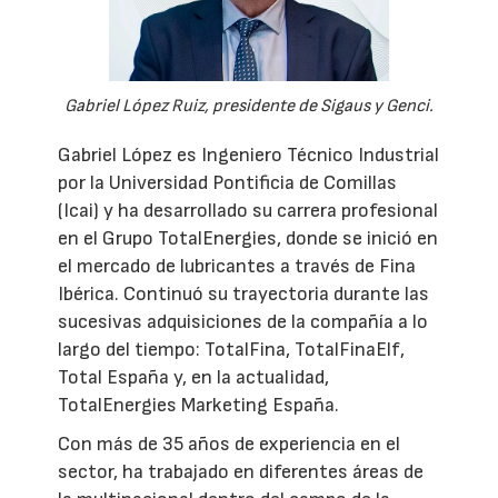
Gabriel López Ruiz, presidente de Sigaus y Genci.
Gabriel López es Ingeniero Técnico Industrial
por la Universidad Pontificia de Comillas
(Icai) y ha desarrollado su carrera profesional
en el Grupo TotalEnergies, donde se inició en
el mercado de lubricantes a través de Fina
Ibérica. Continuó su trayectoria durante las
sucesivas adquisiciones de la compañía a lo
largo del tiempo: TotalFina, TotalFinaElf,
Total España y, en la actualidad,
TotalEnergies Marketing España.
Con más de 35 años de experiencia en el
sector, ha trabajado en diferentes áreas de