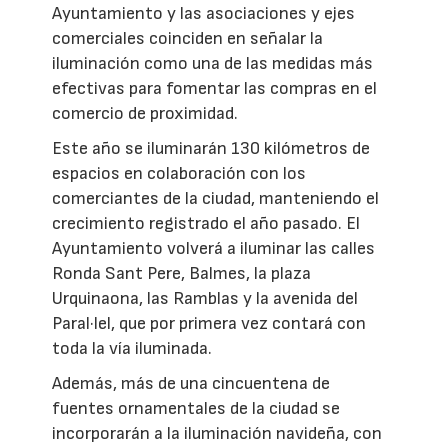
Ayuntamiento y las asociaciones y ejes
comerciales coinciden en señalar la
iluminación como una de las medidas más
efectivas para fomentar las compras en el
comercio de proximidad.
Este año se iluminarán 130 kilómetros de
espacios en colaboración con los
comerciantes de la ciudad, manteniendo el
crecimiento registrado el año pasado. El
Ayuntamiento volverá a iluminar las calles
Ronda Sant Pere, Balmes, la plaza
Urquinaona, las Ramblas y la avenida del
Paral·lel, que por primera vez contará con
toda la vía iluminada.
Además, más de una cincuentena de
fuentes ornamentales de la ciudad se
incorporarán a la iluminación navideña, con