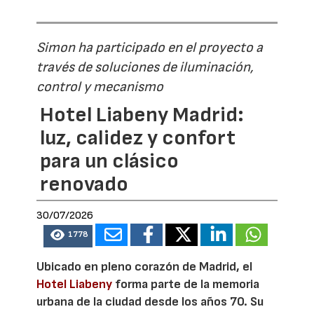
Simon ha participado en el proyecto a
través de soluciones de iluminación,
control y mecanismo
Hotel Liabeny Madrid:
luz, calidez y confort
para un clásico
renovado
30/07/2026
1778
Ubicado en pleno corazón de Madrid, el
Hotel Liabeny
forma parte de la memoria
urbana de la ciudad desde los años 70. Su