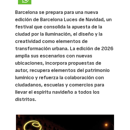
Barcelona se prepara para una nueva
edición de Barcelona Luces de Navidad, un
festival que consolida la apuesta de la
ciudad por la iluminación, el diseño y la
creatividad como elementos de
transformación urbana. La edición de 2026
amplía sus escenarios con nuevas
ubicaciones, incorpora propuestas de
autor, recupera elementos del patrimonio
lumínico y refuerza la colaboración con
ciudadanos, escuelas y comercios para
llevar el espíritu navideño a todos los
distritos.