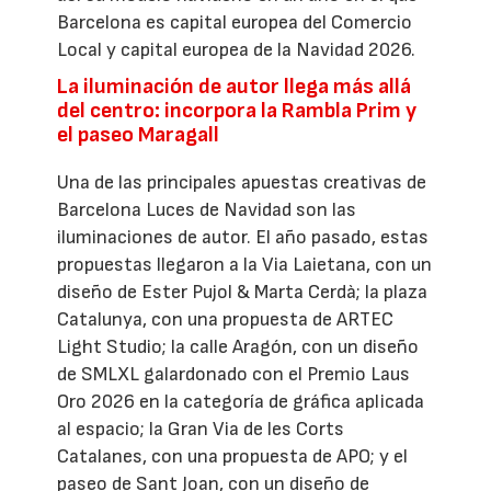
Barcelona es capital europea del Comercio
Local y capital europea de la Navidad 2026.
La iluminación de autor llega más allá
del centro: incorpora la Rambla Prim y
el paseo Maragall
Una de las principales apuestas creativas de
Barcelona Luces de Navidad son las
iluminaciones de autor. El año pasado, estas
propuestas llegaron a la Via Laietana, con un
diseño de Ester Pujol & Marta Cerdà; la plaza
Catalunya, con una propuesta de ARTEC
Light Studio; la calle Aragón, con un diseño
de SMLXL galardonado con el Premio Laus
Oro 2026 en la categoría de gráfica aplicada
al espacio; la Gran Via de les Corts
Catalanes, con una propuesta de APO; y el
paseo de Sant Joan, con un diseño de