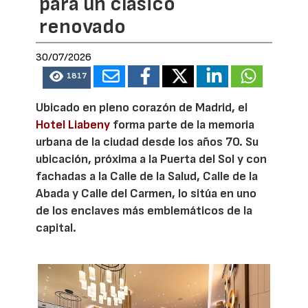
para un clásico
renovado
30/07/2026
1817
Ubicado en pleno corazón de Madrid, el
Hotel Liabeny
forma parte de la memoria
urbana de la ciudad desde los años 70. Su
ubicación, próxima a la Puerta del Sol y con
fachadas a la Calle de la Salud, Calle de la
Abada y Calle del Carmen, lo sitúa en uno
de los enclaves más emblemáticos de la
capital.