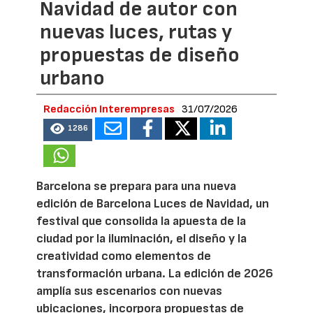
Navidad de autor con
nuevas luces, rutas y
propuestas de diseño
urbano
Redacción Interempresas
31/07/2026
1286
Barcelona se prepara para una nueva
edición de Barcelona Luces de Navidad, un
festival que consolida la apuesta de la
ciudad por la iluminación, el diseño y la
creatividad como elementos de
transformación urbana. La edición de 2026
amplía sus escenarios con nuevas
ubicaciones, incorpora propuestas de