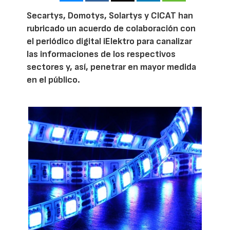
Secartys, Domotys, Solartys y CICAT han
rubricado un acuerdo de colaboración con
el periódico digital iElektro para canalizar
las informaciones de los respectivos
sectores y, así, penetrar en mayor medida
en el público.