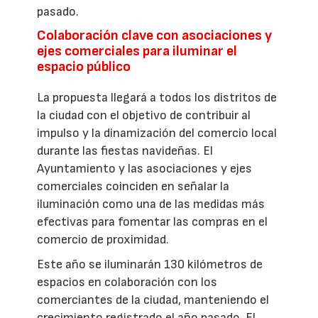
pasado.
Colaboración clave con asociaciones y
ejes comerciales para iluminar el
espacio público
La propuesta llegará a todos los distritos de
la ciudad con el objetivo de contribuir al
impulso y la dinamización del comercio local
durante las fiestas navideñas. El
Ayuntamiento y las asociaciones y ejes
comerciales coinciden en señalar la
iluminación como una de las medidas más
efectivas para fomentar las compras en el
comercio de proximidad.
Este año se iluminarán 130 kilómetros de
espacios en colaboración con los
comerciantes de la ciudad, manteniendo el
crecimiento registrado el año pasado. El