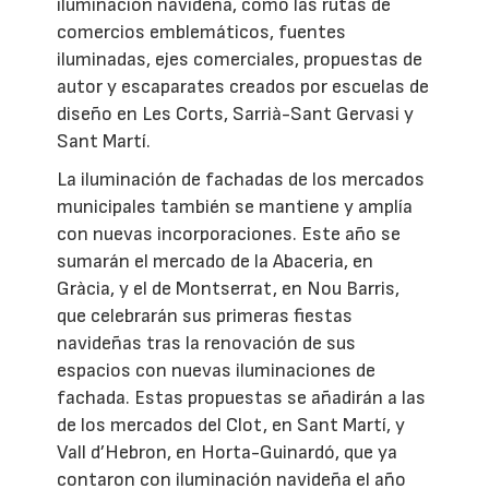
iluminación navideña, como las rutas de
comercios emblemáticos, fuentes
iluminadas, ejes comerciales, propuestas de
autor y escaparates creados por escuelas de
diseño en Les Corts, Sarrià-Sant Gervasi y
Sant Martí.
La iluminación de fachadas de los mercados
municipales también se mantiene y amplía
con nuevas incorporaciones. Este año se
sumarán el mercado de la Abaceria, en
Gràcia, y el de Montserrat, en Nou Barris,
que celebrarán sus primeras fiestas
navideñas tras la renovación de sus
espacios con nuevas iluminaciones de
fachada. Estas propuestas se añadirán a las
de los mercados del Clot, en Sant Martí, y
Vall d’Hebron, en Horta-Guinardó, que ya
contaron con iluminación navideña el año