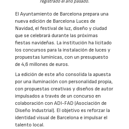
registrado el año pasado.
El Ayuntamiento de Barcelona prepara una
nueva edición de Barcelona Luces de
Navidad, el festival de luz, diseño y ciudad
que se celebrará durante las próximas
fiestas navideñas. La institución ha licitado
los concursos para la instalación de luces y
propuestas lumínicas, con un presupuesto
de 4,6 millones de euros.
La edición de este año consolida la apuesta
por una iluminación con personalidad propia,
con propuestas creativas y diseños de autor
impulsados a través de un concurso en
colaboración con ADI-FAD (Asociación de
Diseño Industrial). El objetivo es reforzar la
identidad visual de Barcelona e impulsar el
talento local.