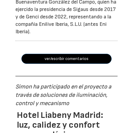
Buenaventura González del Campo, quien ha
ejercido la presidencia de Sigaus desde 2017
y de Genci desde 2022, representando a la
compañía Enilive Iberia, S.L.U. (antes Eni
Iberia).
ver/escribir comentarios
Simon ha participado en el proyecto a
través de soluciones de iluminación,
control y mecanismo
Hotel Liabeny Madrid:
luz, calidez y confort