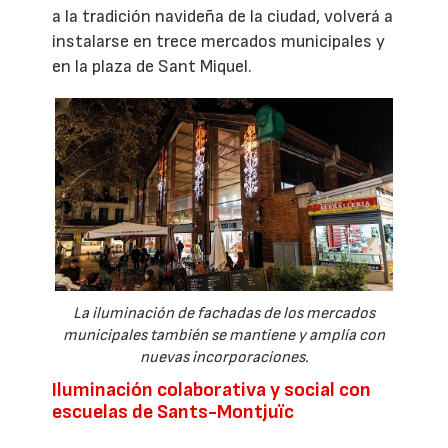
a la tradición navideña de la ciudad, volverá a
instalarse en trece mercados municipales y
en la plaza de Sant Miquel.
La iluminación de fachadas de los mercados
municipales también se mantiene y amplía con
nuevas incorporaciones.
Iluminación colaborativa y social con
escuelas de Sants-Montjuïc