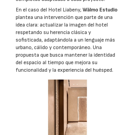
En el caso del Hotel Liabeny,
Wälmo Estudio
plantea una intervención que parte de una
idea clara: actualizar la imagen del hotel
respetando su herencia clásica y
sofisticada, adaptándola a un lenguaje más
urbano, cálido y contemporáneo. Una
propuesta que busca mantener la identidad
del espacio al tiempo que mejora su
funcionalidad y la experiencia del huésped.