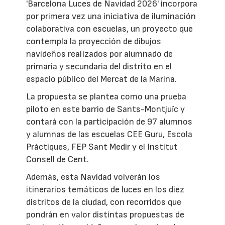
'Barcelona Luces de Navidad 2026' incorpora
por primera vez una iniciativa de iluminación
colaborativa con escuelas, un proyecto que
contempla la proyección de dibujos
navideños realizados por alumnado de
primaria y secundaria del distrito en el
espacio público del Mercat de la Marina.
La propuesta se plantea como una prueba
piloto en este barrio de Sants-Montjuïc y
contará con la participación de 97 alumnos
y alumnas de las escuelas CEE Guru, Escola
Pràctiques, FEP Sant Medir y el Institut
Consell de Cent.
Además, esta Navidad volverán los
itinerarios temáticos de luces en los diez
distritos de la ciudad, con recorridos que
pondrán en valor distintas propuestas de