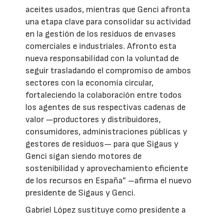
aceites usados, mientras que Genci afronta
una etapa clave para consolidar su actividad
en la gestión de los residuos de envases
comerciales e industriales. Afronto esta
nueva responsabilidad con la voluntad de
seguir trasladando el compromiso de ambos
sectores con la economía circular,
fortaleciendo la colaboración entre todos
los agentes de sus respectivas cadenas de
valor —productores y distribuidores,
consumidores, administraciones públicas y
gestores de residuos— para que Sigaus y
Genci sigan siendo motores de
sostenibilidad y aprovechamiento eficiente
de los recursos en España” –afirma el nuevo
presidente de Sigaus y Genci.
Gabriel López sustituye como presidente a