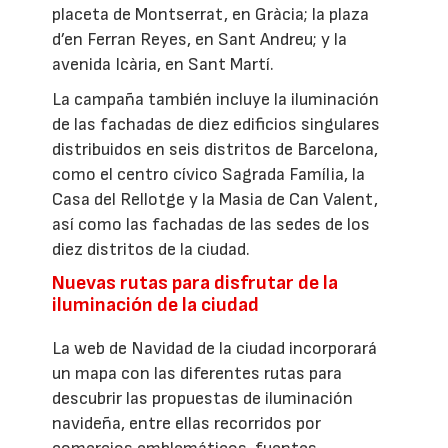
placeta de Montserrat, en Gràcia; la plaza
d’en Ferran Reyes, en Sant Andreu; y la
avenida Icària, en Sant Martí.
La campaña también incluye la iluminación
de las fachadas de diez edificios singulares
distribuidos en seis distritos de Barcelona,
como el centro cívico Sagrada Família, la
Casa del Rellotge y la Masia de Can Valent,
así como las fachadas de las sedes de los
diez distritos de la ciudad.
Nuevas rutas para disfrutar de la
iluminación de la ciudad
La web de Navidad de la ciudad incorporará
un mapa con las diferentes rutas para
descubrir las propuestas de iluminación
navideña, entre ellas recorridos por