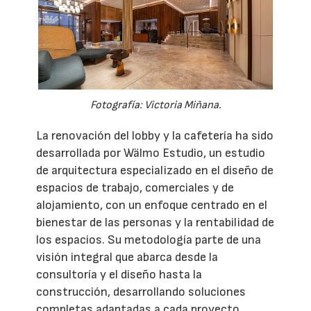
Fotografía: Victoria Miñana.
La renovación del lobby y la cafetería ha sido
desarrollada por Wälmo Estudio, un estudio
de arquitectura especializado en el diseño de
espacios de trabajo, comerciales y de
alojamiento, con un enfoque centrado en el
bienestar de las personas y la rentabilidad de
los espacios. Su metodología parte de una
visión integral que abarca desde la
consultoría y el diseño hasta la
construcción, desarrollando soluciones
completas adaptadas a cada proyecto.