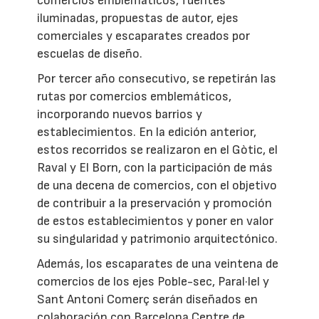
comercios emblemáticos, fuentes
iluminadas, propuestas de autor, ejes
comerciales y escaparates creados por
escuelas de diseño.
Por tercer año consecutivo, se repetirán las
rutas por comercios emblemáticos,
incorporando nuevos barrios y
establecimientos. En la edición anterior,
estos recorridos se realizaron en el Gòtic, el
Raval y El Born, con la participación de más
de una decena de comercios, con el objetivo
de contribuir a la preservación y promoción
de estos establecimientos y poner en valor
su singularidad y patrimonio arquitectónico.
Además, los escaparates de una veintena de
comercios de los ejes Poble-sec, Paral·lel y
Sant Antoni Comerç serán diseñados en
colaboración con Barcelona Centre de