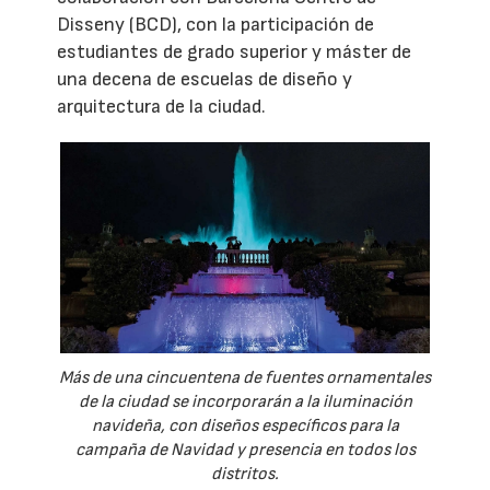
Disseny (BCD), con la participación de
estudiantes de grado superior y máster de
una decena de escuelas de diseño y
arquitectura de la ciudad.
Más de una cincuentena de fuentes ornamentales
de la ciudad se incorporarán a la iluminación
navideña, con diseños específicos para la
campaña de Navidad y presencia en todos los
distritos.