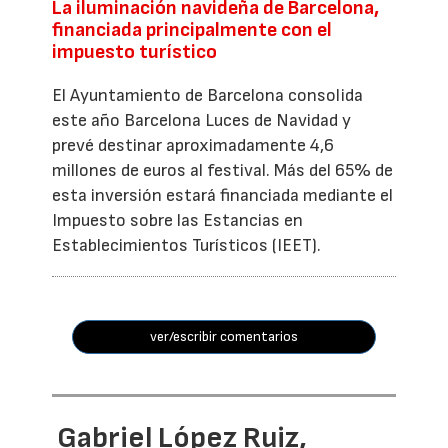
La iluminación navideña de Barcelona,
financiada principalmente con el
impuesto turístico
El Ayuntamiento de Barcelona consolida
este año Barcelona Luces de Navidad y
prevé destinar aproximadamente 4,6
millones de euros al festival. Más del 65% de
esta inversión estará financiada mediante el
Impuesto sobre las Estancias en
Establecimientos Turísticos (IEET).
ver/escribir comentarios
Gabriel López Ruiz,