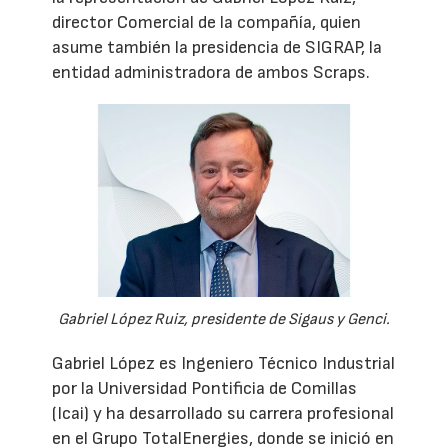
director Comercial de la compañía, quien
asume también la presidencia de SIGRAP, la
entidad administradora de ambos Scraps.
Gabriel López Ruiz, presidente de Sigaus y Genci.
Gabriel López es Ingeniero Técnico Industrial
por la Universidad Pontificia de Comillas
(Icai) y ha desarrollado su carrera profesional
en el Grupo TotalEnergies, donde se inició en