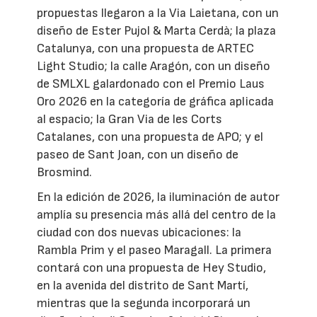
propuestas llegaron a la Via Laietana, con un
diseño de Ester Pujol & Marta Cerdà; la plaza
Catalunya, con una propuesta de ARTEC
Light Studio; la calle Aragón, con un diseño
de SMLXL galardonado con el Premio Laus
Oro 2026 en la categoría de gráfica aplicada
al espacio; la Gran Via de les Corts
Catalanes, con una propuesta de APO; y el
paseo de Sant Joan, con un diseño de
Brosmind.
En la edición de 2026, la iluminación de autor
amplía su presencia más allá del centro de la
ciudad con dos nuevas ubicaciones: la
Rambla Prim y el paseo Maragall. La primera
contará con una propuesta de Hey Studio,
en la avenida del distrito de Sant Martí,
mientras que la segunda incorporará un