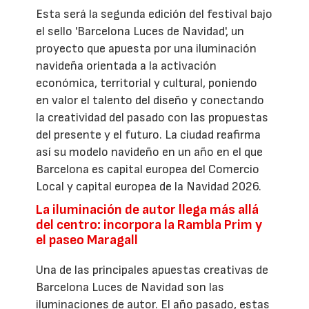
Esta será la segunda edición del festival bajo
el sello 'Barcelona Luces de Navidad', un
proyecto que apuesta por una iluminación
navideña orientada a la activación
económica, territorial y cultural, poniendo
en valor el talento del diseño y conectando
la creatividad del pasado con las propuestas
del presente y el futuro. La ciudad reafirma
así su modelo navideño en un año en el que
Barcelona es capital europea del Comercio
Local y capital europea de la Navidad 2026.
La iluminación de autor llega más allá
del centro: incorpora la Rambla Prim y
el paseo Maragall
Una de las principales apuestas creativas de
Barcelona Luces de Navidad son las
iluminaciones de autor. El año pasado, estas