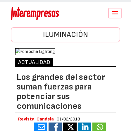
Conmutar
navegació
ILUMINACIÓN
ACTUALIDAD
Los grandes del sector
suman fuerzas para
potenciar sus
comunicaciones
Revista ICandela
01/02/2018