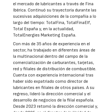
el mercado de lubricantes a través de Fina
Ibérica. Continuó su trayectoria durante las
sucesivas adquisiciones de la compañía a lo
largo del tiempo: TotalFina, TotalFinaElf,
Total España y, en la actualidad,
TotalEnergies Marketing España.
Con más de 35 años de experiencia en el
sector, ha trabajado en diferentes áreas de
la multinacional dentro del campo de la
comercialización de carburantes, tarjetas,
red y filiales de distribución de combustible.
Cuenta con experiencia internacional tras
haber sido expatriado como director de
lubricantes en filiales de otros países. A su
regreso, lideró la dirección comercial y el
desarrollo de negocios de la filial española.
Desde 2023 retomó la dirección comercial y,