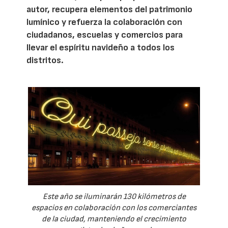
autor, recupera elementos del patrimonio
lumínico y refuerza la colaboración con
ciudadanos, escuelas y comercios para
llevar el espíritu navideño a todos los
distritos.
Este año se iluminarán 130 kilómetros de
espacios en colaboración con los comerciantes
de la ciudad, manteniendo el crecimiento