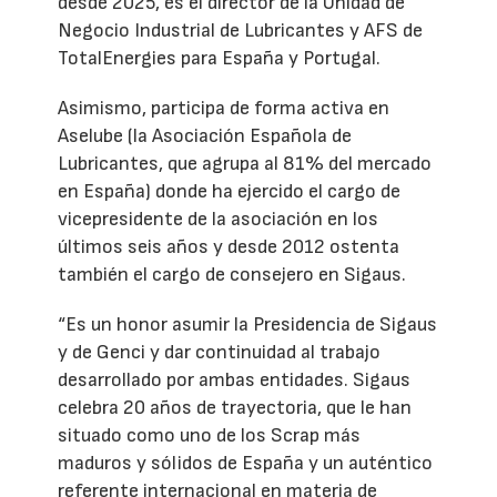
desde 2025, es el director de la Unidad de
Negocio Industrial de Lubricantes y AFS de
TotalEnergies para España y Portugal.
Asimismo, participa de forma activa en
Aselube (la Asociación Española de
Lubricantes, que agrupa al 81% del mercado
en España) donde ha ejercido el cargo de
vicepresidente de la asociación en los
últimos seis años y desde 2012 ostenta
también el cargo de consejero en Sigaus.
“Es un honor asumir la Presidencia de Sigaus
y de Genci y dar continuidad al trabajo
desarrollado por ambas entidades. Sigaus
celebra 20 años de trayectoria, que le han
situado como uno de los Scrap más
maduros y sólidos de España y un auténtico
referente internacional en materia de