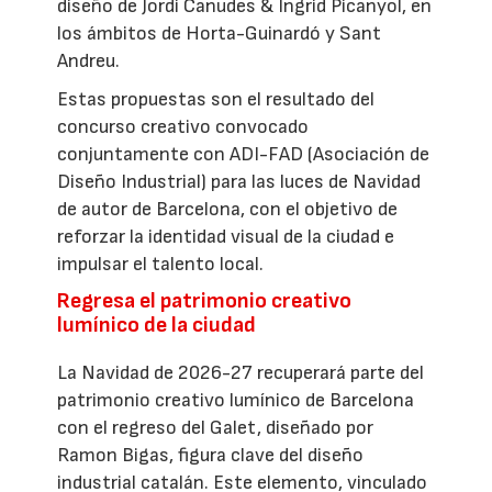
diseño de Jordi Canudes & Ingrid Picanyol, en
los ámbitos de Horta-Guinardó y Sant
Andreu.
Estas propuestas son el resultado del
concurso creativo convocado
conjuntamente con ADI-FAD (Asociación de
Diseño Industrial) para las luces de Navidad
de autor de Barcelona, con el objetivo de
reforzar la identidad visual de la ciudad e
impulsar el talento local.
Regresa el patrimonio creativo
lumínico de la ciudad
La Navidad de 2026-27 recuperará parte del
patrimonio creativo lumínico de Barcelona
con el regreso del Galet, diseñado por
Ramon Bigas, figura clave del diseño
industrial catalán. Este elemento, vinculado