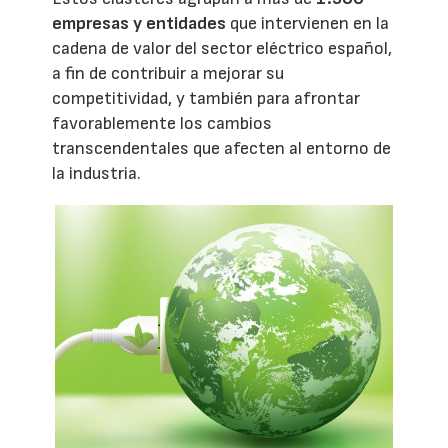
empresas y entidades
que intervienen en la
cadena de valor del sector eléctrico español,
a fin de contribuir a mejorar su
competitividad, y también para afrontar
favorablemente los cambios
transcendentales que afecten al entorno de
la industria.