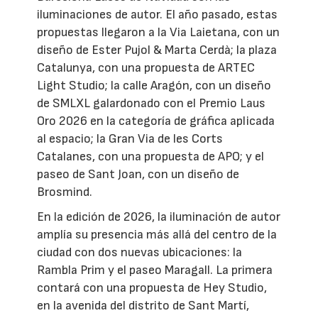
iluminaciones de autor. El año pasado, estas
propuestas llegaron a la Via Laietana, con un
diseño de Ester Pujol & Marta Cerdà; la plaza
Catalunya, con una propuesta de ARTEC
Light Studio; la calle Aragón, con un diseño
de SMLXL galardonado con el Premio Laus
Oro 2026 en la categoría de gráfica aplicada
al espacio; la Gran Via de les Corts
Catalanes, con una propuesta de APO; y el
paseo de Sant Joan, con un diseño de
Brosmind.
En la edición de 2026, la iluminación de autor
amplía su presencia más allá del centro de la
ciudad con dos nuevas ubicaciones: la
Rambla Prim y el paseo Maragall. La primera
contará con una propuesta de Hey Studio,
en la avenida del distrito de Sant Martí,