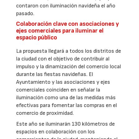
contaron con iluminación navideña el año
pasado.
Colaboración clave con asociaciones y
ejes comerciales para iluminar el
espacio público
La propuesta llegará a todos los distritos de
la ciudad con el objetivo de contribuir al
impulso y la dinamización del comercio local
durante las fiestas navideñas. El
Ayuntamiento y las asociaciones y ejes
comerciales coinciden en señalar la
iluminación como una de las medidas más
efectivas para fomentar las compras en el
comercio de proximidad.
Este año se iluminarán 130 kilómetros de
espacios en colaboración con los