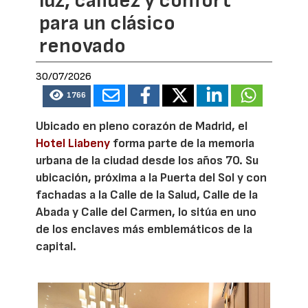
luz, calidez y confort
para un clásico
renovado
30/07/2026
1766
Ubicado en pleno corazón de Madrid, el
Hotel Liabeny
forma parte de la memoria
urbana de la ciudad desde los años 70. Su
ubicación, próxima a la Puerta del Sol y con
fachadas a la Calle de la Salud, Calle de la
Abada y Calle del Carmen, lo sitúa en uno
de los enclaves más emblemáticos de la
capital.