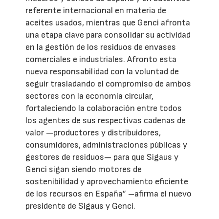
referente internacional en materia de
aceites usados, mientras que Genci afronta
una etapa clave para consolidar su actividad
en la gestión de los residuos de envases
comerciales e industriales. Afronto esta
nueva responsabilidad con la voluntad de
seguir trasladando el compromiso de ambos
sectores con la economía circular,
fortaleciendo la colaboración entre todos
los agentes de sus respectivas cadenas de
valor —productores y distribuidores,
consumidores, administraciones públicas y
gestores de residuos— para que Sigaus y
Genci sigan siendo motores de
sostenibilidad y aprovechamiento eficiente
de los recursos en España” –afirma el nuevo
presidente de Sigaus y Genci.