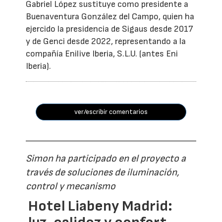
Gabriel López sustituye como presidente a
Buenaventura González del Campo, quien ha
ejercido la presidencia de Sigaus desde 2017
y de Genci desde 2022, representando a la
compañía Enilive Iberia, S.L.U. (antes Eni
Iberia).
ver/escribir comentarios
Simon ha participado en el proyecto a
través de soluciones de iluminación,
control y mecanismo
Hotel Liabeny Madrid: