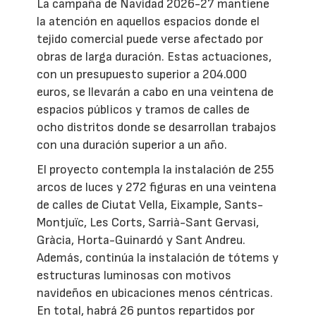
La campaña de Navidad 2026-27 mantiene
la atención en aquellos espacios donde el
tejido comercial puede verse afectado por
obras de larga duración. Estas actuaciones,
con un presupuesto superior a 204.000
euros, se llevarán a cabo en una veintena de
espacios públicos y tramos de calles de
ocho distritos donde se desarrollan trabajos
con una duración superior a un año.
El proyecto contempla la instalación de 255
arcos de luces y 272 figuras en una veintena
de calles de Ciutat Vella, Eixample, Sants-
Montjuïc, Les Corts, Sarrià-Sant Gervasi,
Gràcia, Horta-Guinardó y Sant Andreu.
Además, continúa la instalación de tótems y
estructuras luminosas con motivos
navideños en ubicaciones menos céntricas.
En total, habrá 26 puntos repartidos por