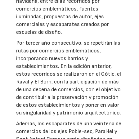
navideña, entre ellas recorridos por
comercios emblemáticos, fuentes
iluminadas, propuestas de autor, ejes
comerciales y escaparates creados por
escuelas de diseño.
Por tercer año consecutivo, se repetirán las
rutas por comercios emblemáticos,
incorporando nuevos barrios y
establecimientos. En la edición anterior,
estos recorridos se realizaron en el Gòtic, el
Raval y El Born, con la participación de más
de una decena de comercios, con el objetivo
de contribuir a la preservación y promoción
de estos establecimientos y poner en valor
su singularidad y patrimonio arquitectónico.
Además, los escaparates de una veintena de
comercios de los ejes Poble-sec, Paral·lel y