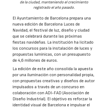
de la ciudad, manteniendo el crecimiento
registrado el año pasado.
El Ayuntamiento de Barcelona prepara una
nueva edición de Barcelona Luces de
Navidad, el festival de luz, diseño y ciudad
que se celebrará durante las próximas
fiestas navideñas. La institución ha licitado
los concursos para la instalación de luces y
propuestas lumínicas, con un presupuesto
de 4,6 millones de euros.
La edición de este año consolida la apuesta
por una iluminación con personalidad propia,
con propuestas creativas y diseños de autor
impulsados a través de un concurso en
colaboración con ADI-FAD (Asociación de
Diseño Industrial). El objetivo es reforzar la
identidad visual de Barcelona e impulsar el