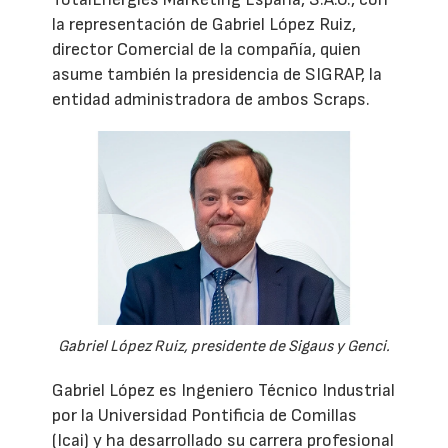
la representación de Gabriel López Ruiz,
director Comercial de la compañía, quien
asume también la presidencia de SIGRAP, la
entidad administradora de ambos Scraps.
Gabriel López Ruiz, presidente de Sigaus y Genci.
Gabriel López es Ingeniero Técnico Industrial
por la Universidad Pontificia de Comillas
(Icai) y ha desarrollado su carrera profesional