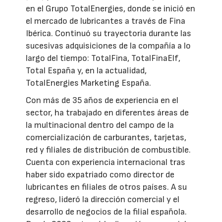
en el Grupo TotalEnergies, donde se inició en
el mercado de lubricantes a través de Fina
Ibérica. Continuó su trayectoria durante las
sucesivas adquisiciones de la compañía a lo
largo del tiempo: TotalFina, TotalFinaElf,
Total España y, en la actualidad,
TotalEnergies Marketing España.
Con más de 35 años de experiencia en el
sector, ha trabajado en diferentes áreas de
la multinacional dentro del campo de la
comercialización de carburantes, tarjetas,
red y filiales de distribución de combustible.
Cuenta con experiencia internacional tras
haber sido expatriado como director de
lubricantes en filiales de otros países. A su
regreso, lideró la dirección comercial y el
desarrollo de negocios de la filial española.