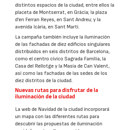
distintos espacios de la ciudad, entre ellos la
placeta de Montserrat, en Gràcia; la plaza
d’en Ferran Reyes, en Sant Andreu; y la
avenida Icària, en Sant Martí.
La campaña también incluye la iluminación
de las fachadas de diez edificios singulares
distribuidos en seis distritos de Barcelona,
como el centro cívico Sagrada Família, la
Casa del Rellotge y la Masia de Can Valent,
así como las fachadas de las sedes de los
diez distritos de la ciudad.
Nuevas rutas para disfrutar de la
iluminación de la ciudad
La web de Navidad de la ciudad incorporará
un mapa con las diferentes rutas para
descubrir las propuestas de iluminación