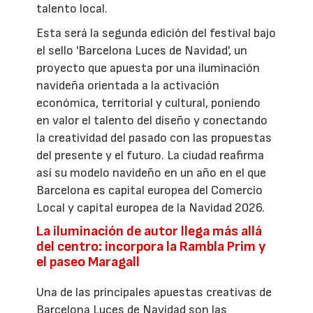
talento local.
Esta será la segunda edición del festival bajo
el sello 'Barcelona Luces de Navidad', un
proyecto que apuesta por una iluminación
navideña orientada a la activación
económica, territorial y cultural, poniendo
en valor el talento del diseño y conectando
la creatividad del pasado con las propuestas
del presente y el futuro. La ciudad reafirma
así su modelo navideño en un año en el que
Barcelona es capital europea del Comercio
Local y capital europea de la Navidad 2026.
La iluminación de autor llega más allá
del centro: incorpora la Rambla Prim y
el paseo Maragall
Una de las principales apuestas creativas de
Barcelona Luces de Navidad son las