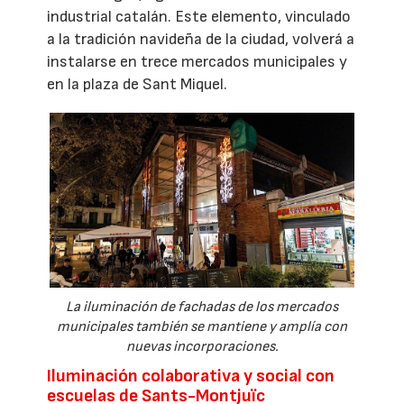
industrial catalán. Este elemento, vinculado
a la tradición navideña de la ciudad, volverá a
instalarse en trece mercados municipales y
en la plaza de Sant Miquel.
La iluminación de fachadas de los mercados
municipales también se mantiene y amplía con
nuevas incorporaciones.
Iluminación colaborativa y social con
escuelas de Sants-Montjuïc