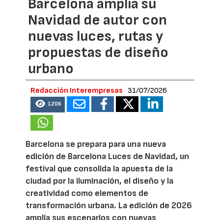
Barcelona amplía su
Navidad de autor con
nuevas luces, rutas y
propuestas de diseño
urbano
Redacción Interempresas
31/07/2026
1206
Barcelona se prepara para una nueva
edición de Barcelona Luces de Navidad, un
festival que consolida la apuesta de la
ciudad por la iluminación, el diseño y la
creatividad como elementos de
transformación urbana. La edición de 2026
amplía sus escenarios con nuevas