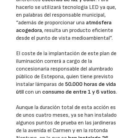
hacerlo se utilizará tecnología LED ya que,
en palabras del responsable municipal,
“además de proporcionar una
atmósfera
acogedora
, resulta un producto eficiente
desde el punto de vista medioambiental”.
El coste de la implantación de este plan de
iluminación correrá a cargo de la
concesionaria responsable del alumbrado
público de Estepona, quien tiene previsto
instalar lámparas de
50.000 horas de vida
útil
con un
consumo de entre 1 y 6 vatios
.
Aunque la duración total de esta acción es
de unos cuatro meses, ya se han instalado
algunos puntos de prueba en las jardineras
de la avenida el Carmen y en la rotonda