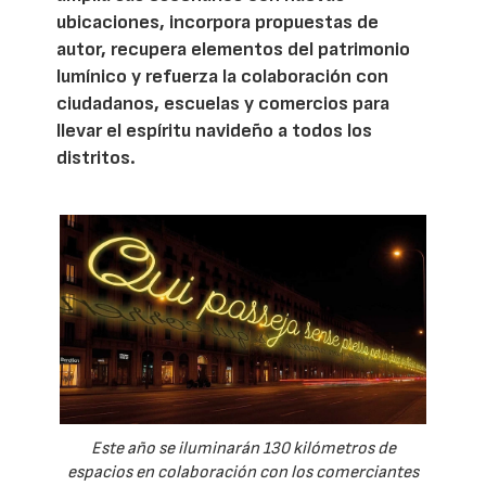
ubicaciones, incorpora propuestas de
autor, recupera elementos del patrimonio
lumínico y refuerza la colaboración con
ciudadanos, escuelas y comercios para
llevar el espíritu navideño a todos los
distritos.
Este año se iluminarán 130 kilómetros de
espacios en colaboración con los comerciantes