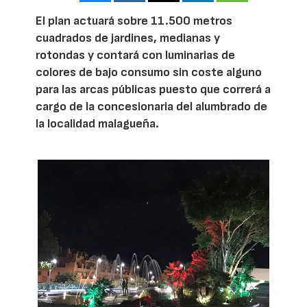
El plan actuará sobre 11.500 metros
cuadrados de jardines, medianas y
rotondas y contará con luminarias de
colores de bajo consumo sin coste alguno
para las arcas públicas puesto que correrá a
cargo de la concesionaria del alumbrado de
la localidad malagueña.