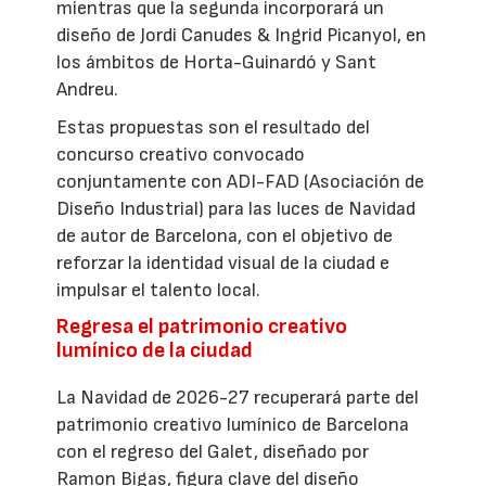
mientras que la segunda incorporará un
diseño de Jordi Canudes & Ingrid Picanyol, en
los ámbitos de Horta-Guinardó y Sant
Andreu.
Estas propuestas son el resultado del
concurso creativo convocado
conjuntamente con ADI-FAD (Asociación de
Diseño Industrial) para las luces de Navidad
de autor de Barcelona, con el objetivo de
reforzar la identidad visual de la ciudad e
impulsar el talento local.
Regresa el patrimonio creativo
lumínico de la ciudad
La Navidad de 2026-27 recuperará parte del
patrimonio creativo lumínico de Barcelona
con el regreso del Galet, diseñado por
Ramon Bigas, figura clave del diseño