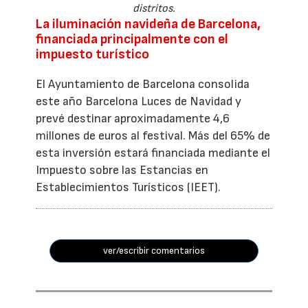
distritos.
La iluminación navideña de Barcelona,
financiada principalmente con el
impuesto turístico
El Ayuntamiento de Barcelona consolida
este año Barcelona Luces de Navidad y
prevé destinar aproximadamente 4,6
millones de euros al festival. Más del 65% de
esta inversión estará financiada mediante el
Impuesto sobre las Estancias en
Establecimientos Turísticos (IEET).
ver/escribir comentarios