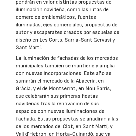
pondrán en valor distintas propuestas de
iluminación navideña, como las rutas de
comercios emblemáticos, fuentes
iluminadas, ejes comerciales, propuestas de
autor y escaparates creados por escuelas de
diseño en Les Corts, Sarrià-Sant Gervasi y
Sant Martí.
La iluminación de fachadas de los mercados
municipales también se mantiene y amplía
con nuevas incorporaciones. Este año se
sumarán el mercado de la Abaceria, en
Gràcia, y el de Montserrat, en Nou Barris,
que celebrarán sus primeras fiestas
navideñas tras la renovación de sus
espacios con nuevas iluminaciones de
fachada. Estas propuestas se añadirán a las
de los mercados del Clot, en Sant Martí, y
Vall d’Hebron, en Horta-Guinardó, que ya