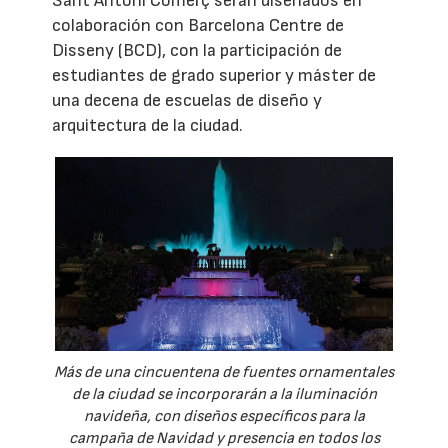
Sant Antoni Comerç serán diseñados en
colaboración con Barcelona Centre de
Disseny (BCD), con la participación de
estudiantes de grado superior y máster de
una decena de escuelas de diseño y
arquitectura de la ciudad.
Más de una cincuentena de fuentes ornamentales
de la ciudad se incorporarán a la iluminación
navideña, con diseños específicos para la
campaña de Navidad y presencia en todos los