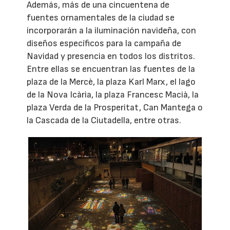
Además, más de una cincuentena de
fuentes ornamentales de la ciudad se
incorporarán a la iluminación navideña, con
diseños específicos para la campaña de
Navidad y presencia en todos los distritos.
Entre ellas se encuentran las fuentes de la
plaza de la Mercè, la plaza Karl Marx, el lago
de la Nova Icària, la plaza Francesc Macià, la
plaza Verda de la Prosperitat, Can Mantega o
la Cascada de la Ciutadella, entre otras.