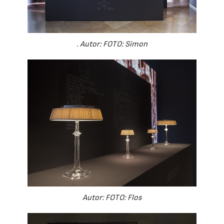
. Autor: FOTO: Simon
Autor: FOTO: Flos