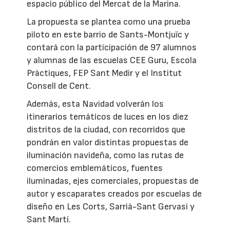
espacio público del Mercat de la Marina.
La propuesta se plantea como una prueba
piloto en este barrio de Sants-Montjuïc y
contará con la participación de 97 alumnos
y alumnas de las escuelas CEE Guru, Escola
Pràctiques, FEP Sant Medir y el Institut
Consell de Cent.
Además, esta Navidad volverán los
itinerarios temáticos de luces en los diez
distritos de la ciudad, con recorridos que
pondrán en valor distintas propuestas de
iluminación navideña, como las rutas de
comercios emblemáticos, fuentes
iluminadas, ejes comerciales, propuestas de
autor y escaparates creados por escuelas de
diseño en Les Corts, Sarrià-Sant Gervasi y
Sant Martí.