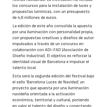
los concursos para la instalación de luces y
propuestas lumínicas, con un presupuesto
de 4,6 millones de euros.
La edición de este año consolida la apuesta
por una iluminación con personalidad propia,
con propuestas creativas y diseños de autor
impulsados a través de un concurso en
colaboración con ADI-FAD (Asociación de
Diseño Industrial). El objetivo es reforzar la
identidad visual de Barcelona e impulsar el
talento local.
Esta será la segunda edición del festival bajo
el sello 'Barcelona Luces de Navidad', un
proyecto que apuesta por una iluminación
navideña orientada a la activación
económica, territorial y cultural, poniendo
en valor el talento del diseño y conectando