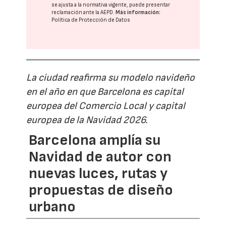
se ajusta a la normativa vigente, puede presentar
reclamación ante la
AEPD
.
Más información:
Política de Protección de Datos
La ciudad reafirma su modelo navideño
en el año en que Barcelona es capital
europea del Comercio Local y capital
europea de la Navidad 2026.
Barcelona amplía su
Navidad de autor con
nuevas luces, rutas y
propuestas de diseño
urbano