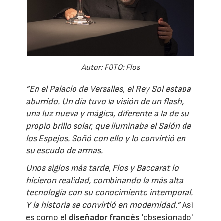
Autor: FOTO: Flos
”En el Palacio de Versalles, el Rey Sol estaba
aburrido. Un día tuvo la visión de un flash,
una luz nueva y mágica, diferente a la de su
propio brillo solar, que iluminaba el Salón de
los Espejos. Soñó con ello y lo convirtió en
su escudo de armas.
Unos siglos más tarde, Flos y Baccarat lo
hicieron realidad, combinando la más alta
tecnología con su conocimiento intemporal.
Y la historia se convirtió en modernidad.”
Así
es como el
diseñador francés
'obsesionado'