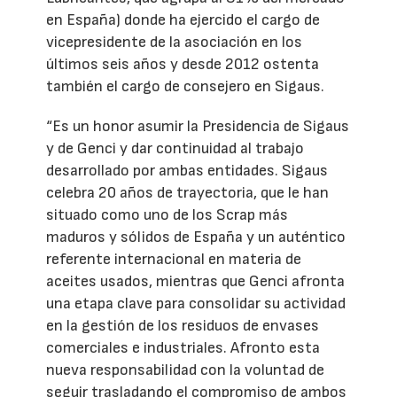
en España) donde ha ejercido el cargo de
vicepresidente de la asociación en los
últimos seis años y desde 2012 ostenta
también el cargo de consejero en Sigaus.
“Es un honor asumir la Presidencia de Sigaus
y de Genci y dar continuidad al trabajo
desarrollado por ambas entidades. Sigaus
celebra 20 años de trayectoria, que le han
situado como uno de los Scrap más
maduros y sólidos de España y un auténtico
referente internacional en materia de
aceites usados, mientras que Genci afronta
una etapa clave para consolidar su actividad
en la gestión de los residuos de envases
comerciales e industriales. Afronto esta
nueva responsabilidad con la voluntad de
seguir trasladando el compromiso de ambos