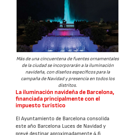
Más de una cincuentena de fuentes ornamentales
de la ciudad se incorporarán a la iluminación
navideña, con diseños específicos para la
campaña de Navidad y presencia en todos los
distritos.
La iluminación navideña de Barcelona,
financiada principalmente con el
impuesto turístico
El Ayuntamiento de Barcelona consolida
este año Barcelona Luces de Navidad y
prevé destinar aproximadamente 4,6