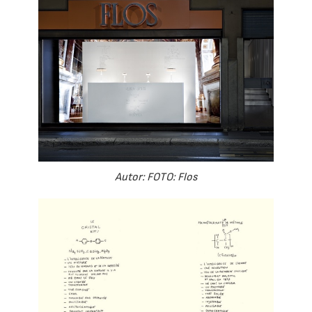
Autor: FOTO: Flos