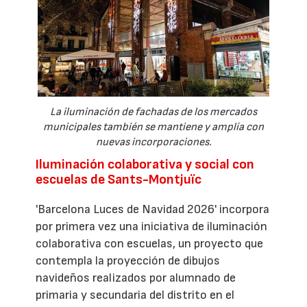
La iluminación de fachadas de los mercados
municipales también se mantiene y amplía con
nuevas incorporaciones.
Iluminación colaborativa y social con
escuelas de Sants-Montjuïc
'Barcelona Luces de Navidad 2026' incorpora
por primera vez una iniciativa de iluminación
colaborativa con escuelas, un proyecto que
contempla la proyección de dibujos
navideños realizados por alumnado de
primaria y secundaria del distrito en el