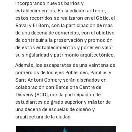
incorporando nuevos barrios y
establecimientos. En la edición anterior,
estos recorridos se realizaron en el Gòtic, el
Raval y El Born, con la participación de más
de una decena de comercios, con el objetivo
de contribuir a la preservación y promoción
de estos establecimientos y poner en valor
su singularidad y patrimonio arquitectónico.
Además, los escaparates de una veintena de
comercios de los ejes Poble-sec, Paral·lel y
Sant Antoni Comerç serán diseñados en
colaboración con Barcelona Centre de
Disseny (BCD), con la participación de
estudiantes de grado superior y máster de
una decena de escuelas de diseño y
arquitectura de la ciudad.