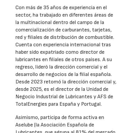
Con más de 35 años de experiencia en el
sector, ha trabajado en diferentes áreas de
la multinacional dentro del campo de la
comercialización de carburantes, tarjetas,
red y filiales de distribución de combustible.
Cuenta con experiencia internacional tras
haber sido expatriado como director de
lubricantes en filiales de otros países. A su
regreso, lideró la dirección comercial y el
desarrollo de negocios de la filial española.
Desde 2023 retomó la dirección comercial y,
desde 2025, es el director de la Unidad de
Negocio Industrial de Lubricantes y AFS de
TotalEnergies para España y Portugal.
Asimismo, participa de forma activa en
Aselube (la Asociación Española de
Lubricantes, que agrupa al 81% del mercado