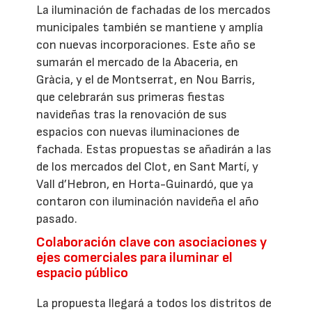
La iluminación de fachadas de los mercados
municipales también se mantiene y amplía
con nuevas incorporaciones. Este año se
sumarán el mercado de la Abaceria, en
Gràcia, y el de Montserrat, en Nou Barris,
que celebrarán sus primeras fiestas
navideñas tras la renovación de sus
espacios con nuevas iluminaciones de
fachada. Estas propuestas se añadirán a las
de los mercados del Clot, en Sant Martí, y
Vall d’Hebron, en Horta-Guinardó, que ya
contaron con iluminación navideña el año
pasado.
Colaboración clave con asociaciones y
ejes comerciales para iluminar el
espacio público
La propuesta llegará a todos los distritos de