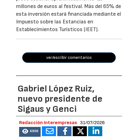
millones de euros al festival. Más del 65% de
esta inversión estará financiada mediante el
Impuesto sobre las Estancias en
Establecimientos Turísticos (IEET).
ver/escribir comentarios
Gabriel López Ruiz,
nuevo presidente de
Sigaus y Genci
Redacción Interempresas
31/07/2026
6906