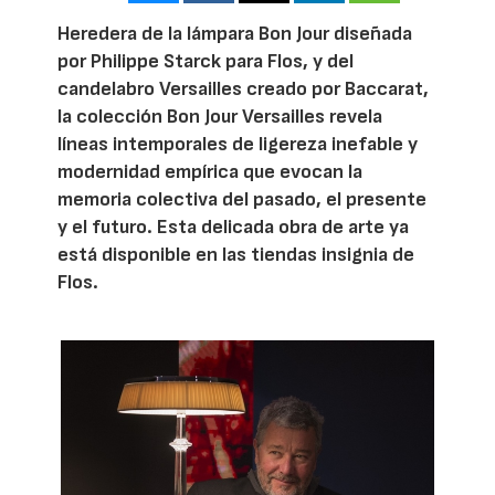
Heredera de la lámpara Bon Jour diseñada
por Philippe Starck para Flos, y del
candelabro Versailles creado por Baccarat,
la colección Bon Jour Versailles revela
líneas intemporales de ligereza inefable y
modernidad empírica que evocan la
memoria colectiva del pasado, el presente
y el futuro. Esta delicada obra de arte ya
está disponible en las tiendas insignia de
Flos.