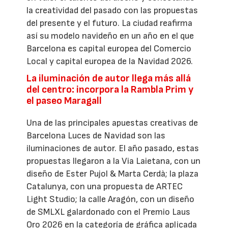
la creatividad del pasado con las propuestas
del presente y el futuro. La ciudad reafirma
así su modelo navideño en un año en el que
Barcelona es capital europea del Comercio
Local y capital europea de la Navidad 2026.
La iluminación de autor llega más allá
del centro: incorpora la Rambla Prim y
el paseo Maragall
Una de las principales apuestas creativas de
Barcelona Luces de Navidad son las
iluminaciones de autor. El año pasado, estas
propuestas llegaron a la Via Laietana, con un
diseño de Ester Pujol & Marta Cerdà; la plaza
Catalunya, con una propuesta de ARTEC
Light Studio; la calle Aragón, con un diseño
de SMLXL galardonado con el Premio Laus
Oro 2026 en la categoría de gráfica aplicada