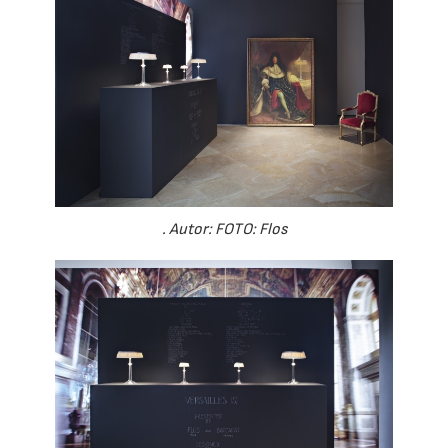
. Autor: FOTO: Flos