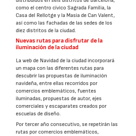
distribuidos en seis distritos de Barcelona,
como el centro cívico Sagrada Família, la
Casa del Rellotge y la Masia de Can Valent,
así como las fachadas de las sedes de los
diez distritos de la ciudad.
Nuevas rutas para disfrutar de la
iluminación de la ciudad
La web de Navidad de la ciudad incorporará
un mapa con las diferentes rutas para
descubrir las propuestas de iluminación
navideña, entre ellas recorridos por
comercios emblemáticos, fuentes
iluminadas, propuestas de autor, ejes
comerciales y escaparates creados por
escuelas de diseño.
Por tercer año consecutivo, se repetirán las
rutas por comercios emblemáticos,