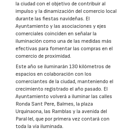
la ciudad con el objetivo de contribuir al
impulso y la dinamización del comercio local
durante las fiestas navideñas. El
Ayuntamiento y las asociaciones y ejes
comerciales coinciden en señalar la
iluminación como una de las medidas más
efectivas para fomentar las compras en el
comercio de proximidad.
Este año se iluminarán 130 kilómetros de
espacios en colaboración con los
comerciantes de la ciudad, manteniendo el
crecimiento registrado el año pasado. El
Ayuntamiento volverá a iluminar las calles
Ronda Sant Pere, Balmes, la plaza
Urquinaona, las Ramblas y la avenida del
Paral·lel, que por primera vez contará con
toda la vía iluminada.