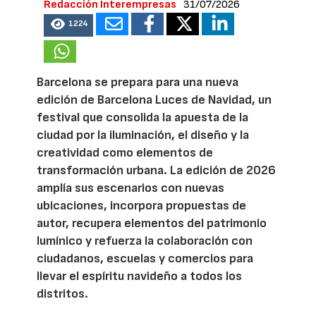
Redacción Interempresas
31/07/2026
1224
Barcelona se prepara para una nueva
edición de Barcelona Luces de Navidad, un
festival que consolida la apuesta de la
ciudad por la iluminación, el diseño y la
creatividad como elementos de
transformación urbana. La edición de 2026
amplía sus escenarios con nuevas
ubicaciones, incorpora propuestas de
autor, recupera elementos del patrimonio
lumínico y refuerza la colaboración con
ciudadanos, escuelas y comercios para
llevar el espíritu navideño a todos los
distritos.