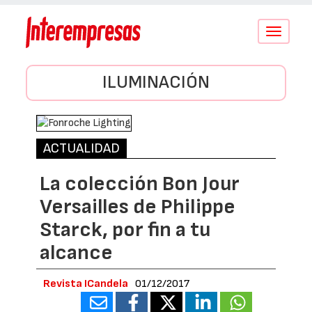
Conmutar
navegació
ILUMINACIÓN
ACTUALIDAD
La colección Bon Jour
Versailles de Philippe
Starck, por fin a tu
alcance
Revista ICandela
01/12/2017