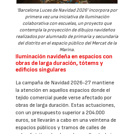
'Barcelona Luces de Navidad 2026' incorpora por
primera vez una iniciativa de iluminación
colaborativa con escuelas, un proyecto que
contempla la proyección de dibujos navideños
realizados por alumnado de primaria y secundaria
del distrito en el espacio público del Mercat de la
Marina.
Iluminación navideña en espacios con
obras de larga duración, tótems y
edificios singulares
La campaña de Navidad 2026-27 mantiene
la atención en aquellos espacios donde el
tejido comercial puede verse afectado por
obras de larga duración. Estas actuaciones,
con un presupuesto superior a 204.000
euros, se llevarán a cabo en una veintena de
espacios públicos y tramos de calles de