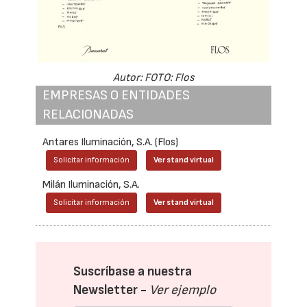
Autor: FOTO: Flos
EMPRESAS O ENTIDADES
RELACIONADAS
Antares Iluminación, S.A. (Flos)
Solicitar información
Ver stand virtual
Milán Iluminación, S.A.
Solicitar información
Ver stand virtual
Suscríbase a nuestra
Newsletter -
Ver ejemplo