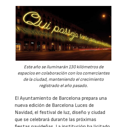
Este año se iluminarán 130 kilómetros de
espacios en colaboración con los comerciantes
de la ciudad, manteniendo el crecimiento
registrado el año pasado.
El Ayuntamiento de Barcelona prepara una
nueva edición de Barcelona Luces de
Navidad, el festival de luz, diseño y ciudad
que se celebrará durante las próximas
fiestas navideñas. La institución ha licitado