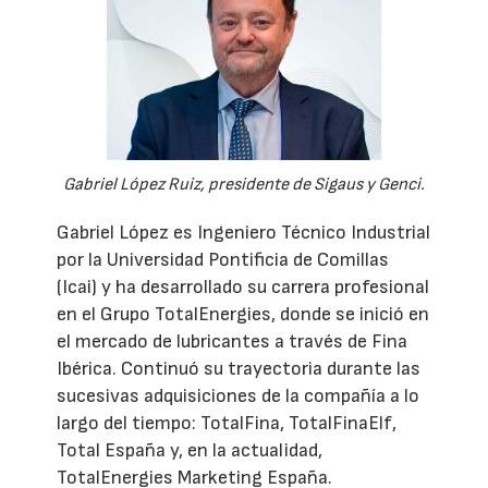
Gabriel López Ruiz, presidente de Sigaus y Genci.
Gabriel López es Ingeniero Técnico Industrial
por la Universidad Pontificia de Comillas
(Icai) y ha desarrollado su carrera profesional
en el Grupo TotalEnergies, donde se inició en
el mercado de lubricantes a través de Fina
Ibérica. Continuó su trayectoria durante las
sucesivas adquisiciones de la compañía a lo
largo del tiempo: TotalFina, TotalFinaElf,
Total España y, en la actualidad,
TotalEnergies Marketing España.