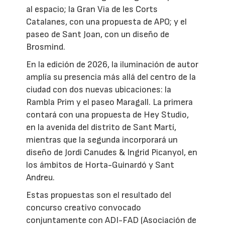
al espacio; la Gran Via de les Corts
Catalanes, con una propuesta de APO; y el
paseo de Sant Joan, con un diseño de
Brosmind.
En la edición de 2026, la iluminación de autor
amplía su presencia más allá del centro de la
ciudad con dos nuevas ubicaciones: la
Rambla Prim y el paseo Maragall. La primera
contará con una propuesta de Hey Studio,
en la avenida del distrito de Sant Martí,
mientras que la segunda incorporará un
diseño de Jordi Canudes & Ingrid Picanyol, en
los ámbitos de Horta-Guinardó y Sant
Andreu.
Estas propuestas son el resultado del
concurso creativo convocado
conjuntamente con ADI-FAD (Asociación de