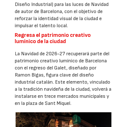
Diseño Industrial) para las luces de Navidad
de autor de Barcelona, con el objetivo de
reforzar la identidad visual de la ciudad e
impulsar el talento local.
Regresa el patrimonio creativo
lumínico de la ciudad
La Navidad de 2026-27 recuperará parte del
patrimonio creativo lumínico de Barcelona
con el regreso del Galet, diseñado por
Ramon Bigas, figura clave del diseño
industrial catalán. Este elemento, vinculado
a la tradición navideña de la ciudad, volverá a
instalarse en trece mercados municipales y
en la plaza de Sant Miquel.