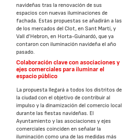
navideñas tras la renovación de sus
espacios con nuevas iluminaciones de
fachada. Estas propuestas se añadirán a las
de los mercados del Clot, en Sant Martí, y
Vall d’Hebron, en Horta-Guinardó, que ya
contaron con iluminación navideña el año
pasado.
Colaboración clave con asociaciones y
ejes comerciales para iluminar el
espacio público
La propuesta llegará a todos los distritos de
la ciudad con el objetivo de contribuir al
impulso y la dinamización del comercio local
durante las fiestas navideñas. El
Ayuntamiento y las asociaciones y ejes
comerciales coinciden en señalar la
iluminación como una de las medidas más