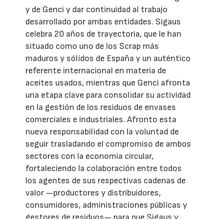
y de Genci y dar continuidad al trabajo
desarrollado por ambas entidades. Sigaus
celebra 20 años de trayectoria, que le han
situado como uno de los Scrap más
maduros y sólidos de España y un auténtico
referente internacional en materia de
aceites usados, mientras que Genci afronta
una etapa clave para consolidar su actividad
en la gestión de los residuos de envases
comerciales e industriales. Afronto esta
nueva responsabilidad con la voluntad de
seguir trasladando el compromiso de ambos
sectores con la economía circular,
fortaleciendo la colaboración entre todos
los agentes de sus respectivas cadenas de
valor —productores y distribuidores,
consumidores, administraciones públicas y
gestores de residuos— para que Sigaus y