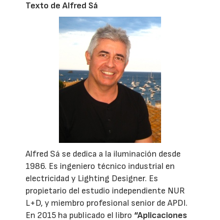
Texto de Alfred Sá
Alfred Sá se dedica a la iluminación desde
1986. Es ingeniero técnico industrial en
electricidad y Lighting Designer. Es
propietario del estudio independiente NUR
L+D, y miembro profesional senior de APDI.
En 2015 ha publicado el libro
“Aplicaciones