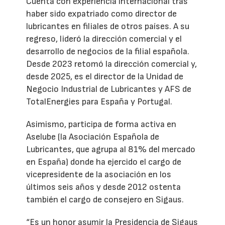
Cuenta con experiencia internacional tras
haber sido expatriado como director de
lubricantes en filiales de otros países. A su
regreso, lideró la dirección comercial y el
desarrollo de negocios de la filial española.
Desde 2023 retomó la dirección comercial y,
desde 2025, es el director de la Unidad de
Negocio Industrial de Lubricantes y AFS de
TotalEnergies para España y Portugal.
Asimismo, participa de forma activa en
Aselube (la Asociación Española de
Lubricantes, que agrupa al 81% del mercado
en España) donde ha ejercido el cargo de
vicepresidente de la asociación en los
últimos seis años y desde 2012 ostenta
también el cargo de consejero en Sigaus.
“Es un honor asumir la Presidencia de Sigaus