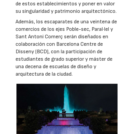
de estos establecimientos y poner en valor
su singularidad y patrimonio arquitectónico.
Además, los escaparates de una veintena de
comercios de los ejes Poble-sec, Paral·lel y
Sant Antoni Comerç serán diseñados en
colaboración con Barcelona Centre de
Disseny (BCD), con la participación de
estudiantes de grado superior y máster de
una decena de escuelas de diseño y
arquitectura de la ciudad.