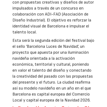
con propuestas creativas y diseños de autor
impulsados a través de un concurso en
colaboración con ADI-FAD (Asociación de
Diseño Industrial). El objetivo es reforzar la
identidad visual de Barcelona e impulsar el
talento local.
Esta será la segunda edición del festival bajo
el sello 'Barcelona Luces de Navidad', un
proyecto que apuesta por una iluminación
navideña orientada a la activación
económica, territorial y cultural, poniendo
en valor el talento del diseño y conectando
la creatividad del pasado con las propuestas
del presente y el futuro. La ciudad reafirma
así su modelo navideño en un año en el que
Barcelona es capital europea del Comercio
Local y capital europea de la Navidad 2026.