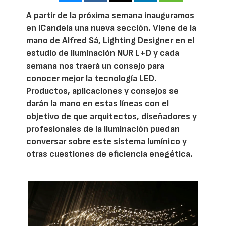
A partir de la próxima semana inauguramos
en iCandela una nueva sección. Viene de la
mano de Alfred Sá, Lighting Designer en el
estudio de iluminación NUR L+D y cada
semana nos traerá un consejo para
conocer mejor la tecnología LED.
Productos, aplicaciones y consejos se
darán la mano en estas líneas con el
objetivo de que arquitectos, diseñadores y
profesionales de la iluminación puedan
conversar sobre este sistema lumínico y
otras cuestiones de eficiencia enegética.