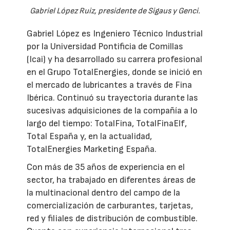
Gabriel López Ruiz, presidente de Sigaus y Genci.
Gabriel López es Ingeniero Técnico Industrial
por la Universidad Pontificia de Comillas
(Icai) y ha desarrollado su carrera profesional
en el Grupo TotalEnergies, donde se inició en
el mercado de lubricantes a través de Fina
Ibérica. Continuó su trayectoria durante las
sucesivas adquisiciones de la compañía a lo
largo del tiempo: TotalFina, TotalFinaElf,
Total España y, en la actualidad,
TotalEnergies Marketing España.
Con más de 35 años de experiencia en el
sector, ha trabajado en diferentes áreas de
la multinacional dentro del campo de la
comercialización de carburantes, tarjetas,
red y filiales de distribución de combustible.