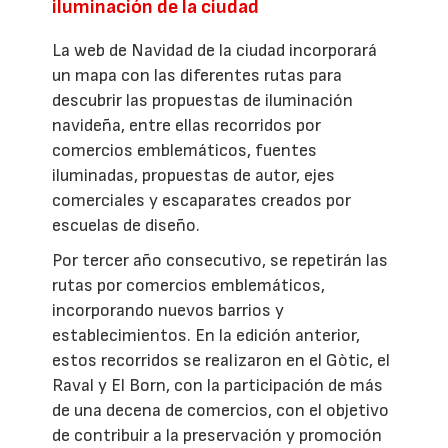
iluminación de la ciudad
La web de Navidad de la ciudad incorporará
un mapa con las diferentes rutas para
descubrir las propuestas de iluminación
navideña, entre ellas recorridos por
comercios emblemáticos, fuentes
iluminadas, propuestas de autor, ejes
comerciales y escaparates creados por
escuelas de diseño.
Por tercer año consecutivo, se repetirán las
rutas por comercios emblemáticos,
incorporando nuevos barrios y
establecimientos. En la edición anterior,
estos recorridos se realizaron en el Gòtic, el
Raval y El Born, con la participación de más
de una decena de comercios, con el objetivo
de contribuir a la preservación y promoción