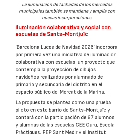
La iluminación de fachadas de los mercados
municipales también se mantiene y amplía con
nuevas incorporaciones.
Iluminación colaborativa y social con
escuelas de Sants-Montjuïc
'Barcelona Luces de Navidad 2026' incorpora
por primera vez una iniciativa de iluminación
colaborativa con escuelas, un proyecto que
contempla la proyección de dibujos
navideños realizados por alumnado de
primaria y secundaria del distrito en el
espacio público del Mercat de la Marina.
La propuesta se plantea como una prueba
piloto en este barrio de Sants-Montjuïc y
contará con la participación de 97 alumnos
y alumnas de las escuelas CEE Guru, Escola
Pràctiques, FEP Sant Medir y el Institut