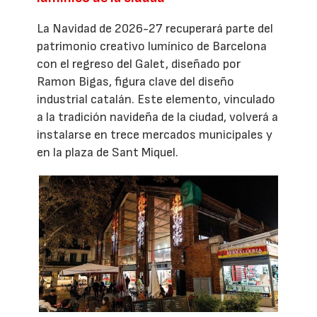
La Navidad de 2026-27 recuperará parte del
patrimonio creativo lumínico de Barcelona
con el regreso del Galet, diseñado por
Ramon Bigas, figura clave del diseño
industrial catalán. Este elemento, vinculado
a la tradición navideña de la ciudad, volverá a
instalarse en trece mercados municipales y
en la plaza de Sant Miquel.