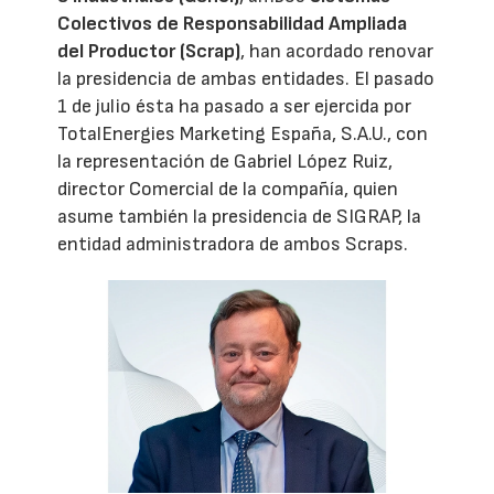
Colectivos de Responsabilidad Ampliada
del Productor (Scrap)
, han acordado renovar
la presidencia de ambas entidades. El pasado
1 de julio ésta ha pasado a ser ejercida por
TotalEnergies Marketing España, S.A.U., con
la representación de Gabriel López Ruiz,
director Comercial de la compañía, quien
asume también la presidencia de SIGRAP, la
entidad administradora de ambos Scraps.