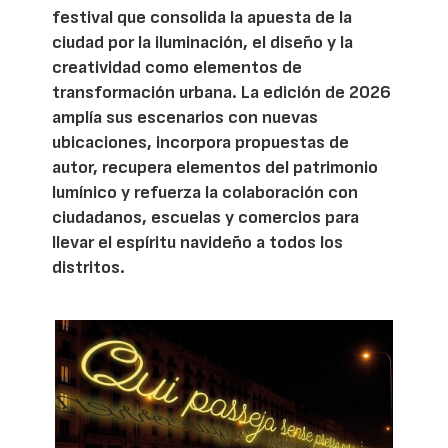
festival que consolida la apuesta de la
ciudad por la iluminación, el diseño y la
creatividad como elementos de
transformación urbana. La edición de 2026
amplía sus escenarios con nuevas
ubicaciones, incorpora propuestas de
autor, recupera elementos del patrimonio
lumínico y refuerza la colaboración con
ciudadanos, escuelas y comercios para
llevar el espíritu navideño a todos los
distritos.