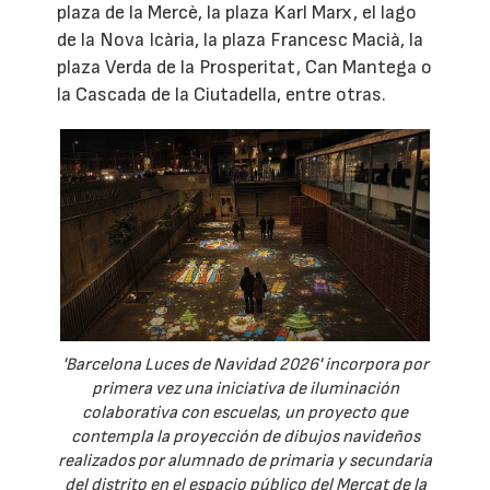
plaza de la Mercè, la plaza Karl Marx, el lago
de la Nova Icària, la plaza Francesc Macià, la
plaza Verda de la Prosperitat, Can Mantega o
la Cascada de la Ciutadella, entre otras.
'Barcelona Luces de Navidad 2026' incorpora por
primera vez una iniciativa de iluminación
colaborativa con escuelas, un proyecto que
contempla la proyección de dibujos navideños
realizados por alumnado de primaria y secundaria
del distrito en el espacio público del Mercat de la