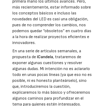
primera mano los últimos avances. Pero,
más recientemente, estar informado sobre
los conceptos básicos e incluso las
novedades del LED es casi una obligación,
pues de no comprender los cambios, nos
podemos quedar “obsoletos” en cuatro días
a la hora de realizar proyectos eficientes e
innovadores.
En una serie de artículos semanales, a
propuesta de
iCandela
, trataremos de
exponer algunas cuestiones y resolver
algunas dudas. Mi intención no es aclararlo
todo en unas pocas líneas (ya que eso no es
posible, ni es honesto planteárselo), sino
que, introduciremos la cuestión,
explicaremos lo más básico y ofreceremos
algunos caminos para profundizar en el
tema para quienes estén interesados.