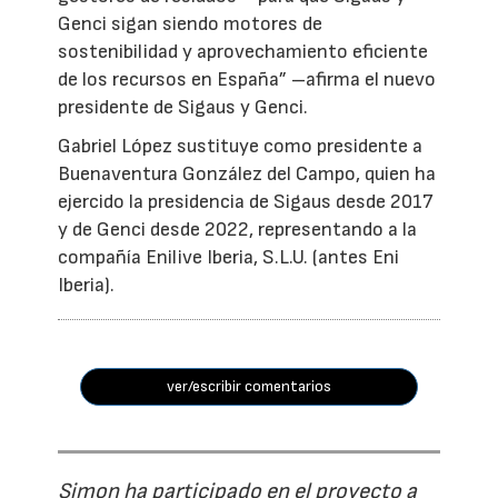
Genci sigan siendo motores de
sostenibilidad y aprovechamiento eficiente
de los recursos en España” –afirma el nuevo
presidente de Sigaus y Genci.
Gabriel López sustituye como presidente a
Buenaventura González del Campo, quien ha
ejercido la presidencia de Sigaus desde 2017
y de Genci desde 2022, representando a la
compañía Enilive Iberia, S.L.U. (antes Eni
Iberia).
ver/escribir comentarios
Simon ha participado en el proyecto a