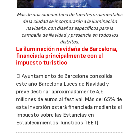
Más de una cincuentena de fuentes ornamentales
de la ciudad se incorporarán a la iluminación
navideña, con diseños específicos para la
campaña de Navidad y presencia en todos los
distritos.
La iluminación navideña de Barcelona,
financiada principalmente con el
impuesto turístico
El Ayuntamiento de Barcelona consolida
este año Barcelona Luces de Navidad y
prevé destinar aproximadamente 4,6
millones de euros al festival. Más del 65% de
esta inversión estará financiada mediante el
Impuesto sobre las Estancias en
Establecimientos Turísticos (IEET).