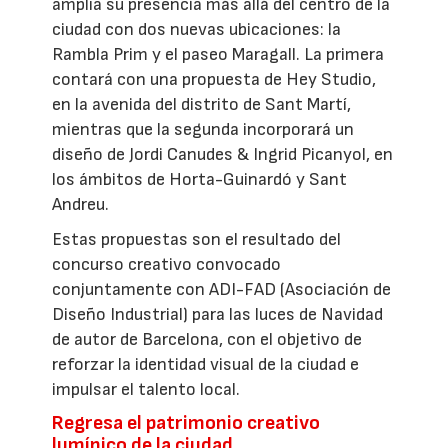
amplía su presencia más allá del centro de la
ciudad con dos nuevas ubicaciones: la
Rambla Prim y el paseo Maragall. La primera
contará con una propuesta de Hey Studio,
en la avenida del distrito de Sant Martí,
mientras que la segunda incorporará un
diseño de Jordi Canudes & Ingrid Picanyol, en
los ámbitos de Horta-Guinardó y Sant
Andreu.
Estas propuestas son el resultado del
concurso creativo convocado
conjuntamente con ADI-FAD (Asociación de
Diseño Industrial) para las luces de Navidad
de autor de Barcelona, con el objetivo de
reforzar la identidad visual de la ciudad e
impulsar el talento local.
Regresa el patrimonio creativo
lumínico de la ciudad