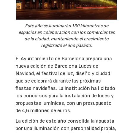
Este año se iluminarán 130 kilómetros de
espacios en colaboración con los comerciantes
de la ciudad, manteniendo el crecimiento
registrado el año pasado.
El Ayuntamiento de Barcelona prepara una
nueva edición de Barcelona Luces de
Navidad, el festival de luz, diseño y ciudad
que se celebrará durante las próximas
fiestas navideñas. La institución ha licitado
los concursos para la instalación de luces y
propuestas lumínicas, con un presupuesto
de 4,6 millones de euros.
La edición de este año consolida la apuesta
por una iluminación con personalidad propia,