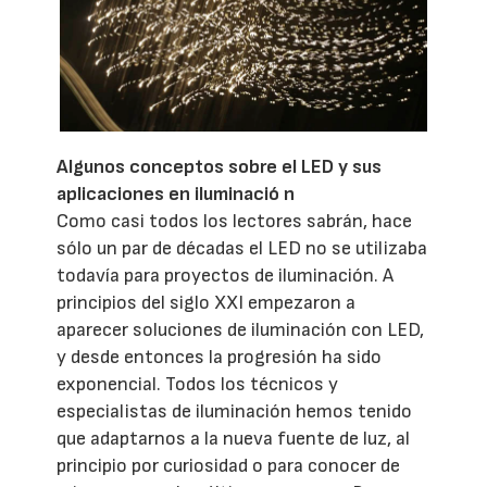
Algunos conceptos sobre el LED y sus
aplicaciones en iluminació
n
Como casi todos los lectores sabrán, hace
sólo un par de décadas el LED no se utilizaba
todavía para proyectos de iluminación. A
principios del siglo XXI empezaron a
aparecer soluciones de iluminación con LED,
y desde entonces la progresión ha sido
exponencial. Todos los técnicos y
especialistas de iluminación hemos tenido
que adaptarnos a la nueva fuente de luz, al
principio por curiosidad o para conocer de