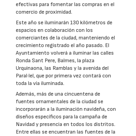
efectivas para fomentar las compras en el
comercio de proximidad.
Este año se iluminarán 130 kilómetros de
espacios en colaboración con los
comerciantes de la ciudad, manteniendo el
crecimiento registrado el año pasado. El
Ayuntamiento volverá a iluminar las calles
Ronda Sant Pere, Balmes, la plaza
Urquinaona, las Ramblas y la avenida del
Paral·lel, que por primera vez contará con
toda la vía iluminada.
Además, más de una cincuentena de
fuentes ornamentales de la ciudad se
incorporarán a la iluminación navideña, con
diseños específicos para la campaña de
Navidad y presencia en todos los distritos.
Entre ellas se encuentran las fuentes de la