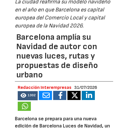
La ciudad reafirma su modelo navideño
en el año en que Barcelona es capital
europea del Comercio Local y capital
europea de la Navidad 2026.
Barcelona amplía su
Navidad de autor con
nuevas luces, rutas y
propuestas de diseño
urbano
Redacción Interempresas
31/07/2026
1302
Barcelona se prepara para una nueva
edición de Barcelona Luces de Navidad, un