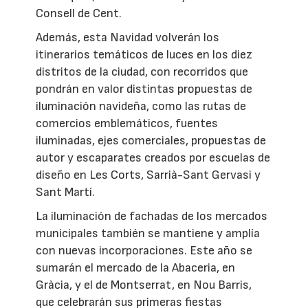
Consell de Cent.
Además, esta Navidad volverán los
itinerarios temáticos de luces en los diez
distritos de la ciudad, con recorridos que
pondrán en valor distintas propuestas de
iluminación navideña, como las rutas de
comercios emblemáticos, fuentes
iluminadas, ejes comerciales, propuestas de
autor y escaparates creados por escuelas de
diseño en Les Corts, Sarrià-Sant Gervasi y
Sant Martí.
La iluminación de fachadas de los mercados
municipales también se mantiene y amplía
con nuevas incorporaciones. Este año se
sumarán el mercado de la Abaceria, en
Gràcia, y el de Montserrat, en Nou Barris,
que celebrarán sus primeras fiestas