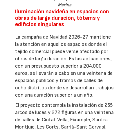
Marina.
Iluminación navideña en espacios con
obras de larga duración, tótems y
edificios singulares
La campaña de Navidad 2026-27 mantiene
la atención en aquellos espacios donde el
tejido comercial puede verse afectado por
obras de larga duración. Estas actuaciones,
con un presupuesto superior a 204.000
euros, se llevarán a cabo en una veintena de
espacios públicos y tramos de calles de
ocho distritos donde se desarrollan trabajos
con una duración superior a un año.
El proyecto contempla la instalación de 255
arcos de luces y 272 figuras en una veintena
de calles de Ciutat Vella, Eixample, Sants-
Montjuïc, Les Corts, Sarrià-Sant Gervasi,