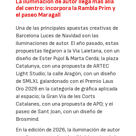
La iluminación de autor llega más allá
del centro: incorpora la Rambla Prim y
el paseo Maragall
Una de las principales apuestas creativas de
Barcelona Luces de Navidad son las
iluminaciones de autor. El año pasado, estas
propuestas llegaron a la Via Laietana, con un
diseño de Ester Pujol & Marta Cerdà; la plaza
Catalunya, con una propuesta de ARTEC
Light Studio; la calle Aragón, con un diseño
de SMLXL galardonado con el Premio Laus
Oro 2026 en la categoría de gráfica aplicada
al espacio; la Gran Via de les Corts
Catalanes, con una propuesta de APO; y el
paseo de Sant Joan, con un diseño de
Brosmind.
En la edición de 2026, la iluminación de autor