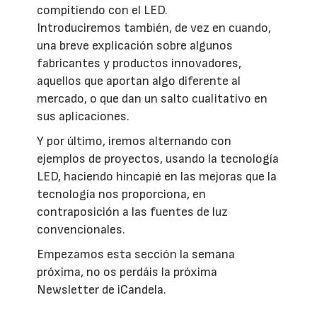
compitiendo con el LED.
Introduciremos también, de vez en cuando,
una breve explicación sobre algunos
fabricantes y productos innovadores,
aquellos que aportan algo diferente al
mercado, o que dan un salto cualitativo en
sus aplicaciones.
Y por último, iremos alternando con
ejemplos de proyectos, usando la tecnología
LED, haciendo hincapié en las mejoras que la
tecnología nos proporciona, en
contraposición a las fuentes de luz
convencionales.
Empezamos esta sección la semana
próxima, no os perdáis la próxima
Newsletter de iCandela.