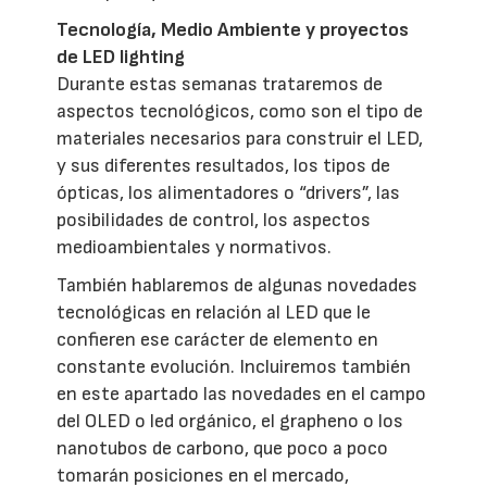
Tecnología, Medio Ambiente y proyectos
de LED lighting
Durante estas semanas trataremos de
aspectos tecnológicos, como son el tipo de
materiales necesarios para construir el LED,
y sus diferentes resultados, los tipos de
ópticas, los alimentadores o “drivers”, las
posibilidades de control, los aspectos
medioambientales y normativos.
También hablaremos de algunas novedades
tecnológicas en relación al LED que le
confieren ese carácter de elemento en
constante evolución. Incluiremos también
en este apartado las novedades en el campo
del OLED o led orgánico, el grapheno o los
nanotubos de carbono, que poco a poco
tomarán posiciones en el mercado,