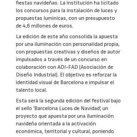
fiestas navideñas. La institución ha licitado
los concursos para la instalación de luces y
propuestas lumínicas, con un presupuesto
de 4,6 millones de euros.
La edición de este año consolida la apuesta
por una iluminación con personalidad propia,
con propuestas creativas y diseños de autor
impulsados a través de un concurso en
colaboración con ADI-FAD (Asociación de
Diseño Industrial). El objetivo es reforzar la
identidad visual de Barcelona e impulsar el
talento local.
Esta será la segunda edición del festival bajo
el sello 'Barcelona Luces de Navidad', un
proyecto que apuesta por una iluminación
navideña orientada a la activación
económica, territorial y cultural, poniendo