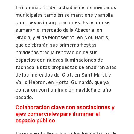
La iluminación de fachadas de los mercados
municipales también se mantiene y amplía
con nuevas incorporaciones. Este año se
sumarán el mercado de la Abaceria, en
Gràcia, y el de Montserrat, en Nou Barris,
que celebrarán sus primeras fiestas
navideñas tras la renovación de sus
espacios con nuevas iluminaciones de
fachada. Estas propuestas se añadirán a las
de los mercados del Clot, en Sant Martí, y
Vall d’Hebron, en Horta-Guinardó, que ya
contaron con iluminación navideña el año
pasado.
Colaboración clave con asociaciones y
ejes comerciales para iluminar el
espacio público
La propuesta llegará a todos los distritos de