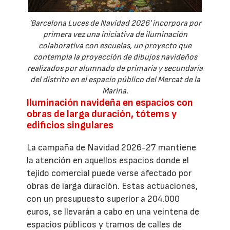
'Barcelona Luces de Navidad 2026' incorpora por
primera vez una iniciativa de iluminación
colaborativa con escuelas, un proyecto que
contempla la proyección de dibujos navideños
realizados por alumnado de primaria y secundaria
del distrito en el espacio público del Mercat de la
Marina.
Iluminación navideña en espacios con
obras de larga duración, tótems y
edificios singulares
La campaña de Navidad 2026-27 mantiene
la atención en aquellos espacios donde el
tejido comercial puede verse afectado por
obras de larga duración. Estas actuaciones,
con un presupuesto superior a 204.000
euros, se llevarán a cabo en una veintena de
espacios públicos y tramos de calles de