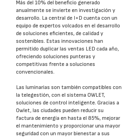
Más del 10% del beneficio generado
anualmente se invierte en investigación y
desarrollo. La central de I+D cuenta con un
equipo de expertos volcados en el desarrollo
de soluciones eficientes, de calidad y
sostenibles. Estas innovaciones han
permitido duplicar las ventas LED cada año,
ofreciendo soluciones punteras y
competitivas frente a soluciones
convencionales.
Las luminarias son también compatibles con
la telegestión, con el sistema OWLET,
soluciones de control inteligente. Gracias a
Owlet, las ciudades pueden reducir su
factura de energía en hasta el 85%, mejorar
el mantenimiento y proporcionar una mayor
seguridad con un mayor bienestar a sus