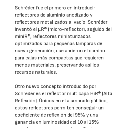
Schréder fue el primero en introducir
reflectores de aluminio anodizado y
reflectores metalizados al vacío. Schréder
inventó el µR® (micro-reflector), seguido del
miniR®, reflectores miniaturizados
optimizados para pequeñas lámparas de
nueva generación, que abrieron el camino
para cajas más compactas que requieren
menos materiales, preservando así los
recursos naturales.
Otro nuevo concepto introducido por
Schréder es el reflector multicapa HiR® (Alta
Reflexión). Únicos en el alumbrado público,
estos reflectores permiten conseguir un
coeficiente de reflexión del 95% y una
ganancia en luminosidad del 10 al 15%