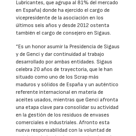
Lubricantes, que agrupa al 81% del mercado
en España) donde ha ejercido el cargo de
vicepresidente de la asociación en los
últimos seis años y desde 2012 ostenta
también el cargo de consejero en Sigaus.
“Es un honor asumir la Presidencia de Sigaus
y de Genci y dar continuidad al trabajo
desarrollado por ambas entidades. Sigaus
celebra 20 años de trayectoria, que le han
situado como uno de los Scrap más
maduros y sólidos de España y un auténtico
referente internacional en materia de
aceites usados, mientras que Genci afronta
una etapa clave para consolidar su actividad
en la gestión de los residuos de envases
comerciales e industriales. Afronto esta
nueva responsabilidad con la voluntad de