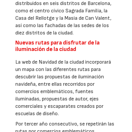
distribuidos en seis distritos de Barcelona,
como el centro cívico Sagrada Família, la
Casa del Rellotge y la Masia de Can Valent,
así como las fachadas de las sedes de los
diez distritos de la ciudad.
Nuevas rutas para disfrutar de la
iluminación de la ciudad
La web de Navidad de la ciudad incorporará
un mapa con las diferentes rutas para
descubrir las propuestas de iluminación
navideña, entre ellas recorridos por
comercios emblemáticos, fuentes
iluminadas, propuestas de autor, ejes
comerciales y escaparates creados por
escuelas de diseño.
Por tercer año consecutivo, se repetirán las
rutas por comercios emblemáticos,