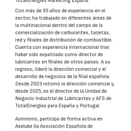
TotalEnergies Marketing España.
Con más de 35 años de experiencia en el
sector, ha trabajado en diferentes áreas de
la multinacional dentro del campo de la
comercialización de carburantes, tarjetas,
red y filiales de distribución de combustible.
Cuenta con experiencia internacional tras
haber sido expatriado como director de
lubricantes en filiales de otros países. A su
regreso, lideró la dirección comercial y el
desarrollo de negocios de la filial española.
Desde 2023 retomó la dirección comercial y,
desde 2025, es el director de la Unidad de
Negocio Industrial de Lubricantes y AFS de
TotalEnergies para España y Portugal.
Asimismo, participa de forma activa en
Aselube (la Asociación Española de