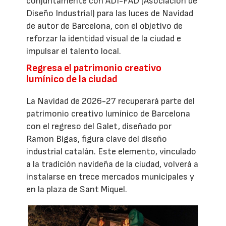
conjuntamente con ADI-FAD (Asociación de
Diseño Industrial) para las luces de Navidad
de autor de Barcelona, con el objetivo de
reforzar la identidad visual de la ciudad e
impulsar el talento local.
Regresa el patrimonio creativo
lumínico de la ciudad
La Navidad de 2026-27 recuperará parte del
patrimonio creativo lumínico de Barcelona
con el regreso del Galet, diseñado por
Ramon Bigas, figura clave del diseño
industrial catalán. Este elemento, vinculado
a la tradición navideña de la ciudad, volverá a
instalarse en trece mercados municipales y
en la plaza de Sant Miquel.