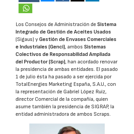
Los Consejos de Administración de
Sistema
Integrado de Gestión de Aceites Usados
(Sigaus) y
Gestión de Envases Comerciales
e Industriales (Genci)
, ambos
Sistemas
Colectivos de Responsabilidad Ampliada
del Productor (Scrap)
, han acordado renovar
la presidencia de ambas entidades. El pasado
1 de julio ésta ha pasado a ser ejercida por
TotalEnergies Marketing España, S.A.U., con
la representación de Gabriel López Ruiz,
director Comercial de la compañía, quien
asume también la presidencia de SIGRAP, la
entidad administradora de ambos Scraps.