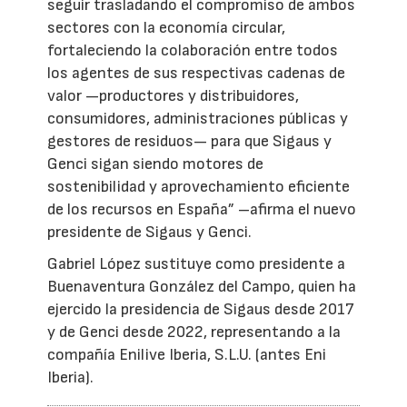
seguir trasladando el compromiso de ambos
sectores con la economía circular,
fortaleciendo la colaboración entre todos
los agentes de sus respectivas cadenas de
valor —productores y distribuidores,
consumidores, administraciones públicas y
gestores de residuos— para que Sigaus y
Genci sigan siendo motores de
sostenibilidad y aprovechamiento eficiente
de los recursos en España” –afirma el nuevo
presidente de Sigaus y Genci.
Gabriel López sustituye como presidente a
Buenaventura González del Campo, quien ha
ejercido la presidencia de Sigaus desde 2017
y de Genci desde 2022, representando a la
compañía Enilive Iberia, S.L.U. (antes Eni
Iberia).