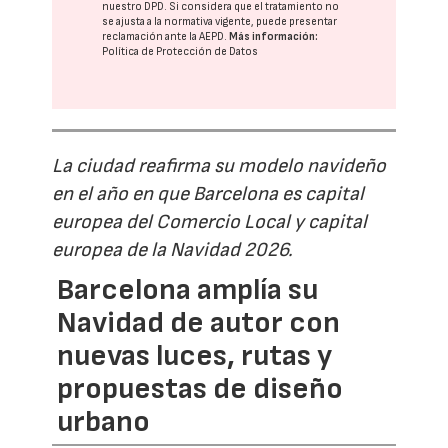
nuestro DPD
. Si considera que el tratamiento no
se ajusta a la normativa vigente, puede presentar
reclamación ante la
AEPD
.
Más información:
Política de Protección de Datos
La ciudad reafirma su modelo navideño
en el año en que Barcelona es capital
europea del Comercio Local y capital
europea de la Navidad 2026.
Barcelona amplía su
Navidad de autor con
nuevas luces, rutas y
propuestas de diseño
urbano