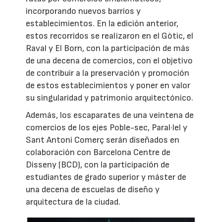
incorporando nuevos barrios y
establecimientos. En la edición anterior,
estos recorridos se realizaron en el Gòtic, el
Raval y El Born, con la participación de más
de una decena de comercios, con el objetivo
de contribuir a la preservación y promoción
de estos establecimientos y poner en valor
su singularidad y patrimonio arquitectónico.
Además, los escaparates de una veintena de
comercios de los ejes Poble-sec, Paral·lel y
Sant Antoni Comerç serán diseñados en
colaboración con Barcelona Centre de
Disseny (BCD), con la participación de
estudiantes de grado superior y máster de
una decena de escuelas de diseño y
arquitectura de la ciudad.