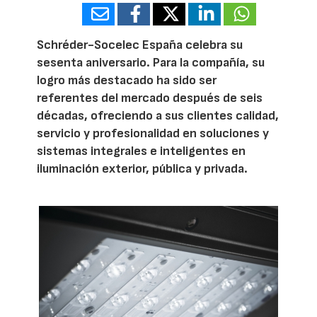
Schréder-Socelec España celebra su
sesenta aniversario. Para la compañía, su
logro más destacado ha sido ser
referentes del mercado después de seis
décadas, ofreciendo a sus clientes calidad,
servicio y profesionalidad en soluciones y
sistemas integrales e inteligentes en
iluminación exterior, pública y privada.