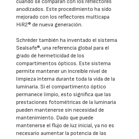
cuando se comparan con los reflectores
anodizados. Este procedimiento ha sido
mejorado con los reflectores multicapa
HiR2® de nueva generación.
Schréder también ha inventado el sistema
Sealsafe®, una referencia global para el
grado de hermeticidad de los
compartimentos ópticos. Este sistema
permite mantener un increíble nivel de
limpieza interna durante toda la vida de la
luminaria. Si el compartimento óptico
permanece limpio, esto significa que las
prestaciones fotométricas de la luminaria
pueden mantenerse sin necesidad de
mantenimiento. Dado que puede
mantenerse el flujo de luz inicial, ya no es
necesario aumentar la potencia de las