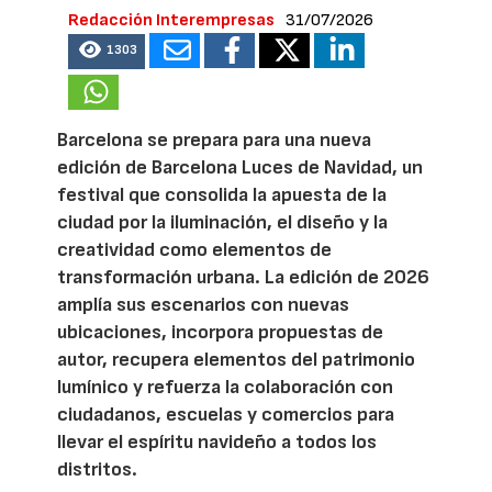
Redacción Interempresas
31/07/2026
1303
Barcelona se prepara para una nueva
edición de Barcelona Luces de Navidad, un
festival que consolida la apuesta de la
ciudad por la iluminación, el diseño y la
creatividad como elementos de
transformación urbana. La edición de 2026
amplía sus escenarios con nuevas
ubicaciones, incorpora propuestas de
autor, recupera elementos del patrimonio
lumínico y refuerza la colaboración con
ciudadanos, escuelas y comercios para
llevar el espíritu navideño a todos los
distritos.