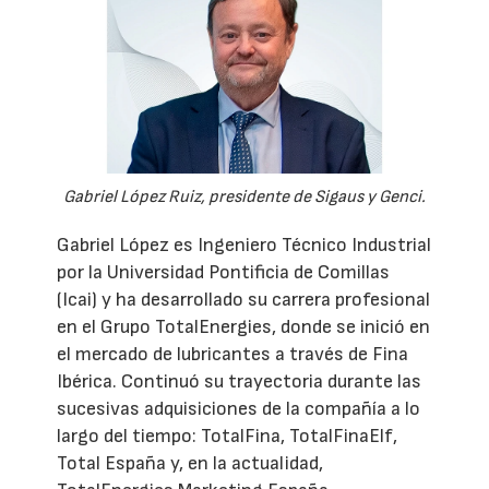
Gabriel López Ruiz, presidente de Sigaus y Genci.
Gabriel López es Ingeniero Técnico Industrial
por la Universidad Pontificia de Comillas
(Icai) y ha desarrollado su carrera profesional
en el Grupo TotalEnergies, donde se inició en
el mercado de lubricantes a través de Fina
Ibérica. Continuó su trayectoria durante las
sucesivas adquisiciones de la compañía a lo
largo del tiempo: TotalFina, TotalFinaElf,
Total España y, en la actualidad,