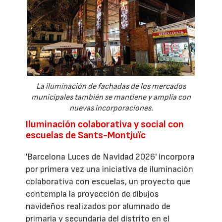
La iluminación de fachadas de los mercados
municipales también se mantiene y amplía con
nuevas incorporaciones.
Iluminación colaborativa y social con
escuelas de Sants-Montjuïc
'Barcelona Luces de Navidad 2026' incorpora
por primera vez una iniciativa de iluminación
colaborativa con escuelas, un proyecto que
contempla la proyección de dibujos
navideños realizados por alumnado de
primaria y secundaria del distrito en el