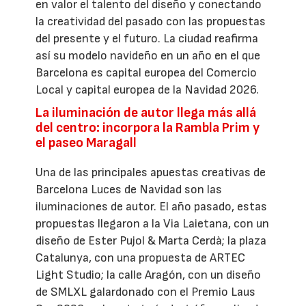
en valor el talento del diseño y conectando
la creatividad del pasado con las propuestas
del presente y el futuro. La ciudad reafirma
así su modelo navideño en un año en el que
Barcelona es capital europea del Comercio
Local y capital europea de la Navidad 2026.
La iluminación de autor llega más allá
del centro: incorpora la Rambla Prim y
el paseo Maragall
Una de las principales apuestas creativas de
Barcelona Luces de Navidad son las
iluminaciones de autor. El año pasado, estas
propuestas llegaron a la Via Laietana, con un
diseño de Ester Pujol & Marta Cerdà; la plaza
Catalunya, con una propuesta de ARTEC
Light Studio; la calle Aragón, con un diseño
de SMLXL galardonado con el Premio Laus