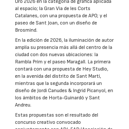
Oro 2026 en la categoría de gráfica aplicada
al espacio; la Gran Via de les Corts
Catalanes, con una propuesta de APO; y el
paseo de Sant Joan, con un diseño de
Brosmind.
En la edición de 2026, la iluminación de autor
amplía su presencia más allá del centro de la
ciudad con dos nuevas ubicaciones: la
Rambla Prim y el paseo Maragall. La primera
contará con una propuesta de Hey Studio,
en la avenida del distrito de Sant Martí,
mientras que la segunda incorporará un
diseño de Jordi Canudes & Ingrid Picanyol, en
los ámbitos de Horta-Guinardó y Sant
Andreu.
Estas propuestas son el resultado del
concurso creativo convocado