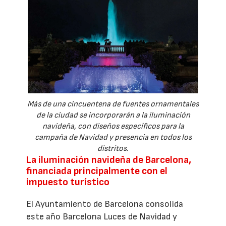
Más de una cincuentena de fuentes ornamentales
de la ciudad se incorporarán a la iluminación
navideña, con diseños específicos para la
campaña de Navidad y presencia en todos los
distritos.
La iluminación navideña de Barcelona,
financiada principalmente con el
impuesto turístico
El Ayuntamiento de Barcelona consolida
este año Barcelona Luces de Navidad y