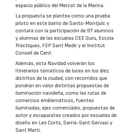
espacio público del Mercat de la Marina.
La propuesta se plantea como una prueba
piloto en este barrio de Sants-Montjuïc y
contará con la participación de 97 alumnos
y alumnas de las escuelas CEE Guru, Escola
Pràctiques, FEP Sant Medir y el Institut
Consell de Cent.
Además, esta Navidad volverán los
itinerarios temáticos de luces en los diez
distritos de la ciudad, con recorridos que
pondrán en valor distintas propuestas de
iluminación navideña, como las rutas de
comercios emblemáticos, fuentes
iluminadas, ejes comerciales, propuestas de
autor y escaparates creados por escuelas de
diseño en Les Corts, Sarrià-Sant Gervasi y
Sant Martí.