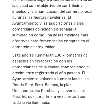
la ciudad con el objetivo de contribuir al
impulso y la dinamización del comercio local
durante las fiestas navideñas. El
Ayuntamiento y las asociaciones y ejes
comerciales coinciden en señalar la
iluminación como una de las medidas más
efectivas para fomentar las compras en el
comercio de proximidad.
Este año se iluminarán 130 kilómetros de
espacios en colaboración con los
comerciantes de la ciudad, manteniendo el
crecimiento registrado el año pasado. El
Ayuntamiento volverá a iluminar las calles
Ronda Sant Pere, Balmes, la plaza
Urquinaona, las Ramblas y la avenida del
Paral·lel, que por primera vez contará con
toda la vía iluminada.