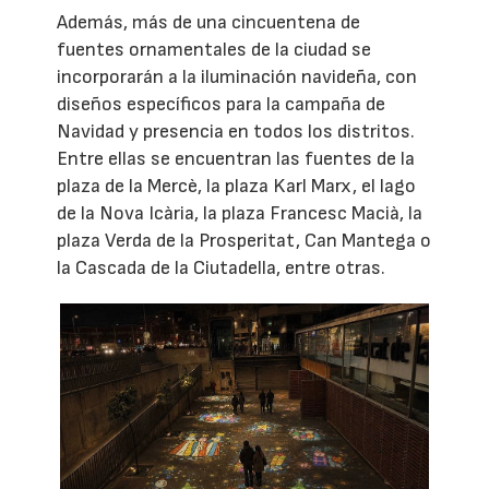
Además, más de una cincuentena de
fuentes ornamentales de la ciudad se
incorporarán a la iluminación navideña, con
diseños específicos para la campaña de
Navidad y presencia en todos los distritos.
Entre ellas se encuentran las fuentes de la
plaza de la Mercè, la plaza Karl Marx, el lago
de la Nova Icària, la plaza Francesc Macià, la
plaza Verda de la Prosperitat, Can Mantega o
la Cascada de la Ciutadella, entre otras.