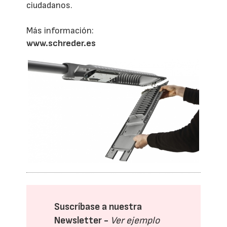
ciudadanos.
Más información:
www.schreder.es
Suscríbase a nuestra
Newsletter -
Ver ejemplo