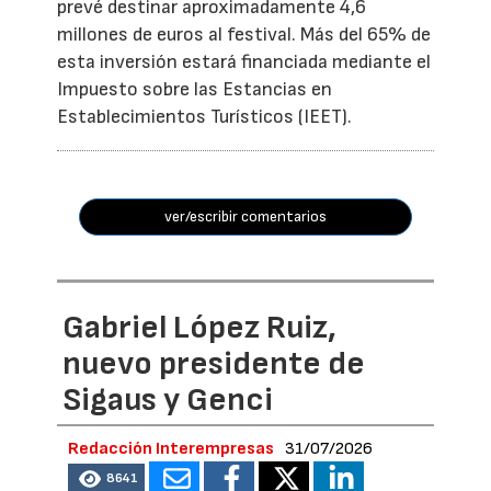
prevé destinar aproximadamente 4,6
millones de euros al festival. Más del 65% de
esta inversión estará financiada mediante el
Impuesto sobre las Estancias en
Establecimientos Turísticos (IEET).
ver/escribir comentarios
Gabriel López Ruiz,
nuevo presidente de
Sigaus y Genci
Redacción Interempresas
31/07/2026
8641