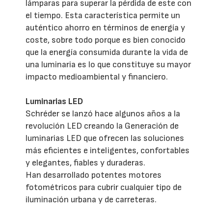
lámparas para superar la pérdida de este con
el tiempo. Esta característica permite un
auténtico ahorro en términos de energía y
coste, sobre todo porque es bien conocido
que la energía consumida durante la vida de
una luminaria es lo que constituye su mayor
impacto medioambiental y financiero.
Luminarias LED
Schréder se lanzó hace algunos años a la
revolución LED creando la Generación de
luminarias LED que ofrecen las soluciones
más eficientes e inteligentes, confortables
y elegantes, fiables y duraderas.
Han desarrollado potentes motores
fotométricos para cubrir cualquier tipo de
iluminación urbana y de carreteras.