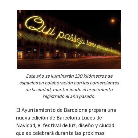
Este año se iluminarán 130 kilómetros de
espacios en colaboración con los comerciantes
de la ciudad, manteniendo el crecimiento
registrado el año pasado.
El Ayuntamiento de Barcelona prepara una
nueva edición de Barcelona Luces de
Navidad, el festival de luz, diseño y ciudad
que se celebrará durante las próximas