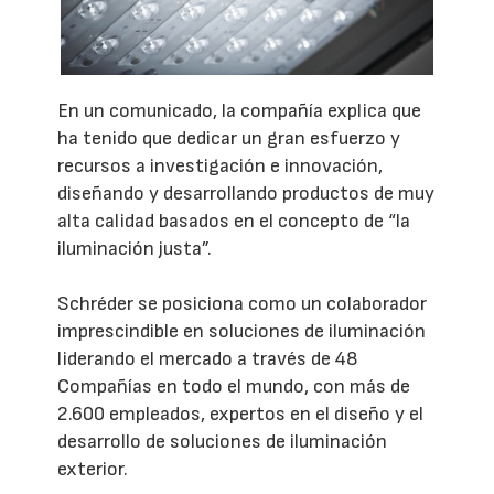
En un comunicado, la compañía explica que
ha tenido que dedicar un gran esfuerzo y
recursos a investigación e innovación,
diseñando y desarrollando productos de muy
alta calidad basados en el concepto de “la
iluminación justa”.
Schréder se posiciona como un colaborador
imprescindible en soluciones de iluminación
liderando el mercado a través de 48
Compañías en todo el mundo, con más de
2.600 empleados, expertos en el diseño y el
desarrollo de soluciones de iluminación
exterior.