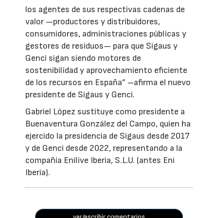
los agentes de sus respectivas cadenas de
valor —productores y distribuidores,
consumidores, administraciones públicas y
gestores de residuos— para que Sigaus y
Genci sigan siendo motores de
sostenibilidad y aprovechamiento eficiente
de los recursos en España” –afirma el nuevo
presidente de Sigaus y Genci.
Gabriel López sustituye como presidente a
Buenaventura González del Campo, quien ha
ejercido la presidencia de Sigaus desde 2017
y de Genci desde 2022, representando a la
compañía Enilive Iberia, S.L.U. (antes Eni
Iberia).
ver/escribir comentarios