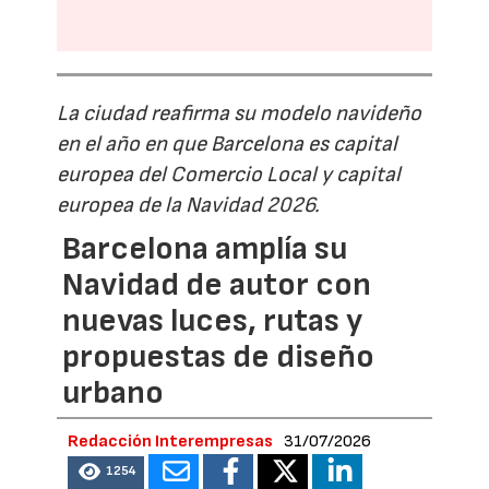
La ciudad reafirma su modelo navideño
en el año en que Barcelona es capital
europea del Comercio Local y capital
europea de la Navidad 2026.
Barcelona amplía su
Navidad de autor con
nuevas luces, rutas y
propuestas de diseño
urbano
Redacción Interempresas
31/07/2026
1254