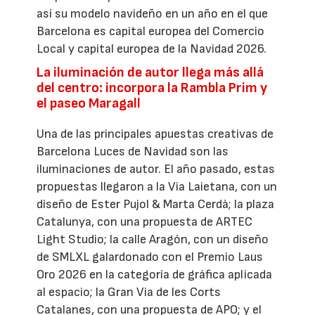
así su modelo navideño en un año en el que
Barcelona es capital europea del Comercio
Local y capital europea de la Navidad 2026.
La iluminación de autor llega más allá
del centro: incorpora la Rambla Prim y
el paseo Maragall
Una de las principales apuestas creativas de
Barcelona Luces de Navidad son las
iluminaciones de autor. El año pasado, estas
propuestas llegaron a la Via Laietana, con un
diseño de Ester Pujol & Marta Cerdà; la plaza
Catalunya, con una propuesta de ARTEC
Light Studio; la calle Aragón, con un diseño
de SMLXL galardonado con el Premio Laus
Oro 2026 en la categoría de gráfica aplicada
al espacio; la Gran Via de les Corts
Catalanes, con una propuesta de APO; y el