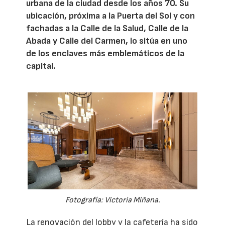
urbana de la ciudad desde los años 70. Su
ubicación, próxima a la Puerta del Sol y con
fachadas a la Calle de la Salud, Calle de la
Abada y Calle del Carmen, lo sitúa en uno
de los enclaves más emblemáticos de la
capital.
Fotografía: Victoria Miñana.
La renovación del lobby y la cafetería ha sido