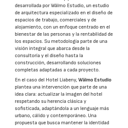
desarrollada por Wälmo Estudio, un estudio
de arquitectura especializado en el diseño de
espacios de trabajo, comerciales y de
alojamiento, con un enfoque centrado en el
bienestar de las personas y la rentabilidad de
los espacios. Su metodología parte de una
visión integral que abarca desde la
consultoría y el diseño hasta la
construcción, desarrollando soluciones
completas adaptadas a cada proyecto.
En el caso del Hotel Liabeny,
Wälmo Estudio
plantea una intervención que parte de una
idea clara: actualizar la imagen del hotel
respetando su herencia clásica y
sofisticada, adaptándola a un lenguaje más
urbano, cálido y contemporáneo. Una
propuesta que busca mantener la identidad