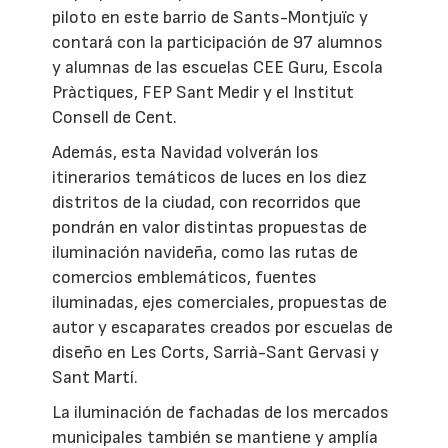
piloto en este barrio de Sants-Montjuïc y
contará con la participación de 97 alumnos
y alumnas de las escuelas CEE Guru, Escola
Pràctiques, FEP Sant Medir y el Institut
Consell de Cent.
Además, esta Navidad volverán los
itinerarios temáticos de luces en los diez
distritos de la ciudad, con recorridos que
pondrán en valor distintas propuestas de
iluminación navideña, como las rutas de
comercios emblemáticos, fuentes
iluminadas, ejes comerciales, propuestas de
autor y escaparates creados por escuelas de
diseño en Les Corts, Sarrià-Sant Gervasi y
Sant Martí.
La iluminación de fachadas de los mercados
municipales también se mantiene y amplía