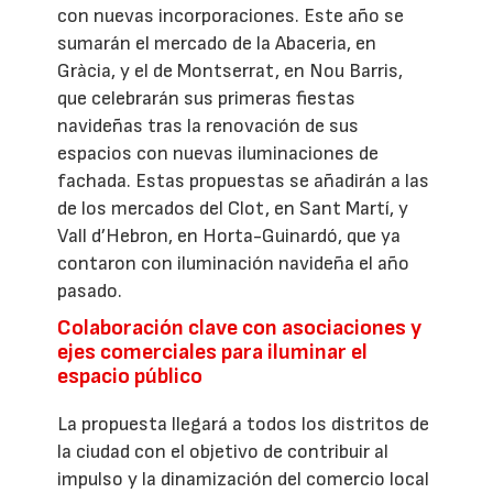
con nuevas incorporaciones. Este año se
sumarán el mercado de la Abaceria, en
Gràcia, y el de Montserrat, en Nou Barris,
que celebrarán sus primeras fiestas
navideñas tras la renovación de sus
espacios con nuevas iluminaciones de
fachada. Estas propuestas se añadirán a las
de los mercados del Clot, en Sant Martí, y
Vall d’Hebron, en Horta-Guinardó, que ya
contaron con iluminación navideña el año
pasado.
Colaboración clave con asociaciones y
ejes comerciales para iluminar el
espacio público
La propuesta llegará a todos los distritos de
la ciudad con el objetivo de contribuir al
impulso y la dinamización del comercio local