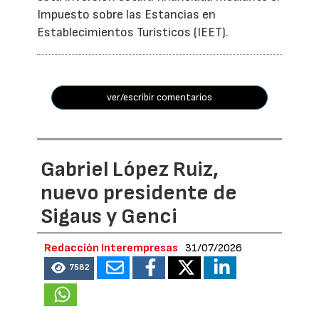
Impuesto sobre las Estancias en
Establecimientos Turísticos (IEET).
ver/escribir comentarios
Gabriel López Ruiz,
nuevo presidente de
Sigaus y Genci
Redacción Interempresas
31/07/2026
7582