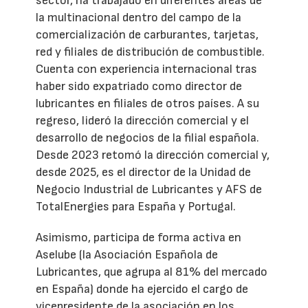
sector, ha trabajado en diferentes áreas de
la multinacional dentro del campo de la
comercialización de carburantes, tarjetas,
red y filiales de distribución de combustible.
Cuenta con experiencia internacional tras
haber sido expatriado como director de
lubricantes en filiales de otros países. A su
regreso, lideró la dirección comercial y el
desarrollo de negocios de la filial española.
Desde 2023 retomó la dirección comercial y,
desde 2025, es el director de la Unidad de
Negocio Industrial de Lubricantes y AFS de
TotalEnergies para España y Portugal.
Asimismo, participa de forma activa en
Aselube (la Asociación Española de
Lubricantes, que agrupa al 81% del mercado
en España) donde ha ejercido el cargo de
vicepresidente de la asociación en los