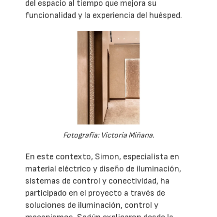
del espacio al tiempo que mejora su
funcionalidad y la experiencia del huésped.
Fotografía: Victoria Miñana.
En este contexto, Simon, especialista en
material eléctrico y diseño de iluminación,
sistemas de control y conectividad, ha
participado en el proyecto a través de
soluciones de iluminación, control y