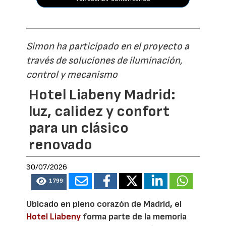
Simon ha participado en el proyecto a
través de soluciones de iluminación,
control y mecanismo
Hotel Liabeny Madrid:
luz, calidez y confort
para un clásico
renovado
30/07/2026
1799
Ubicado en pleno corazón de Madrid, el
Hotel Liabeny
forma parte de la memoria