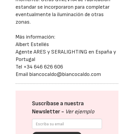
estandar se incorporaron para completar
eventualmente la iluminación de otras
zonas.
Más información:
Albert Estellés
Agente ARES y SERALIGHTING en España y
Portugal
Tel +34 646 626 606
Email biancocaldo@biancocaldo.com
Suscríbase a nuestra
Newsletter -
Ver ejemplo