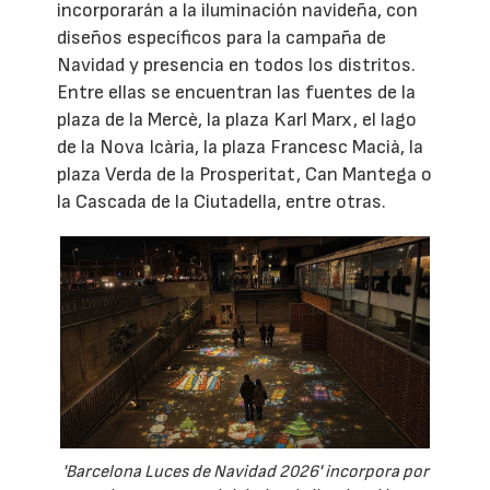
incorporarán a la iluminación navideña, con
diseños específicos para la campaña de
Navidad y presencia en todos los distritos.
Entre ellas se encuentran las fuentes de la
plaza de la Mercè, la plaza Karl Marx, el lago
de la Nova Icària, la plaza Francesc Macià, la
plaza Verda de la Prosperitat, Can Mantega o
la Cascada de la Ciutadella, entre otras.
'Barcelona Luces de Navidad 2026' incorpora por