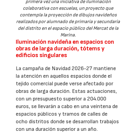
primera vez una iniciativa de iluminación
colaborativa con escuelas, un proyecto que
contempla la proyección de dibujos navideños
realizados por alumnado de primaria y secundaria
del distrito en el espacio público del Mercat de la
Marina.
Iluminación navideña en espacios con
obras de larga duración, tótems y
edificios singulares
La campaña de Navidad 2026-27 mantiene
la atención en aquellos espacios donde el
tejido comercial puede verse afectado por
obras de larga duración. Estas actuaciones,
con un presupuesto superior a 204.000
euros, se llevarán a cabo en una veintena de
espacios públicos y tramos de calles de
ocho distritos donde se desarrollan trabajos
con una duración superior a un año.