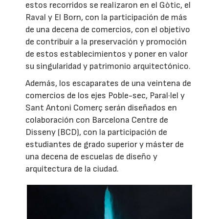
estos recorridos se realizaron en el Gòtic, el
Raval y El Born, con la participación de más
de una decena de comercios, con el objetivo
de contribuir a la preservación y promoción
de estos establecimientos y poner en valor
su singularidad y patrimonio arquitectónico.
Además, los escaparates de una veintena de
comercios de los ejes Poble-sec, Paral·lel y
Sant Antoni Comerç serán diseñados en
colaboración con Barcelona Centre de
Disseny (BCD), con la participación de
estudiantes de grado superior y máster de
una decena de escuelas de diseño y
arquitectura de la ciudad.