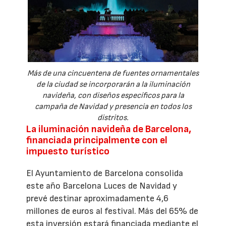
Más de una cincuentena de fuentes ornamentales
de la ciudad se incorporarán a la iluminación
navideña, con diseños específicos para la
campaña de Navidad y presencia en todos los
distritos.
La iluminación navideña de Barcelona,
financiada principalmente con el
impuesto turístico
El Ayuntamiento de Barcelona consolida
este año Barcelona Luces de Navidad y
prevé destinar aproximadamente 4,6
millones de euros al festival. Más del 65% de
esta inversión estará financiada mediante el