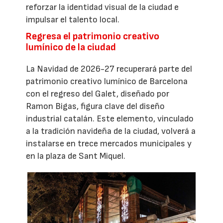
reforzar la identidad visual de la ciudad e
impulsar el talento local.
Regresa el patrimonio creativo
lumínico de la ciudad
La Navidad de 2026-27 recuperará parte del
patrimonio creativo lumínico de Barcelona
con el regreso del Galet, diseñado por
Ramon Bigas, figura clave del diseño
industrial catalán. Este elemento, vinculado
a la tradición navideña de la ciudad, volverá a
instalarse en trece mercados municipales y
en la plaza de Sant Miquel.