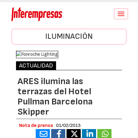
Conmutar
navegació
ILUMINACIÓN
ACTUALIDAD
ARES ilumina las
terrazas del Hotel
Pullman Barcelona
Skipper
Nota de prensa
01/02/2013