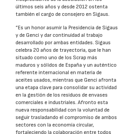
últimos seis años y desde 2012 ostenta
también el cargo de consejero en Sigaus.
“Es un honor asumir la Presidencia de Sigaus
y de Genci y dar continuidad al trabajo
desarrollado por ambas entidades. Sigaus
celebra 20 años de trayectoria, que le han
situado como uno de los Scrap más
maduros y sólidos de España y un auténtico
referente internacional en materia de
aceites usados, mientras que Genci afronta
una etapa clave para consolidar su actividad
en la gestión de los residuos de envases
comerciales e industriales. Afronto esta
nueva responsabilidad con la voluntad de
seguir trasladando el compromiso de ambos
sectores con la economía circular,
fortaleciendo la colaboración entre todos