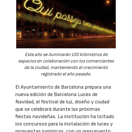
Este año se iluminarán 130 kilómetros de
espacios en colaboración con los comerciantes
de la ciudad, manteniendo el crecimiento
registrado el año pasado.
El Ayuntamiento de Barcelona prepara una
nueva edición de Barcelona Luces de
Navidad, el festival de luz, diseño y ciudad
que se celebrará durante las próximas
fiestas navideñas. La institución ha licitado
los concursos para la instalación de luces y
propuestas lumínicas, con un presupuesto