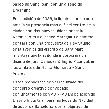
paseo de Sant Joan, con un diseño de
Brosmind.
En la edición de 2026, la iluminación de autor
amplía su presencia más allá del centro de la
ciudad con dos nuevas ubicaciones: la
Rambla Prim y el paseo Maragall. La primera
contará con una propuesta de Hey Studio,
en la avenida del distrito de Sant Martí,
mientras que la segunda incorporará un
diseño de Jordi Canudes & Ingrid Picanyol, en
los ámbitos de Horta-Guinardó y Sant
Andreu.
Estas propuestas son el resultado del
concurso creativo convocado
conjuntamente con ADI-FAD (Asociación de
Diseño Industrial) para las luces de Navidad
de autor de Barcelona, con el objetivo de