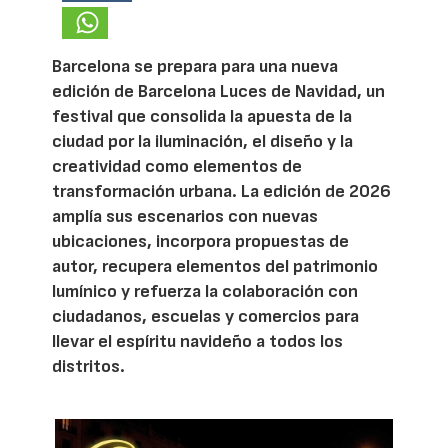
Barcelona se prepara para una nueva
edición de Barcelona Luces de Navidad, un
festival que consolida la apuesta de la
ciudad por la iluminación, el diseño y la
creatividad como elementos de
transformación urbana. La edición de 2026
amplía sus escenarios con nuevas
ubicaciones, incorpora propuestas de
autor, recupera elementos del patrimonio
lumínico y refuerza la colaboración con
ciudadanos, escuelas y comercios para
llevar el espíritu navideño a todos los
distritos.