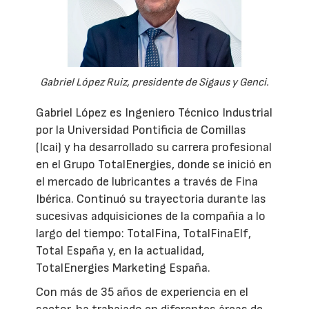
Gabriel López Ruiz, presidente de Sigaus y Genci.
Gabriel López es Ingeniero Técnico Industrial
por la Universidad Pontificia de Comillas
(Icai) y ha desarrollado su carrera profesional
en el Grupo TotalEnergies, donde se inició en
el mercado de lubricantes a través de Fina
Ibérica. Continuó su trayectoria durante las
sucesivas adquisiciones de la compañía a lo
largo del tiempo: TotalFina, TotalFinaElf,
Total España y, en la actualidad,
TotalEnergies Marketing España.
Con más de 35 años de experiencia en el