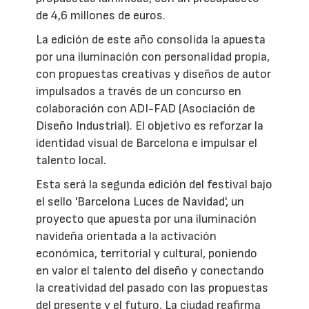
de 4,6 millones de euros.
La edición de este año consolida la apuesta
por una iluminación con personalidad propia,
con propuestas creativas y diseños de autor
impulsados a través de un concurso en
colaboración con ADI-FAD (Asociación de
Diseño Industrial). El objetivo es reforzar la
identidad visual de Barcelona e impulsar el
talento local.
Esta será la segunda edición del festival bajo
el sello 'Barcelona Luces de Navidad', un
proyecto que apuesta por una iluminación
navideña orientada a la activación
económica, territorial y cultural, poniendo
en valor el talento del diseño y conectando
la creatividad del pasado con las propuestas
del presente y el futuro. La ciudad reafirma