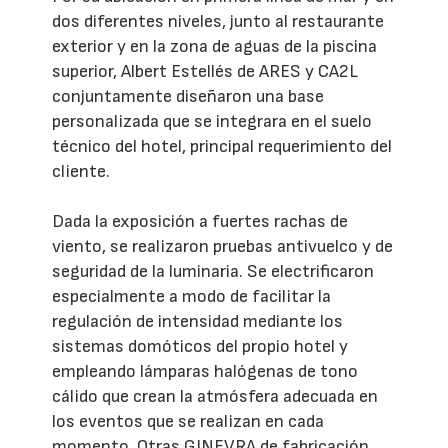
dos diferentes niveles, junto al restaurante
exterior y en la zona de aguas de la piscina
superior, Albert Estellés de ARES y CA2L
conjuntamente diseñaron una base
personalizada que se integrara en el suelo
técnico del hotel, principal requerimiento del
cliente.
Dada la exposición a fuertes rachas de
viento, se realizaron pruebas antivuelco y de
seguridad de la luminaria. Se electrificaron
especialmente a modo de facilitar la
regulación de intensidad mediante los
sistemas domóticos del propio hotel y
empleando lámparas halógenas de tono
cálido que crean la atmósfera adecuada en
los eventos que se realizan en cada
momento. Otras GINEVRA de fabricación