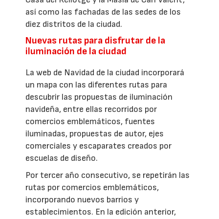
así como las fachadas de las sedes de los
diez distritos de la ciudad.
Nuevas rutas para disfrutar de la
iluminación de la ciudad
La web de Navidad de la ciudad incorporará
un mapa con las diferentes rutas para
descubrir las propuestas de iluminación
navideña, entre ellas recorridos por
comercios emblemáticos, fuentes
iluminadas, propuestas de autor, ejes
comerciales y escaparates creados por
escuelas de diseño.
Por tercer año consecutivo, se repetirán las
rutas por comercios emblemáticos,
incorporando nuevos barrios y
establecimientos. En la edición anterior,