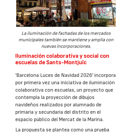
La iluminación de fachadas de los mercados
municipales también se mantiene y amplía con
nuevas incorporaciones.
Iluminación colaborativa y social con
escuelas de Sants-Montjuïc
'Barcelona Luces de Navidad 2026' incorpora
por primera vez una iniciativa de iluminación
colaborativa con escuelas, un proyecto que
contempla la proyección de dibujos
navideños realizados por alumnado de
primaria y secundaria del distrito en el
espacio público del Mercat de la Marina.
La propuesta se plantea como una prueba