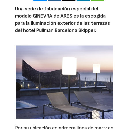
Una serie de fabricación especial del
modelo GINEVRA de ARES es la escogida
para la iluminación exterior de las terrazas
del hotel Pullman Barcelona Skipper.
Por su ubicación en primera línea de mar y en