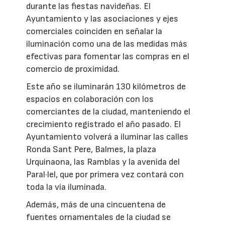
durante las fiestas navideñas. El
Ayuntamiento y las asociaciones y ejes
comerciales coinciden en señalar la
iluminación como una de las medidas más
efectivas para fomentar las compras en el
comercio de proximidad.
Este año se iluminarán 130 kilómetros de
espacios en colaboración con los
comerciantes de la ciudad, manteniendo el
crecimiento registrado el año pasado. El
Ayuntamiento volverá a iluminar las calles
Ronda Sant Pere, Balmes, la plaza
Urquinaona, las Ramblas y la avenida del
Paral·lel, que por primera vez contará con
toda la vía iluminada.
Además, más de una cincuentena de
fuentes ornamentales de la ciudad se