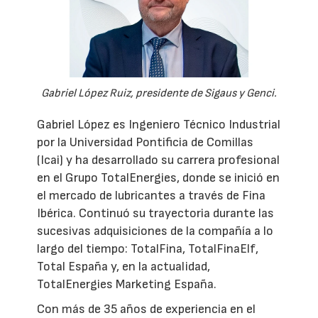
Gabriel López Ruiz, presidente de Sigaus y Genci.
Gabriel López es Ingeniero Técnico Industrial
por la Universidad Pontificia de Comillas
(Icai) y ha desarrollado su carrera profesional
en el Grupo TotalEnergies, donde se inició en
el mercado de lubricantes a través de Fina
Ibérica. Continuó su trayectoria durante las
sucesivas adquisiciones de la compañía a lo
largo del tiempo: TotalFina, TotalFinaElf,
Total España y, en la actualidad,
TotalEnergies Marketing España.
Con más de 35 años de experiencia en el