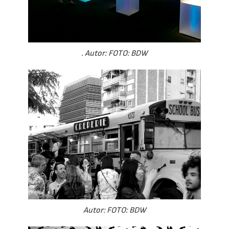
. Autor: FOTO: BDW
Autor: FOTO: BDW