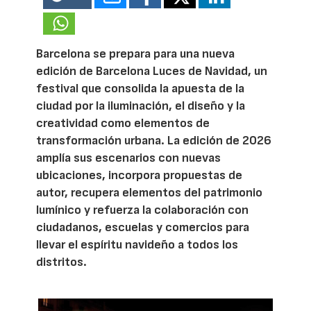
Barcelona se prepara para una nueva
edición de Barcelona Luces de Navidad, un
festival que consolida la apuesta de la
ciudad por la iluminación, el diseño y la
creatividad como elementos de
transformación urbana. La edición de 2026
amplía sus escenarios con nuevas
ubicaciones, incorpora propuestas de
autor, recupera elementos del patrimonio
lumínico y refuerza la colaboración con
ciudadanos, escuelas y comercios para
llevar el espíritu navideño a todos los
distritos.