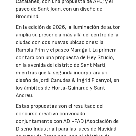
Catalanes, con una propuesta de APO; y el
paseo de Sant Joan, con un diseño de
Brosmind.
En la edición de 2026, la iluminación de autor
amplía su presencia más allá del centro de la
ciudad con dos nuevas ubicaciones: la
Rambla Prim y el paseo Maragall. La primera
contará con una propuesta de Hey Studio,
en la avenida del distrito de Sant Martí,
mientras que la segunda incorporará un
diseño de Jordi Canudes & Ingrid Picanyol, en
los ámbitos de Horta-Guinardó y Sant
Andreu.
Estas propuestas son el resultado del
concurso creativo convocado
conjuntamente con ADI-FAD (Asociación de
Diseño Industrial) para las luces de Navidad