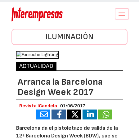
Conmutar
navegació
ILUMINACIÓN
ACTUALIDAD
Arranca la Barcelona
Design Week 2017
Revista ICandela
01/06/2017
Barcelona da el pistoletazo de salida de la
12ª Barcelona Design Week (BDW), que se