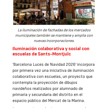
La iluminación de fachadas de los mercados
municipales también se mantiene y amplía con
nuevas incorporaciones.
Iluminación colaborativa y social con
escuelas de Sants-Montjuïc
'Barcelona Luces de Navidad 2026' incorpora
por primera vez una iniciativa de iluminación
colaborativa con escuelas, un proyecto que
contempla la proyección de dibujos
navideños realizados por alumnado de
primaria y secundaria del distrito en el
espacio público del Mercat de la Marina.