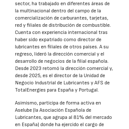
sector, ha trabajado en diferentes áreas de
la multinacional dentro del campo de la
comercialización de carburantes, tarjetas,
red y filiales de distribución de combustible.
Cuenta con experiencia internacional tras
haber sido expatriado como director de
lubricantes en filiales de otros países. A su
regreso, lideró la dirección comercial y el
desarrollo de negocios de la filial española.
Desde 2023 retomó la dirección comercial y,
desde 2025, es el director de la Unidad de
Negocio Industrial de Lubricantes y AFS de
TotalEnergies para España y Portugal.
Asimismo, participa de forma activa en
Aselube (la Asociación Española de
Lubricantes, que agrupa al 81% del mercado
en España) donde ha ejercido el cargo de