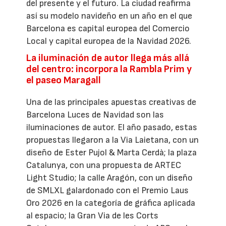
del presente y el futuro. La ciudad reafirma
así su modelo navideño en un año en el que
Barcelona es capital europea del Comercio
Local y capital europea de la Navidad 2026.
La iluminación de autor llega más allá
del centro: incorpora la Rambla Prim y
el paseo Maragall
Una de las principales apuestas creativas de
Barcelona Luces de Navidad son las
iluminaciones de autor. El año pasado, estas
propuestas llegaron a la Via Laietana, con un
diseño de Ester Pujol & Marta Cerdà; la plaza
Catalunya, con una propuesta de ARTEC
Light Studio; la calle Aragón, con un diseño
de SMLXL galardonado con el Premio Laus
Oro 2026 en la categoría de gráfica aplicada
al espacio; la Gran Via de les Corts