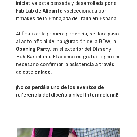
iniciativa está pensada y desarrollada por el
Fab Lab de Alicante
yseleccionada por
itmakes de la Embajada de Italia en España.
Al finalizar la primera ponencia, se dará paso
al acto oficial de inauguración de la BDW, la
Opening Party
, en el exterior del Disseny
Hub Barcelona. El acceso es gratuito pero es
necesario confirmar la asistencia a través
de este
enlace
.
¡No os perdáis uno de los eventos de
referencia del diseño a nivel internacional!