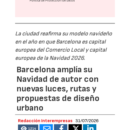
Política de Protección de Datos
La ciudad reafirma su modelo navideño
en el año en que Barcelona es capital
europea del Comercio Local y capital
europea de la Navidad 2026.
Barcelona amplía su
Navidad de autor con
nuevas luces, rutas y
propuestas de diseño
urbano
Redacción Interempresas
31/07/2026
1214