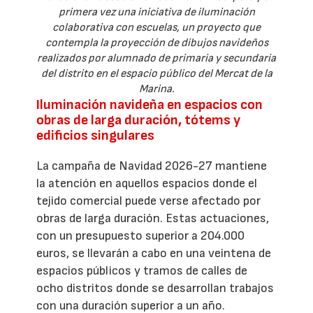
primera vez una iniciativa de iluminación
colaborativa con escuelas, un proyecto que
contempla la proyección de dibujos navideños
realizados por alumnado de primaria y secundaria
del distrito en el espacio público del Mercat de la
Marina.
Iluminación navideña en espacios con
obras de larga duración, tótems y
edificios singulares
La campaña de Navidad 2026-27 mantiene
la atención en aquellos espacios donde el
tejido comercial puede verse afectado por
obras de larga duración. Estas actuaciones,
con un presupuesto superior a 204.000
euros, se llevarán a cabo en una veintena de
espacios públicos y tramos de calles de
ocho distritos donde se desarrollan trabajos
con una duración superior a un año.