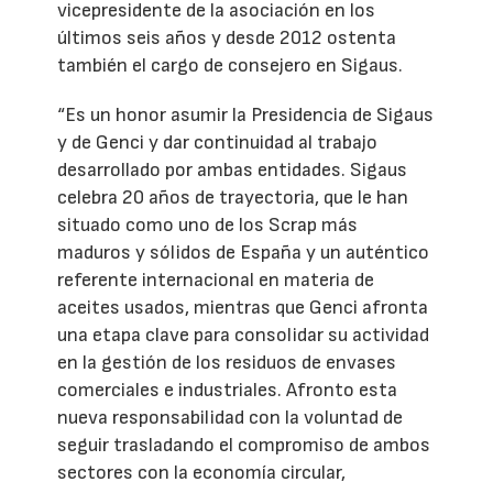
vicepresidente de la asociación en los
últimos seis años y desde 2012 ostenta
también el cargo de consejero en Sigaus.
“Es un honor asumir la Presidencia de Sigaus
y de Genci y dar continuidad al trabajo
desarrollado por ambas entidades. Sigaus
celebra 20 años de trayectoria, que le han
situado como uno de los Scrap más
maduros y sólidos de España y un auténtico
referente internacional en materia de
aceites usados, mientras que Genci afronta
una etapa clave para consolidar su actividad
en la gestión de los residuos de envases
comerciales e industriales. Afronto esta
nueva responsabilidad con la voluntad de
seguir trasladando el compromiso de ambos
sectores con la economía circular,