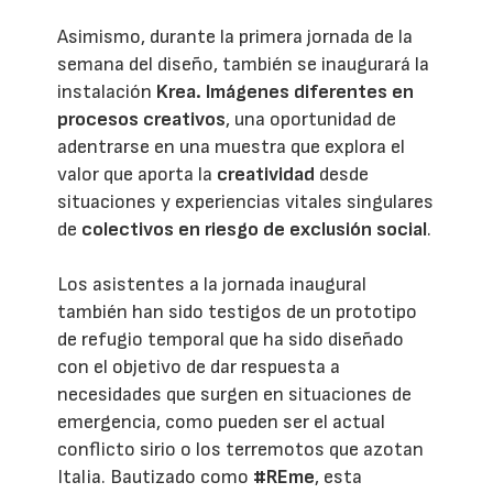
Asimismo, durante la primera jornada de la
semana del diseño, también se inaugurará la
instalación
Krea. Imágenes diferentes en
procesos creativos
, una oportunidad de
adentrarse en una muestra que explora el
valor que aporta la
creatividad
desde
situaciones y experiencias vitales singulares
de
colectivos en riesgo de exclusión social
.
Los asistentes a la jornada inaugural
también han sido testigos de un prototipo
de refugio temporal que ha sido diseñado
con el objetivo de dar respuesta a
necesidades que surgen en situaciones de
emergencia, como pueden ser el actual
conflicto sirio o los terremotos que azotan
Italia. Bautizado como
#REme
, esta