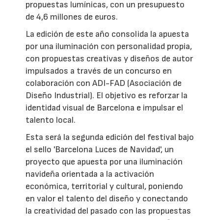
propuestas lumínicas, con un presupuesto
de 4,6 millones de euros.
La edición de este año consolida la apuesta
por una iluminación con personalidad propia,
con propuestas creativas y diseños de autor
impulsados a través de un concurso en
colaboración con ADI-FAD (Asociación de
Diseño Industrial). El objetivo es reforzar la
identidad visual de Barcelona e impulsar el
talento local.
Esta será la segunda edición del festival bajo
el sello 'Barcelona Luces de Navidad', un
proyecto que apuesta por una iluminación
navideña orientada a la activación
económica, territorial y cultural, poniendo
en valor el talento del diseño y conectando
la creatividad del pasado con las propuestas