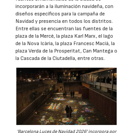
incorporarán a la iluminación navideña, con
diseños específicos para la campaña de
Navidad y presencia en todos los distritos.
Entre ellas se encuentran las fuentes de la
plaza de la Mercè, la plaza Karl Marx, el lago
de la Nova Icària, la plaza Francesc Macià, la
plaza Verda de la Prosperitat, Can Mantega o
la Cascada de la Ciutadella, entre otras.
'Barcelona Luces de Navidad 2026' incorpora por