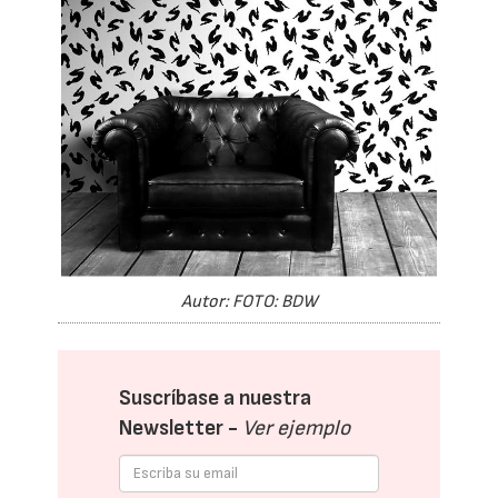
Autor: FOTO: BDW
Suscríbase a nuestra
Newsletter -
Ver ejemplo