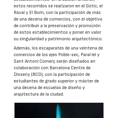
estos recorridos se realizaron en el Gòtic, el
Raval y El Born, con la participación de más
de una decena de comercios, con el objetivo
de contribuir a la preservación y promoción
de estos establecimientos y poner en valor
su singularidad y patrimonio arquitectónico.
Además, los escaparates de una veintena de
comercios de los ejes Poble-sec, Paral·lel y
Sant Antoni Comerç serán diseñados en
colaboración con Barcelona Centre de
Disseny (BCD), con la participación de
estudiantes de grado superior y máster de
una decena de escuelas de diseño y
arquitectura de la ciudad.