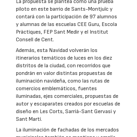
La propuesta se plantea como una prueba
piloto en este barrio de Sants-Montjuïc y
contará con la participación de 97 alumnos
y alumnas de las escuelas CEE Guru, Escola
Pràctiques, FEP Sant Medir y el Institut
Consell de Cent.
Además, esta Navidad volverán los
itinerarios temáticos de luces en los diez
distritos de la ciudad, con recorridos que
pondrán en valor distintas propuestas de
iluminación navideña, como las rutas de
comercios emblemáticos, fuentes
iluminadas, ejes comerciales, propuestas de
autor y escaparates creados por escuelas de
diseño en Les Corts, Sarrià-Sant Gervasi y
Sant Martí.
La iluminación de fachadas de los mercados