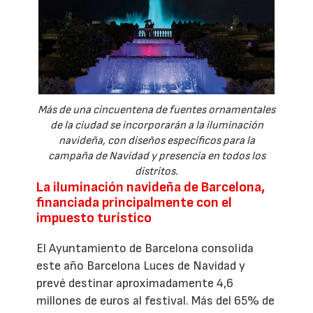
Más de una cincuentena de fuentes ornamentales
de la ciudad se incorporarán a la iluminación
navideña, con diseños específicos para la
campaña de Navidad y presencia en todos los
distritos.
La iluminación navideña de Barcelona,
financiada principalmente con el
impuesto turístico
El Ayuntamiento de Barcelona consolida
este año Barcelona Luces de Navidad y
prevé destinar aproximadamente 4,6
millones de euros al festival. Más del 65% de