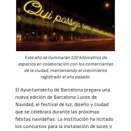
Este año se iluminarán 130 kilómetros de
espacios en colaboración con los comerciantes
de la ciudad, manteniendo el crecimiento
registrado el año pasado.
El Ayuntamiento de Barcelona prepara una
nueva edición de Barcelona Luces de
Navidad, el festival de luz, diseño y ciudad
que se celebrará durante las próximas
fiestas navideñas. La institución ha licitado
los concursos para la instalación de luces y