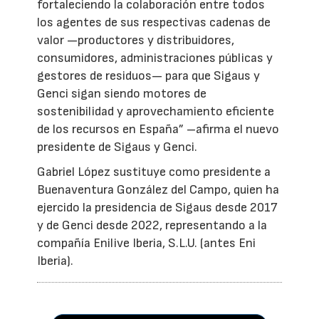
fortaleciendo la colaboración entre todos
los agentes de sus respectivas cadenas de
valor —productores y distribuidores,
consumidores, administraciones públicas y
gestores de residuos— para que Sigaus y
Genci sigan siendo motores de
sostenibilidad y aprovechamiento eficiente
de los recursos en España” –afirma el nuevo
presidente de Sigaus y Genci.
Gabriel López sustituye como presidente a
Buenaventura González del Campo, quien ha
ejercido la presidencia de Sigaus desde 2017
y de Genci desde 2022, representando a la
compañía Enilive Iberia, S.L.U. (antes Eni
Iberia).