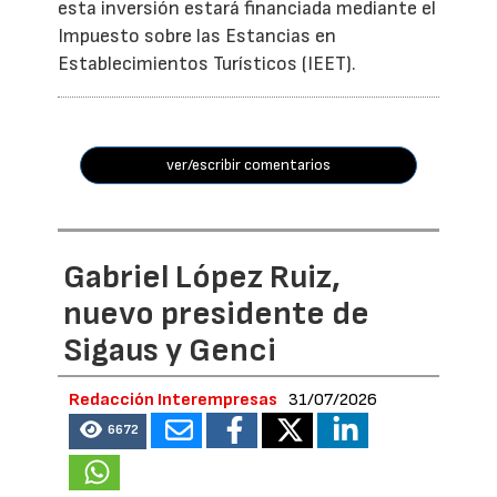
esta inversión estará financiada mediante el
Impuesto sobre las Estancias en
Establecimientos Turísticos (IEET).
ver/escribir comentarios
Gabriel López Ruiz,
nuevo presidente de
Sigaus y Genci
Redacción Interempresas
31/07/2026
6672