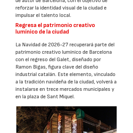
de autor de Barcelona, con el objetivo de
reforzar la identidad visual de la ciudad e
impulsar el talento local.
Regresa el patrimonio creativo
lumínico de la ciudad
La Navidad de 2026-27 recuperará parte del
patrimonio creativo lumínico de Barcelona
con el regreso del Galet, diseñado por
Ramon Bigas, figura clave del diseño
industrial catalán. Este elemento, vinculado
a la tradición navideña de la ciudad, volverá a
instalarse en trece mercados municipales y
en la plaza de Sant Miquel.