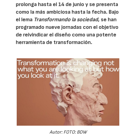
prolonga hasta el 14 de junio y se presenta
como la más ambiciosa hasta la fecha. Bajo
el lema
Transformando la sociedad
, se han
programado nueve jornadas con el objetivo
de reivindicar el diseño como una potente
herramienta de transformación.
Autor: FOTO: BDW