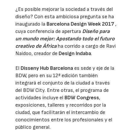
¿Es posible mejorar la sociedad a través del
diseño? Con esta ambiciosa pregunta se ha
inaugurado la
Barcelona Design Week 2017
,
cuya conferencia de apertura
Diseño para
un mundo mejor: Apostando todo el futuro
creativo de África
ha corrido a cargo de Ravi
Naidoo, creador de
Design Indaba
.
El
Disseny Hub Barcelona
es sede y eje de la
BDW, pero en su 12ª edición también
integrará el conjunto de la ciudad a través
del BDW City. Entre otras, el programa de
actividades incluye el
BDW Congress
,
exposiciones, talleres y recorridos por la
ciudad, que facilitarán el intercambio de
conocimientos entre los profesionales y el
público general.