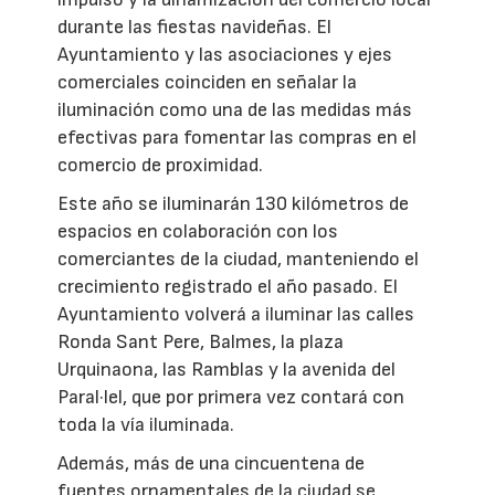
durante las fiestas navideñas. El
Ayuntamiento y las asociaciones y ejes
comerciales coinciden en señalar la
iluminación como una de las medidas más
efectivas para fomentar las compras en el
comercio de proximidad.
Este año se iluminarán 130 kilómetros de
espacios en colaboración con los
comerciantes de la ciudad, manteniendo el
crecimiento registrado el año pasado. El
Ayuntamiento volverá a iluminar las calles
Ronda Sant Pere, Balmes, la plaza
Urquinaona, las Ramblas y la avenida del
Paral·lel, que por primera vez contará con
toda la vía iluminada.
Además, más de una cincuentena de
fuentes ornamentales de la ciudad se