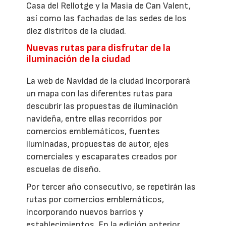
Casa del Rellotge y la Masia de Can Valent,
así como las fachadas de las sedes de los
diez distritos de la ciudad.
Nuevas rutas para disfrutar de la
iluminación de la ciudad
La web de Navidad de la ciudad incorporará
un mapa con las diferentes rutas para
descubrir las propuestas de iluminación
navideña, entre ellas recorridos por
comercios emblemáticos, fuentes
iluminadas, propuestas de autor, ejes
comerciales y escaparates creados por
escuelas de diseño.
Por tercer año consecutivo, se repetirán las
rutas por comercios emblemáticos,
incorporando nuevos barrios y
establecimientos. En la edición anterior,