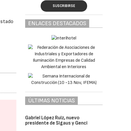
SUSCRIBIRSE
ostado
ENLACES DESTACADOS
ÚLTIMAS NOTICIAS
Gabriel López Ruiz, nuevo
presidente de Sigaus y Genci