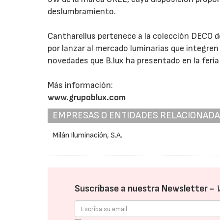
deslumbramiento.
Cantharellus pertenece a la colección DECO d
por lanzar al mercado luminarias que integren
novedades que B.lux ha presentado en la feria
Más información:
www.grupoblux.com
EMPRESAS O ENTIDADES RELACIONAD
Milán Iluminación, S.A.
Suscríbase a nuestra Newsletter -