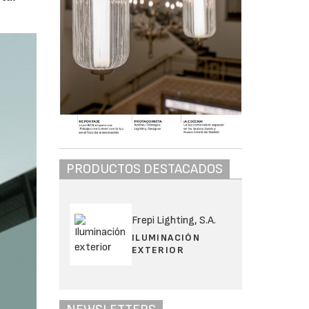
PRODUCTOS DESTACADOS
Frepi Lighting, S.A.
ILUMINACIÓN
EXTERIOR