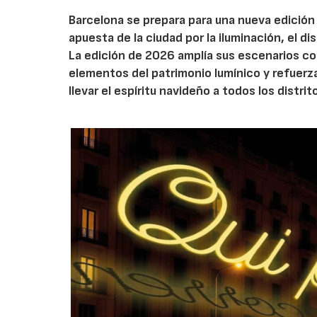
Barcelona se prepara para una nueva edición 
apuesta de la ciudad por la iluminación, el 
La edición de 2026 amplía sus escenarios co
elementos del patrimonio lumínico y refuerz
llevar el espíritu navideño a todos los distrit