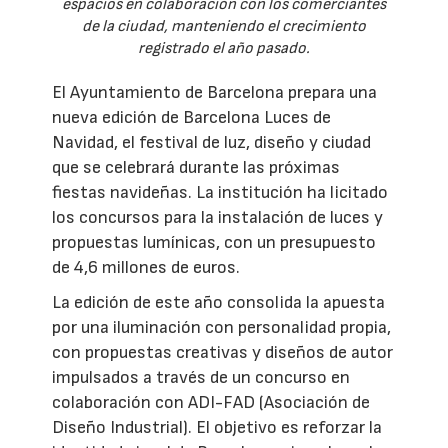
espacios en colaboración con los comerciantes
de la ciudad, manteniendo el crecimiento
registrado el año pasado.
El Ayuntamiento de Barcelona prepara una
nueva edición de Barcelona Luces de
Navidad, el festival de luz, diseño y ciudad
que se celebrará durante las próximas
fiestas navideñas. La institución ha licitado
los concursos para la instalación de luces y
propuestas lumínicas, con un presupuesto
de 4,6 millones de euros.
La edición de este año consolida la apuesta
por una iluminación con personalidad propia,
con propuestas creativas y diseños de autor
impulsados a través de un concurso en
colaboración con ADI-FAD (Asociación de
Diseño Industrial). El objetivo es reforzar la