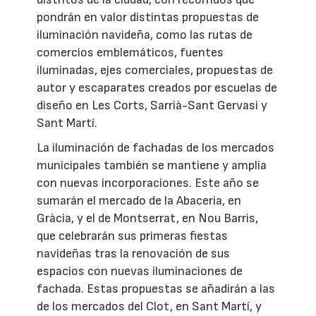
pondrán en valor distintas propuestas de
iluminación navideña, como las rutas de
comercios emblemáticos, fuentes
iluminadas, ejes comerciales, propuestas de
autor y escaparates creados por escuelas de
diseño en Les Corts, Sarrià-Sant Gervasi y
Sant Martí.
La iluminación de fachadas de los mercados
municipales también se mantiene y amplía
con nuevas incorporaciones. Este año se
sumarán el mercado de la Abaceria, en
Gràcia, y el de Montserrat, en Nou Barris,
que celebrarán sus primeras fiestas
navideñas tras la renovación de sus
espacios con nuevas iluminaciones de
fachada. Estas propuestas se añadirán a las
de los mercados del Clot, en Sant Martí, y