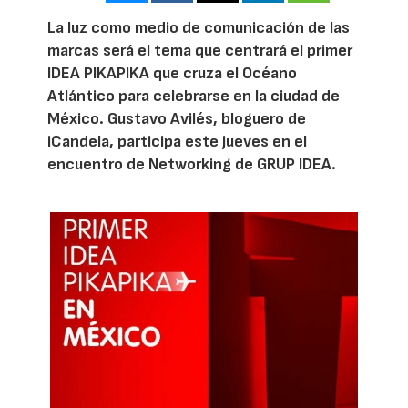
La luz como medio de comunicación de las
marcas será el tema que centrará el primer
IDEA PIKAPIKA que cruza el Océano
Atlántico para celebrarse en la ciudad de
México. Gustavo Avilés, bloguero de
iCandela, participa este jueves en el
encuentro de Networking de GRUP IDEA.