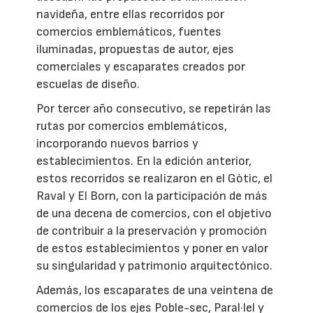
navideña, entre ellas recorridos por
comercios emblemáticos, fuentes
iluminadas, propuestas de autor, ejes
comerciales y escaparates creados por
escuelas de diseño.
Por tercer año consecutivo, se repetirán las
rutas por comercios emblemáticos,
incorporando nuevos barrios y
establecimientos. En la edición anterior,
estos recorridos se realizaron en el Gòtic, el
Raval y El Born, con la participación de más
de una decena de comercios, con el objetivo
de contribuir a la preservación y promoción
de estos establecimientos y poner en valor
su singularidad y patrimonio arquitectónico.
Además, los escaparates de una veintena de
comercios de los ejes Poble-sec, Paral·lel y