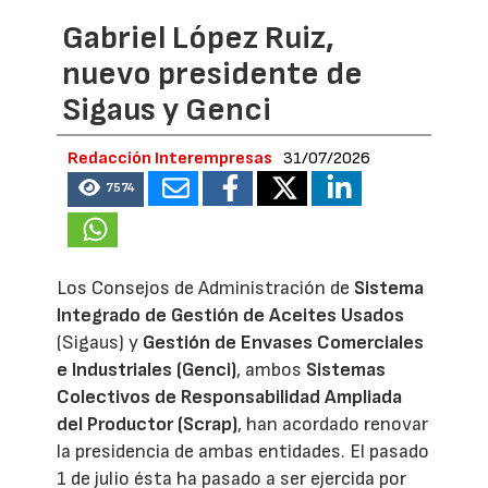
Gabriel López Ruiz,
nuevo presidente de
Sigaus y Genci
Redacción Interempresas
31/07/2026
7574
Los Consejos de Administración de
Sistema
Integrado de Gestión de Aceites Usados
(Sigaus) y
Gestión de Envases Comerciales
e Industriales (Genci)
, ambos
Sistemas
Colectivos de Responsabilidad Ampliada
del Productor (Scrap)
, han acordado renovar
la presidencia de ambas entidades. El pasado
1 de julio ésta ha pasado a ser ejercida por