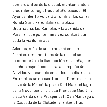
comerciantes de la ciudad, manteniendo el
crecimiento registrado el año pasado. El
Ayuntamiento volverá a iluminar las calles
Ronda Sant Pere, Balmes, la plaza
Urquinaona, las Ramblas y la avenida del
Paral·lel, que por primera vez contará con
toda la vía iluminada.
Además, más de una cincuentena de
fuentes ornamentales de la ciudad se
incorporarán a la iluminación navideña, con
diseños específicos para la campaña de
Navidad y presencia en todos los distritos.
Entre ellas se encuentran las fuentes de la
plaza de la Mercè, la plaza Karl Marx, el lago
de la Nova Icària, la plaza Francesc Macià, la
plaza Verda de la Prosperitat, Can Mantega o
la Cascada de la Ciutadella, entre otras.