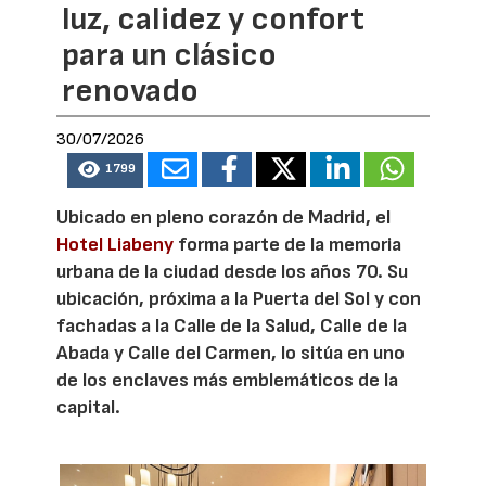
luz, calidez y confort
para un clásico
renovado
30/07/2026
1799
Ubicado en pleno corazón de Madrid, el
Hotel Liabeny
forma parte de la memoria
urbana de la ciudad desde los años 70. Su
ubicación, próxima a la Puerta del Sol y con
fachadas a la Calle de la Salud, Calle de la
Abada y Calle del Carmen, lo sitúa en uno
de los enclaves más emblemáticos de la
capital.