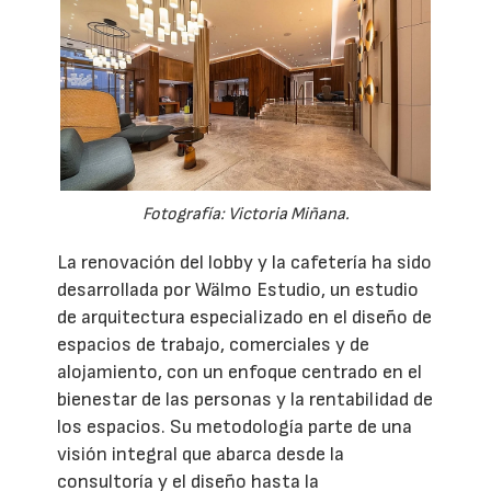
Fotografía: Victoria Miñana.
La renovación del lobby y la cafetería ha sido
desarrollada por Wälmo Estudio, un estudio
de arquitectura especializado en el diseño de
espacios de trabajo, comerciales y de
alojamiento, con un enfoque centrado en el
bienestar de las personas y la rentabilidad de
los espacios. Su metodología parte de una
visión integral que abarca desde la
consultoría y el diseño hasta la