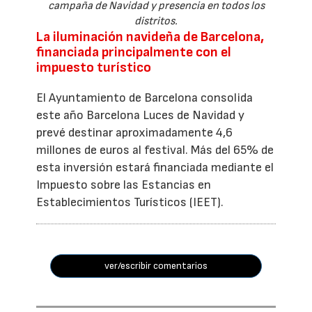
campaña de Navidad y presencia en todos los
distritos.
La iluminación navideña de Barcelona,
financiada principalmente con el
impuesto turístico
El Ayuntamiento de Barcelona consolida
este año Barcelona Luces de Navidad y
prevé destinar aproximadamente 4,6
millones de euros al festival. Más del 65% de
esta inversión estará financiada mediante el
Impuesto sobre las Estancias en
Establecimientos Turísticos (IEET).
ver/escribir comentarios