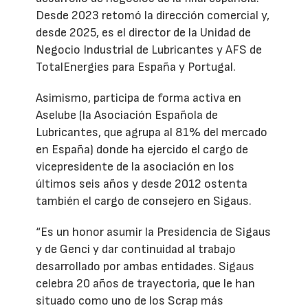
Desde 2023 retomó la dirección comercial y,
desde 2025, es el director de la Unidad de
Negocio Industrial de Lubricantes y AFS de
TotalEnergies para España y Portugal.
Asimismo, participa de forma activa en
Aselube (la Asociación Española de
Lubricantes, que agrupa al 81% del mercado
en España) donde ha ejercido el cargo de
vicepresidente de la asociación en los
últimos seis años y desde 2012 ostenta
también el cargo de consejero en Sigaus.
“Es un honor asumir la Presidencia de Sigaus
y de Genci y dar continuidad al trabajo
desarrollado por ambas entidades. Sigaus
celebra 20 años de trayectoria, que le han
situado como uno de los Scrap más