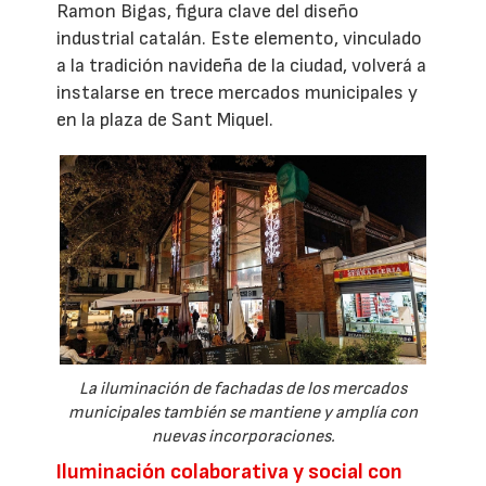
Ramon Bigas, figura clave del diseño
industrial catalán. Este elemento, vinculado
a la tradición navideña de la ciudad, volverá a
instalarse en trece mercados municipales y
en la plaza de Sant Miquel.
La iluminación de fachadas de los mercados
municipales también se mantiene y amplía con
nuevas incorporaciones.
Iluminación colaborativa y social con