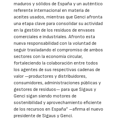
maduros y sólidos de España y un auténtico
referente internacional en materia de
aceites usados, mientras que Genci afronta
una etapa clave para consolidar su actividad
en la gestión de los residuos de envases
comerciales e industriales. Afronto esta
nueva responsabilidad con la voluntad de
seguir trasladando el compromiso de ambos
sectores con la economía circular,
fortaleciendo la colaboración entre todos
los agentes de sus respectivas cadenas de
valor —productores y distribuidores,
consumidores, administraciones públicas y
gestores de residuos— para que Sigaus y
Genci sigan siendo motores de
sostenibilidad y aprovechamiento eficiente
de los recursos en España” –afirma el nuevo
presidente de Sigaus y Genci.