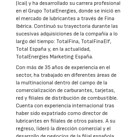
(Icai) y ha desarrollado su carrera profesional
en el Grupo TotalEnergies, donde se inició en
el mercado de lubricantes a través de Fina
Ibérica. Continuó su trayectoria durante las
sucesivas adquisiciones de la compañía a lo
largo del tiempo: TotalFina, TotalFinaElf,
Total España y, en la actualidad,
TotalEnergies Marketing España.
Con más de 35 años de experiencia en el
sector, ha trabajado en diferentes áreas de
la multinacional dentro del campo de la
comercialización de carburantes, tarjetas,
red y filiales de distribución de combustible.
Cuenta con experiencia internacional tras
haber sido expatriado como director de
lubricantes en filiales de otros países. A su
regreso, lideró la dirección comercial y el
desarrollo de negocios de la filial española.