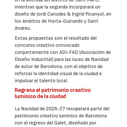
mientras que la segunda incorporará un
diseño de Jordi Canudes & Ingrid Picanyol, en
los ámbitos de Horta-Guinardó y Sant
Andreu.
Estas propuestas son el resultado del
concurso creativo convocado
conjuntamente con ADI-FAD (Asociación de
Diseño Industrial) para las luces de Navidad
de autor de Barcelona, con el objetivo de
reforzar la identidad visual de la ciudad e
impulsar el talento local.
Regresa el patrimonio creativo
lumínico de la ciudad
La Navidad de 2026-27 recuperará parte del
patrimonio creativo lumínico de Barcelona
con el regreso del Galet, diseñado por