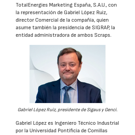
TotalEnergies Marketing España, S.A.U., con
la representación de Gabriel López Ruiz,
director Comercial de la compañía, quien
asume también la presidencia de SIGRAP, la
entidad administradora de ambos Scraps.
Gabriel López Ruiz, presidente de Sigaus y Genci.
Gabriel López es Ingeniero Técnico Industrial
por la Universidad Pontificia de Comillas