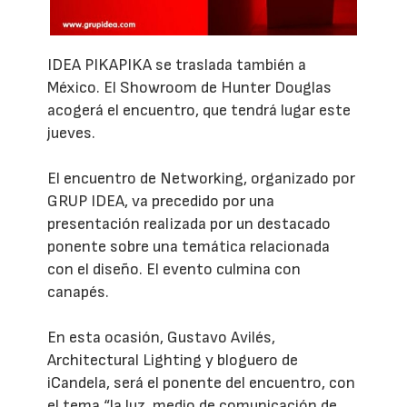
IDEA PIKAPIKA se traslada también a
México. El Showroom de Hunter Douglas
acogerá el encuentro, que tendrá lugar este
jueves.
El encuentro de Networking, organizado por
GRUP IDEA, va precedido por una
presentación realizada por un destacado
ponente sobre una temática relacionada
con el diseño. El evento culmina con
canapés.
En esta ocasión, Gustavo Avilés,
Architectural Lighting y bloguero de
iCandela, será el ponente del encuentro, con
el tema “la luz, medio de comunicación de