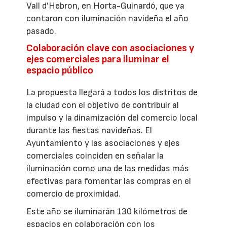
Vall d’Hebron, en Horta-Guinardó, que ya
contaron con iluminación navideña el año
pasado.
Colaboración clave con asociaciones y
ejes comerciales para iluminar el
espacio público
La propuesta llegará a todos los distritos de
la ciudad con el objetivo de contribuir al
impulso y la dinamización del comercio local
durante las fiestas navideñas. El
Ayuntamiento y las asociaciones y ejes
comerciales coinciden en señalar la
iluminación como una de las medidas más
efectivas para fomentar las compras en el
comercio de proximidad.
Este año se iluminarán 130 kilómetros de
espacios en colaboración con los