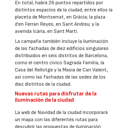
En total, habrá 26 puntos repartidos por
distintos espacios de la ciudad, entre ellos la
placeta de Montserrat, en Gràcia; la plaza
d’en Ferran Reyes, en Sant Andreu; y la
avenida Icària, en Sant Martí.
La campaña también incluye la iluminación
de las fachadas de diez edificios singulares
distribuidos en seis distritos de Barcelona,
como el centro cívico Sagrada Família, la
Casa del Rellotge y la Masia de Can Valent,
así como las fachadas de las sedes de los
diez distritos de la ciudad.
Nuevas rutas para disfrutar de la
iluminación de la ciudad
La web de Navidad de la ciudad incorporará
un mapa con las diferentes rutas para
descubrir las propuestas de iluminación