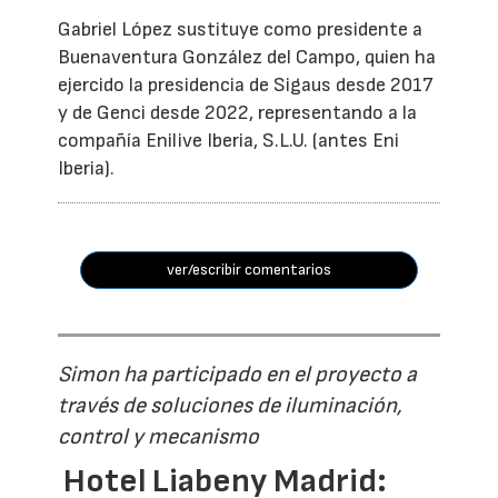
Gabriel López sustituye como presidente a
Buenaventura González del Campo, quien ha
ejercido la presidencia de Sigaus desde 2017
y de Genci desde 2022, representando a la
compañía Enilive Iberia, S.L.U. (antes Eni
Iberia).
ver/escribir comentarios
Simon ha participado en el proyecto a
través de soluciones de iluminación,
control y mecanismo
Hotel Liabeny Madrid: