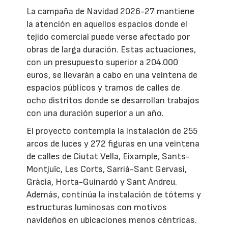
La campaña de Navidad 2026-27 mantiene
la atención en aquellos espacios donde el
tejido comercial puede verse afectado por
obras de larga duración. Estas actuaciones,
con un presupuesto superior a 204.000
euros, se llevarán a cabo en una veintena de
espacios públicos y tramos de calles de
ocho distritos donde se desarrollan trabajos
con una duración superior a un año.
El proyecto contempla la instalación de 255
arcos de luces y 272 figuras en una veintena
de calles de Ciutat Vella, Eixample, Sants-
Montjuïc, Les Corts, Sarrià-Sant Gervasi,
Gràcia, Horta-Guinardó y Sant Andreu.
Además, continúa la instalación de tótems y
estructuras luminosas con motivos
navideños en ubicaciones menos céntricas.