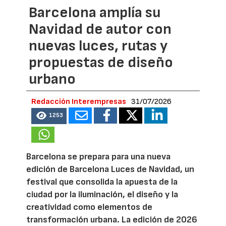
Barcelona amplía su
Navidad de autor con
nuevas luces, rutas y
propuestas de diseño
urbano
Redacción Interempresas
31/07/2026
1253
Barcelona se prepara para una nueva
edición de Barcelona Luces de Navidad, un
festival que consolida la apuesta de la
ciudad por la iluminación, el diseño y la
creatividad como elementos de
transformación urbana. La edición de 2026