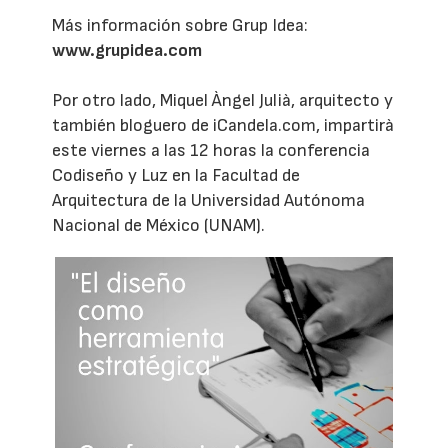
Más información sobre Grup Idea:
www.grupidea.com
Por otro lado, Miquel Àngel Julià, arquitecto y
también bloguero de iCandela.com, impartirà
este viernes a las 12 horas la conferencia
Codiseño y Luz en la Facultad de
Arquitectura de la Universidad Autónoma
Nacional de México (UNAM).