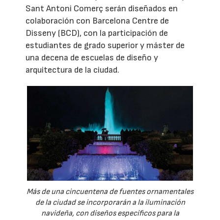
Sant Antoni Comerç serán diseñados en
colaboración con Barcelona Centre de
Disseny (BCD), con la participación de
estudiantes de grado superior y máster de
una decena de escuelas de diseño y
arquitectura de la ciudad.
Más de una cincuentena de fuentes ornamentales
de la ciudad se incorporarán a la iluminación
navideña, con diseños específicos para la