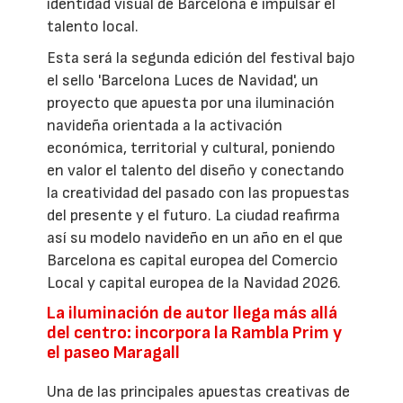
identidad visual de Barcelona e impulsar el
talento local.
Esta será la segunda edición del festival bajo
el sello 'Barcelona Luces de Navidad', un
proyecto que apuesta por una iluminación
navideña orientada a la activación
económica, territorial y cultural, poniendo
en valor el talento del diseño y conectando
la creatividad del pasado con las propuestas
del presente y el futuro. La ciudad reafirma
así su modelo navideño en un año en el que
Barcelona es capital europea del Comercio
Local y capital europea de la Navidad 2026.
La iluminación de autor llega más allá
del centro: incorpora la Rambla Prim y
el paseo Maragall
Una de las principales apuestas creativas de