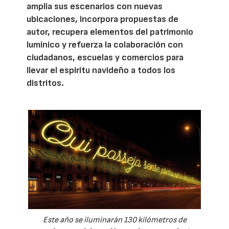
amplía sus escenarios con nuevas
ubicaciones, incorpora propuestas de
autor, recupera elementos del patrimonio
lumínico y refuerza la colaboración con
ciudadanos, escuelas y comercios para
llevar el espíritu navideño a todos los
distritos.
Este año se iluminarán 130 kilómetros de