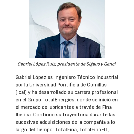
Gabriel López Ruiz, presidente de Sigaus y Genci.
Gabriel López es Ingeniero Técnico Industrial
por la Universidad Pontificia de Comillas
(Icai) y ha desarrollado su carrera profesional
en el Grupo TotalEnergies, donde se inició en
el mercado de lubricantes a través de Fina
Ibérica. Continuó su trayectoria durante las
sucesivas adquisiciones de la compañía a lo
largo del tiempo: TotalFina, TotalFinaElf,