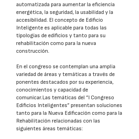
automatizada para aumentar la eficiencia
energética, la seguridad, la usabilidad y la
accesibilidad. El concepto de Edificio
Inteligente es aplicable para todas las
tipologías de edificios y tanto para su
rehabilitación como para la nueva
construcción.
En el congreso se contemplan una amplia
variedad de áreas y temáticas a través de
ponentes destacados por su experiencia,
conocimientos y capacidad de
comunicar.Las temáticas del “I Congreso
Edificios Inteligentes” presentan soluciones
tanto para la Nueva Edificación como para la
Rehabilitación relacionadas con las
siguientes áreas temáticas: