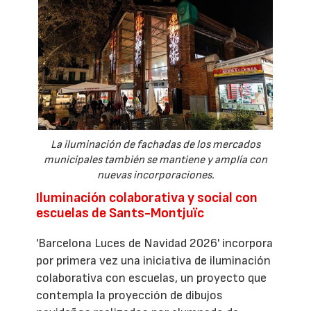
La iluminación de fachadas de los mercados
municipales también se mantiene y amplía con
nuevas incorporaciones.
Iluminación colaborativa y social con
escuelas de Sants-Montjuïc
'Barcelona Luces de Navidad 2026' incorpora
por primera vez una iniciativa de iluminación
colaborativa con escuelas, un proyecto que
contempla la proyección de dibujos