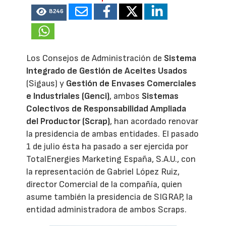
8246
Los Consejos de Administración de
Sistema
Integrado de Gestión de Aceites Usados
(Sigaus) y
Gestión de Envases Comerciales
e Industriales (Genci)
, ambos
Sistemas
Colectivos de Responsabilidad Ampliada
del Productor (Scrap)
, han acordado renovar
la presidencia de ambas entidades. El pasado
1 de julio ésta ha pasado a ser ejercida por
TotalEnergies Marketing España, S.A.U., con
la representación de Gabriel López Ruiz,
director Comercial de la compañía, quien
asume también la presidencia de SIGRAP, la
entidad administradora de ambos Scraps.