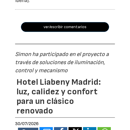
Iberia).
ver/escribir comentarios
Simon ha participado en el proyecto a
través de soluciones de iluminación,
control y mecanismo
Hotel Liabeny Madrid:
luz, calidez y confort
para un clásico
renovado
30/07/2026