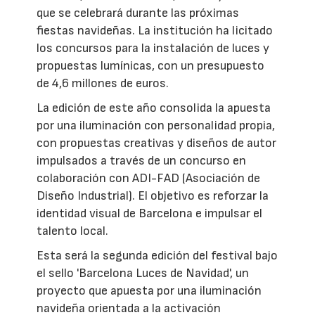
que se celebrará durante las próximas
fiestas navideñas. La institución ha licitado
los concursos para la instalación de luces y
propuestas lumínicas, con un presupuesto
de 4,6 millones de euros.
La edición de este año consolida la apuesta
por una iluminación con personalidad propia,
con propuestas creativas y diseños de autor
impulsados a través de un concurso en
colaboración con ADI-FAD (Asociación de
Diseño Industrial). El objetivo es reforzar la
identidad visual de Barcelona e impulsar el
talento local.
Esta será la segunda edición del festival bajo
el sello 'Barcelona Luces de Navidad', un
proyecto que apuesta por una iluminación
navideña orientada a la activación