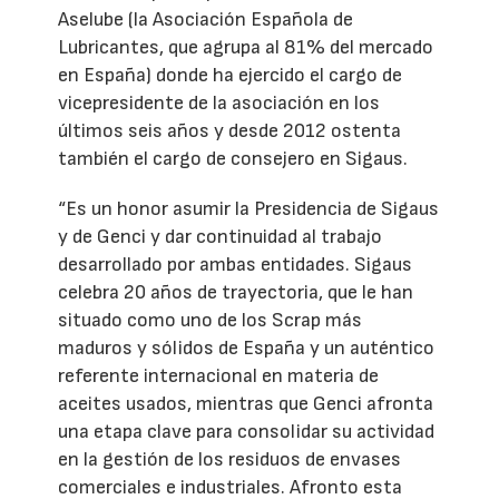
Aselube (la Asociación Española de
Lubricantes, que agrupa al 81% del mercado
en España) donde ha ejercido el cargo de
vicepresidente de la asociación en los
últimos seis años y desde 2012 ostenta
también el cargo de consejero en Sigaus.
“Es un honor asumir la Presidencia de Sigaus
y de Genci y dar continuidad al trabajo
desarrollado por ambas entidades. Sigaus
celebra 20 años de trayectoria, que le han
situado como uno de los Scrap más
maduros y sólidos de España y un auténtico
referente internacional en materia de
aceites usados, mientras que Genci afronta
una etapa clave para consolidar su actividad
en la gestión de los residuos de envases
comerciales e industriales. Afronto esta