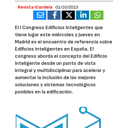
Revista ICandela
01/10/2013
El I Congreso Edificios Inteligentes que
tiene lugar este miércoles y jueves en
Madrid es el encuentro de referencia sobre
Edificios Inteligentes en España. El
congreso aborda el concepto del Edificio
Inteligente desde un punto de vista
integral y multidisciplinar para acelerar y
aumentar la inclusión de las mejores
soluciones y sistemas tecnológicos
posibles en la edificación.