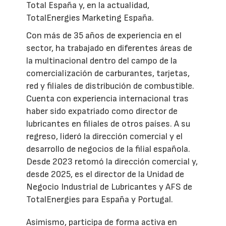
Total España y, en la actualidad,
TotalEnergies Marketing España.
Con más de 35 años de experiencia en el
sector, ha trabajado en diferentes áreas de
la multinacional dentro del campo de la
comercialización de carburantes, tarjetas,
red y filiales de distribución de combustible.
Cuenta con experiencia internacional tras
haber sido expatriado como director de
lubricantes en filiales de otros países. A su
regreso, lideró la dirección comercial y el
desarrollo de negocios de la filial española.
Desde 2023 retomó la dirección comercial y,
desde 2025, es el director de la Unidad de
Negocio Industrial de Lubricantes y AFS de
TotalEnergies para España y Portugal.
Asimismo, participa de forma activa en