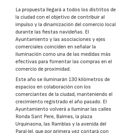
La propuesta llegará a todos los distritos de
la ciudad con el objetivo de contribuir al
impulso y la dinamización del comercio local
durante las fiestas navideñas. El
Ayuntamiento y las asociaciones y ejes
comerciales coinciden en señalar la
iluminación como una de las medidas más
efectivas para fomentar las compras en el
comercio de proximidad.
Este año se iluminarán 130 kilómetros de
espacios en colaboración con los
comerciantes de la ciudad, manteniendo el
crecimiento registrado el año pasado. El
Ayuntamiento volverá a iluminar las calles
Ronda Sant Pere, Balmes, la plaza
Urquinaona, las Ramblas y la avenida del
Paral·lel, que por primera vez contará con