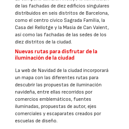
de las fachadas de diez edificios singulares
distribuidos en seis distritos de Barcelona,
como el centro cívico Sagrada Família, la
Casa del Rellotge y la Masia de Can Valent,
así como las fachadas de las sedes de los
diez distritos de la ciudad.
Nuevas rutas para disfrutar de la
iluminación de la ciudad
La web de Navidad de la ciudad incorporará
un mapa con las diferentes rutas para
descubrir las propuestas de iluminación
navideña, entre ellas recorridos por
comercios emblemáticos, fuentes
iluminadas, propuestas de autor, ejes
comerciales y escaparates creados por
escuelas de diseño.