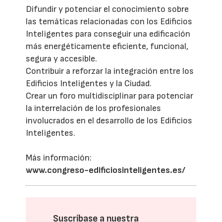
Difundir y potenciar el conocimiento sobre
las temáticas relacionadas con los Edificios
Inteligentes para conseguir una edificación
más energéticamente eficiente, funcional,
segura y accesible.
Contribuir a reforzar la integración entre los
Edificios Inteligentes y la Ciudad.
Crear un foro multidisciplinar para potenciar
la interrelación de los profesionales
involucrados en el desarrollo de los Edificios
Inteligentes.
Más información:
www.congreso-edificiosinteligentes.es/
Suscríbase a nuestra