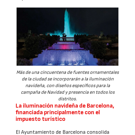
Más de una cincuentena de fuentes ornamentales
de la ciudad se incorporarán a la iluminación
navideña, con diseños específicos para la
campaña de Navidad y presencia en todos los
distritos.
La iluminación navideña de Barcelona,
financiada principalmente con el
impuesto turístico
El Ayuntamiento de Barcelona consolida