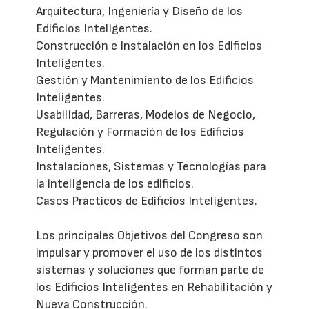
Arquitectura, Ingeniería y Diseño de los
Edificios Inteligentes.
Construcción e Instalación en los Edificios
Inteligentes.
Gestión y Mantenimiento de los Edificios
Inteligentes.
Usabilidad, Barreras, Modelos de Negocio,
Regulación y Formación de los Edificios
Inteligentes.
Instalaciones, Sistemas y Tecnologías para
la inteligencia de los edificios.
Casos Prácticos de Edificios Inteligentes.
Los principales Objetivos del Congreso son
impulsar y promover el uso de los distintos
sistemas y soluciones que forman parte de
los Edificios Inteligentes en Rehabilitación y
Nueva Construcción.