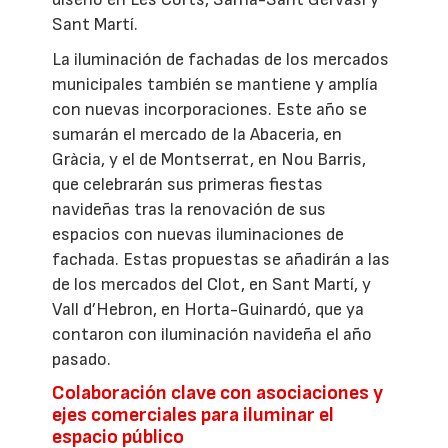
Sant Martí.
La iluminación de fachadas de los mercados
municipales también se mantiene y amplía
con nuevas incorporaciones. Este año se
sumarán el mercado de la Abaceria, en
Gràcia, y el de Montserrat, en Nou Barris,
que celebrarán sus primeras fiestas
navideñas tras la renovación de sus
espacios con nuevas iluminaciones de
fachada. Estas propuestas se añadirán a las
de los mercados del Clot, en Sant Martí, y
Vall d’Hebron, en Horta-Guinardó, que ya
contaron con iluminación navideña el año
pasado.
Colaboración clave con asociaciones y
ejes comerciales para iluminar el
espacio público