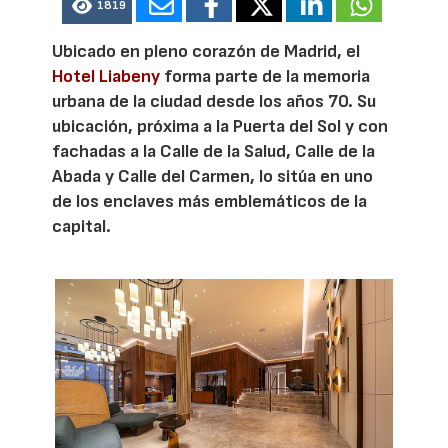
1819
Ubicado en pleno corazón de Madrid, el
Hotel Liabeny
forma parte de la memoria
urbana de la ciudad desde los años 70. Su
ubicación, próxima a la Puerta del Sol y con
fachadas a la Calle de la Salud, Calle de la
Abada y Calle del Carmen, lo sitúa en uno
de los enclaves más emblemáticos de la
capital.