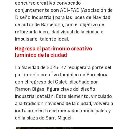
concurso creativo convocado
conjuntamente con ADI-FAD (Asociación de
Diseño Industrial) para las luces de Navidad
de autor de Barcelona, con el objetivo de
reforzar la identidad visual de la ciudad e
impulsar el talento local.
Regresa el patrimonio creativo
lumínico de la ciudad
La Navidad de 2026-27 recuperará parte del
patrimonio creativo lumínico de Barcelona
con el regreso del Galet, diseñado por
Ramon Bigas, figura clave del diseño
industrial catalán. Este elemento, vinculado
a la tradición navideña de la ciudad, volverá a
instalarse en trece mercados municipales y
en la plaza de Sant Miquel.