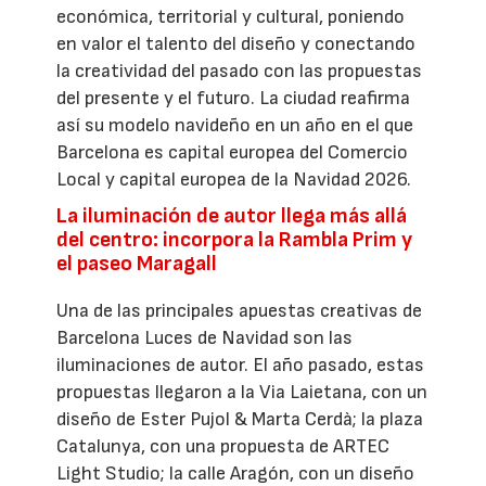
económica, territorial y cultural, poniendo
en valor el talento del diseño y conectando
la creatividad del pasado con las propuestas
del presente y el futuro. La ciudad reafirma
así su modelo navideño en un año en el que
Barcelona es capital europea del Comercio
Local y capital europea de la Navidad 2026.
La iluminación de autor llega más allá
del centro: incorpora la Rambla Prim y
el paseo Maragall
Una de las principales apuestas creativas de
Barcelona Luces de Navidad son las
iluminaciones de autor. El año pasado, estas
propuestas llegaron a la Via Laietana, con un
diseño de Ester Pujol & Marta Cerdà; la plaza
Catalunya, con una propuesta de ARTEC
Light Studio; la calle Aragón, con un diseño