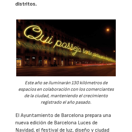
distritos.
Este año se iluminarán 130 kilómetros de
espacios en colaboración con los comerciantes
de la ciudad, manteniendo el crecimiento
registrado el año pasado.
El Ayuntamiento de Barcelona prepara una
nueva edición de Barcelona Luces de
Navidad, el festival de luz, diseño y ciudad