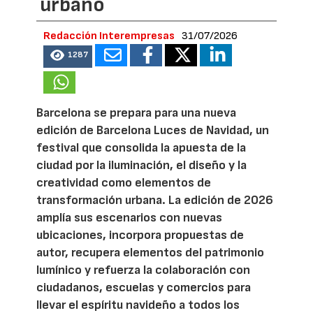
urbano
Redacción Interempresas
31/07/2026
1287
Barcelona se prepara para una nueva
edición de Barcelona Luces de Navidad, un
festival que consolida la apuesta de la
ciudad por la iluminación, el diseño y la
creatividad como elementos de
transformación urbana. La edición de 2026
amplía sus escenarios con nuevas
ubicaciones, incorpora propuestas de
autor, recupera elementos del patrimonio
lumínico y refuerza la colaboración con
ciudadanos, escuelas y comercios para
llevar el espíritu navideño a todos los