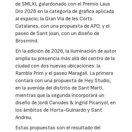
de SMLXL galardonado con el Premio Laus
Oro 2026 en la categoría de gráfica aplicada
al espacio; la Gran Via de les Corts
Catalanes, con una propuesta de APO; y el
paseo de Sant Joan, con un diseño de
Brosmind.
En la edición de 2026, la iluminación de autor
amplía su presencia más allá del centro de la
ciudad con dos nuevas ubicaciones: la
Rambla Prim y el paseo Maragall. La primera
contará con una propuesta de Hey Studio,
en la avenida del distrito de Sant Martí,
mientras que la segunda incorporará un
diseño de Jordi Canudes & Ingrid Picanyol, en
los ámbitos de Horta-Guinardó y Sant
Andreu.
Estas propuestas son el resultado del