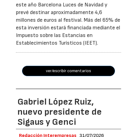
este año Barcelona Luces de Navidad y
prevé destinar aproximadamente 4,6
millones de euros al festival. Más del 65% de
esta inversión estará financiada mediante el
Impuesto sobre las Estancias en
Establecimientos Turísticos (IEET).
ver/escribir comentarios
Gabriel López Ruiz,
nuevo presidente de
Sigaus y Genci
Redacción Interempresas
31/07/2026