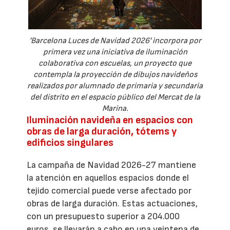
'Barcelona Luces de Navidad 2026' incorpora por
primera vez una iniciativa de iluminación
colaborativa con escuelas, un proyecto que
contempla la proyección de dibujos navideños
realizados por alumnado de primaria y secundaria
del distrito en el espacio público del Mercat de la
Marina.
Iluminación navideña en espacios con
obras de larga duración, tótems y
edificios singulares
La campaña de Navidad 2026-27 mantiene
la atención en aquellos espacios donde el
tejido comercial puede verse afectado por
obras de larga duración. Estas actuaciones,
con un presupuesto superior a 204.000
euros, se llevarán a cabo en una veintena de