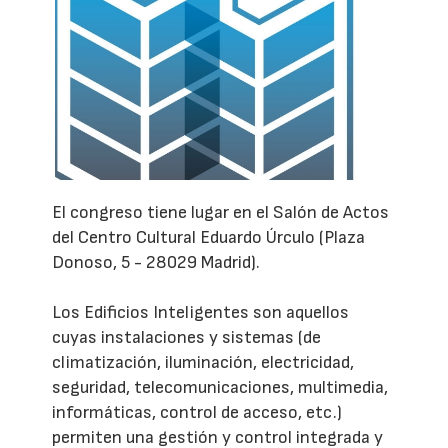
El congreso tiene lugar en el Salón de Actos
del Centro Cultural Eduardo Úrculo (Plaza
Donoso, 5 - 28029 Madrid).
Los Edificios Inteligentes son aquellos
cuyas instalaciones y sistemas (de
climatización, iluminación, electricidad,
seguridad, telecomunicaciones, multimedia,
informáticas, control de acceso, etc.)
permiten una gestión y control integrada y