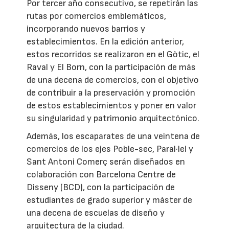
Por tercer año consecutivo, se repetirán las
rutas por comercios emblemáticos,
incorporando nuevos barrios y
establecimientos. En la edición anterior,
estos recorridos se realizaron en el Gòtic, el
Raval y El Born, con la participación de más
de una decena de comercios, con el objetivo
de contribuir a la preservación y promoción
de estos establecimientos y poner en valor
su singularidad y patrimonio arquitectónico.
Además, los escaparates de una veintena de
comercios de los ejes Poble-sec, Paral·lel y
Sant Antoni Comerç serán diseñados en
colaboración con Barcelona Centre de
Disseny (BCD), con la participación de
estudiantes de grado superior y máster de
una decena de escuelas de diseño y
arquitectura de la ciudad.