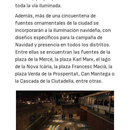
toda la vía iluminada.
Además, más de una cincuentena de
fuentes ornamentales de la ciudad se
incorporarán a la iluminación navideña, con
diseños específicos para la campaña de
Navidad y presencia en todos los distritos.
Entre ellas se encuentran las fuentes de la
plaza de la Mercè, la plaza Karl Marx, el lago
de la Nova Icària, la plaza Francesc Macià, la
plaza Verda de la Prosperitat, Can Mantega o
la Cascada de la Ciutadella, entre otras.