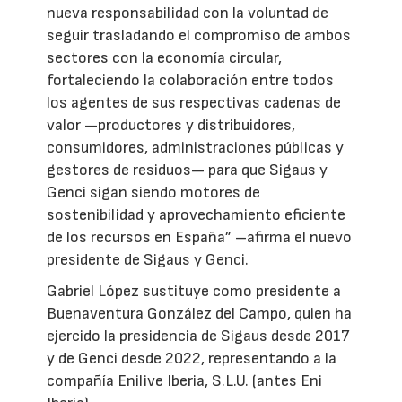
nueva responsabilidad con la voluntad de
seguir trasladando el compromiso de ambos
sectores con la economía circular,
fortaleciendo la colaboración entre todos
los agentes de sus respectivas cadenas de
valor —productores y distribuidores,
consumidores, administraciones públicas y
gestores de residuos— para que Sigaus y
Genci sigan siendo motores de
sostenibilidad y aprovechamiento eficiente
de los recursos en España” –afirma el nuevo
presidente de Sigaus y Genci.
Gabriel López sustituye como presidente a
Buenaventura González del Campo, quien ha
ejercido la presidencia de Sigaus desde 2017
y de Genci desde 2022, representando a la
compañía Enilive Iberia, S.L.U. (antes Eni