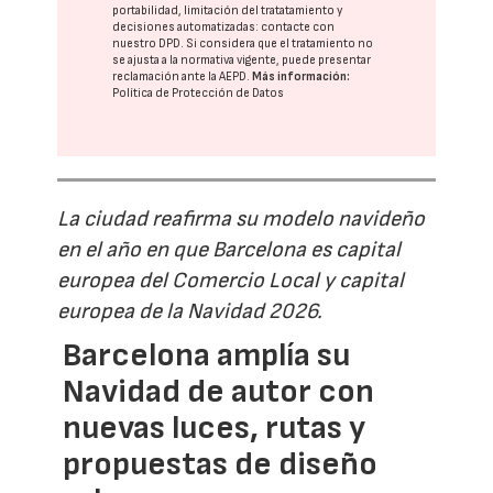
portabilidad, limitación del tratatamiento y
decisiones automatizadas:
contacte con
nuestro DPD
. Si considera que el tratamiento no
se ajusta a la normativa vigente, puede presentar
reclamación ante la
AEPD
.
Más información:
Política de Protección de Datos
La ciudad reafirma su modelo navideño
en el año en que Barcelona es capital
europea del Comercio Local y capital
europea de la Navidad 2026.
Barcelona amplía su
Navidad de autor con
nuevas luces, rutas y
propuestas de diseño