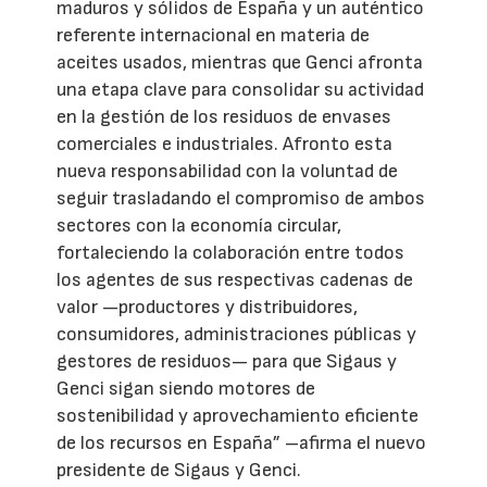
maduros y sólidos de España y un auténtico
referente internacional en materia de
aceites usados, mientras que Genci afronta
una etapa clave para consolidar su actividad
en la gestión de los residuos de envases
comerciales e industriales. Afronto esta
nueva responsabilidad con la voluntad de
seguir trasladando el compromiso de ambos
sectores con la economía circular,
fortaleciendo la colaboración entre todos
los agentes de sus respectivas cadenas de
valor —productores y distribuidores,
consumidores, administraciones públicas y
gestores de residuos— para que Sigaus y
Genci sigan siendo motores de
sostenibilidad y aprovechamiento eficiente
de los recursos en España” –afirma el nuevo
presidente de Sigaus y Genci.