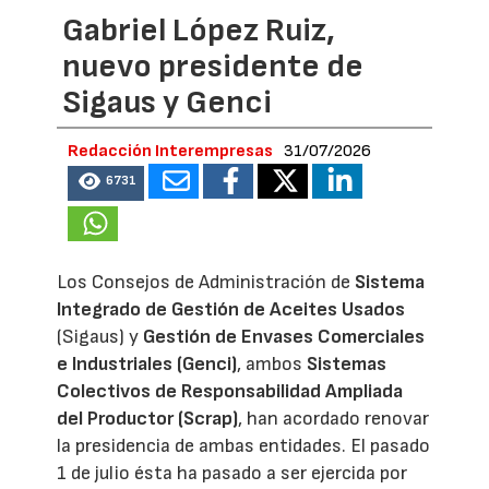
Gabriel López Ruiz,
nuevo presidente de
Sigaus y Genci
Redacción Interempresas
31/07/2026
6731
Los Consejos de Administración de
Sistema
Integrado de Gestión de Aceites Usados
(Sigaus) y
Gestión de Envases Comerciales
e Industriales (Genci)
, ambos
Sistemas
Colectivos de Responsabilidad Ampliada
del Productor (Scrap)
, han acordado renovar
la presidencia de ambas entidades. El pasado
1 de julio ésta ha pasado a ser ejercida por