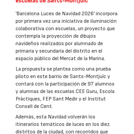
escuelas de Sants-Montjuïc
'Barcelona Luces de Navidad 2026' incorpora
por primera vez una iniciativa de iluminación
colaborativa con escuelas, un proyecto que
contempla la proyección de dibujos
navideños realizados por alumnado de
primaria y secundaria del distrito en el
espacio público del Mercat de la Marina.
La propuesta se plantea como una prueba
piloto en este barrio de Sants-Montjuïc y
contará con la participación de 97 alumnos
y alumnas de las escuelas CEE Guru, Escola
Pràctiques, FEP Sant Medir y el Institut
Consell de Cent.
Además, esta Navidad volverán los
itinerarios temáticos de luces en los diez
distritos de la ciudad, con recorridos que