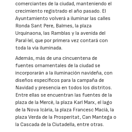
comerciantes de la ciudad, manteniendo el
crecimiento registrado el año pasado. El
Ayuntamiento volverá a iluminar las calles
Ronda Sant Pere, Balmes, la plaza
Urquinaona, las Ramblas y la avenida del
Paral·lel, que por primera vez contará con
toda la vía iluminada.
Además, más de una cincuentena de
fuentes ornamentales de la ciudad se
incorporarán a la iluminación navideña, con
diseños específicos para la campaña de
Navidad y presencia en todos los distritos.
Entre ellas se encuentran las fuentes de la
plaza de la Mercè, la plaza Karl Marx, el lago
de la Nova Icària, la plaza Francesc Macià, la
plaza Verda de la Prosperitat, Can Mantega o
la Cascada de la Ciutadella, entre otras.