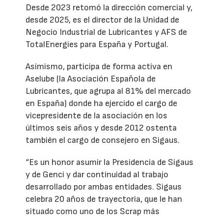
Desde 2023 retomó la dirección comercial y,
desde 2025, es el director de la Unidad de
Negocio Industrial de Lubricantes y AFS de
TotalEnergies para España y Portugal.
Asimismo, participa de forma activa en
Aselube (la Asociación Española de
Lubricantes, que agrupa al 81% del mercado
en España) donde ha ejercido el cargo de
vicepresidente de la asociación en los
últimos seis años y desde 2012 ostenta
también el cargo de consejero en Sigaus.
“Es un honor asumir la Presidencia de Sigaus
y de Genci y dar continuidad al trabajo
desarrollado por ambas entidades. Sigaus
celebra 20 años de trayectoria, que le han
situado como uno de los Scrap más