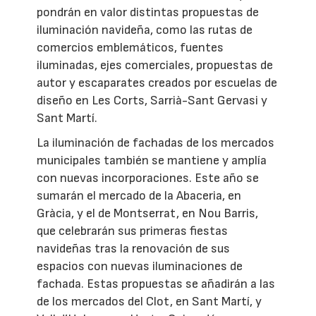
pondrán en valor distintas propuestas de
iluminación navideña, como las rutas de
comercios emblemáticos, fuentes
iluminadas, ejes comerciales, propuestas de
autor y escaparates creados por escuelas de
diseño en Les Corts, Sarrià-Sant Gervasi y
Sant Martí.
La iluminación de fachadas de los mercados
municipales también se mantiene y amplía
con nuevas incorporaciones. Este año se
sumarán el mercado de la Abaceria, en
Gràcia, y el de Montserrat, en Nou Barris,
que celebrarán sus primeras fiestas
navideñas tras la renovación de sus
espacios con nuevas iluminaciones de
fachada. Estas propuestas se añadirán a las
de los mercados del Clot, en Sant Martí, y