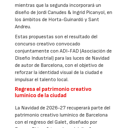
mientras que la segunda incorporará un
diseño de Jordi Canudes & Ingrid Picanyol, en
los ámbitos de Horta-Guinardó y Sant
Andreu.
Estas propuestas son el resultado del
concurso creativo convocado
conjuntamente con ADI-FAD (Asociación de
Diseño Industrial) para las luces de Navidad
de autor de Barcelona, con el objetivo de
reforzar la identidad visual de la ciudad e
impulsar el talento local.
Regresa el patrimonio creativo
lumínico de la ciudad
La Navidad de 2026-27 recuperará parte del
patrimonio creativo lumínico de Barcelona
con el regreso del Galet, diseñado por