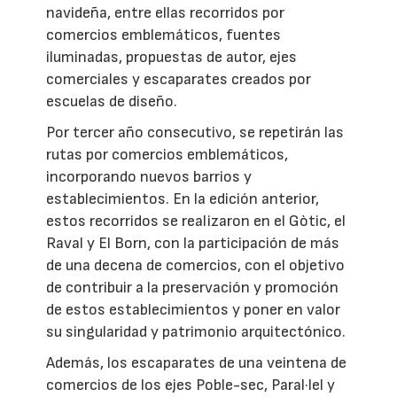
navideña, entre ellas recorridos por
comercios emblemáticos, fuentes
iluminadas, propuestas de autor, ejes
comerciales y escaparates creados por
escuelas de diseño.
Por tercer año consecutivo, se repetirán las
rutas por comercios emblemáticos,
incorporando nuevos barrios y
establecimientos. En la edición anterior,
estos recorridos se realizaron en el Gòtic, el
Raval y El Born, con la participación de más
de una decena de comercios, con el objetivo
de contribuir a la preservación y promoción
de estos establecimientos y poner en valor
su singularidad y patrimonio arquitectónico.
Además, los escaparates de una veintena de
comercios de los ejes Poble-sec, Paral·lel y