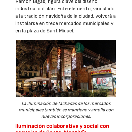
Ramon Bigas, figura clave del diseño
industrial catalán. Este elemento, vinculado
a la tradición navideña de la ciudad, volverá a
instalarse en trece mercados municipales y
en la plaza de Sant Miquel.
La iluminación de fachadas de los mercados
municipales también se mantiene y amplía con
nuevas incorporaciones.
Iluminación colaborativa y social con