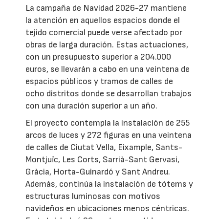
La campaña de Navidad 2026-27 mantiene
la atención en aquellos espacios donde el
tejido comercial puede verse afectado por
obras de larga duración. Estas actuaciones,
con un presupuesto superior a 204.000
euros, se llevarán a cabo en una veintena de
espacios públicos y tramos de calles de
ocho distritos donde se desarrollan trabajos
con una duración superior a un año.
El proyecto contempla la instalación de 255
arcos de luces y 272 figuras en una veintena
de calles de Ciutat Vella, Eixample, Sants-
Montjuïc, Les Corts, Sarrià-Sant Gervasi,
Gràcia, Horta-Guinardó y Sant Andreu.
Además, continúa la instalación de tótems y
estructuras luminosas con motivos
navideños en ubicaciones menos céntricas.