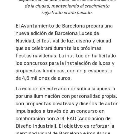
de la ciudad, manteniendo el crecimiento
registrado el año pasado.
El Ayuntamiento de Barcelona prepara una
nueva edición de Barcelona Luces de
Navidad, el festival de luz, diseño y ciudad
que se celebrará durante las próximas
fiestas navideñas. La institución ha licitado
los concursos para la instalación de luces y
propuestas lumínicas, con un presupuesto
de 4,6 millones de euros.
La edición de este año consolida la apuesta
por una iluminación con personalidad propia,
con propuestas creativas y diseños de autor
impulsados a través de un concurso en
colaboración con ADI-FAD (Asociación de
Diseño Industrial). El objetivo es reforzar la
identidad visual de Barcelona e impulsar el