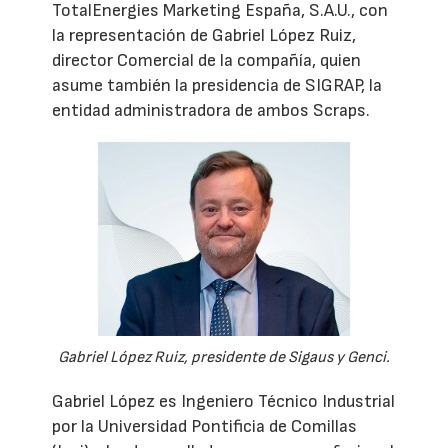
TotalEnergies Marketing España, S.A.U., con
la representación de Gabriel López Ruiz,
director Comercial de la compañía, quien
asume también la presidencia de SIGRAP, la
entidad administradora de ambos Scraps.
Gabriel López Ruiz, presidente de Sigaus y Genci.
Gabriel López es Ingeniero Técnico Industrial
por la Universidad Pontificia de Comillas