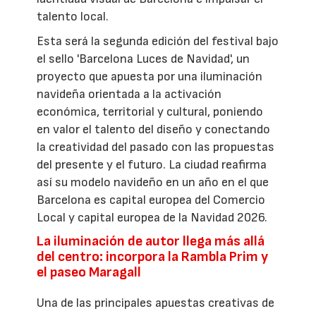
talento local.
Esta será la segunda edición del festival bajo
el sello 'Barcelona Luces de Navidad', un
proyecto que apuesta por una iluminación
navideña orientada a la activación
económica, territorial y cultural, poniendo
en valor el talento del diseño y conectando
la creatividad del pasado con las propuestas
del presente y el futuro. La ciudad reafirma
así su modelo navideño en un año en el que
Barcelona es capital europea del Comercio
Local y capital europea de la Navidad 2026.
La iluminación de autor llega más allá
del centro: incorpora la Rambla Prim y
el paseo Maragall
Una de las principales apuestas creativas de