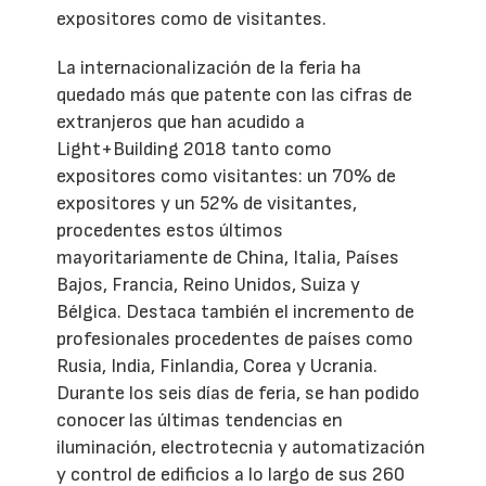
expositores como de visitantes.
La internacionalización de la feria ha
quedado más que patente con las cifras de
extranjeros que han acudido a
Light+Building 2018 tanto como
expositores como visitantes: un 70% de
expositores y un 52% de visitantes,
procedentes estos últimos
mayoritariamente de China, Italia, Países
Bajos, Francia, Reino Unidos, Suiza y
Bélgica. Destaca también el incremento de
profesionales procedentes de países como
Rusia, India, Finlandia, Corea y Ucrania.
Durante los seis días de feria, se han podido
conocer las últimas tendencias en
iluminación, electrotecnia y automatización
y control de edificios a lo largo de sus 260