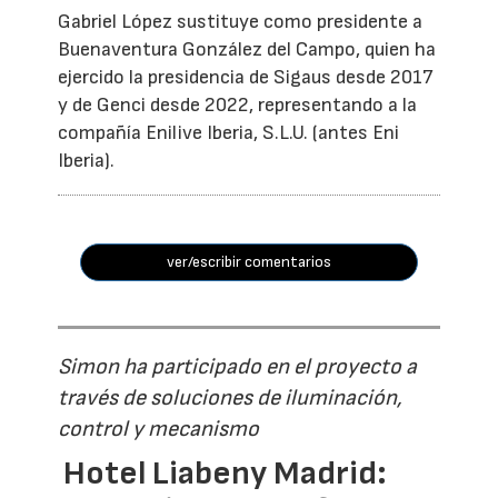
Gabriel López sustituye como presidente a
Buenaventura González del Campo, quien ha
ejercido la presidencia de Sigaus desde 2017
y de Genci desde 2022, representando a la
compañía Enilive Iberia, S.L.U. (antes Eni
Iberia).
ver/escribir comentarios
Simon ha participado en el proyecto a
través de soluciones de iluminación,
control y mecanismo
Hotel Liabeny Madrid: