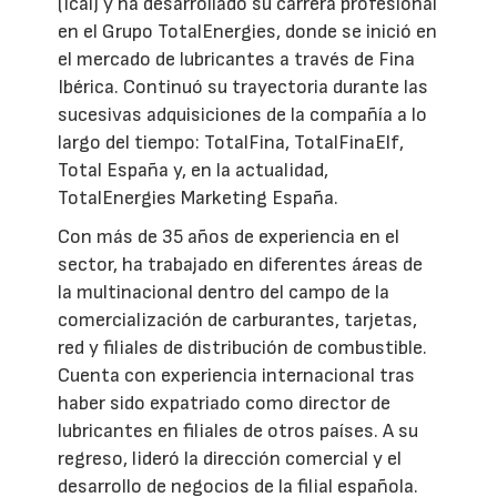
(Icai) y ha desarrollado su carrera profesional
en el Grupo TotalEnergies, donde se inició en
el mercado de lubricantes a través de Fina
Ibérica. Continuó su trayectoria durante las
sucesivas adquisiciones de la compañía a lo
largo del tiempo: TotalFina, TotalFinaElf,
Total España y, en la actualidad,
TotalEnergies Marketing España.
Con más de 35 años de experiencia en el
sector, ha trabajado en diferentes áreas de
la multinacional dentro del campo de la
comercialización de carburantes, tarjetas,
red y filiales de distribución de combustible.
Cuenta con experiencia internacional tras
haber sido expatriado como director de
lubricantes en filiales de otros países. A su
regreso, lideró la dirección comercial y el
desarrollo de negocios de la filial española.