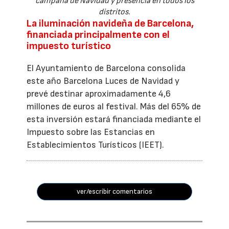
campaña de Navidad y presencia en todos los
distritos.
La iluminación navideña de Barcelona,
financiada principalmente con el
impuesto turístico
El Ayuntamiento de Barcelona consolida
este año Barcelona Luces de Navidad y
prevé destinar aproximadamente 4,6
millones de euros al festival. Más del 65% de
esta inversión estará financiada mediante el
Impuesto sobre las Estancias en
Establecimientos Turísticos (IEET).
ver/escribir comentarios