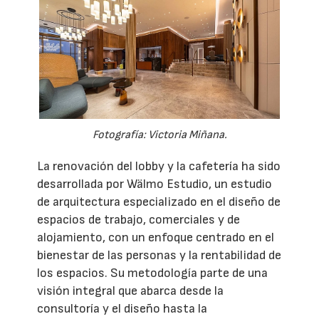
Fotografía: Victoria Miñana.
La renovación del lobby y la cafetería ha sido
desarrollada por Wälmo Estudio, un estudio
de arquitectura especializado en el diseño de
espacios de trabajo, comerciales y de
alojamiento, con un enfoque centrado en el
bienestar de las personas y la rentabilidad de
los espacios. Su metodología parte de una
visión integral que abarca desde la
consultoría y el diseño hasta la