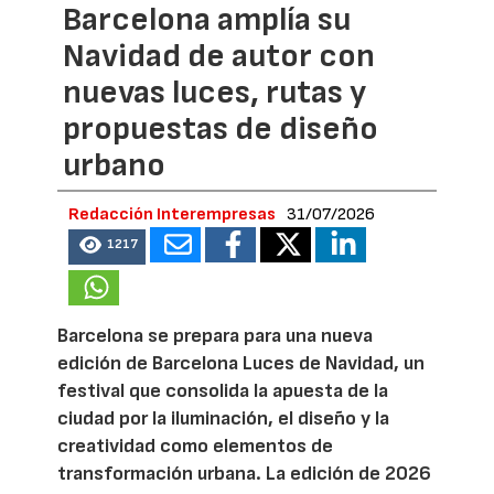
Barcelona amplía su
Navidad de autor con
nuevas luces, rutas y
propuestas de diseño
urbano
Redacción Interempresas
31/07/2026
1217
Barcelona se prepara para una nueva
edición de Barcelona Luces de Navidad, un
festival que consolida la apuesta de la
ciudad por la iluminación, el diseño y la
creatividad como elementos de
transformación urbana. La edición de 2026