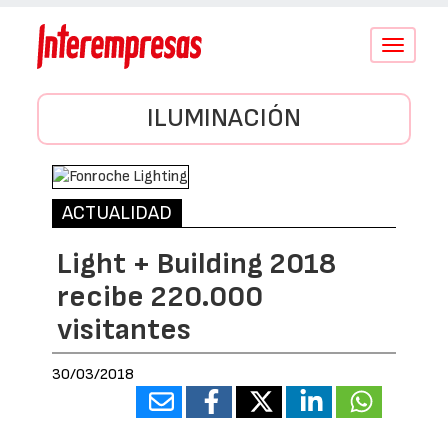
Conmutar
navegació
ILUMINACIÓN
ACTUALIDAD
Light + Building 2018
recibe 220.000
visitantes
30/03/2018