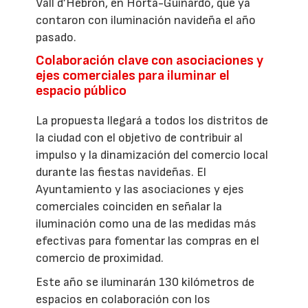
Vall d’Hebron, en Horta-Guinardó, que ya
contaron con iluminación navideña el año
pasado.
Colaboración clave con asociaciones y
ejes comerciales para iluminar el
espacio público
La propuesta llegará a todos los distritos de
la ciudad con el objetivo de contribuir al
impulso y la dinamización del comercio local
durante las fiestas navideñas. El
Ayuntamiento y las asociaciones y ejes
comerciales coinciden en señalar la
iluminación como una de las medidas más
efectivas para fomentar las compras en el
comercio de proximidad.
Este año se iluminarán 130 kilómetros de
espacios en colaboración con los