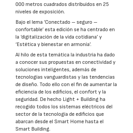
000 metros cuadrados distribuidos en 25
niveles de exposición.
Bajo el lema ‘Conectado – seguro –
confortable’ esta edición se ha centrado en
la ‘digitalización de la vida cotidiana’ y
‘Estética y bienestar en armonía’.
Al hilo de esta temática la industria ha dado
a conocer sus propuestas en conectividad y
soluciones inteligentes, además de
tecnologías vanguardistas y las tendencias
de diseño. Todo ello con el fin de aumentar la
eficiencia de los edificios, el confort y la
seguridad. De hecho Light + Building ha
recogido todos los sistemas eléctricos del
sector de la tecnología de edificios que
abarcan desde el Smart Home hasta el
Smart Building.