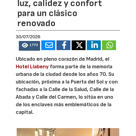
luz, calidez y confort
para un clásico
renovado
30/07/2026
1773
Ubicado en pleno corazón de Madrid, el
Hotel Liabeny
forma parte de la memoria
urbana de la ciudad desde los años 70. Su
ubicación, próxima a la Puerta del Sol y con
fachadas a la Calle de la Salud, Calle de la
Abada y Calle del Carmen, lo sitúa en uno
de los enclaves más emblemáticos de la
capital.