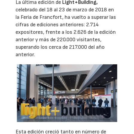
La última edición de
Light+Building,
celebrado del 18 al 23 de marzo de 2018 en
la Feria de Francfort, ha vuelto a superar las
cifras de ediciones anteriores: 2.714
expositores, frente a los 2.626 de la edición
anterior y más de 220.000 visitantes,
superando los cerca de 217.000 del año
anterior.
Esta edición creció tanto en número de