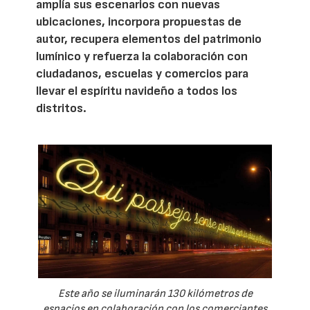
amplía sus escenarios con nuevas
ubicaciones, incorpora propuestas de
autor, recupera elementos del patrimonio
lumínico y refuerza la colaboración con
ciudadanos, escuelas y comercios para
llevar el espíritu navideño a todos los
distritos.
Este año se iluminarán 130 kilómetros de
espacios en colaboración con los comerciantes