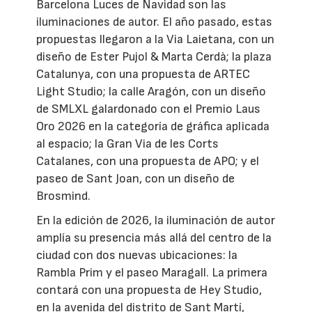
Barcelona Luces de Navidad son las
iluminaciones de autor. El año pasado, estas
propuestas llegaron a la Via Laietana, con un
diseño de Ester Pujol & Marta Cerdà; la plaza
Catalunya, con una propuesta de ARTEC
Light Studio; la calle Aragón, con un diseño
de SMLXL galardonado con el Premio Laus
Oro 2026 en la categoría de gráfica aplicada
al espacio; la Gran Via de les Corts
Catalanes, con una propuesta de APO; y el
paseo de Sant Joan, con un diseño de
Brosmind.
En la edición de 2026, la iluminación de autor
amplía su presencia más allá del centro de la
ciudad con dos nuevas ubicaciones: la
Rambla Prim y el paseo Maragall. La primera
contará con una propuesta de Hey Studio,
en la avenida del distrito de Sant Martí,