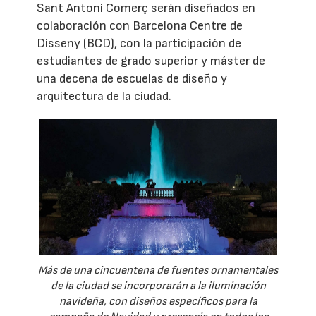
Sant Antoni Comerç serán diseñados en
colaboración con Barcelona Centre de
Disseny (BCD), con la participación de
estudiantes de grado superior y máster de
una decena de escuelas de diseño y
arquitectura de la ciudad.
Más de una cincuentena de fuentes ornamentales
de la ciudad se incorporarán a la iluminación
navideña, con diseños específicos para la