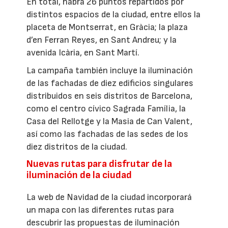
En total, habrá 26 puntos repartidos por
distintos espacios de la ciudad, entre ellos la
placeta de Montserrat, en Gràcia; la plaza
d’en Ferran Reyes, en Sant Andreu; y la
avenida Icària, en Sant Martí.
La campaña también incluye la iluminación
de las fachadas de diez edificios singulares
distribuidos en seis distritos de Barcelona,
como el centro cívico Sagrada Família, la
Casa del Rellotge y la Masia de Can Valent,
así como las fachadas de las sedes de los
diez distritos de la ciudad.
Nuevas rutas para disfrutar de la
iluminación de la ciudad
La web de Navidad de la ciudad incorporará
un mapa con las diferentes rutas para
descubrir las propuestas de iluminación