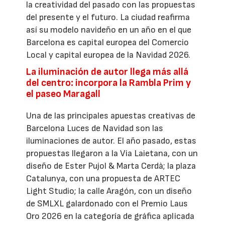
la creatividad del pasado con las propuestas
del presente y el futuro. La ciudad reafirma
así su modelo navideño en un año en el que
Barcelona es capital europea del Comercio
Local y capital europea de la Navidad 2026.
La iluminación de autor llega más allá
del centro: incorpora la Rambla Prim y
el paseo Maragall
Una de las principales apuestas creativas de
Barcelona Luces de Navidad son las
iluminaciones de autor. El año pasado, estas
propuestas llegaron a la Via Laietana, con un
diseño de Ester Pujol & Marta Cerdà; la plaza
Catalunya, con una propuesta de ARTEC
Light Studio; la calle Aragón, con un diseño
de SMLXL galardonado con el Premio Laus
Oro 2026 en la categoría de gráfica aplicada