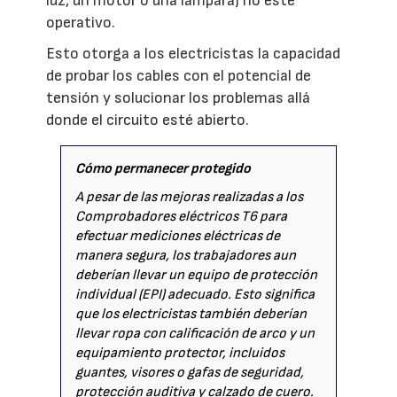
luz, un motor o una lámpara) no esté
operativo.
Esto otorga a los electricistas la capacidad
de probar los cables con el potencial de
tensión y solucionar los problemas allá
donde el circuito esté abierto.
Cómo permanecer protegido
A pesar de las mejoras realizadas a los
Comprobadores eléctricos T6 para
efectuar mediciones eléctricas de
manera segura, los trabajadores aun
deberían llevar un equipo de protección
individual (EPI) adecuado. Esto significa
que los electricistas también deberían
llevar ropa con calificación de arco y un
equipamiento protector, incluidos
guantes, visores o gafas de seguridad,
protección auditiva y calzado de cuero.