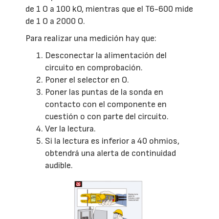
de 1 O a 100 kO, mientras que el T6-600 mide
de 1 O a 2000 O.
Para realizar una medición hay que:
Desconectar la alimentación del
circuito en comprobación.
Poner el selector en O.
Poner las puntas de la sonda en
contacto con el componente en
cuestión o con parte del circuito.
Ver la lectura.
Si la lectura es inferior a 40 ohmios,
obtendrá una alerta de continuidad
audible.