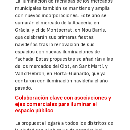
La iluminación de fachadas de los mercados
municipales también se mantiene y amplía
con nuevas incorporaciones. Este año se
sumarán el mercado de la Abaceria, en
Gràcia, y el de Montserrat, en Nou Barris,
que celebrarán sus primeras fiestas
navideñas tras la renovación de sus
espacios con nuevas iluminaciones de
fachada. Estas propuestas se añadirán a las
de los mercados del Clot, en Sant Martí, y
Vall d’Hebron, en Horta-Guinardó, que ya
contaron con iluminación navideña el año
pasado.
Colaboración clave con asociaciones y
ejes comerciales para iluminar el
espacio público
La propuesta llegará a todos los distritos de