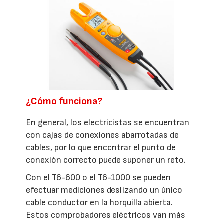
¿Cómo funciona?
En general, los electricistas se encuentran
con cajas de conexiones abarrotadas de
cables, por lo que encontrar el punto de
conexión correcto puede suponer un reto.
Con el T6-600 o el T6-1000 se pueden
efectuar mediciones deslizando un único
cable conductor en la horquilla abierta.
Estos comprobadores eléctricos van más