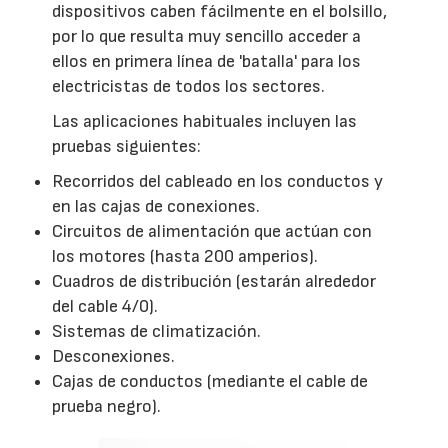
dispositivos caben fácilmente en el bolsillo,
por lo que resulta muy sencillo acceder a
ellos en primera línea de 'batalla' para los
electricistas de todos los sectores.
Las aplicaciones habituales incluyen las
pruebas siguientes:
Recorridos del cableado en los conductos y
en las cajas de conexiones.
Circuitos de alimentación que actúan con
los motores (hasta 200 amperios).
Cuadros de distribución (estarán alrededor
del cable 4/0).
Sistemas de climatización.
Desconexiones.
Cajas de conductos (mediante el cable de
prueba negro).