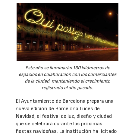
Este año se iluminarán 130 kilómetros de
espacios en colaboración con los comerciantes
de la ciudad, manteniendo el crecimiento
registrado el año pasado.
El Ayuntamiento de Barcelona prepara una
nueva edición de Barcelona Luces de
Navidad, el festival de luz, diseño y ciudad
que se celebrará durante las próximas
fiestas navideñas. La institución ha licitado