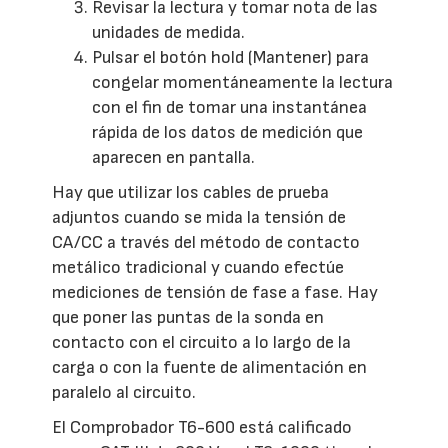
Revisar la lectura y tomar nota de las
unidades de medida.
Pulsar el botón hold (Mantener) para
congelar momentáneamente la lectura
con el fin de tomar una instantánea
rápida de los datos de medición que
aparecen en pantalla.
Hay que utilizar los cables de prueba
adjuntos cuando se mida la tensión de
CA/CC a través del método de contacto
metálico tradicional y cuando efectúe
mediciones de tensión de fase a fase. Hay
que poner las puntas de la sonda en
contacto con el circuito a lo largo de la
carga o con la fuente de alimentación en
paralelo al circuito.
El Comprobador T6-600 está calificado