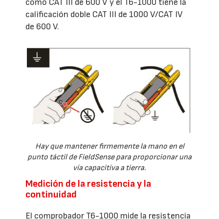
como CAT III de 600 V y el T6-1000 tiene la
calificación doble CAT III de 1000 V/CAT IV
de 600 V.
Hay que mantener firmemente la mano en el
punto táctil de FieldSense para proporcionar una
vía capacitiva a tierra.
Medición de la resistencia y la
continuidad
El comprobador T6-1000 mide la resistencia