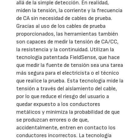
allá de la simple detección. En realidad,
miden la tensión, la corriente y la frecuencia
de CA sin necesidad de cables de prueba.
Gracias al uso de los cables de prueba
proporcionados, las herramientas también
son capaces de medir la tensión de CA/CC,
la resistencia y la continuidad. Utilizan la
tecnología patentada FieldSense, que hace
que medir la fuente de tensión sea una tarea
más segura para el electricista o el técnico
que realice la prueba. Esta tecnología mide la
tensión a través del aislamiento del cable,
por lo que reduce el riesgo del usuario a
quedar expuesto a los conductores
metálicos y minimiza la probabilidad de que
se produzcan errores o de que,
accidentalmente, entren en contacto los
conductores incorrectos. La tecnología