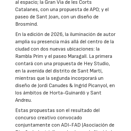
al espacio; la Gran Via de les Corts
Catalanes, con una propuesta de APO; y el
paseo de Sant Joan, con un diseño de
Brosmind.
En la edición de 2026, la iluminación de autor
amplía su presencia más allá del centro de la
ciudad con dos nuevas ubicaciones: la
Rambla Prim y el paseo Maragall. La primera
contará con una propuesta de Hey Studio,
en la avenida del distrito de Sant Martí,
mientras que la segunda incorporará un
diseño de Jordi Canudes & Ingrid Picanyol, en
los ámbitos de Horta-Guinardó y Sant
Andreu.
Estas propuestas son el resultado del
concurso creativo convocado
conjuntamente con ADI-FAD (Asociación de