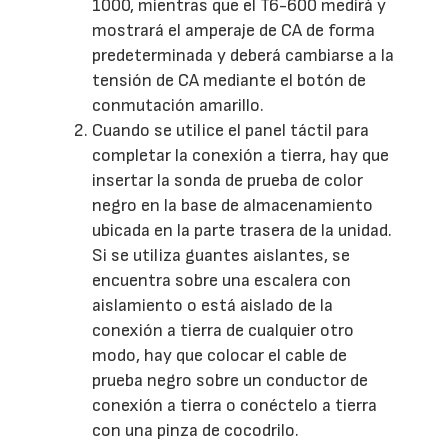
1000, mientras que el T6-600 medirá y
mostrará el amperaje de CA de forma
predeterminada y deberá cambiarse a la
tensión de CA mediante el botón de
conmutación amarillo.
Cuando se utilice el panel táctil para
completar la conexión a tierra, hay que
insertar la sonda de prueba de color
negro en la base de almacenamiento
ubicada en la parte trasera de la unidad.
Si se utiliza guantes aislantes, se
encuentra sobre una escalera con
aislamiento o está aislado de la
conexión a tierra de cualquier otro
modo, hay que colocar el cable de
prueba negro sobre un conductor de
conexión a tierra o conéctelo a tierra
con una pinza de cocodrilo.