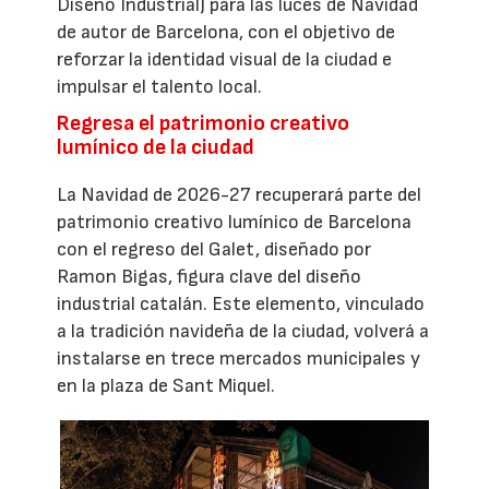
Diseño Industrial) para las luces de Navidad
de autor de Barcelona, con el objetivo de
reforzar la identidad visual de la ciudad e
impulsar el talento local.
Regresa el patrimonio creativo
lumínico de la ciudad
La Navidad de 2026-27 recuperará parte del
patrimonio creativo lumínico de Barcelona
con el regreso del Galet, diseñado por
Ramon Bigas, figura clave del diseño
industrial catalán. Este elemento, vinculado
a la tradición navideña de la ciudad, volverá a
instalarse en trece mercados municipales y
en la plaza de Sant Miquel.