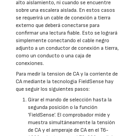
alto aislamiento, ni cuando se encuentre
sobre una escalera aislada. En estos casos
se requerirá un cable de conexión a tierra
externo que deberá conectarse para
confirmar una lectura fiable. Esto se logrará
simplemente conectando el cable negro
adjunto a un conductor de conexión a tierra,
como un conducto o una caja de
conexiones.
Para medir la tension de CA y la corriente de
CA mediante la tecnologia FieldSense hay
que seguir los siguientes pasos:
Girar el mando de selección hasta la
segunda posición o la función
'FieldSense'. El comprobador mide y
muestra simultáneamente la tensión
de CA y el amperaje de CA en el T6-