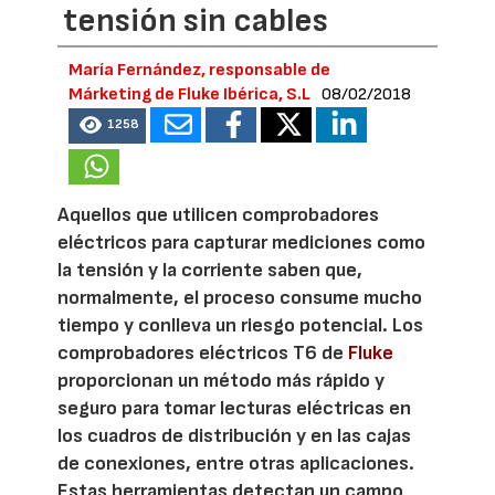
tensión sin cables
María Fernández, responsable de
Márketing de Fluke Ibérica, S.L
08/02/2018
1258
Aquellos que utilicen comprobadores
eléctricos para capturar mediciones como
la tensión y la corriente saben que,
normalmente, el proceso consume mucho
tiempo y conlleva un riesgo potencial. Los
comprobadores eléctricos T6 de
Fluke
proporcionan un método más rápido y
seguro para tomar lecturas eléctricas en
los cuadros de distribución y en las cajas
de conexiones, entre otras aplicaciones.
Estas herramientas detectan un campo