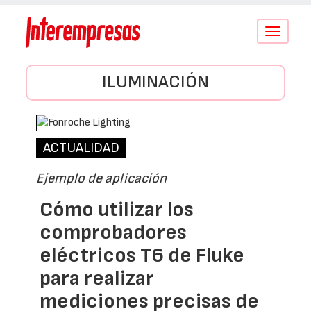
Conmutar
navegació
ILUMINACIÓN
ACTUALIDAD
Ejemplo de aplicación
Cómo utilizar los
comprobadores
eléctricos T6 de Fluke
para realizar
mediciones precisas de