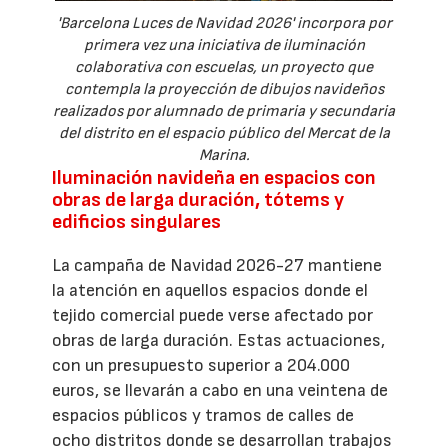
'Barcelona Luces de Navidad 2026' incorpora por
primera vez una iniciativa de iluminación
colaborativa con escuelas, un proyecto que
contempla la proyección de dibujos navideños
realizados por alumnado de primaria y secundaria
del distrito en el espacio público del Mercat de la
Marina.
Iluminación navideña en espacios con
obras de larga duración, tótems y
edificios singulares
La campaña de Navidad 2026-27 mantiene
la atención en aquellos espacios donde el
tejido comercial puede verse afectado por
obras de larga duración. Estas actuaciones,
con un presupuesto superior a 204.000
euros, se llevarán a cabo en una veintena de
espacios públicos y tramos de calles de
ocho distritos donde se desarrollan trabajos