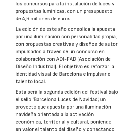
los concursos para la instalación de luces y
propuestas lumínicas, con un presupuesto
de 4,6 millones de euros.
La edición de este año consolida la apuesta
por una iluminación con personalidad propia,
con propuestas creativas y diseños de autor
impulsados a través de un concurso en
colaboración con ADI-FAD (Asociación de
Diseño Industrial). El objetivo es reforzar la
identidad visual de Barcelona e impulsar el
talento local.
Esta será la segunda edición del festival bajo
el sello 'Barcelona Luces de Navidad', un
proyecto que apuesta por una iluminación
navideña orientada a la activación
económica, territorial y cultural, poniendo
en valor el talento del diseño y conectando