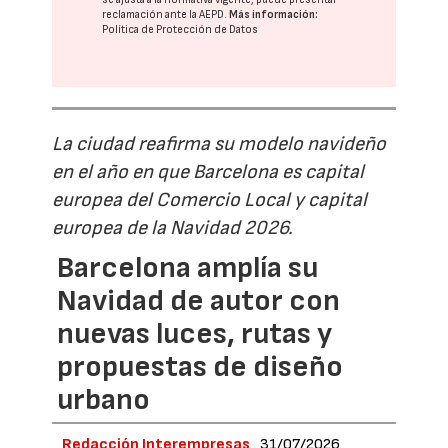
reclamación ante la
AEPD
.
Más información:
Política de Protección de Datos
La ciudad reafirma su modelo navideño
en el año en que Barcelona es capital
europea del Comercio Local y capital
europea de la Navidad 2026.
Barcelona amplía su
Navidad de autor con
nuevas luces, rutas y
propuestas de diseño
urbano
Redacción Interempresas
31/07/2026