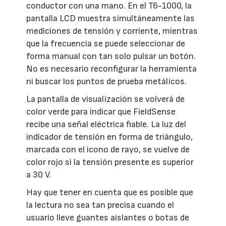
conductor con una mano. En el T6-1000, la
pantalla LCD muestra simultáneamente las
mediciones de tensión y corriente, mientras
que la frecuencia se puede seleccionar de
forma manual con tan solo pulsar un botón.
No es necesario reconfigurar la herramienta
ni buscar los puntos de prueba metálicos.
La pantalla de visualización se volverá de
color verde para indicar que FieldSense
recibe una señal eléctrica fiable. La luz del
indicador de tensión en forma de triángulo,
marcada con el icono de rayo, se vuelve de
color rojo si la tensión presente es superior
a 30 V.
Hay que tener en cuenta que es posible que
la lectura no sea tan precisa cuando el
usuario lleve guantes aislantes o botas de