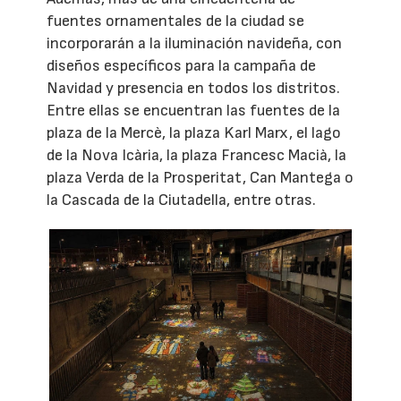
fuentes ornamentales de la ciudad se
incorporarán a la iluminación navideña, con
diseños específicos para la campaña de
Navidad y presencia en todos los distritos.
Entre ellas se encuentran las fuentes de la
plaza de la Mercè, la plaza Karl Marx, el lago
de la Nova Icària, la plaza Francesc Macià, la
plaza Verda de la Prosperitat, Can Mantega o
la Cascada de la Ciutadella, entre otras.