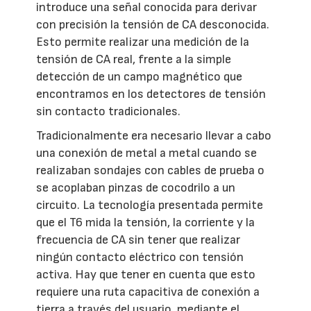
introduce una señal conocida para derivar
con precisión la tensión de CA desconocida.
Esto permite realizar una medición de la
tensión de CA real, frente a la simple
detección de un campo magnético que
encontramos en los detectores de tensión
sin contacto tradicionales.
Tradicionalmente era necesario llevar a cabo
una conexión de metal a metal cuando se
realizaban sondajes con cables de prueba o
se acoplaban pinzas de cocodrilo a un
circuito. La tecnología presentada permite
que el T6 mida la tensión, la corriente y la
frecuencia de CA sin tener que realizar
ningún contacto eléctrico con tensión
activa. Hay que tener en cuenta que esto
requiere una ruta capacitiva de conexión a
tierra a través del usuario, mediante el