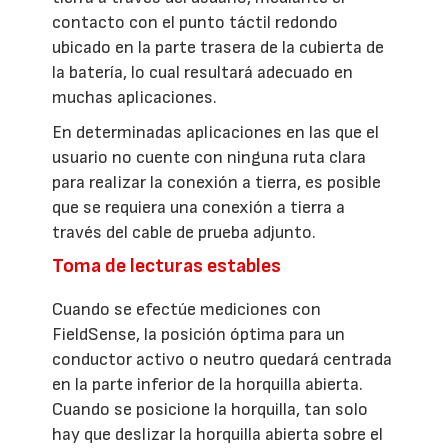
contacto con el punto táctil redondo
ubicado en la parte trasera de la cubierta de
la batería, lo cual resultará adecuado en
muchas aplicaciones.
En determinadas aplicaciones en las que el
usuario no cuente con ninguna ruta clara
para realizar la conexión a tierra, es posible
que se requiera una conexión a tierra a
través del cable de prueba adjunto.
Toma de lecturas estables
Cuando se efectúe mediciones con
FieldSense, la posición óptima para un
conductor activo o neutro quedará centrada
en la parte inferior de la horquilla abierta.
Cuando se posicione la horquilla, tan solo
hay que deslizar la horquilla abierta sobre el