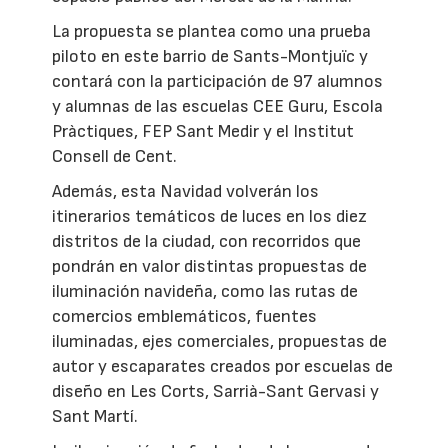
La propuesta se plantea como una prueba
piloto en este barrio de Sants-Montjuïc y
contará con la participación de 97 alumnos
y alumnas de las escuelas CEE Guru, Escola
Pràctiques, FEP Sant Medir y el Institut
Consell de Cent.
Además, esta Navidad volverán los
itinerarios temáticos de luces en los diez
distritos de la ciudad, con recorridos que
pondrán en valor distintas propuestas de
iluminación navideña, como las rutas de
comercios emblemáticos, fuentes
iluminadas, ejes comerciales, propuestas de
autor y escaparates creados por escuelas de
diseño en Les Corts, Sarrià-Sant Gervasi y
Sant Martí.