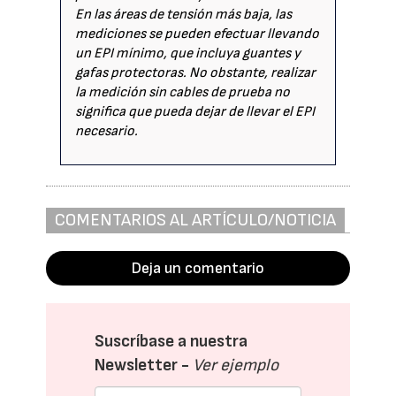
En las áreas de tensión más baja, las
mediciones se pueden efectuar llevando
un EPI mínimo, que incluya guantes y
gafas protectoras. No obstante, realizar
la medición sin cables de prueba no
significa que pueda dejar de llevar el EPI
necesario.
COMENTARIOS AL ARTÍCULO/NOTICIA
Deja un comentario
Suscríbase a nuestra
Newsletter -
Ver ejemplo