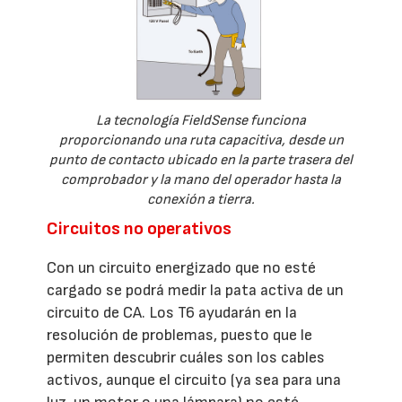
La tecnología FieldSense funciona
proporcionando una ruta capacitiva, desde un
punto de contacto ubicado en la parte trasera del
comprobador y la mano del operador hasta la
conexión a tierra.
Circuitos no operativos
Con un circuito energizado que no esté
cargado se podrá medir la pata activa de un
circuito de CA. Los T6 ayudarán en la
resolución de problemas, puesto que le
permiten descubrir cuáles son los cables
activos, aunque el circuito (ya sea para una