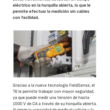
eléctrico en la horquilla abierta, lo que le
permite efectuar la medición sin cables
con facilidad.
Gracias a la nueva tecnología FieldSense, el
T6 le permite trabajar con mayor seguridad,
ya que puede medir una tensión de hasta
1000 V de CA a través de su horquilla abierta.
Al tener la capacidad de medir el voltaje y la