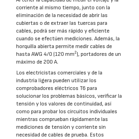
corriente al mismo tiempo, junto con la
eliminación de la necesidad de abrir las
cubiertas o de extraer las tuercas para
cables, podrá ser más rápido y eficiente
cuando se efectúen mediciones. Además, la
horquilla abierta permite medir cables de
2
hasta AWG 4/0 (120 mm
), portadores de un
máximo de 200 A.
Los electricistas comerciales y de la
industria ligera pueden utilizar los
comprobadores eléctricos T6 para
solucionar los problemas básicos, verificar la
tensión y los valores de continuidad, así
como para probar los circuitos individuales
mientras comprueban rápidamente las
mediciones de tensión y corriente sin
necesidad de cables de prueba. Estos