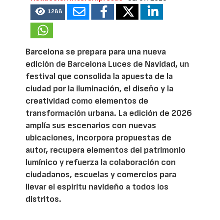
1288
Barcelona se prepara para una nueva
edición de Barcelona Luces de Navidad, un
festival que consolida la apuesta de la
ciudad por la iluminación, el diseño y la
creatividad como elementos de
transformación urbana. La edición de 2026
amplía sus escenarios con nuevas
ubicaciones, incorpora propuestas de
autor, recupera elementos del patrimonio
lumínico y refuerza la colaboración con
ciudadanos, escuelas y comercios para
llevar el espíritu navideño a todos los
distritos.