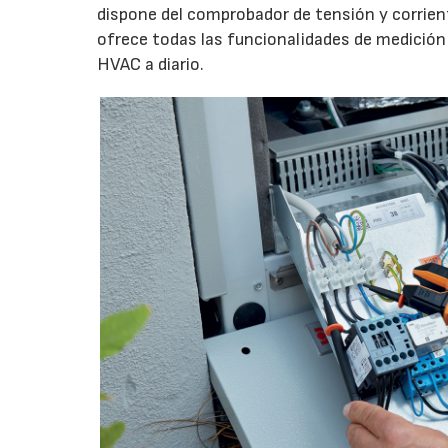
dispone del comprobador de tensión y corrie
ofrece todas las funcionalidades de medición 
HVAC a diario.