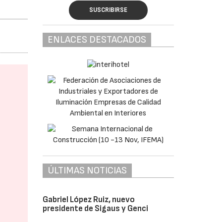
SUSCRIBIRSE
ENLACES DESTACADOS
ÚLTIMAS NOTICIAS
Gabriel López Ruiz, nuevo
presidente de Sigaus y Genci