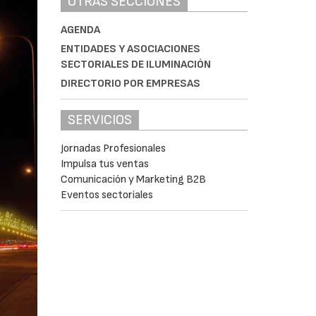
OTRAS SECCIONES
AGENDA
ENTIDADES Y ASOCIACIONES
SECTORIALES DE ILUMINACIÓN
DIRECTORIO POR EMPRESAS
SERVICIOS
Jornadas Profesionales
Impulsa tus ventas
Comunicación y Marketing B2B
Eventos sectoriales