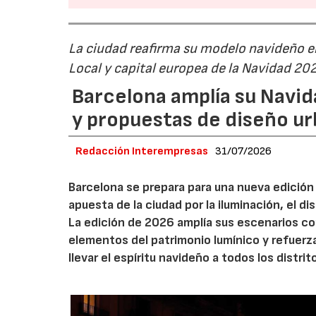
La ciudad reafirma su modelo navideño e
Local y capital europea de la Navidad 20
Barcelona amplía su Navid
y propuestas de diseño u
Redacción Interempresas
31/07/2026
Barcelona se prepara para una nueva edición 
apuesta de la ciudad por la iluminación, el 
La edición de 2026 amplía sus escenarios co
elementos del patrimonio lumínico y refuerz
llevar el espíritu navideño a todos los distrit