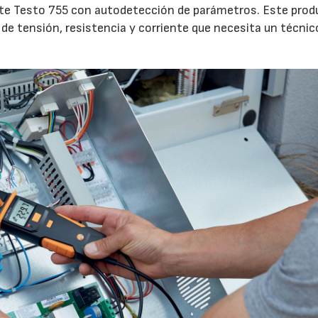
nte Testo 755 con autodetección de parámetros. Este prod
de tensión, resistencia y corriente que necesita un técnic