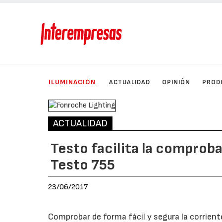
ILUMINACIÓN
ACTUALIDAD
OPINIÓN
PROD
ACTUALIDAD
Testo facilita la comprob
Testo 755
23/06/2017
Comprobar de forma fácil y segura la corriente