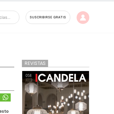
SUSCRIBIRSE GRATIS
REVISTAS
esto