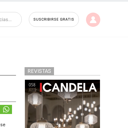
SUSCRIBIRSE GRATIS
REVISTAS
 se