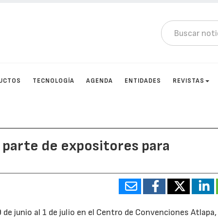
UCTOS
TECNOLOGÍA
AGENDA
ENTIDADES
REVISTAS
 parte de expositores para
9 de junio al 1 de julio en el Centro de Convenciones Atlapa,