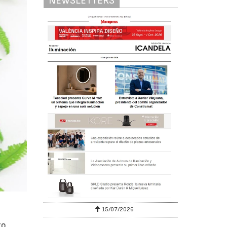
NEWSLETTERS
15/07/2026
to,