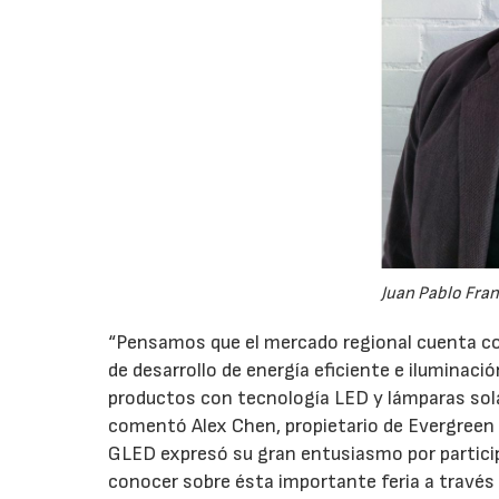
Juan Pablo Fran
“Pensamos que el mercado regional cuenta co
de desarrollo de energía eficiente e iluminac
productos con tecnología LED y lámparas sol
comentó Alex Chen, propietario de Evergreen 
GLED expresó su gran entusiasmo por partici
conocer sobre ésta importante feria a través 