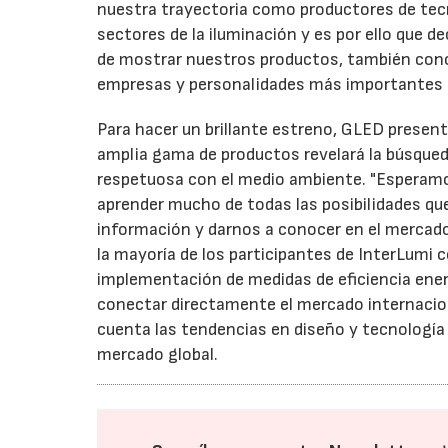
nuestra trayectoria como productores de tec
sectores de la iluminación y es por ello que 
de mostrar nuestros productos, también conoc
empresas y personalidades más importantes d
Para hacer un brillante estreno, GLED present
amplia gama de productos revelará la búsqued
respetuosa con el medio ambiente. "Esperamos
aprender mucho de todas las posibilidades que
información y darnos a conocer en el mercado
la mayoría de los participantes de InterLumi
implementación de medidas de eficiencia ener
conectar directamente el mercado internacio
cuenta las tendencias en diseño y tecnología d
mercado global.