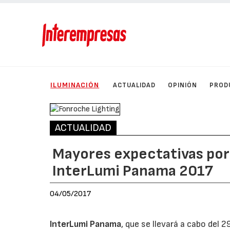
ILUMINACIÓN
ACTUALIDAD
OPINIÓN
PROD
ACTUALIDAD
Mayores expectativas por
InterLumi Panama 2017
04/05/2017
InterLumi Panama
, que se llevará a cabo del 2