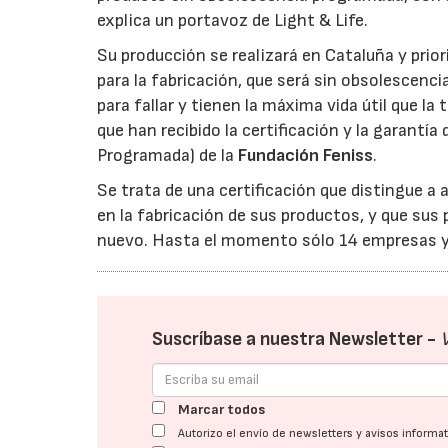
explica un portavoz de Light & Life.
Su producción se realizará en Cataluña y prior
para la fabricación, que será sin obsolescen
para fallar y tienen la máxima vida útil que 
que han recibido la certificación y la garantí
Programada) de la
Fundación Feniss
.
Se trata de una certificación que distingue a
en la fabricación de sus productos, y que su
nuevo. Hasta el momento sólo 14 empresas ya
Suscríbase a nuestra Newsletter -
Marcar todos
Autorizo el envío de newsletters y avisos inform