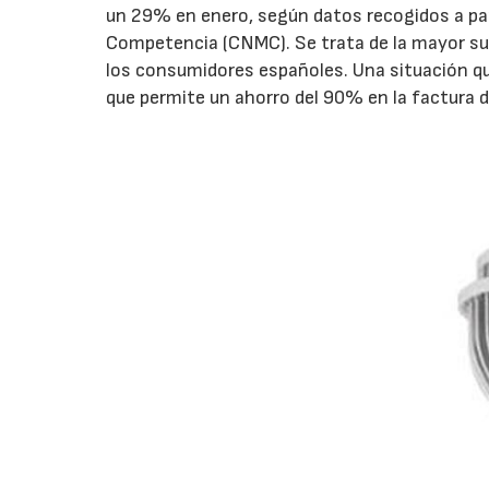
un 29% en enero, según datos recogidos a part
Competencia (CNMC). Se trata de la mayor sub
los consumidores españoles. Una situación que
que permite un ahorro del 90% en la factura d