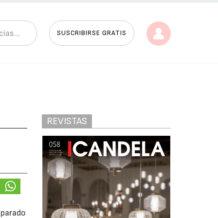
SUSCRIBIRSE GRATIS
REVISTAS
isparado