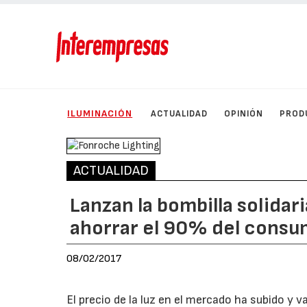
ILUMINACIÓN
ACTUALIDAD
OPINIÓN
PROD
ACTUALIDAD
Lanzan la bombilla solida
ahorrar el 90% del cons
08/02/2017
El precio de la luz en el mercado ha subido y v