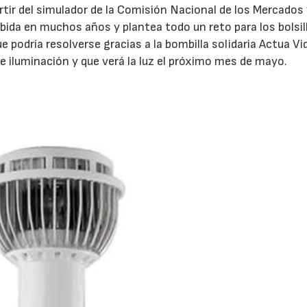
ir del simulador de la Comisión Nacional de los Mercados 
ida en muchos años y plantea todo un reto para los bolsil
 podría resolverse gracias a la bombilla solidaria Actua Vi
e iluminación y que verá la luz el próximo mes de mayo.