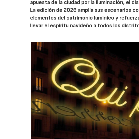
apuesta de la ciudad por la iluminación, el 
La edición de 2026 amplía sus escenarios co
elementos del patrimonio lumínico y refuerz
llevar el espíritu navideño a todos los distrit