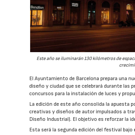
Este año se iluminarán 130 kilómetros de espac
crecimi
El Ayuntamiento de Barcelona prepara una nuev
diseño y ciudad que se celebrará durante las p
concursos para la instalación de luces y prop
La edición de este año consolida la apuesta p
creativas y diseños de autor impulsados a tr
Diseño Industrial). El objetivo es reforzar la i
Esta será la segunda edición del festival bajo