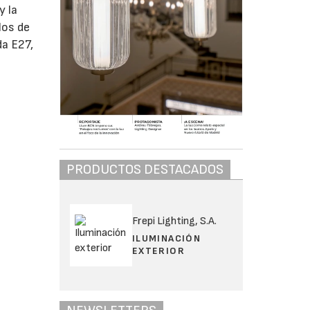
y la
los de
da E27,
PRODUCTOS DESTACADOS
Frepi Lighting, S.A.
ILUMINACIÓN
EXTERIOR