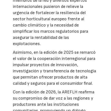
miembros de la red y diversos expertos
internacionales pusieron de relieve la
urgencia de fortalecer la resiliencia del
sector horticultural europeo frente al
cambio climático y la necesidad de
simplificar los marcos regulatorios para
asegurar la rentabilidad de las
explotaciones.
Asimismo, en la edición de 2025 se remarcó
el valor de la cooperación interregional para
impulsar proyectos de innovación,
investigación y transferencia de tecnología
que permitan ofrecer productos de alta
calidad y seguros para el consumidor final.
Con la edición de 2026, la AREFLH reafirma
su compromiso de dar voz a las regiones y
productores ante las instituciones
comunitarias, promoviendo un diálogo