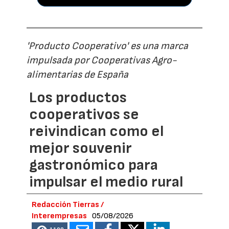
'Producto Cooperativo' es una marca
impulsada por Cooperativas Agro-
alimentarias de España
Los productos
cooperativos se
reivindican como el
mejor souvenir
gastronómico para
impulsar el medio rural
Redacción Tierras /
Interempresas
05/08/2026