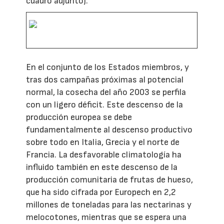
cuadro adjunto).
En el conjunto de los Estados miembros, y
tras dos campañas próximas al potencial
normal, la cosecha del año 2003 se perfila
con un ligero déficit. Este descenso de la
producción europea se debe
fundamentalmente al descenso productivo
sobre todo en Italia, Grecia y el norte de
Francia. La desfavorable climatología ha
influido también en este descenso de la
producción comunitaria de frutas de hueso,
que ha sido cifrada por Europech en 2,2
millones de toneladas para las nectarinas y
melocotones, mientras que se espera una