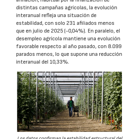
distintas campañas agrícolas, la evolución
interanual refleja una situación de
estabilidad, con solo 231 afiliados menos
que en julio de 2025 (-0,04%). En paralelo, el
desempleo agrícola mantiene una evolución
favorable respecto al año pasado, con 8.099
parados menos, lo que supone una reducción
interanual del 10,33%.
Los datos confirman la estabilidad estructural del