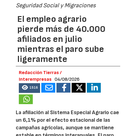
Seguridad Social y Migraciones
El empleo agrario
pierde más de 40.000
afiliados en julio
mientras el paro sube
ligeramente
Redacción Tierras /
Interempresas
04/08/2026
1516
La afiliación al Sistema Especial Agrario cae
un 6,1% por el efecto estacional de las
campañas agrícolas, aunque se mantiene
estable en términos interanuales. El paro