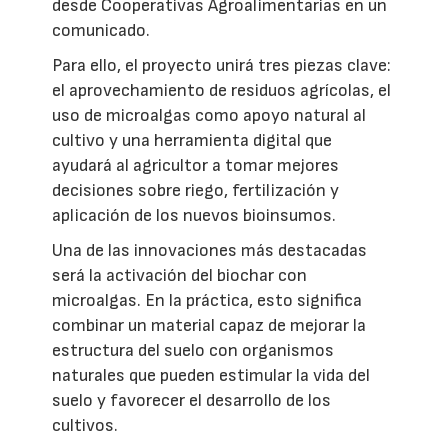
desde Cooperativas Agroalimentarias en un
comunicado.
Para ello, el proyecto unirá tres piezas clave:
el aprovechamiento de residuos agrícolas, el
uso de microalgas como apoyo natural al
cultivo y una herramienta digital que
ayudará al agricultor a tomar mejores
decisiones sobre riego, fertilización y
aplicación de los nuevos bioinsumos.
Una de las innovaciones más destacadas
será la activación del biochar con
microalgas. En la práctica, esto significa
combinar un material capaz de mejorar la
estructura del suelo con organismos
naturales que pueden estimular la vida del
suelo y favorecer el desarrollo de los
cultivos.