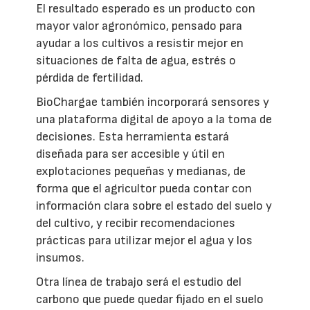
El resultado esperado es un producto con
mayor valor agronómico, pensado para
ayudar a los cultivos a resistir mejor en
situaciones de falta de agua, estrés o
pérdida de fertilidad.
BioChargae también incorporará sensores y
una plataforma digital de apoyo a la toma de
decisiones. Esta herramienta estará
diseñada para ser accesible y útil en
explotaciones pequeñas y medianas, de
forma que el agricultor pueda contar con
información clara sobre el estado del suelo y
del cultivo, y recibir recomendaciones
prácticas para utilizar mejor el agua y los
insumos.
Otra línea de trabajo será el estudio del
carbono que puede quedar fijado en el suelo