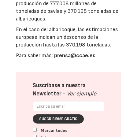
producción de 777.008 millones de
toneladas de pavías y 370.198 toneladas de
albaricoques.
En el caso del albaricoque, las estimaciones
europeas indican un descenso de la
producción hasta las 370.198 toneladas.
Para saber más:
prensa@ccae.es
Suscríbase a nuestra
Newsletter -
Ver ejemplo
SUSCRIBIRME GRATIS
Marcar todos