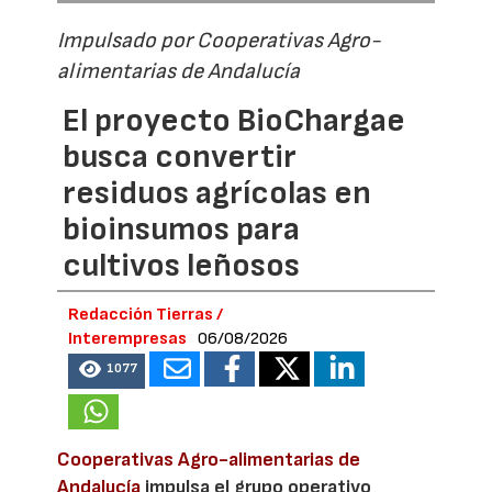
Impulsado por Cooperativas Agro-
alimentarias de Andalucía
El proyecto BioChargae
busca convertir
residuos agrícolas en
bioinsumos para
cultivos leñosos
Redacción Tierras /
Interempresas
06/08/2026
1077
Cooperativas Agro-alimentarias de
Andalucía
impulsa el grupo operativo