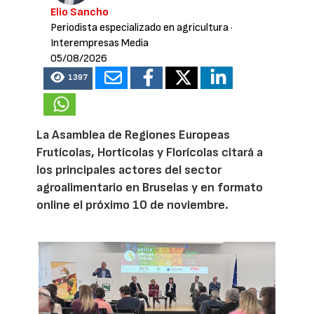
Elio Sancho
Periodista especializado en agricultura
·
Interempresas Media
05/08/2026
1397
La Asamblea de Regiones Europeas
Frutícolas, Hortícolas y Florícolas citará a
los principales actores del sector
agroalimentario en Bruselas y en formato
online el próximo 10 de noviembre.