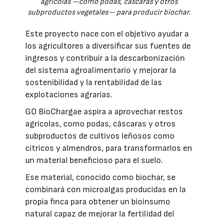
agrícolas —como podas, cáscaras y otros
subproductos vegetales— para producir biochar.
Este proyecto nace con el objetivo ayudar a
los agricultores a diversificar sus fuentes de
ingresos y contribuir a la descarbonización
del sistema agroalimentario y mejorar la
sostenibilidad y la rentabilidad de las
explotaciones agrarias.
GO BioChargae aspira a aprovechar restos
agrícolas, como podas, cáscaras y otros
subproductos de cultivos leñosos como
cítricos y almendros, para transformarlos en
un material beneficioso para el suelo.
Ese material, conocido como biochar, se
combinará con microalgas producidas en la
propia finca para obtener un bioinsumo
natural capaz de mejorar la fertilidad del