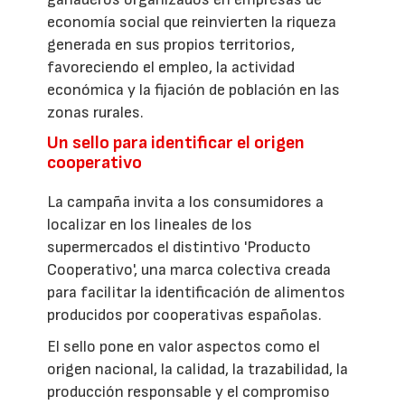
economía social que reinvierten la riqueza
generada en sus propios territorios,
favoreciendo el empleo, la actividad
económica y la fijación de población en las
zonas rurales.
Un sello para identificar el origen
cooperativo
La campaña invita a los consumidores a
localizar en los lineales de los
supermercados el distintivo 'Producto
Cooperativo', una marca colectiva creada
para facilitar la identificación de alimentos
producidos por cooperativas españolas.
El sello pone en valor aspectos como el
origen nacional, la calidad, la trazabilidad, la
producción responsable y el compromiso