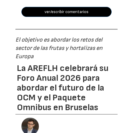
ver/escribir comentarios
El objetivo es abordar los retos del
sector de las frutas y hortalizas en
Europa
La AREFLH celebrará su
Foro Anual 2026 para
abordar el futuro de la
OCM y el Paquete
Omnibus en Bruselas