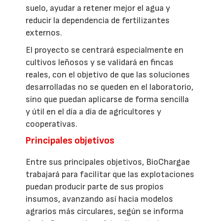
suelo, ayudar a retener mejor el agua y
reducir la dependencia de fertilizantes
externos.
El proyecto se centrará especialmente en
cultivos leñosos y se validará en fincas
reales, con el objetivo de que las soluciones
desarrolladas no se queden en el laboratorio,
sino que puedan aplicarse de forma sencilla
y útil en el día a día de agricultores y
cooperativas.
Principales objetivos
Entre sus principales objetivos, BioChargae
trabajará para facilitar que las explotaciones
puedan producir parte de sus propios
insumos, avanzando así hacia modelos
agrarios más circulares, según se informa