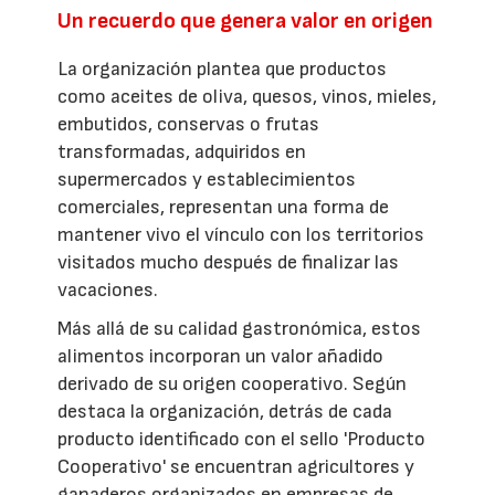
Un recuerdo que genera valor en origen
La organización plantea que productos
como aceites de oliva, quesos, vinos, mieles,
embutidos, conservas o frutas
transformadas, adquiridos en
supermercados y establecimientos
comerciales, representan una forma de
mantener vivo el vínculo con los territorios
visitados mucho después de finalizar las
vacaciones.
Más allá de su calidad gastronómica, estos
alimentos incorporan un valor añadido
derivado de su origen cooperativo. Según
destaca la organización, detrás de cada
producto identificado con el sello 'Producto
Cooperativo' se encuentran agricultores y
ganaderos organizados en empresas de