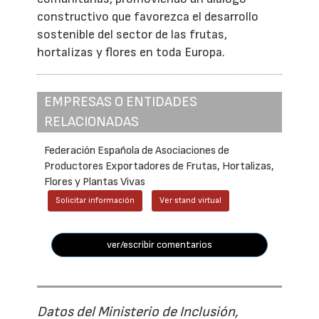
constructivo que favorezca el desarrollo
sostenible del sector de las frutas,
hortalizas y flores en toda Europa.
EMPRESAS O ENTIDADES
RELACIONADAS
Federación Española de Asociaciones de
Productores Exportadores de Frutas, Hortalizas,
Flores y Plantas Vivas
Solicitar información
Ver stand virtual
ver/escribir comentarios
Datos del Ministerio de Inclusión,