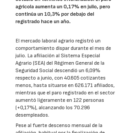
agrícola aumenta un 0,17% en julio, pero
continúa un 10,3% por debajo del
registrado hace un año.
El mercado laboral agrario registró un
comportamiento dispar durante el mes de
julio. La afiliación al Sistema Especial
Agrario (SEA) del Régimen General de la
Seguridad Social descendió un 6,09%
respecto a junio, con 40.605 cotizantes
menos, hasta situarse en 626.171 afiliados,
mientras que el paro registrado en el sector
aumentó ligeramente en 122 personas
(+0,17%), alcanzando los 70.296
desempleados.
Pese al fuerte descenso mensual de la
afiliación, habitual por la finalización de