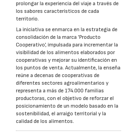
prolongar la experiencia del viaje a través de
los sabores característicos de cada
territorio.
La iniciativa se enmarca en la estrategia de
consolidación de la marca 'Producto
Cooperativo', impulsada para incrementar la
visibilidad de los alimentos elaborados por
cooperativas y mejorar su identificación en
los puntos de venta. Actualmente, la enseña
reúne a decenas de cooperativas de
diferentes sectores agroalimentarios y
representa a más de 174.000 familias
productoras, con el objetivo de reforzar el
posicionamiento de un modelo basado en la
sostenibilidad, el arraigo territorial y la
calidad de los alimentos.