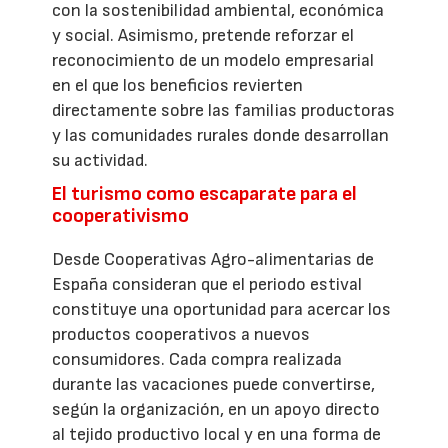
con la sostenibilidad ambiental, económica
y social. Asimismo, pretende reforzar el
reconocimiento de un modelo empresarial
en el que los beneficios revierten
directamente sobre las familias productoras
y las comunidades rurales donde desarrollan
su actividad.
El turismo como escaparate para el
cooperativismo
Desde Cooperativas Agro-alimentarias de
España consideran que el periodo estival
constituye una oportunidad para acercar los
productos cooperativos a nuevos
consumidores. Cada compra realizada
durante las vacaciones puede convertirse,
según la organización, en un apoyo directo
al tejido productivo local y en una forma de