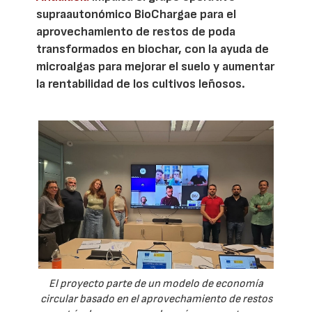
supraautonómico BioChargae para el
aprovechamiento de restos de poda
transformados en biochar, con la ayuda de
microalgas para mejorar el suelo y aumentar
la rentabilidad de los cultivos leñosos.
El proyecto parte de un modelo de economía
circular basado en el aprovechamiento de restos