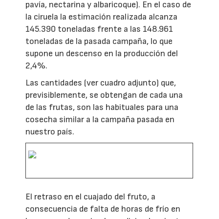
pavía, nectarina y albaricoque). En el caso de
la ciruela la estimación realizada alcanza
145.390 toneladas frente a las 148.961
toneladas de la pasada campaña, lo que
supone un descenso en la producción del
2,4%.
Las cantidades (ver cuadro adjunto) que,
previsiblemente, se obtengan de cada una
de las frutas, son las habituales para una
cosecha similar a la campaña pasada en
nuestro país.
El retraso en el cuajado del fruto, a
consecuencia de falta de horas de frío en