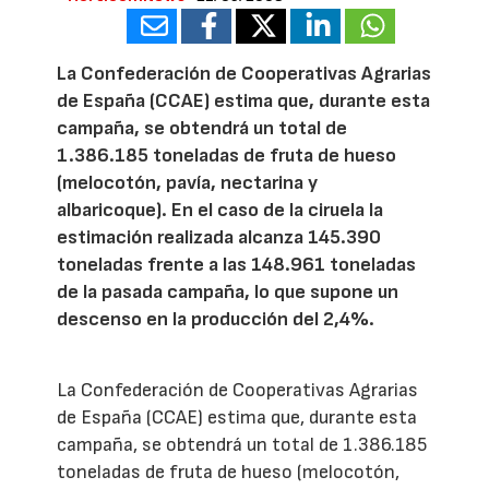
La Confederación de Cooperativas Agrarias
de España (CCAE) estima que, durante esta
campaña, se obtendrá un total de
1.386.185 toneladas de fruta de hueso
(melocotón, pavía, nectarina y
albaricoque). En el caso de la ciruela la
estimación realizada alcanza 145.390
toneladas frente a las 148.961 toneladas
de la pasada campaña, lo que supone un
descenso en la producción del 2,4%.
La Confederación de Cooperativas Agrarias
de España (CCAE) estima que, durante esta
campaña, se obtendrá un total de 1.386.185
toneladas de fruta de hueso (melocotón,