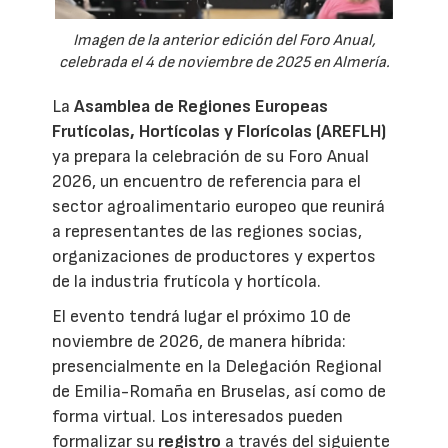
Imagen de la anterior edición del Foro Anual,
celebrada el 4 de noviembre de 2025 en Almería.
La
Asamblea de Regiones Europeas
Frutícolas, Hortícolas y Florícolas (AREFLH)
ya prepara la celebración de su Foro Anual
2026, un encuentro de referencia para el
sector agroalimentario europeo que reunirá
a representantes de las regiones socias,
organizaciones de productores y expertos
de la industria frutícola y hortícola.
El evento tendrá lugar el próximo 10 de
noviembre de 2026, de manera híbrida:
presencialmente en la Delegación Regional
de Emilia-Romaña en Bruselas, así como de
forma virtual. Los interesados pueden
formalizar su
registro
a través del siguiente