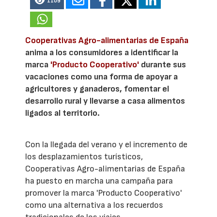
1109
Cooperativas Agro-alimentarias de España
anima a los consumidores a identificar la
marca
'Producto Cooperativo'
durante sus
vacaciones como una forma de apoyar a
agricultores y ganaderos, fomentar el
desarrollo rural y llevarse a casa alimentos
ligados al territorio.
Con la llegada del verano y el incremento de
los desplazamientos turísticos,
Cooperativas Agro-alimentarias de España
ha puesto en marcha una campaña para
promover la marca 'Producto Cooperativo'
como una alternativa a los recuerdos