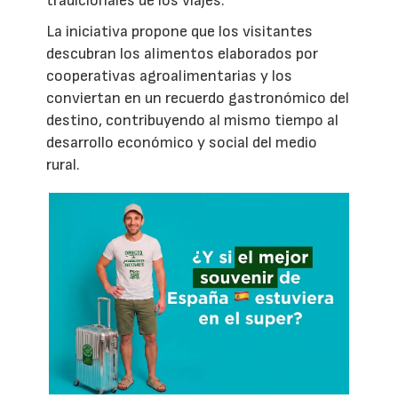
tradicionales de los viajes.
La iniciativa propone que los visitantes
descubran los alimentos elaborados por
cooperativas agroalimentarias y los
conviertan en un recuerdo gastronómico del
destino, contribuyendo al mismo tiempo al
desarrollo económico y social del medio
rural.