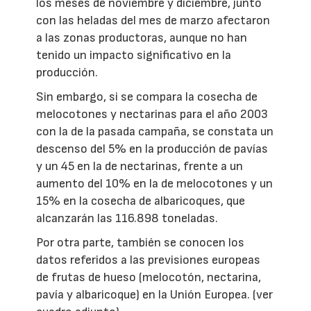
los meses de noviembre y diciembre, junto
con las heladas del mes de marzo afectaron
a las zonas productoras, aunque no han
tenido un impacto significativo en la
producción.
Sin embargo, si se compara la cosecha de
melocotones y nectarinas para el año 2003
con la de la pasada campaña, se constata un
descenso del 5% en la producción de pavías
y un 45 en la de nectarinas, frente a un
aumento del 10% en la de melocotones y un
15% en la cosecha de albaricoques, que
alcanzarán las 116.898 toneladas.
Por otra parte, también se conocen los
datos referidos a las previsiones europeas
de frutas de hueso (melocotón, nectarina,
pavía y albaricoque) en la Unión Europea. (ver