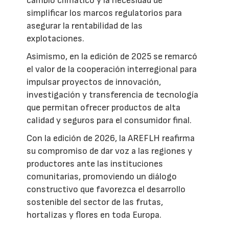
cambio climático y la necesidad de
simplificar los marcos regulatorios para
asegurar la rentabilidad de las
explotaciones.
Asimismo, en la edición de 2025 se remarcó
el valor de la cooperación interregional para
impulsar proyectos de innovación,
investigación y transferencia de tecnología
que permitan ofrecer productos de alta
calidad y seguros para el consumidor final.
Con la edición de 2026, la AREFLH reafirma
su compromiso de dar voz a las regiones y
productores ante las instituciones
comunitarias, promoviendo un diálogo
constructivo que favorezca el desarrollo
sostenible del sector de las frutas,
hortalizas y flores en toda Europa.