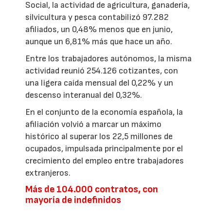
Social, la actividad de agricultura, ganadería,
silvicultura y pesca contabilizó 97.282
afiliados, un 0,48% menos que en junio,
aunque un 6,81% más que hace un año.
Entre los trabajadores autónomos, la misma
actividad reunió 254.126 cotizantes, con
una ligera caída mensual del 0,22% y un
descenso interanual del 0,32%.
En el conjunto de la economía española, la
afiliación volvió a marcar un máximo
histórico al superar los 22,5 millones de
ocupados, impulsada principalmente por el
crecimiento del empleo entre trabajadores
extranjeros.
Más de 104.000 contratos, con
mayoría de indefinidos