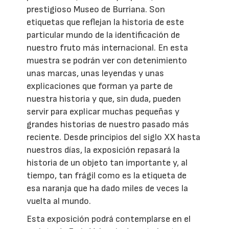
prestigioso Museo de Burriana. Son
etiquetas que reflejan la historia de este
particular mundo de la identificación de
nuestro fruto más internacional. En esta
muestra se podrán ver con detenimiento
unas marcas, unas leyendas y unas
explicaciones que forman ya parte de
nuestra historia y que, sin duda, pueden
servir para explicar muchas pequeñas y
grandes historias de nuestro pasado más
reciente. Desde principios del siglo XX hasta
nuestros días, la exposición repasará la
historia de un objeto tan importante y, al
tiempo, tan frágil como es la etiqueta de
esa naranja que ha dado miles de veces la
vuelta al mundo.
Esta exposición podrá contemplarse en el