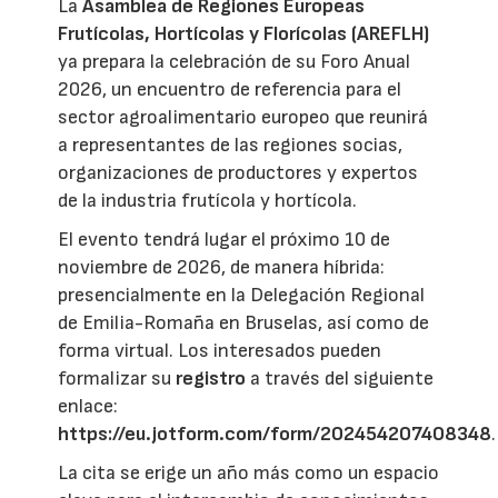
La
Asamblea de Regiones Europeas
Frutícolas, Hortícolas y Florícolas (AREFLH)
ya prepara la celebración de su Foro Anual
2026, un encuentro de referencia para el
sector agroalimentario europeo que reunirá
a representantes de las regiones socias,
organizaciones de productores y expertos
de la industria frutícola y hortícola.
El evento tendrá lugar el próximo 10 de
noviembre de 2026, de manera híbrida:
presencialmente en la Delegación Regional
de Emilia-Romaña en Bruselas, así como de
forma virtual. Los interesados pueden
formalizar su
registro
a través del siguiente
enlace:
https://eu.jotform.com/form/202454207408348
.
La cita se erige un año más como un espacio