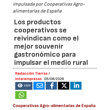
impulsada por Cooperativas Agro-
alimentarias de España
Los productos
cooperativos se
reivindican como el
mejor souvenir
gastronómico para
impulsar el medio rural
Redacción Tierras /
Interempresas
05/08/2026
1025
Cooperativas Agro-alimentarias de España