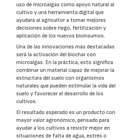
uso de microalgas como apoyo natural al
cultivo y una herramienta digital que
ayudará al agricultor a tomar mejores
decisiones sobre riego, fertilización y
aplicación de los nuevos bioinsumos.
Una de las innovaciones más destacadas
será la activación del biochar con
microalgas. En la práctica, esto significa
combinar un material capaz de mejorar la
estructura del suelo con organismos
naturales que pueden estimular la vida del
suelo y favorecer el desarrollo de los
cultivos.
El resultado esperado es un producto con
mayor valor agronómico, pensado para
ayudar a los cultivos a resistir mejor en
situaciones de falta de agua, estrés o