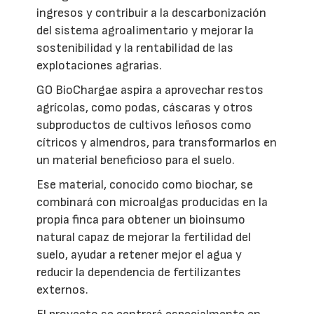
ingresos y contribuir a la descarbonización
del sistema agroalimentario y mejorar la
sostenibilidad y la rentabilidad de las
explotaciones agrarias.
GO BioChargae aspira a aprovechar restos
agrícolas, como podas, cáscaras y otros
subproductos de cultivos leñosos como
cítricos y almendros, para transformarlos en
un material beneficioso para el suelo.
Ese material, conocido como biochar, se
combinará con microalgas producidas en la
propia finca para obtener un bioinsumo
natural capaz de mejorar la fertilidad del
suelo, ayudar a retener mejor el agua y
reducir la dependencia de fertilizantes
externos.