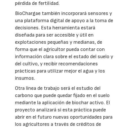
pérdida de fertilidad.
BioChargae también incorporará sensores y
una plataforma digital de apoyo a la toma de
decisiones. Esta herramienta estará
diseñada para ser accesible y útil en
explotaciones pequeñas y medianas, de
forma que el agricultor pueda contar con
información clara sobre el estado del suelo y
del cultivo, y recibir recomendaciones
prácticas para utilizar mejor el agua y los
insumos.
Otra línea de trabajo será el estudio del
carbono que puede quedar fijado en el suelo
mediante la aplicación de biochar activo. El
proyecto analizará si esta práctica puede
abrir en el futuro nuevas oportunidades para
los agricultores a través de créditos de