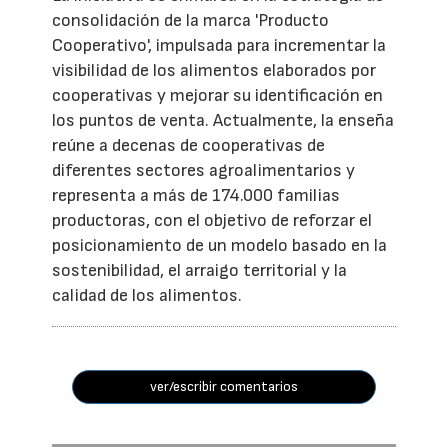
consolidación de la marca 'Producto
Cooperativo', impulsada para incrementar la
visibilidad de los alimentos elaborados por
cooperativas y mejorar su identificación en
los puntos de venta. Actualmente, la enseña
reúne a decenas de cooperativas de
diferentes sectores agroalimentarios y
representa a más de 174.000 familias
productoras, con el objetivo de reforzar el
posicionamiento de un modelo basado en la
sostenibilidad, el arraigo territorial y la
calidad de los alimentos.
ver/escribir comentarios