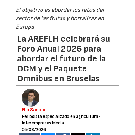
El objetivo es abordar los retos del
sector de las frutas y hortalizas en
Europa
La AREFLH celebrará su
Foro Anual 2026 para
abordar el futuro de la
OCM y el Paquete
Omnibus en Bruselas
Elio Sancho
Periodista especializado en agricultura
·
Interempresas Media
05/08/2026