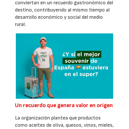
conviertan en un recuerdo gastronómico del
destino, contribuyendo al mismo tiempo al
desarrollo económico y social del medio
rural.
Un recuerdo que genera valor en origen
La organización plantea que productos
como aceites de oliva, quesos, vinos, mieles,