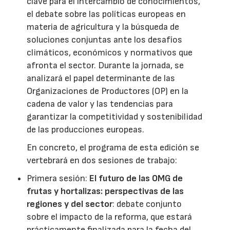
clave para el intercambio de conocimientos,
el debate sobre las políticas europeas en
materia de agricultura y la búsqueda de
soluciones conjuntas ante los desafíos
climáticos, económicos y normativos que
afronta el sector. Durante la jornada, se
analizará el papel determinante de las
Organizaciones de Productores (OP) en la
cadena de valor y las tendencias para
garantizar la competitividad y sostenibilidad
de las producciones europeas.
En concreto, el programa de esta edición se
vertebrará en dos sesiones de trabajo:
Primera sesión:
El futuro de las OMG de
frutas y hortalizas: perspectivas de las
regiones y del sector
: debate conjunto
sobre el impacto de la reforma, que estará
prácticamente finalizada para la fecha del