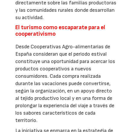
directamente sobre las familias productoras
y las comunidades rurales donde desarrollan
su actividad.
El turismo como escaparate para el
cooperativismo
Desde Cooperativas Agro-alimentarias de
España consideran que el periodo estival
constituye una oportunidad para acercar los
productos cooperativos a nuevos
consumidores. Cada compra realizada
durante las vacaciones puede convertirse,
según la organización, en un apoyo directo
al tejido productivo local y en una forma de
prolongar la experiencia del viaje a través de
los sabores característicos de cada
territorio.
La iniciativa se enmarca en la estrategia de