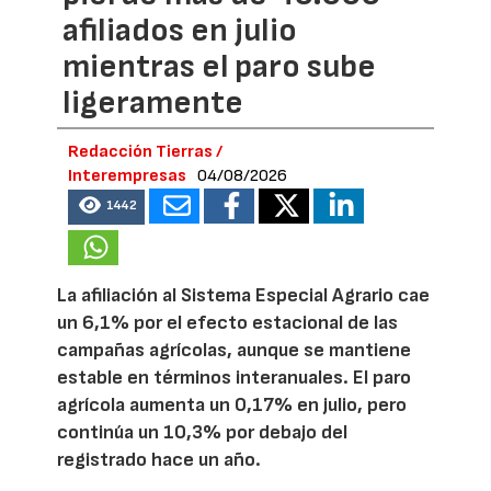
afiliados en julio
mientras el paro sube
ligeramente
Redacción Tierras /
Interempresas
04/08/2026
1442
La afiliación al Sistema Especial Agrario cae
un 6,1% por el efecto estacional de las
campañas agrícolas, aunque se mantiene
estable en términos interanuales. El paro
agrícola aumenta un 0,17% en julio, pero
continúa un 10,3% por debajo del
registrado hace un año.