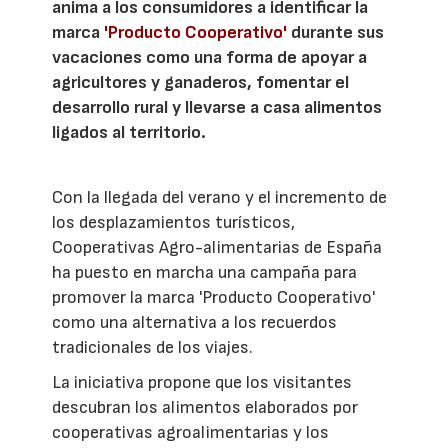
anima a los consumidores a identificar la
marca
'Producto Cooperativo'
durante sus
vacaciones como una forma de apoyar a
agricultores y ganaderos, fomentar el
desarrollo rural y llevarse a casa alimentos
ligados al territorio.
Con la llegada del verano y el incremento de
los desplazamientos turísticos,
Cooperativas Agro-alimentarias de España
ha puesto en marcha una campaña para
promover la marca 'Producto Cooperativo'
como una alternativa a los recuerdos
tradicionales de los viajes.
La iniciativa propone que los visitantes
descubran los alimentos elaborados por
cooperativas agroalimentarias y los