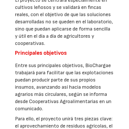
El proyecto se centrará especialmente en
cultivos leñosos y se validará en fincas
reales, con el objetivo de que las soluciones
desarrolladas no se queden en el laboratorio,
sino que puedan aplicarse de forma sencilla
y útil en el día a día de agricultores y
cooperativas.
Principales objetivos
Entre sus principales objetivos, BioChargae
trabajará para facilitar que las explotaciones
puedan producir parte de sus propios
insumos, avanzando así hacia modelos
agrarios más circulares, según se informa
desde Cooperativas Agroalimentarias en un
comunicado.
Para ello, el proyecto unirá tres piezas clave:
el aprovechamiento de residuos agrícolas, el