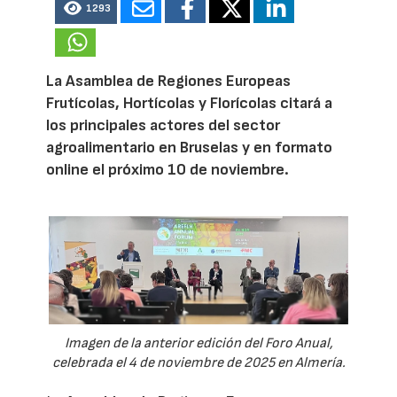
1293
La Asamblea de Regiones Europeas
Frutícolas, Hortícolas y Florícolas citará a
los principales actores del sector
agroalimentario en Bruselas y en formato
online el próximo 10 de noviembre.
Imagen de la anterior edición del Foro Anual,
celebrada el 4 de noviembre de 2025 en Almería.