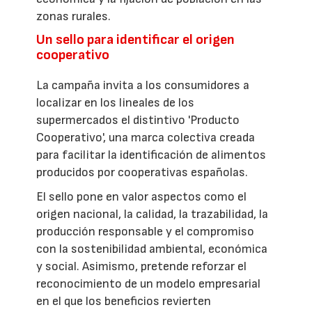
zonas rurales.
Un sello para identificar el origen
cooperativo
La campaña invita a los consumidores a
localizar en los lineales de los
supermercados el distintivo 'Producto
Cooperativo', una marca colectiva creada
para facilitar la identificación de alimentos
producidos por cooperativas españolas.
El sello pone en valor aspectos como el
origen nacional, la calidad, la trazabilidad, la
producción responsable y el compromiso
con la sostenibilidad ambiental, económica
y social. Asimismo, pretende reforzar el
reconocimiento de un modelo empresarial
en el que los beneficios revierten