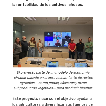
la rentabilidad de los cultivos leñosos.
El proyecto parte de un modelo de economía
circular basado en el aprovechamiento de restos
agrícolas —como podas, cáscaras y otros
subproductos vegetales— para producir biochar.
Este proyecto nace con el objetivo ayudar a
los agricultores a diversificar sus fuentes de