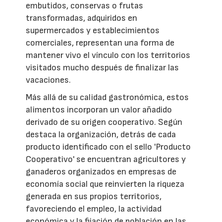
embutidos, conservas o frutas
transformadas, adquiridos en
supermercados y establecimientos
comerciales, representan una forma de
mantener vivo el vínculo con los territorios
visitados mucho después de finalizar las
vacaciones.
Más allá de su calidad gastronómica, estos
alimentos incorporan un valor añadido
derivado de su origen cooperativo. Según
destaca la organización, detrás de cada
producto identificado con el sello 'Producto
Cooperativo' se encuentran agricultores y
ganaderos organizados en empresas de
economía social que reinvierten la riqueza
generada en sus propios territorios,
favoreciendo el empleo, la actividad
económica y la fijación de población en las