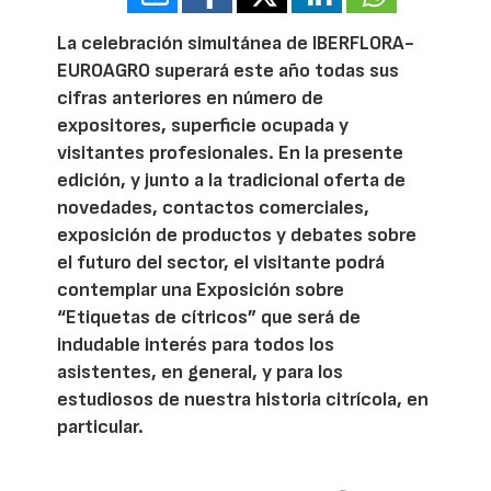
La celebración simultánea de IBERFLORA-
EUROAGRO superará este año todas sus
cifras anteriores en número de
expositores, superficie ocupada y
visitantes profesionales. En la presente
edición, y junto a la tradicional oferta de
novedades, contactos comerciales,
exposición de productos y debates sobre
el futuro del sector, el visitante podrá
contemplar una Exposición sobre
“Etiquetas de cítricos” que será de
indudable interés para todos los
asistentes, en general, y para los
estudiosos de nuestra historia citrícola, en
particular.