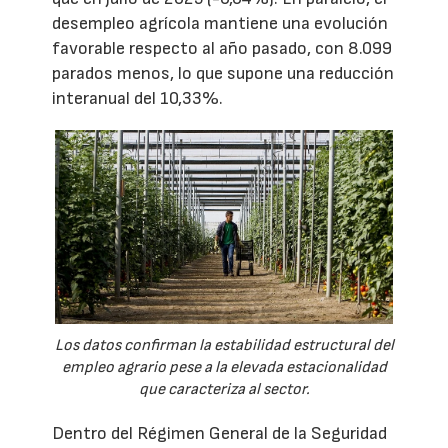
desempleo agrícola mantiene una evolución
favorable respecto al año pasado, con 8.099
parados menos, lo que supone una reducción
interanual del 10,33%.
Los datos confirman la estabilidad estructural del
empleo agrario pese a la elevada estacionalidad
que caracteriza al sector.
Dentro del Régimen General de la Seguridad