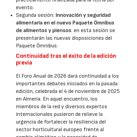
evento.
Segunda sesión:
Innovación y seguridad
alimentaria en el nuevo Paquete Ómnibus
de alimentos y piensos
: en esta sesión se
presentarán las nuevas disposiciones del
Paquete Ómnibus.
Continuidad tras el éxito de la edición
previa
El Foro Anual de 2026 dará continuidad a los
importantes debates iniciados en la pasada
edición, celebrada el 4 de noviembre de 2025
en Almería. En aquel encuentro, los
miembros de la red y diversos expertos
internacionales pusieron de relieve la
urgencia de fortalecer la resiliencia del
sector horticultural europeo frente al