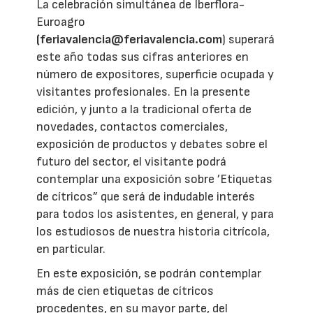
La celebración simultánea de Iberflora-
Euroagro
(feriavalencia@feriavalencia.com
) superará
este año todas sus cifras anteriores en
número de expositores, superficie ocupada y
visitantes profesionales. En la presente
edición, y junto a la tradicional oferta de
novedades, contactos comerciales,
exposición de productos y debates sobre el
futuro del sector, el visitante podrá
contemplar una exposición sobre ’Etiquetas
de cítricos” que será de indudable interés
para todos los asistentes, en general, y para
los estudiosos de nuestra historia citrícola,
en particular.
En este exposición, se podrán contemplar
más de cien etiquetas de cítricos
procedentes, en su mayor parte, del