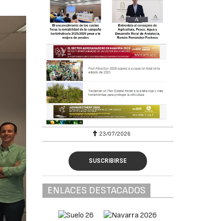
23/07/2026
SUSCRIBIRSE
ENLACES DESTACADOS