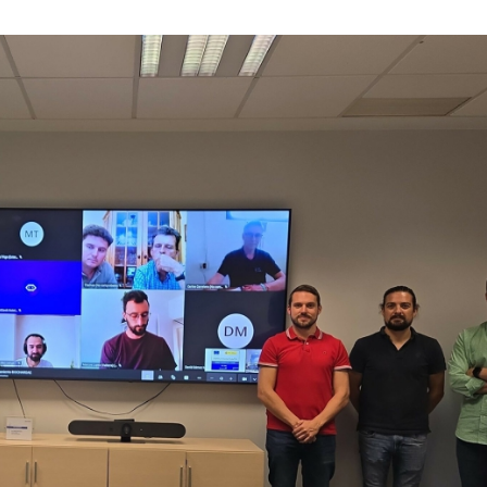
23/07/2026
30/07/2026