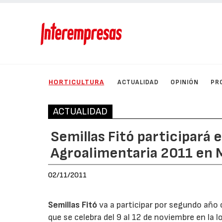
HORTICULTURA
ACTUALIDAD
OPINIÓN
PR
ACTUALIDAD
Semillas Fitó participará e
Agroalimentaria 2011 en 
02/11/2011
Semillas Fitó
va a participar por segundo año 
que se celebra del 9 al 12 de noviembre en la l