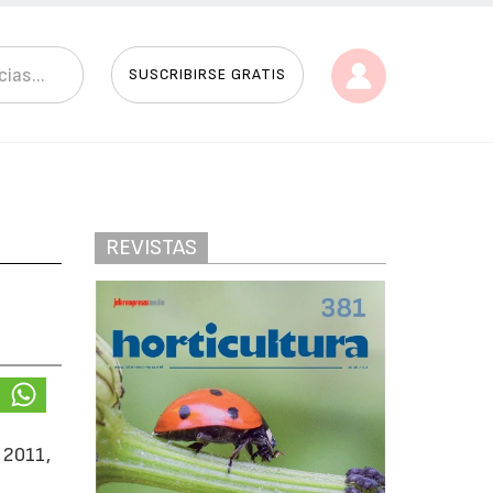
SUSCRIBIRSE GRATIS
REVISTAS
 2011,