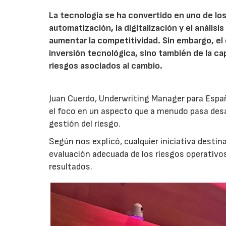
La tecnología se ha convertido en uno de los
automatización, la digitalización y el anális
aumentar la competitividad. Sin embargo, e
inversión tecnológica, sino también de la cap
riesgos asociados al cambio.
Juan Cuerdo, Underwriting Manager para Espa
el foco en un aspecto que a menudo pasa desa
gestión del riesgo.
Según nos explicó, cualquier iniciativa desti
evaluación adecuada de los riesgos operativ
resultados.