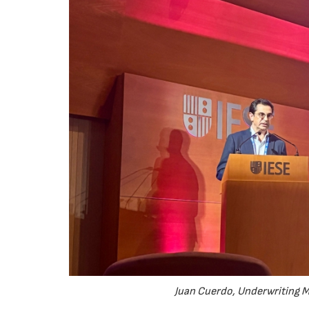
Juan Cuerdo, Underwriting M