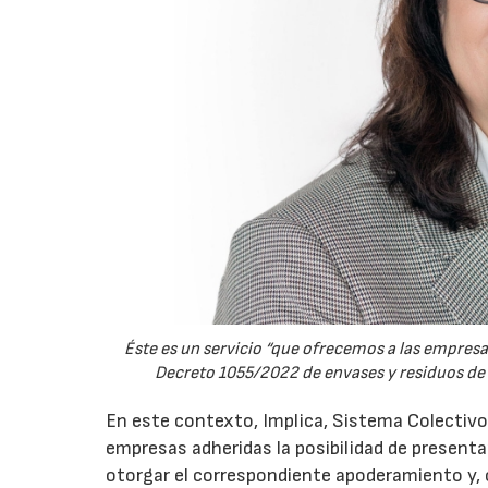
Éste es un servicio “que ofrecemos a las empresa
Decreto 1055/2022 de envases y residuos de en
En este contexto, Implica, Sistema Colectivo
empresas adheridas la posibilidad de presenta
otorgar el correspondiente apoderamiento y, c