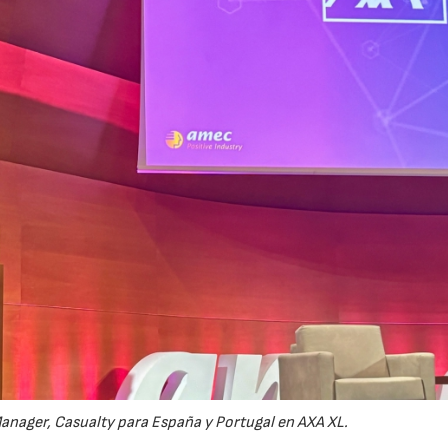
anager, Casualty para España y Portugal en AXA XL.