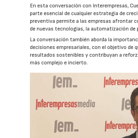
En esta conversación con Interempresas, Cuer
parte esencial de cualquier estrategia de cr
preventiva permite a las empresas afrontar c
de nuevas tecnologías, la automatización de
La conversación también aborda la importancia
decisiones empresariales, con el objetivo de 
resultados sostenibles y contribuyan a reforz
más complejo e incierto.