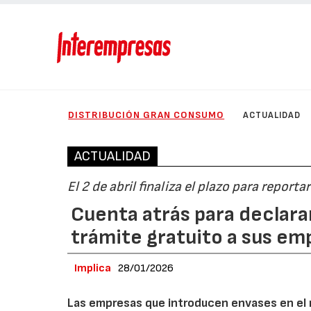
DISTRIBUCIÓN GRAN CONSUMO
ACTUALIDAD
ACTUALIDAD
El 2 de abril finaliza el plazo para reporta
Cuenta atrás para declarar
trámite gratuito a sus em
Implica
28/01/2026
Las empresas que introducen envases en el 