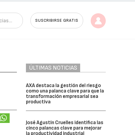
SUSCRIBIRSE GRATIS
ÚLTIMAS NOTICIAS
AXA destaca la gestión del riesgo
como una palanca clave para que la
transformación empresarial sea
productiva
José Agustín Cruelles identifica las
cinco palancas clave para mejorar
la productividad industrial