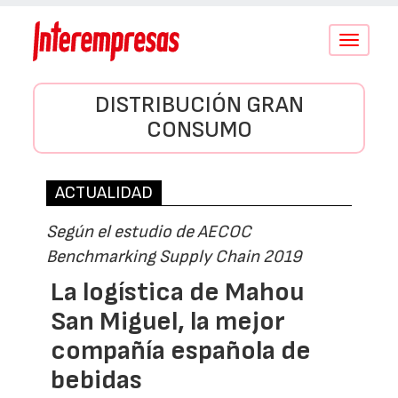
Conmutar
navegació
DISTRIBUCIÓN GRAN
CONSUMO
ACTUALIDAD
Según el estudio de AECOC
Benchmarking Supply Chain 2019
La logística de Mahou
San Miguel, la mejor
compañía española de
bebidas