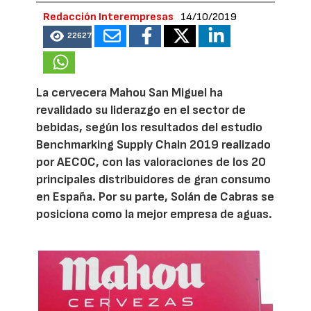
Redacción Interempresas
14/10/2019
22627
La cervecera Mahou San Miguel ha
revalidado su liderazgo en el sector de
bebidas, según los resultados del estudio
Benchmarking Supply Chain 2019 realizado
por AECOC, con las valoraciones de los 20
principales distribuidores de gran consumo
en España. Por su parte, Solán de Cabras se
posiciona como la mejor empresa de aguas.