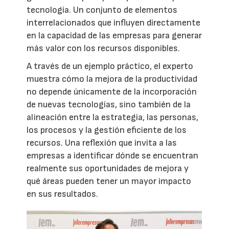
tecnología. Un conjunto de elementos
interrelacionados que influyen directamente
en la capacidad de las empresas para generar
más valor con los recursos disponibles.
A través de un ejemplo práctico, el experto
muestra cómo la mejora de la productividad
no depende únicamente de la incorporación
de nuevas tecnologías, sino también de la
alineación entre la estrategia, las personas,
los procesos y la gestión eficiente de los
recursos. Una reflexión que invita a las
empresas a identificar dónde se encuentran
realmente sus oportunidades de mejora y
qué áreas pueden tener un mayor impacto
en sus resultados.