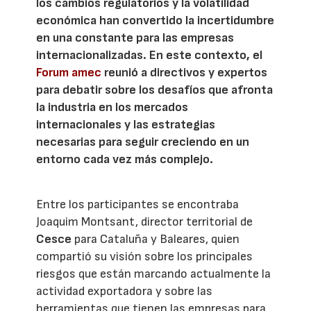
los cambios regulatorios y la volatilidad
económica han convertido la incertidumbre
en una constante para las empresas
internacionalizadas. En este contexto, el
Forum amec
reunió a directivos y expertos
para debatir sobre los desafíos que afronta
la industria en los mercados
internacionales y las estrategias
necesarias para seguir creciendo en un
entorno cada vez más complejo.
Entre los participantes se encontraba
Joaquim Montsant, director territorial de
Cesce
para Cataluña y Baleares, quien
compartió su visión sobre los principales
riesgos que están marcando actualmente la
actividad exportadora y sobre las
herramientas que tienen las empresas para