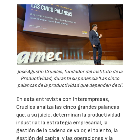
José Agustín Cruelles, fundador del Instituto de la
Productividad, durante su ponencia 'Las cinco
palancas de la productividad que dependen de ti'.
En esta entrevista con Interempresas,
Cruelles analiza las cinco grandes palancas
que, a su juicio, determinan la productividad
industrial: la estrategia empresarial, la
gestión de la cadena de valor, el talento, la
gestión del capital y las operaciones y la