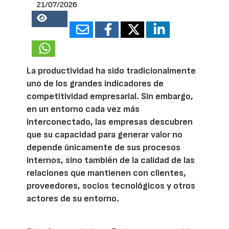
21/07/2026
18667
La productividad ha sido tradicionalmente
uno de los grandes indicadores de
competitividad empresarial. Sin embargo,
en un entorno cada vez más
interconectado, las empresas descubren
que su capacidad para generar valor no
depende únicamente de sus procesos
internos, sino también de la calidad de las
relaciones que mantienen con clientes,
proveedores, socios tecnológicos y otros
actores de su entorno.