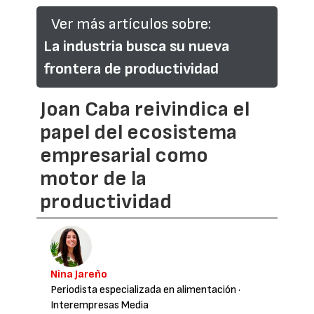
Ver más artículos sobre:
La industria busca su nueva
frontera de productividad
Joan Caba reivindica el
papel del ecosistema
empresarial como
motor de la
productividad
Nina Jareño
Periodista especializada en alimentación
·
Interempresas Media