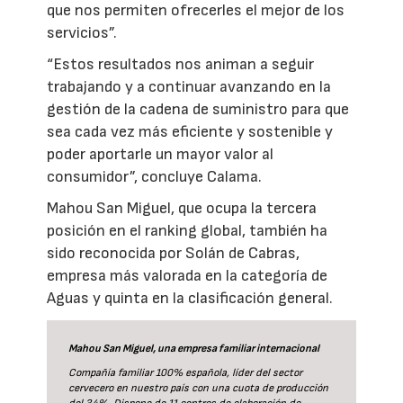
que nos permiten ofrecerles el mejor de los
servicios”.
“Estos resultados nos animan a seguir
trabajando y a continuar avanzando en la
gestión de la cadena de suministro para que
sea cada vez más eficiente y sostenible y
poder aportarle un mayor valor al
consumidor”, concluye Calama.
Mahou San Miguel, que ocupa la tercera
posición en el ranking global, también ha
sido reconocida por Solán de Cabras,
empresa más valorada en la categoría de
Aguas y quinta en la clasificación general.
Mahou San Miguel, una empresa familiar internacional
Compañía familiar 100% española, líder del sector
cervecero en nuestro país con una cuota de producción