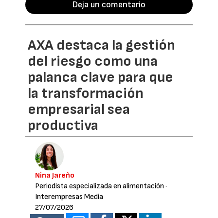
Deja un comentario
AXA destaca la gestión
del riesgo como una
palanca clave para que
la transformación
empresarial sea
productiva
Nina Jareño
Periodista especializada en alimentación
·
Interempresas Media
27/07/2026