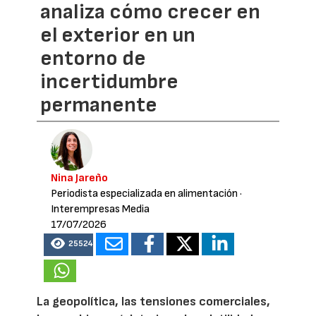
analiza cómo crecer en
el exterior en un
entorno de
incertidumbre
permanente
Nina Jareño
Periodista especializada en alimentación
·
Interempresas Media
17/07/2026
25524
La geopolítica, las tensiones comerciales,