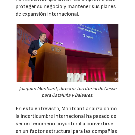
proteger su negocio y mantener sus planes
de expansión internacional.
Joaquim Montsant, director territorial de Cesce
para Cataluña y Baleares.
En esta entrevista, Montsant analiza cómo
la incertidumbre internacional ha pasado de
ser un fenómeno coyuntural a convertirse
en un factor estructural para las compañías