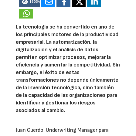
16034
La tecnología se ha convertido en uno de
los principales motores de la productividad
empresarial. La automatización, la
digitalización y el análisis de datos
permiten optimizar procesos, mejorar la
eficiencia y aumentar la competitividad. Sin
embargo, el éxito de estas
transformaciones no depende únicamente
de la inversión tecnológica, sino también
de la capacidad de las organizaciones para
identificar y gestionar los riesgos
asociados al cambio.
Juan Cuerdo, Underwriting Manager para