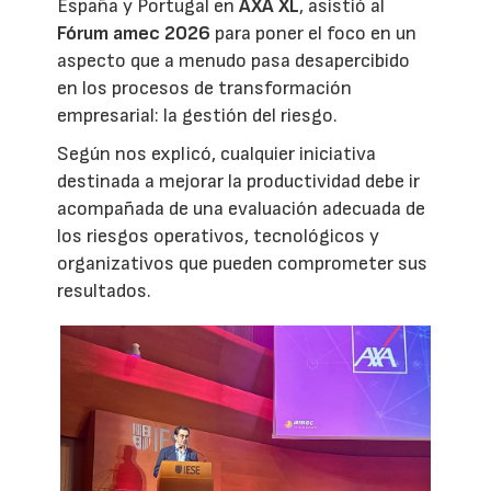
España y Portugal en
AXA XL
, asistió al
Fórum amec 2026
para poner el foco en un
aspecto que a menudo pasa desapercibido
en los procesos de transformación
empresarial: la gestión del riesgo.
Según nos explicó, cualquier iniciativa
destinada a mejorar la productividad debe ir
acompañada de una evaluación adecuada de
los riesgos operativos, tecnológicos y
organizativos que pueden comprometer sus
resultados.