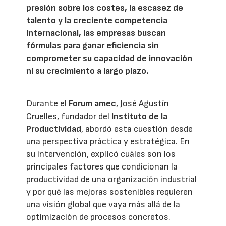
presión sobre los costes, la escasez de
talento y la creciente competencia
internacional, las empresas buscan
fórmulas para ganar eficiencia sin
comprometer su capacidad de innovación
ni su crecimiento a largo plazo.
Durante el
Forum amec
, José Agustín
Cruelles, fundador del
Instituto de la
Productividad
, abordó esta cuestión desde
una perspectiva práctica y estratégica. En
su intervención, explicó cuáles son los
principales factores que condicionan la
productividad de una organización industrial
y por qué las mejoras sostenibles requieren
una visión global que vaya más allá de la
optimización de procesos concretos.