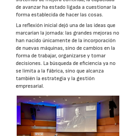
de avanzar ha estado ligada a cuestionar la
forma establecida de hacer las cosas.
La reflexión inicial dejó una de las ideas que
marcarían la jornada: las grandes mejoras no
han nacido únicamente de la incorporación
de nuevas máquinas, sino de cambios en la
forma de trabajar, organizarse y tomar
decisiones. La búsqueda de eficiencia ya no
se limita a la fábrica, sino que alcanza
también la estrategia y la gestión
empresarial.