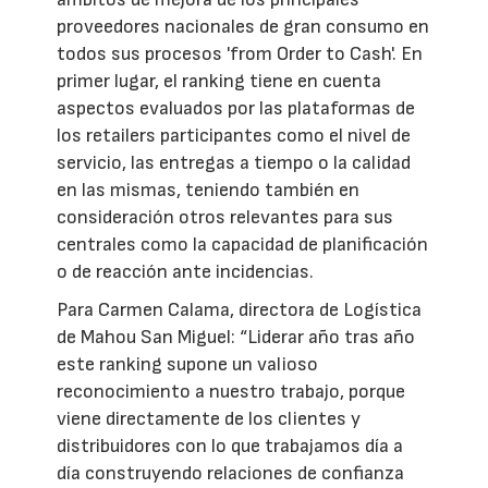
proveedores nacionales de gran consumo en
todos sus procesos 'from Order to Cash'. En
primer lugar, el ranking tiene en cuenta
aspectos evaluados por las plataformas de
los retailers participantes como el nivel de
servicio, las entregas a tiempo o la calidad
en las mismas, teniendo también en
consideración otros relevantes para sus
centrales como la capacidad de planificación
o de reacción ante incidencias.
Para Carmen Calama, directora de Logística
de Mahou San Miguel: “Liderar año tras año
este ranking supone un valioso
reconocimiento a nuestro trabajo, porque
viene directamente de los clientes y
distribuidores con lo que trabajamos día a
día construyendo relaciones de confianza