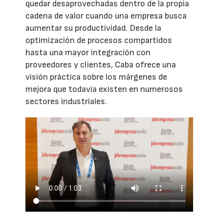
quedar desaprovechadas dentro de la propia
cadena de valor cuando una empresa busca
aumentar su productividad. Desde la
optimización de procesos compartidos
hasta una mayor integración con
proveedores y clientes, Caba ofrece una
visión práctica sobre los márgenes de
mejora que todavía existen en numerosos
sectores industriales.