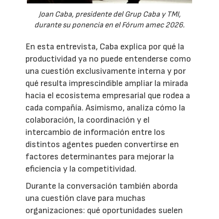
Joan Caba, presidente del Grup Caba y TMI,
durante su ponencia en el Fórum amec 2026.
En esta entrevista, Caba explica por qué la
productividad ya no puede entenderse como
una cuestión exclusivamente interna y por
qué resulta imprescindible ampliar la mirada
hacia el ecosistema empresarial que rodea a
cada compañía. Asimismo, analiza cómo la
colaboración, la coordinación y el
intercambio de información entre los
distintos agentes pueden convertirse en
factores determinantes para mejorar la
eficiencia y la competitividad.
Durante la conversación también aborda
una cuestión clave para muchas
organizaciones: qué oportunidades suelen