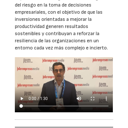
del riesgo en la toma de decisiones
empresariales, con el objetivo de que las
inversiones orientadas a mejorar la
productividad generen resultados
sostenibles y contribuyan a reforzar la
resiliencia de las organizaciones en un
entorno cada vez más complejo e incierto.