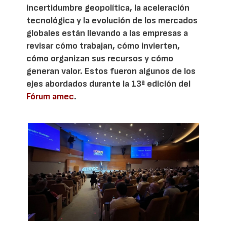
incertidumbre geopolítica, la aceleración
tecnológica y la evolución de los mercados
globales están llevando a las empresas a
revisar cómo trabajan, cómo invierten,
cómo organizan sus recursos y cómo
generan valor. Estos fueron algunos de los
ejes abordados durante la 13ª edición del
Fórum amec
.