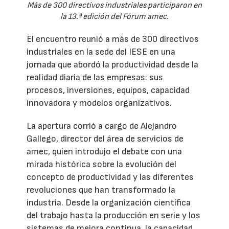
Más de 300 directivos industriales participaron en
la 13.ª edición del Fórum amec.
El encuentro reunió a más de 300 directivos
industriales en la sede del IESE en una
jornada que abordó la productividad desde la
realidad diaria de las empresas: sus
procesos, inversiones, equipos, capacidad
innovadora y modelos organizativos.
La apertura corrió a cargo de Alejandro
Gallego, director del área de servicios de
amec, quien introdujo el debate con una
mirada histórica sobre la evolución del
concepto de productividad y las diferentes
revoluciones que han transformado la
industria. Desde la organización científica
del trabajo hasta la producción en serie y los
sistemas de mejora continua, la capacidad