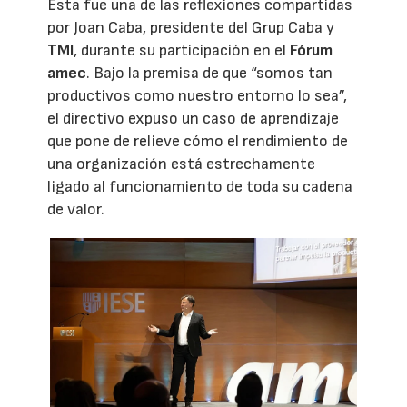
Esta fue una de las reflexiones compartidas
por Joan Caba, presidente del Grup Caba y
TMI
, durante su participación en el
Fórum
amec
. Bajo la premisa de que “somos tan
productivos como nuestro entorno lo sea”,
el directivo expuso un caso de aprendizaje
que pone de relieve cómo el rendimiento de
una organización está estrechamente
ligado al funcionamiento de toda su cadena
de valor.