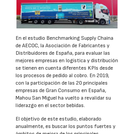
En el estudio Benchmarking Supply Chaina
de AECOC, la Asociación de Fabricantes y
Distribuidores de España, para evaluar las
mejores empresas en logística y distribución
se tienen en cuenta diferentes KPIs desde
los procesos de pedido al cobro. En 2019,
con la participación de las 20 principales
empresas de Gran Consumo en España,
Mahou San Miguel ha vuelto a revalidar su
liderazgo en el sector bebidas.
El objetivo de este estudio, elaborado
anualmente, es buscar los puntos fuertes y
ámbitos de mejora de los principales