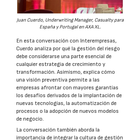
Juan Cuerdo, Underwriting Manager, Casualty para
España y Portugal en AXA XL.
En esta conversación con Interempresas,
Cuerdo analiza por qué la gestión del riesgo
debe considerarse una parte esencial de
cualquier estrategia de crecimiento y
transformación. Asimismo, explica cómo
una visión preventiva permite a las
empresas afrontar con mayores garantías
los desafíos derivados de la implantación de
nuevas tecnologías, la automatización de
procesos o la adopción de nuevos modelos
de negocio.
La conversación también aborda la
importancia de integrar la cultura de gestión