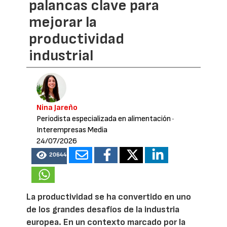
palancas clave para
mejorar la
productividad
industrial
Nina Jareño
Periodista especializada en alimentación
·
Interempresas Media
24/07/2026
20644
La productividad se ha convertido en uno
de los grandes desafíos de la industria
europea. En un contexto marcado por la