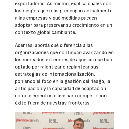
exportadoras. Asimismo, explica cuáles son
los riesgos que más preocupan actualmente
a las empresas y qué medidas pueden
adoptar para preservar su crecimiento en un
contexto global cambiante.
Además, aborda qué diferencia a las
organizaciones que continúan avanzando en
los mercados exteriores de aquellas que han
optado por ralentizar o replantear sus
estrategias de internacionalización,
poniendo el foco en la gestión del riesgo, la
anticipación y la capacidad de adaptación
como elementos clave para competir con
éxito fuera de nuestras fronteras.