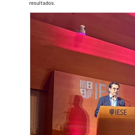
resultados.