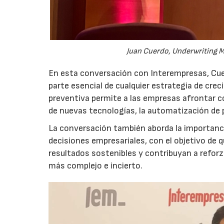
Juan Cuerdo, Underwriting M
En esta conversación con Interempresas, Cuer
parte esencial de cualquier estrategia de cr
preventiva permite a las empresas afrontar c
de nuevas tecnologías, la automatización de
La conversación también aborda la importancia
decisiones empresariales, con el objetivo de 
resultados sostenibles y contribuyan a reforz
más complejo e incierto.