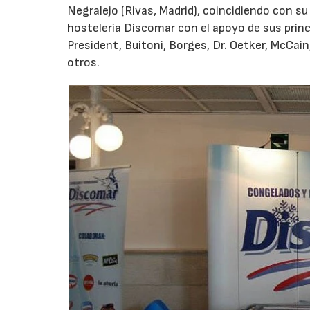
Negralejo (Rivas, Madrid), coincidiendo con su 
hostelería Discomar con el apoyo de sus prin
President, Buitoni, Borges, Dr. Oetker, McCain
otros.