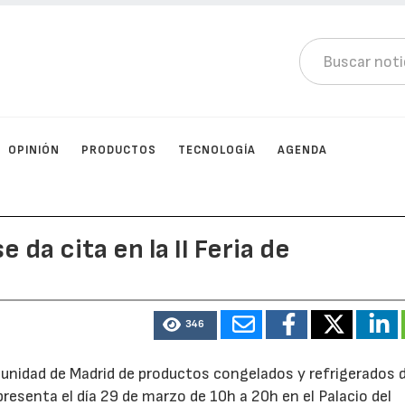
OPINIÓN
PRODUCTOS
TECNOLOGÍA
AGENDA
e da cita en la II Feria de
346
Comunidad de Madrid de productos congelados y refrigerados 
esenta el día 29 de marzo de 10h a 20h en el Palacio del