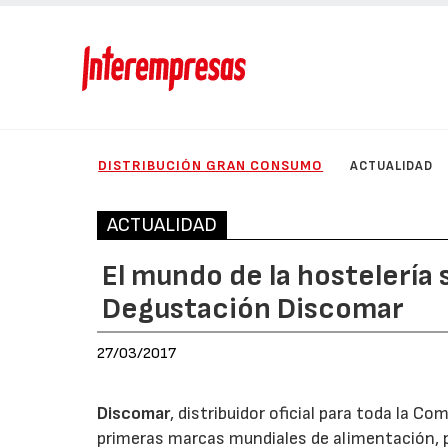
DISTRIBUCIÓN GRAN CONSUMO
ACTUALIDAD
ACTUALIDAD
El mundo de la hostelería s
Degustación Discomar
27/03/2017
Discomar
, distribuidor oficial para toda la 
primeras marcas mundiales de alimentación, pr