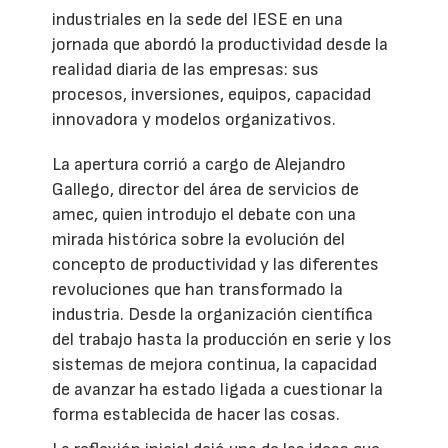
industriales en la sede del IESE en una
jornada que abordó la productividad desde la
realidad diaria de las empresas: sus
procesos, inversiones, equipos, capacidad
innovadora y modelos organizativos.
La apertura corrió a cargo de Alejandro
Gallego, director del área de servicios de
amec, quien introdujo el debate con una
mirada histórica sobre la evolución del
concepto de productividad y las diferentes
revoluciones que han transformado la
industria. Desde la organización científica
del trabajo hasta la producción en serie y los
sistemas de mejora continua, la capacidad
de avanzar ha estado ligada a cuestionar la
forma establecida de hacer las cosas.