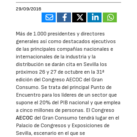
29/09/2016
Más de 1.000 presidentes y directores
generales así como destacados ejecutivos
de las principales compañías nacionales e
internacionales de la industria y la
distribución se darán cita en Sevilla los
próximos 26 y 27 de octubre en la 31ª
edición del Congreso AECOC del Gran
Consumo. Se trata del principal Punto de
Encuentro para los líderes de un sector que
supone el 20% del PIB nacional y que emplea
a cinco millones de personas. El Congreso
AECOC
del Gran Consumo tendrá lugar en el
Palacio de Congresos y Exposiciones de
Sevilla, escenario en el que se