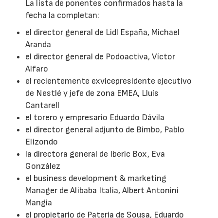
La lista de ponentes confirmados hasta la
fecha la completan:
el director general de Lidl España, Michael
Aranda
el director general de Podoactiva, Víctor
Alfaro
el recientemente exvicepresidente ejecutivo
de Nestlé y jefe de zona EMEA, Lluís
Cantarell
el torero y empresario Eduardo Dávila
el director general adjunto de Bimbo, Pablo
Elizondo
la directora general de Iberic Box, Eva
González
el business development & marketing
Manager de Alibaba Italia, Albert Antonini
Mangia
el propietario de Patería de Sousa, Eduardo