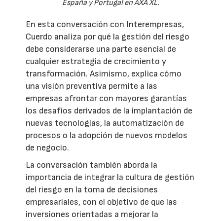
España y Portugal en AXA XL.
En esta conversación con Interempresas,
Cuerdo analiza por qué la gestión del riesgo
debe considerarse una parte esencial de
cualquier estrategia de crecimiento y
transformación. Asimismo, explica cómo
una visión preventiva permite a las
empresas afrontar con mayores garantías
los desafíos derivados de la implantación de
nuevas tecnologías, la automatización de
procesos o la adopción de nuevos modelos
de negocio.
La conversación también aborda la
importancia de integrar la cultura de gestión
del riesgo en la toma de decisiones
empresariales, con el objetivo de que las
inversiones orientadas a mejorar la