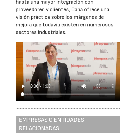
hasta una mayor integración con
proveedores y clientes, Caba ofrece una
visión práctica sobre los márgenes de
mejora que todavía existen en numerosos
sectores industriales.
EMPRESAS O ENTIDADES
RELACIONADAS