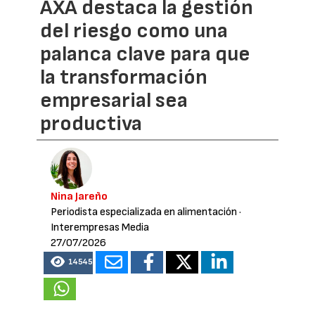
AXA destaca la gestión
del riesgo como una
palanca clave para que
la transformación
empresarial sea
productiva
Nina Jareño
Periodista especializada en alimentación
·
Interempresas Media
27/07/2026
14545