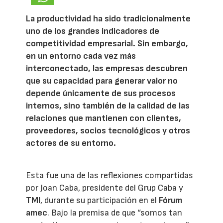
La productividad ha sido tradicionalmente
uno de los grandes indicadores de
competitividad empresarial. Sin embargo,
en un entorno cada vez más
interconectado, las empresas descubren
que su capacidad para generar valor no
depende únicamente de sus procesos
internos, sino también de la calidad de las
relaciones que mantienen con clientes,
proveedores, socios tecnológicos y otros
actores de su entorno.
Esta fue una de las reflexiones compartidas
por Joan Caba, presidente del Grup Caba y
TMI
, durante su participación en el
Fórum
amec
. Bajo la premisa de que “somos tan