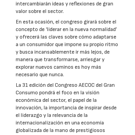
intercambiarán ideas y reflexiones de gran
valor sobre el sector.
En esta ocasión, el congreso girará sobre el
concepto de ‘liderar en la nueva normalidad’
y ofrecerá las claves sobre cómo adaptarse
a un consumidor que impone su propio ritmo
y busca incansablemente ir más lejos, de
manera que transformarse, arriesgar y
explorar nuevos caminos es hoy más
necesario que nunca.
La 31 edición del Congreso AECOC del Gran
Consumo pondrá el foco en la visión
económica del sector, el papel de la
innovación, la importancia de inspirar desde
el liderazgo y la relevancia de la
internacionalización en una economía
globalizada de la mano de prestigiosos