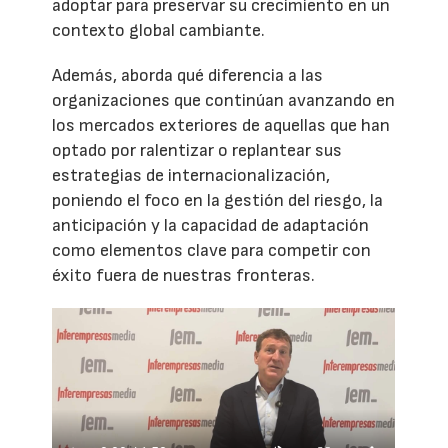
adoptar para preservar su crecimiento en un
contexto global cambiante.
Además, aborda qué diferencia a las
organizaciones que continúan avanzando en
los mercados exteriores de aquellas que han
optado por ralentizar o replantear sus
estrategias de internacionalización,
poniendo el foco en la gestión del riesgo, la
anticipación y la capacidad de adaptación
como elementos clave para competir con
éxito fuera de nuestras fronteras.