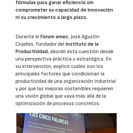
fórmulas para ganar eficiencia sin
comprometer su capacidad de innovación
ni su crecimiento a largo plazo.
Durante el
Forum amec
, José Agustín
Cruelles, fundador del
Instituto de la
Productividad
, abordó esta cuestión desde
una perspectiva práctica y estratégica. En
su intervención, explicó cuáles son los
principales factores que condicionan la
productividad de una organización industrial
y por qué las mejoras sostenibles requieren
una visión global que vaya más allá de la
optimización de procesos concretos.