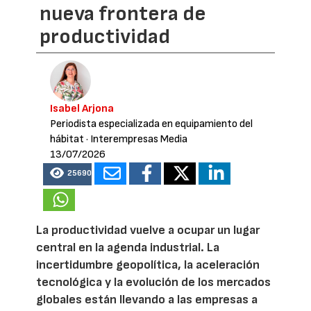
nueva frontera de
productividad
Isabel Arjona
Periodista especializada en equipamiento del
hábitat
· Interempresas Media
13/07/2026
25690
La productividad vuelve a ocupar un lugar
central en la agenda industrial. La
incertidumbre geopolítica, la aceleración
tecnológica y la evolución de los mercados
globales están llevando a las empresas a