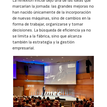
La reflexión inicial dejó una de las ideas que
marcarían la jornada: las grandes mejoras no
han nacido únicamente de la incorporación
de nuevas máquinas, sino de cambios en la
forma de trabajar, organizarse y tomar
decisiones. La búsqueda de eficiencia ya no
se limita a la fábrica, sino que alcanza
también la estrategia y la gestión
empresarial.