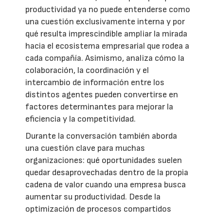
productividad ya no puede entenderse como
una cuestión exclusivamente interna y por
qué resulta imprescindible ampliar la mirada
hacia el ecosistema empresarial que rodea a
cada compañía. Asimismo, analiza cómo la
colaboración, la coordinación y el
intercambio de información entre los
distintos agentes pueden convertirse en
factores determinantes para mejorar la
eficiencia y la competitividad.
Durante la conversación también aborda
una cuestión clave para muchas
organizaciones: qué oportunidades suelen
quedar desaprovechadas dentro de la propia
cadena de valor cuando una empresa busca
aumentar su productividad. Desde la
optimización de procesos compartidos