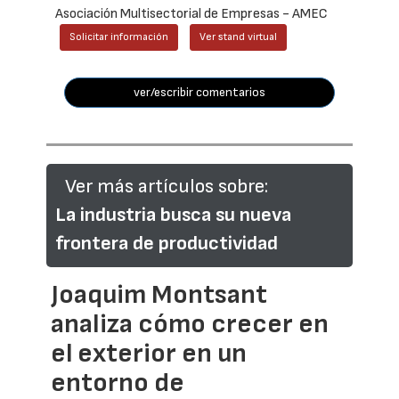
Asociación Multisectorial de Empresas - AMEC
Solicitar información
Ver stand virtual
ver/escribir comentarios
Ver más artículos sobre:
La industria busca su nueva
frontera de productividad
Joaquim Montsant
analiza cómo crecer en
el exterior en un
entorno de