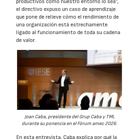
productivos como nuestro entorno lo sea”,
el directivo expuso un caso de aprendizaje
que pone de relieve cómo el rendimiento de
una organización está estrechamente
ligado al funcionamiento de toda su cadena
de valor.
Joan Caba, presidente del Grup Caba y TMI,
durante su ponencia en el Fórum amec 2026.
En esta entrevista, Caba explica por qué la