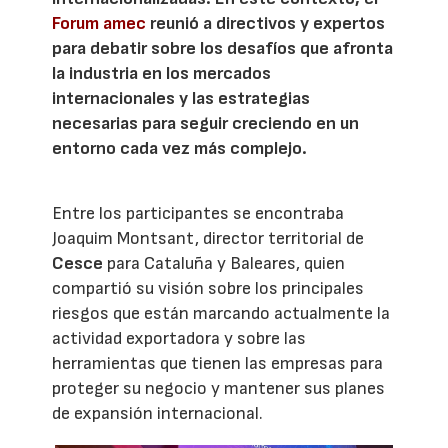
Forum amec
reunió a directivos y expertos
para debatir sobre los desafíos que afronta
la industria en los mercados
internacionales y las estrategias
necesarias para seguir creciendo en un
entorno cada vez más complejo.
Entre los participantes se encontraba
Joaquim Montsant, director territorial de
Cesce
para Cataluña y Baleares, quien
compartió su visión sobre los principales
riesgos que están marcando actualmente la
actividad exportadora y sobre las
herramientas que tienen las empresas para
proteger su negocio y mantener sus planes
de expansión internacional.