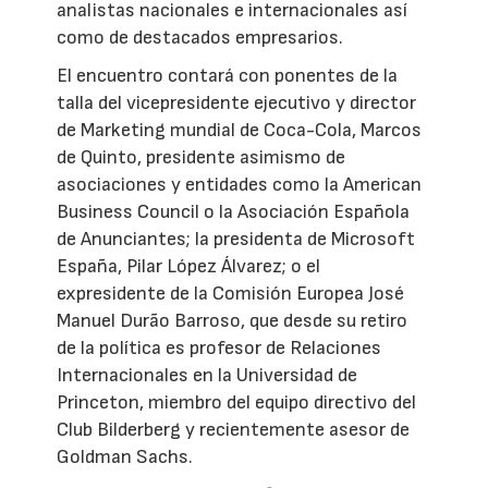
analistas nacionales e internacionales así
como de destacados empresarios.
El encuentro contará con ponentes de la
talla del vicepresidente ejecutivo y director
de Marketing mundial de Coca-Cola, Marcos
de Quinto, presidente asimismo de
asociaciones y entidades como la American
Business Council o la Asociación Española
de Anunciantes; la presidenta de Microsoft
España, Pilar López Álvarez; o el
expresidente de la Comisión Europea José
Manuel Durão Barroso, que desde su retiro
de la política es profesor de Relaciones
Internacionales en la Universidad de
Princeton, miembro del equipo directivo del
Club Bilderberg y recientemente asesor de
Goldman Sachs.