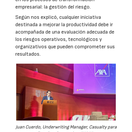
empresarial: la gestión del riesgo.
Según nos explicó, cualquier iniciativa
destinada a mejorar la productividad debe ir
acompañada de una evaluación adecuada de
los riesgos operativos, tecnológicos y
organizativos que pueden comprometer sus
resultados.
Juan Cuerdo, Underwriting Manager, Casualty para