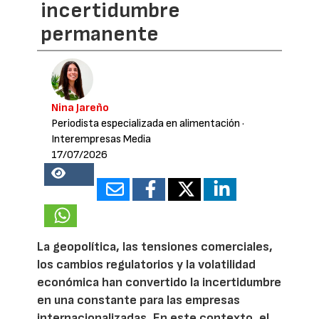
incertidumbre
permanente
Nina Jareño
Periodista especializada en alimentación
·
Interempresas Media
17/07/2026
24538
La geopolítica, las tensiones comerciales,
los cambios regulatorios y la volatilidad
económica han convertido la incertidumbre
en una constante para las empresas
internacionalizadas. En este contexto, el