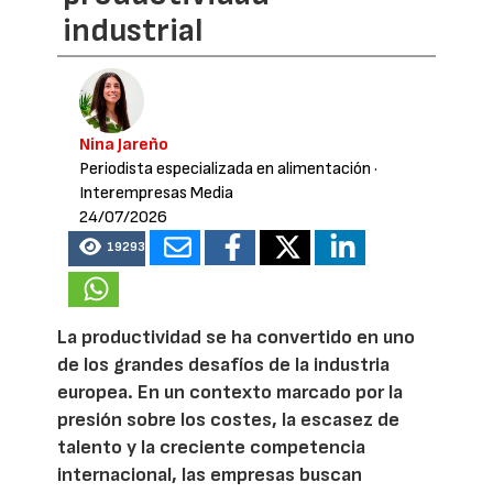
industrial
Nina Jareño
Periodista especializada en alimentación
·
Interempresas Media
24/07/2026
19293
La productividad se ha convertido en uno
de los grandes desafíos de la industria
europea. En un contexto marcado por la
presión sobre los costes, la escasez de
talento y la creciente competencia
internacional, las empresas buscan