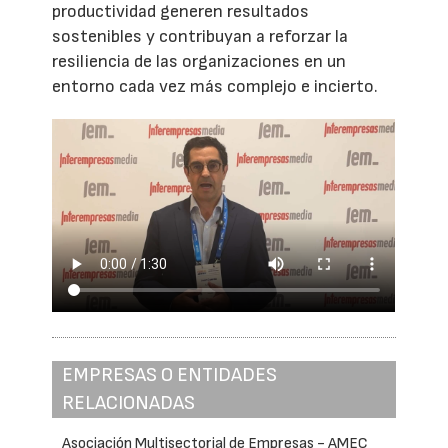
productividad generen resultados
sostenibles y contribuyan a reforzar la
resiliencia de las organizaciones en un
entorno cada vez más complejo e incierto.
EMPRESAS O ENTIDADES
RELACIONADAS
Asociación Multisectorial de Empresas - AMEC