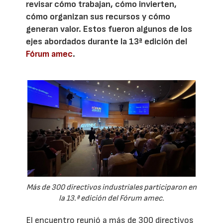
revisar cómo trabajan, cómo invierten,
cómo organizan sus recursos y cómo
generan valor. Estos fueron algunos de los
ejes abordados durante la 13ª edición del
Fórum amec
.
Más de 300 directivos industriales participaron en
la 13.ª edición del Fórum amec.
El encuentro reunió a más de 300 directivos