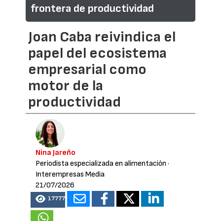
frontera de productividad
Joan Caba reivindica el
papel del ecosistema
empresarial como
motor de la
productividad
Nina Jareño
Periodista especializada en alimentación
·
Interempresas Media
21/07/2026
17777