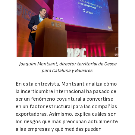
Joaquim Montsant, director territorial de Cesce
para Cataluña y Baleares.
En esta entrevista, Montsant analiza cómo
la incertidumbre internacional ha pasado de
ser un fenómeno coyuntural a convertirse
en un factor estructural para las compañías
exportadoras. Asimismo, explica cuáles son
los riesgos que más preocupan actualmente
a las empresas y qué medidas pueden