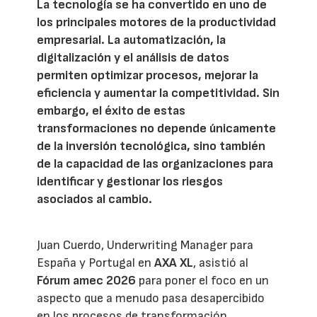
La tecnología se ha convertido en uno de
los principales motores de la productividad
empresarial. La automatización, la
digitalización y el análisis de datos
permiten optimizar procesos, mejorar la
eficiencia y aumentar la competitividad. Sin
embargo, el éxito de estas
transformaciones no depende únicamente
de la inversión tecnológica, sino también
de la capacidad de las organizaciones para
identificar y gestionar los riesgos
asociados al cambio.
Juan Cuerdo, Underwriting Manager para
España y Portugal en
AXA XL
, asistió al
Fórum amec 2026
para poner el foco en un
aspecto que a menudo pasa desapercibido
en los procesos de transformación