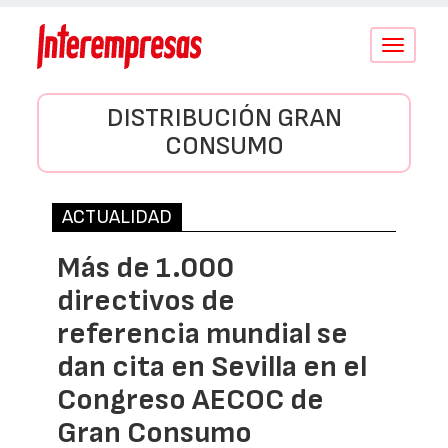
Conmutar
navegació
DISTRIBUCIÓN GRAN
CONSUMO
ACTUALIDAD
Más de 1.000
directivos de
referencia mundial se
dan cita en Sevilla en el
Congreso AECOC de
Gran Consumo