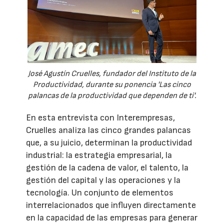
José Agustín Cruelles, fundador del Instituto de la
Productividad, durante su ponencia 'Las cinco
palancas de la productividad que dependen de ti'.
En esta entrevista con Interempresas,
Cruelles analiza las cinco grandes palancas
que, a su juicio, determinan la productividad
industrial: la estrategia empresarial, la
gestión de la cadena de valor, el talento, la
gestión del capital y las operaciones y la
tecnología. Un conjunto de elementos
interrelacionados que influyen directamente
en la capacidad de las empresas para generar