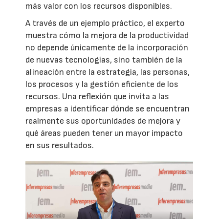
más valor con los recursos disponibles.
A través de un ejemplo práctico, el experto
muestra cómo la mejora de la productividad
no depende únicamente de la incorporación
de nuevas tecnologías, sino también de la
alineación entre la estrategia, las personas,
los procesos y la gestión eficiente de los
recursos. Una reflexión que invita a las
empresas a identificar dónde se encuentran
realmente sus oportunidades de mejora y
qué áreas pueden tener un mayor impacto
en sus resultados.