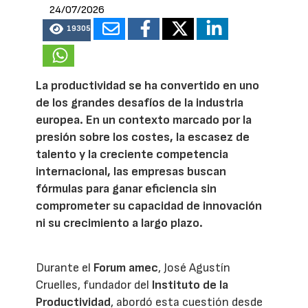
24/07/2026
19305
La productividad se ha convertido en uno
de los grandes desafíos de la industria
europea. En un contexto marcado por la
presión sobre los costes, la escasez de
talento y la creciente competencia
internacional, las empresas buscan
fórmulas para ganar eficiencia sin
comprometer su capacidad de innovación
ni su crecimiento a largo plazo.
Durante el
Forum amec
, José Agustín
Cruelles, fundador del
Instituto de la
Productividad
, abordó esta cuestión desde