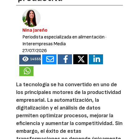
Nina Jareño
Periodista especializada en alimentación
·
Interempresas Media
27/07/2026
14555
La tecnología se ha convertido en uno de
los principales motores de la productividad
empresarial. La automatización, la
digitalización y el análisis de datos
permiten optimizar procesos, mejorar la
eficiencia y aumentar la competitividad. Sin
embargo, el éxito de estas
transformaciones no depende únicamente