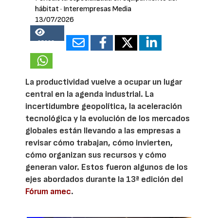
hábitat
· Interempresas Media
13/07/2026
25698
La productividad vuelve a ocupar un lugar
central en la agenda industrial. La
incertidumbre geopolítica, la aceleración
tecnológica y la evolución de los mercados
globales están llevando a las empresas a
revisar cómo trabajan, cómo invierten,
cómo organizan sus recursos y cómo
generan valor. Estos fueron algunos de los
ejes abordados durante la 13ª edición del
Fórum amec
.