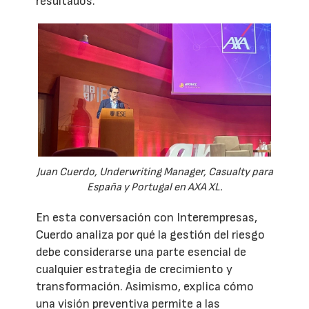
resultados.
Juan Cuerdo, Underwriting Manager, Casualty para
España y Portugal en AXA XL.
En esta conversación con Interempresas,
Cuerdo analiza por qué la gestión del riesgo
debe considerarse una parte esencial de
cualquier estrategia de crecimiento y
transformación. Asimismo, explica cómo
una visión preventiva permite a las