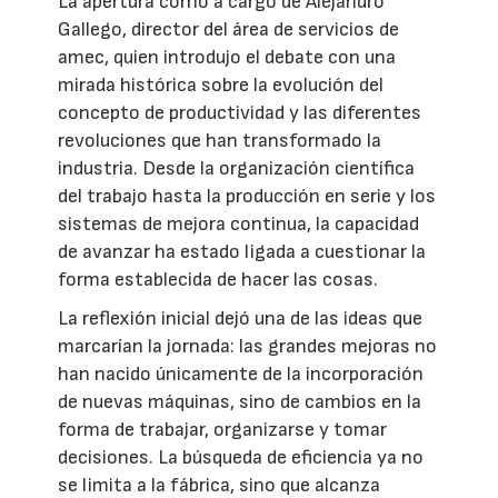
La apertura corrió a cargo de Alejandro
Gallego, director del área de servicios de
amec, quien introdujo el debate con una
mirada histórica sobre la evolución del
concepto de productividad y las diferentes
revoluciones que han transformado la
industria. Desde la organización científica
del trabajo hasta la producción en serie y los
sistemas de mejora continua, la capacidad
de avanzar ha estado ligada a cuestionar la
forma establecida de hacer las cosas.
La reflexión inicial dejó una de las ideas que
marcarían la jornada: las grandes mejoras no
han nacido únicamente de la incorporación
de nuevas máquinas, sino de cambios en la
forma de trabajar, organizarse y tomar
decisiones. La búsqueda de eficiencia ya no
se limita a la fábrica, sino que alcanza