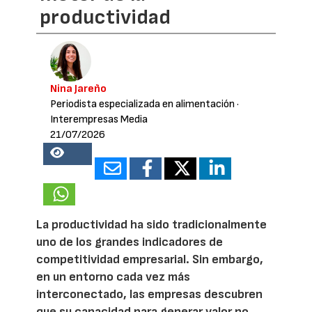
productividad
Nina Jareño
Periodista especializada en alimentación
·
Interempresas Media
21/07/2026
17783
La productividad ha sido tradicionalmente
uno de los grandes indicadores de
competitividad empresarial. Sin embargo,
en un entorno cada vez más
interconectado, las empresas descubren
que su capacidad para generar valor no