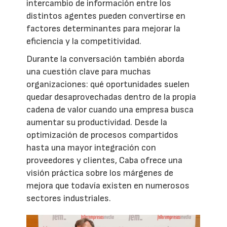
intercambio de información entre los
distintos agentes pueden convertirse en
factores determinantes para mejorar la
eficiencia y la competitividad.
Durante la conversación también aborda
una cuestión clave para muchas
organizaciones: qué oportunidades suelen
quedar desaprovechadas dentro de la propia
cadena de valor cuando una empresa busca
aumentar su productividad. Desde la
optimización de procesos compartidos
hasta una mayor integración con
proveedores y clientes, Caba ofrece una
visión práctica sobre los márgenes de
mejora que todavía existen en numerosos
sectores industriales.