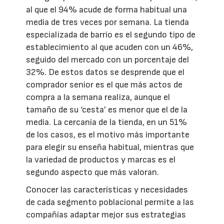
al que el 94% acude de forma habitual una
media de tres veces por semana. La tienda
especializada de barrio es el segundo tipo de
establecimiento al que acuden con un 46%,
seguido del mercado con un porcentaje del
32%. De estos datos se desprende que el
comprador senior es el que más actos de
compra a la semana realiza, aunque el
tamaño de su ‘cesta’ es menor que el de la
media. La cercanía de la tienda, en un 51%
de los casos, es el motivo más importante
para elegir su enseña habitual, mientras que
la variedad de productos y marcas es el
segundo aspecto que más valoran.
Conocer las características y necesidades
de cada segmento poblacional permite a las
compañías adaptar mejor sus estrategias