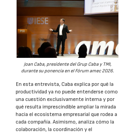
Joan Caba, presidente del Grup Caba y TMI,
durante su ponencia en el Fórum amec 2026.
En esta entrevista, Caba explica por qué la
productividad ya no puede entenderse como
una cuestión exclusivamente interna y por
qué resulta imprescindible ampliar la mirada
hacia el ecosistema empresarial que rodea a
cada compañía. Asimismo, analiza cómo la
colaboración, la coordinación y el