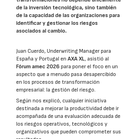
de la inversión tecnológica, sino también
de la capacidad de las organizaciones para
identificar y gestionar los riesgos
asociados al cambio.
Juan Cuerdo, Underwriting Manager para
España y Portugal en
AXA XL
, asistió al
Fórum amec 2026
para poner el foco en un
aspecto que a menudo pasa desapercibido
en los procesos de transformación
empresarial: la gestión del riesgo.
Según nos explicó, cualquier iniciativa
destinada a mejorar la productividad debe ir
acompañada de una evaluación adecuada de
los riesgos operativos, tecnológicos y
organizativos que pueden comprometer sus