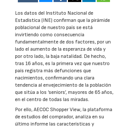
Los datos del Instituto Nacional de
Estadística (INE) confirman que la pirámide
poblacional de nuestro país se está
invirtiendo como consecuencia
fundamentalmente de dos factores, por un
lado el aumento de la esperanza de vida y
por otro lado, la baja natalidad. De hecho,
tras 16 años, es la primera vez que nuestro
país registra más defunciones que
nacimientos, confirmando una clara
tendencia al envejecimiento de la población
que sitúa a los ‘seniors’, mayores de 65 años,
en el centro de todas las miradas.
Por ello, AECOC Shopper View, la plataforma
de estudios del comprador, analiza en su
último informe las características y