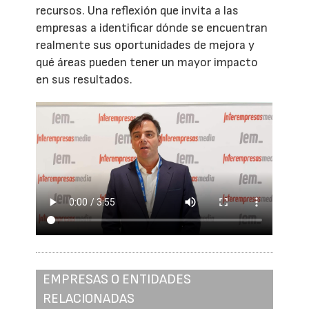
recursos. Una reflexión que invita a las
empresas a identificar dónde se encuentran
realmente sus oportunidades de mejora y
qué áreas pueden tener un mayor impacto
en sus resultados.
EMPRESAS O ENTIDADES
RELACIONADAS