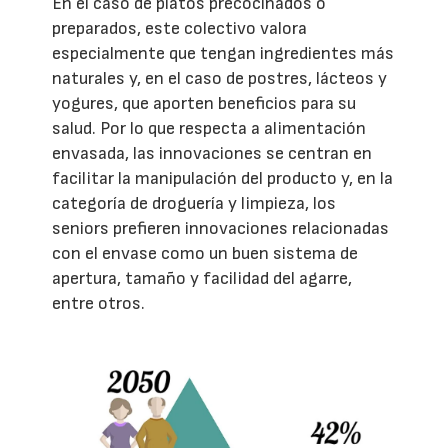
En el caso de platos precocinados o
preparados, este colectivo valora
especialmente que tengan ingredientes más
naturales y, en el caso de postres, lácteos y
yogures, que aporten beneficios para su
salud. Por lo que respecta a alimentación
envasada, las innovaciones se centran en
facilitar la manipulación del producto y, en la
categoría de droguería y limpieza, los
seniors prefieren innovaciones relacionadas
con el envase como un buen sistema de
apertura, tamaño y facilidad del agarre,
entre otros.