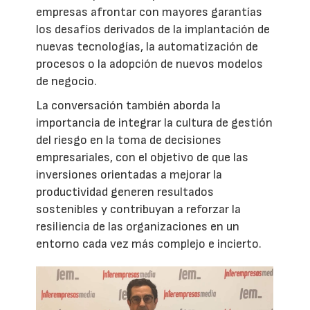
empresas afrontar con mayores garantías
los desafíos derivados de la implantación de
nuevas tecnologías, la automatización de
procesos o la adopción de nuevos modelos
de negocio.
La conversación también aborda la
importancia de integrar la cultura de gestión
del riesgo en la toma de decisiones
empresariales, con el objetivo de que las
inversiones orientadas a mejorar la
productividad generen resultados
sostenibles y contribuyan a reforzar la
resiliencia de las organizaciones en un
entorno cada vez más complejo e incierto.