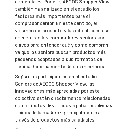
comerciales. Por ello, AECOC Shopper View
también ha analizado en el estudio los
factores más importantes para el
comprador senior. En este sentido, el
volumen del producto y las dificultades que
encuentran los compradores seniors son
claves para entender qué y cómo compran,
ya que los seniors buscan productos más
pequeños adaptados a sus formatos de
familia, habitualmente de dos miembros.
Según los participantes en el estudio
Seniors de AECOC Shopper View, las
innovaciones más apreciadas por este
colectivo están directamente relacionadas
con atributos destinados a paliar problemas
típicos de la madurez, principalmente a
través de productos más saludables.