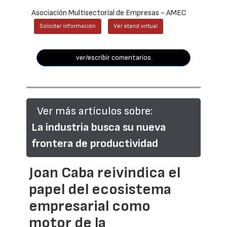
Asociación Multisectorial de Empresas - AMEC
Solicitar información
Ver stand virtual
ver/escribir comentarios
Ver más artículos sobre:
La industria busca su nueva
frontera de productividad
Joan Caba reivindica el
papel del ecosistema
empresarial como
motor de la