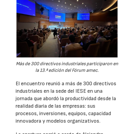
Más de 300 directivos industriales participaron en
la 13.ª edición del Fórum amec.
El encuentro reunió a más de 300 directivos
industriales en la sede del IESE en una
jornada que abordó la productividad desde la
realidad diaria de las empresas: sus
procesos, inversiones, equipos, capacidad
innovadora y modelos organizativos.