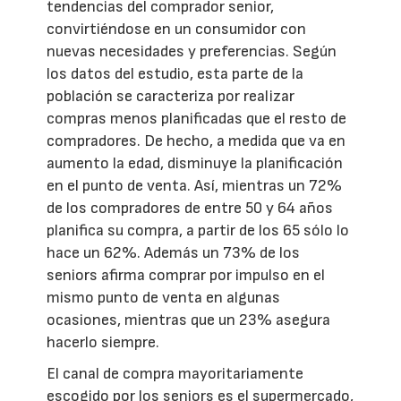
tendencias del comprador senior,
convirtiéndose en un consumidor con
nuevas necesidades y preferencias. Según
los datos del estudio, esta parte de la
población se caracteriza por realizar
compras menos planificadas que el resto de
compradores. De hecho, a medida que va en
aumento la edad, disminuye la planificación
en el punto de venta. Así, mientras un 72%
de los compradores de entre 50 y 64 años
planifica su compra, a partir de los 65 sólo lo
hace un 62%. Además un 73% de los
seniors afirma comprar por impulso en el
mismo punto de venta en algunas
ocasiones, mientras que un 23% asegura
hacerlo siempre.
El canal de compra mayoritariamente
escogido por los seniors es el supermercado,