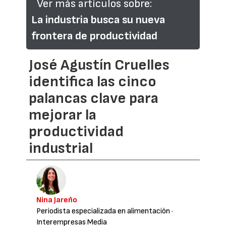
Ver más artículos sobre:
La industria busca su nueva
frontera de productividad
José Agustín Cruelles
identifica las cinco
palancas clave para
mejorar la
productividad
industrial
Nina Jareño
Periodista especializada en alimentación
·
Interempresas Media