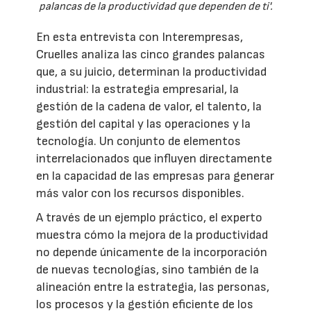
palancas de la productividad que dependen de ti'.
En esta entrevista con Interempresas,
Cruelles analiza las cinco grandes palancas
que, a su juicio, determinan la productividad
industrial: la estrategia empresarial, la
gestión de la cadena de valor, el talento, la
gestión del capital y las operaciones y la
tecnología. Un conjunto de elementos
interrelacionados que influyen directamente
en la capacidad de las empresas para generar
más valor con los recursos disponibles.
A través de un ejemplo práctico, el experto
muestra cómo la mejora de la productividad
no depende únicamente de la incorporación
de nuevas tecnologías, sino también de la
alineación entre la estrategia, las personas,
los procesos y la gestión eficiente de los