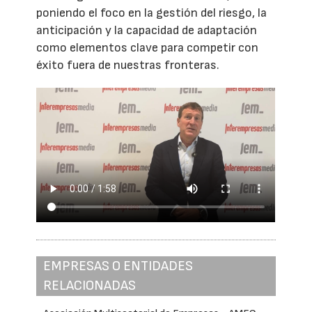
poniendo el foco en la gestión del riesgo, la
anticipación y la capacidad de adaptación
como elementos clave para competir con
éxito fuera de nuestras fronteras.
EMPRESAS O ENTIDADES
RELACIONADAS