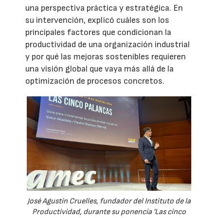
una perspectiva práctica y estratégica. En
su intervención, explicó cuáles son los
principales factores que condicionan la
productividad de una organización industrial
y por qué las mejoras sostenibles requieren
una visión global que vaya más allá de la
optimización de procesos concretos.
José Agustín Cruelles, fundador del Instituto de la
Productividad, durante su ponencia 'Las cinco