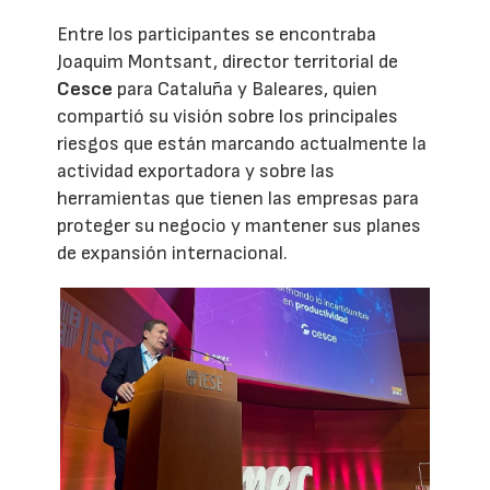
Entre los participantes se encontraba
Joaquim Montsant, director territorial de
Cesce
para Cataluña y Baleares, quien
compartió su visión sobre los principales
riesgos que están marcando actualmente la
actividad exportadora y sobre las
herramientas que tienen las empresas para
proteger su negocio y mantener sus planes
de expansión internacional.