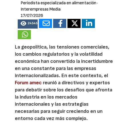
Periodista especializada en alimentación
·
Interempresas Media
17/07/2026
24545
La geopolítica, las tensiones comerciales,
los cambios regulatorios y la volatilidad
económica han convertido la incertidumbre
en una constante para las empresas
internacionalizadas. En este contexto, el
Forum amec
reunió a directivos y expertos
para debatir sobre los desafíos que afronta
la industria en los mercados
internacionales y las estrategias
necesarias para seguir creciendo en un
entorno cada vez más complejo.