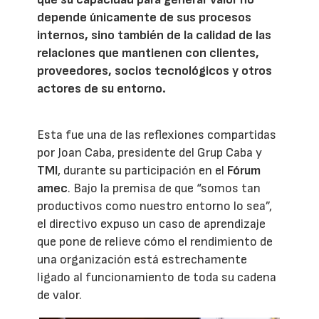
depende únicamente de sus procesos
internos, sino también de la calidad de las
relaciones que mantienen con clientes,
proveedores, socios tecnológicos y otros
actores de su entorno.
Esta fue una de las reflexiones compartidas
por Joan Caba, presidente del Grup Caba y
TMI
, durante su participación en el
Fórum
amec
. Bajo la premisa de que “somos tan
productivos como nuestro entorno lo sea”,
el directivo expuso un caso de aprendizaje
que pone de relieve cómo el rendimiento de
una organización está estrechamente
ligado al funcionamiento de toda su cadena
de valor.