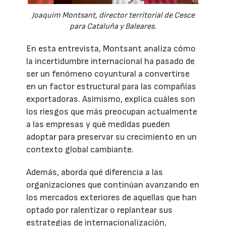
Joaquim Montsant, director territorial de Cesce
para Cataluña y Baleares.
En esta entrevista, Montsant analiza cómo
la incertidumbre internacional ha pasado de
ser un fenómeno coyuntural a convertirse
en un factor estructural para las compañías
exportadoras. Asimismo, explica cuáles son
los riesgos que más preocupan actualmente
a las empresas y qué medidas pueden
adoptar para preservar su crecimiento en un
contexto global cambiante.
Además, aborda qué diferencia a las
organizaciones que continúan avanzando en
los mercados exteriores de aquellas que han
optado por ralentizar o replantear sus
estrategias de internacionalización,