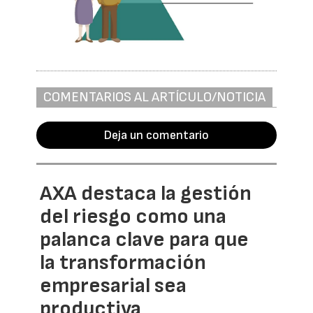
COMENTARIOS AL ARTÍCULO/NOTICIA
Deja un comentario
AXA destaca la gestión
del riesgo como una
palanca clave para que
la transformación
empresarial sea
productiva