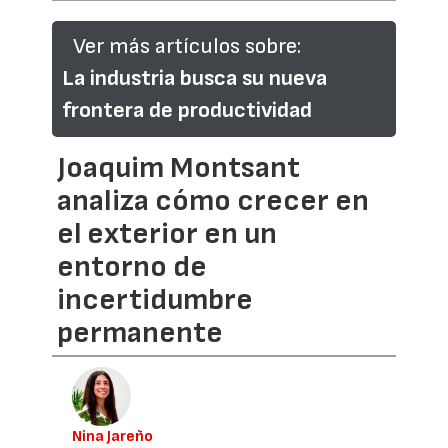
Ver más artículos sobre:
La industria busca su nueva
frontera de productividad
Joaquim Montsant
analiza cómo crecer en
el exterior en un
entorno de
incertidumbre
permanente
Nina Jareño