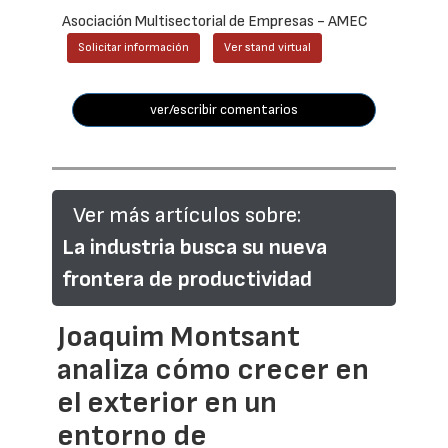
Asociación Multisectorial de Empresas - AMEC
Solicitar información
Ver stand virtual
ver/escribir comentarios
Ver más artículos sobre:
La industria busca su nueva
frontera de productividad
Joaquim Montsant
analiza cómo crecer en
el exterior en un
entorno de