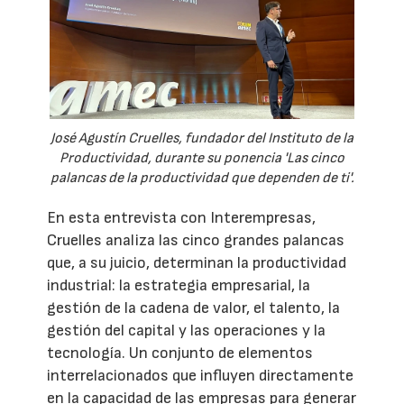
José Agustín Cruelles, fundador del Instituto de la
Productividad, durante su ponencia 'Las cinco
palancas de la productividad que dependen de ti'.
En esta entrevista con Interempresas,
Cruelles analiza las cinco grandes palancas
que, a su juicio, determinan la productividad
industrial: la estrategia empresarial, la
gestión de la cadena de valor, el talento, la
gestión del capital y las operaciones y la
tecnología. Un conjunto de elementos
interrelacionados que influyen directamente
en la capacidad de las empresas para generar