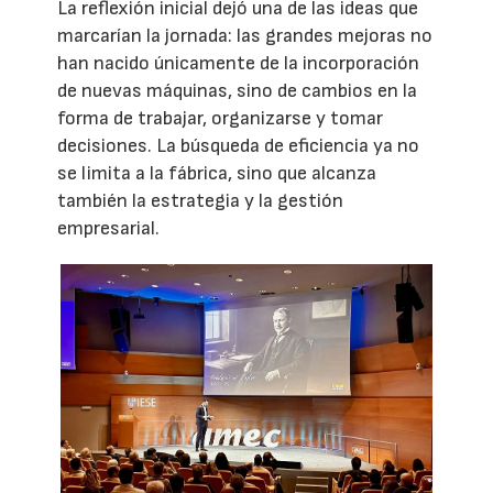
La reflexión inicial dejó una de las ideas que
marcarían la jornada: las grandes mejoras no
han nacido únicamente de la incorporación
de nuevas máquinas, sino de cambios en la
forma de trabajar, organizarse y tomar
decisiones. La búsqueda de eficiencia ya no
se limita a la fábrica, sino que alcanza
también la estrategia y la gestión
empresarial.