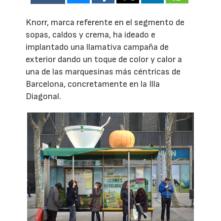
Knorr, marca referente en el segmento de
sopas, caldos y crema, ha ideado e
implantado una llamativa campaña de
exterior dando un toque de color y calor a
una de las marquesinas más céntricas de
Barcelona, concretamente en la Illa
Diagonal.