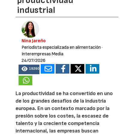
productividad
industrial
Nina Jareño
Periodista especializada en alimentación
·
Interempresas Media
24/07/2026
19260
La productividad se ha convertido en uno
de los grandes desafíos de la industria
europea. En un contexto marcado por la
presión sobre los costes, la escasez de
talento y la creciente competencia
internacional, las empresas buscan