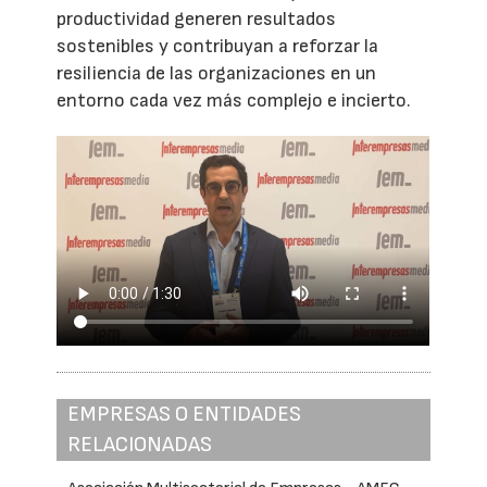
productividad generen resultados
sostenibles y contribuyan a reforzar la
resiliencia de las organizaciones en un
entorno cada vez más complejo e incierto.
EMPRESAS O ENTIDADES
RELACIONADAS