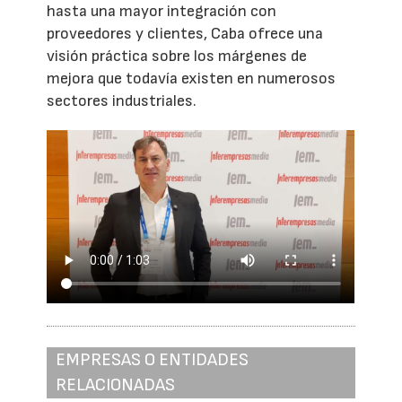
hasta una mayor integración con
proveedores y clientes, Caba ofrece una
visión práctica sobre los márgenes de
mejora que todavía existen en numerosos
sectores industriales.
EMPRESAS O ENTIDADES
RELACIONADAS