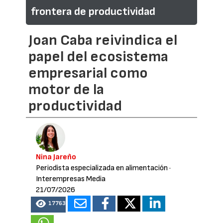
frontera de productividad
Joan Caba reivindica el
papel del ecosistema
empresarial como
motor de la
productividad
Nina Jareño
Periodista especializada en alimentación
·
Interempresas Media
21/07/2026
17763