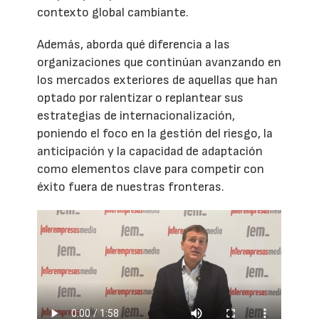
contexto global cambiante.
Además, aborda qué diferencia a las
organizaciones que continúan avanzando en
los mercados exteriores de aquellas que han
optado por ralentizar o replantear sus
estrategias de internacionalización,
poniendo el foco en la gestión del riesgo, la
anticipación y la capacidad de adaptación
como elementos clave para competir con
éxito fuera de nuestras fronteras.