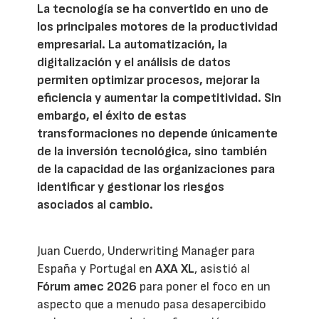
La tecnología se ha convertido en uno de
los principales motores de la productividad
empresarial. La automatización, la
digitalización y el análisis de datos
permiten optimizar procesos, mejorar la
eficiencia y aumentar la competitividad. Sin
embargo, el éxito de estas
transformaciones no depende únicamente
de la inversión tecnológica, sino también
de la capacidad de las organizaciones para
identificar y gestionar los riesgos
asociados al cambio.
Juan Cuerdo, Underwriting Manager para
España y Portugal en
AXA XL
, asistió al
Fórum amec 2026
para poner el foco en un
aspecto que a menudo pasa desapercibido