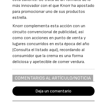
más innovador con el que Knorr ha apostado
para promocionar uno de sus productos
estrella.
Knorr complementa esta acción con un
circuito convencional de publicidad, así
como con acciones en punto de venta y
lugares concurridos en esta época del año
(Consulta el listado aquí), recordando al
consumidor que la crema es una forma
deliciosa y apetecible de comer verdura.
COMENTARIOS AL ARTÍCULO/NOTICIA
Deja un comentario