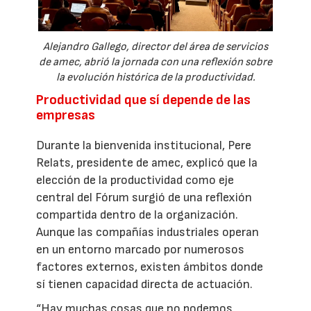
Alejandro Gallego, director del área de servicios
de amec, abrió la jornada con una reflexión sobre
la evolución histórica de la productividad.
Productividad que sí depende de las
empresas
Durante la bienvenida institucional, Pere
Relats, presidente de amec, explicó que la
elección de la productividad como eje
central del Fórum surgió de una reflexión
compartida dentro de la organización.
Aunque las compañías industriales operan
en un entorno marcado por numerosos
factores externos, existen ámbitos donde
sí tienen capacidad directa de actuación.
“Hay muchas cosas que no podemos