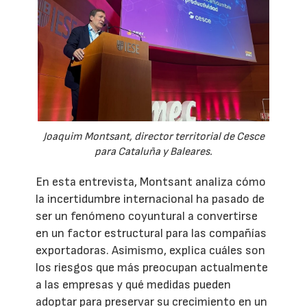
Joaquim Montsant, director territorial de Cesce
para Cataluña y Baleares.
En esta entrevista, Montsant analiza cómo
la incertidumbre internacional ha pasado de
ser un fenómeno coyuntural a convertirse
en un factor estructural para las compañías
exportadoras. Asimismo, explica cuáles son
los riesgos que más preocupan actualmente
a las empresas y qué medidas pueden
adoptar para preservar su crecimiento en un