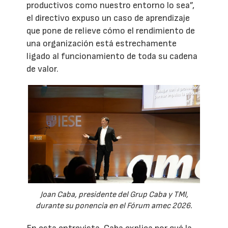
productivos como nuestro entorno lo sea”,
el directivo expuso un caso de aprendizaje
que pone de relieve cómo el rendimiento de
una organización está estrechamente
ligado al funcionamiento de toda su cadena
de valor.
Joan Caba, presidente del Grup Caba y TMI,
durante su ponencia en el Fórum amec 2026.