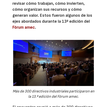
revisar cómo trabajan, cómo invierten,
cómo organizan sus recursos y cómo
generan valor. Estos fueron algunos de los
ejes abordados durante la 13ª edición del
Fórum amec
.
Más de 300 directivos industriales participaron en
la 13.ª edición del Fórum amec.