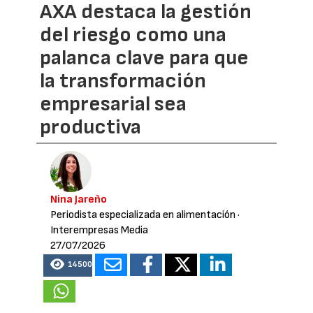
AXA destaca la gestión
del riesgo como una
palanca clave para que
la transformación
empresarial sea
productiva
Nina Jareño
Periodista especializada en alimentación
·
Interempresas Media
27/07/2026
14500