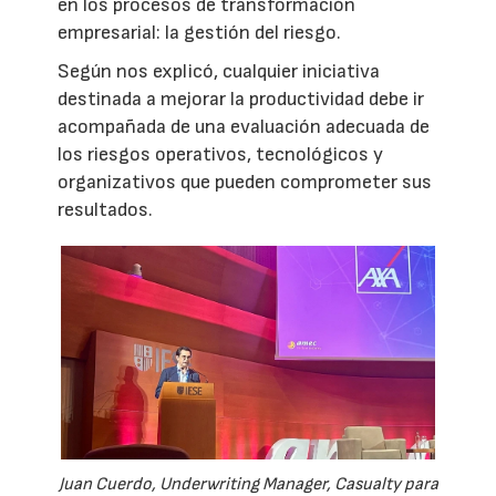
en los procesos de transformación
empresarial: la gestión del riesgo.
Según nos explicó, cualquier iniciativa
destinada a mejorar la productividad debe ir
acompañada de una evaluación adecuada de
los riesgos operativos, tecnológicos y
organizativos que pueden comprometer sus
resultados.
Juan Cuerdo, Underwriting Manager, Casualty para