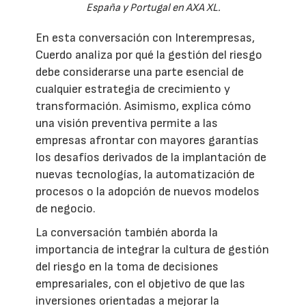
España y Portugal en AXA XL.
En esta conversación con Interempresas,
Cuerdo analiza por qué la gestión del riesgo
debe considerarse una parte esencial de
cualquier estrategia de crecimiento y
transformación. Asimismo, explica cómo
una visión preventiva permite a las
empresas afrontar con mayores garantías
los desafíos derivados de la implantación de
nuevas tecnologías, la automatización de
procesos o la adopción de nuevos modelos
de negocio.
La conversación también aborda la
importancia de integrar la cultura de gestión
del riesgo en la toma de decisiones
empresariales, con el objetivo de que las
inversiones orientadas a mejorar la