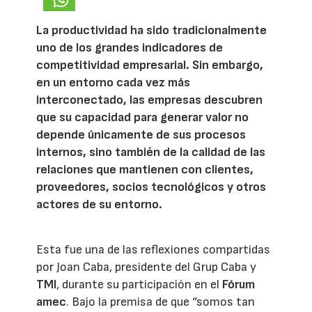
La productividad ha sido tradicionalmente
uno de los grandes indicadores de
competitividad empresarial. Sin embargo,
en un entorno cada vez más
interconectado, las empresas descubren
que su capacidad para generar valor no
depende únicamente de sus procesos
internos, sino también de la calidad de las
relaciones que mantienen con clientes,
proveedores, socios tecnológicos y otros
actores de su entorno.
Esta fue una de las reflexiones compartidas
por Joan Caba, presidente del Grup Caba y
TMI
, durante su participación en el
Fórum
amec
. Bajo la premisa de que “somos tan