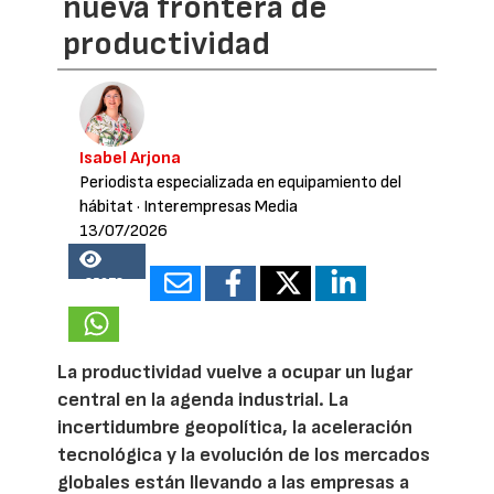
nueva frontera de
productividad
Isabel Arjona
Periodista especializada en equipamiento del
hábitat
· Interempresas Media
13/07/2026
25678
La productividad vuelve a ocupar un lugar
central en la agenda industrial. La
incertidumbre geopolítica, la aceleración
tecnológica y la evolución de los mercados
globales están llevando a las empresas a