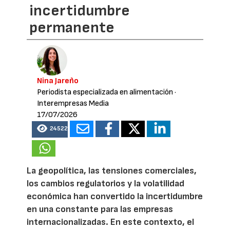
incertidumbre
permanente
Nina Jareño
Periodista especializada en alimentación
·
Interempresas Media
17/07/2026
24522
La geopolítica, las tensiones comerciales,
los cambios regulatorios y la volatilidad
económica han convertido la incertidumbre
en una constante para las empresas
internacionalizadas. En este contexto, el