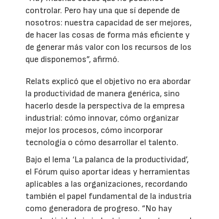
controlar. Pero hay una que sí depende de
nosotros: nuestra capacidad de ser mejores,
de hacer las cosas de forma más eficiente y
de generar más valor con los recursos de los
que disponemos”, afirmó.
Relats explicó que el objetivo no era abordar
la productividad de manera genérica, sino
hacerlo desde la perspectiva de la empresa
industrial: cómo innovar, cómo organizar
mejor los procesos, cómo incorporar
tecnología o cómo desarrollar el talento.
Bajo el lema ‘La palanca de la productividad’,
el Fórum quiso aportar ideas y herramientas
aplicables a las organizaciones, recordando
también el papel fundamental de la industria
como generadora de progreso. “No hay