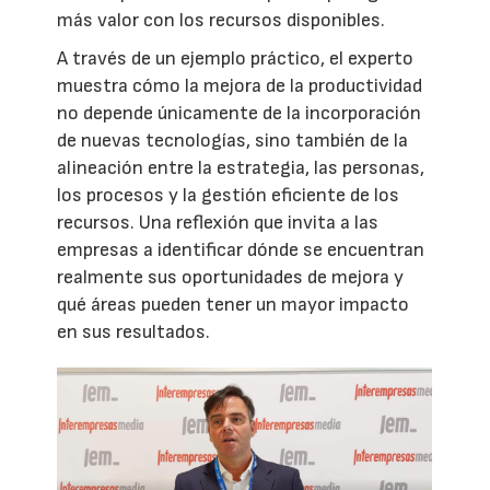
más valor con los recursos disponibles.
A través de un ejemplo práctico, el experto
muestra cómo la mejora de la productividad
no depende únicamente de la incorporación
de nuevas tecnologías, sino también de la
alineación entre la estrategia, las personas,
los procesos y la gestión eficiente de los
recursos. Una reflexión que invita a las
empresas a identificar dónde se encuentran
realmente sus oportunidades de mejora y
qué áreas pueden tener un mayor impacto
en sus resultados.