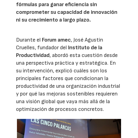
fórmulas para ganar eficiencia sin
comprometer su capacidad de innovación
ni su crecimiento a largo plazo.
Durante el
Forum amec
, José Agustín
Cruelles, fundador del
Instituto de la
Productividad
, abordó esta cuestión desde
una perspectiva práctica y estratégica. En
su intervención, explicó cuáles son los
principales factores que condicionan la
productividad de una organización industrial
y por qué las mejoras sostenibles requieren
una visión global que vaya más allá de la
optimización de procesos concretos.