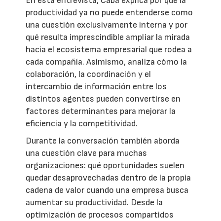
En esta entrevista, Caba explica por qué la
productividad ya no puede entenderse como
una cuestión exclusivamente interna y por
qué resulta imprescindible ampliar la mirada
hacia el ecosistema empresarial que rodea a
cada compañía. Asimismo, analiza cómo la
colaboración, la coordinación y el
intercambio de información entre los
distintos agentes pueden convertirse en
factores determinantes para mejorar la
eficiencia y la competitividad.
Durante la conversación también aborda
una cuestión clave para muchas
organizaciones: qué oportunidades suelen
quedar desaprovechadas dentro de la propia
cadena de valor cuando una empresa busca
aumentar su productividad. Desde la
optimización de procesos compartidos