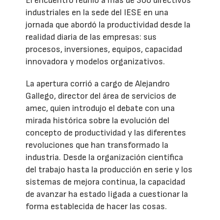
El encuentro reunió a más de 300 directivos
industriales en la sede del IESE en una
jornada que abordó la productividad desde la
realidad diaria de las empresas: sus
procesos, inversiones, equipos, capacidad
innovadora y modelos organizativos.
La apertura corrió a cargo de Alejandro
Gallego, director del área de servicios de
amec, quien introdujo el debate con una
mirada histórica sobre la evolución del
concepto de productividad y las diferentes
revoluciones que han transformado la
industria. Desde la organización científica
del trabajo hasta la producción en serie y los
sistemas de mejora continua, la capacidad
de avanzar ha estado ligada a cuestionar la
forma establecida de hacer las cosas.