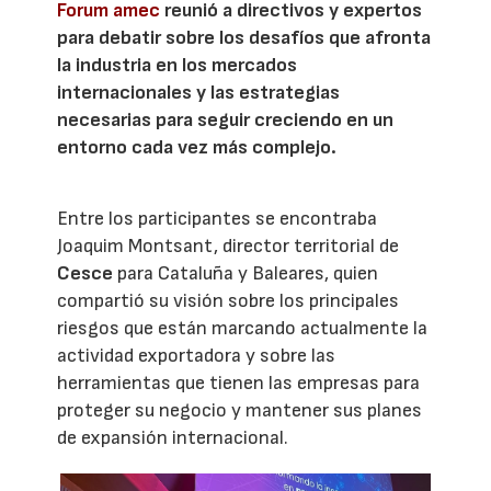
Forum amec
reunió a directivos y expertos
para debatir sobre los desafíos que afronta
la industria en los mercados
internacionales y las estrategias
necesarias para seguir creciendo en un
entorno cada vez más complejo.
Entre los participantes se encontraba
Joaquim Montsant, director territorial de
Cesce
para Cataluña y Baleares, quien
compartió su visión sobre los principales
riesgos que están marcando actualmente la
actividad exportadora y sobre las
herramientas que tienen las empresas para
proteger su negocio y mantener sus planes
de expansión internacional.