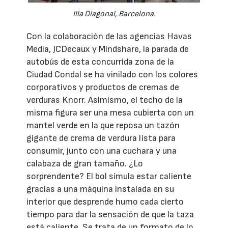
Illa Diagonal, Barcelona.
Con la colaboración de las agencias Havas
Media, JCDecaux y Mindshare, la parada de
autobús de esta concurrida zona de la
Ciudad Condal se ha vinilado con los colores
corporativos y productos de cremas de
verduras Knorr. Asimismo, el techo de la
misma figura ser una mesa cubierta con un
mantel verde en la que reposa un tazón
gigante de crema de verdura lista para
consumir, junto con una cuchara y una
calabaza de gran tamaño. ¿Lo
sorprendente? El bol simula estar caliente
gracias a una máquina instalada en su
interior que desprende humo cada cierto
tiempo para dar la sensación de que la taza
está caliente. Se trata de un formato de lo