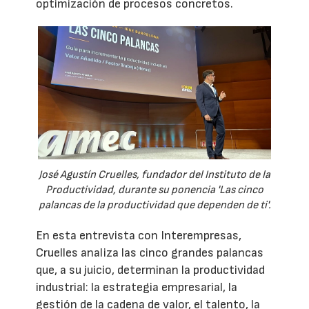
optimización de procesos concretos.
José Agustín Cruelles, fundador del Instituto de la
Productividad, durante su ponencia 'Las cinco
palancas de la productividad que dependen de ti'.
En esta entrevista con Interempresas,
Cruelles analiza las cinco grandes palancas
que, a su juicio, determinan la productividad
industrial: la estrategia empresarial, la
gestión de la cadena de valor, el talento, la