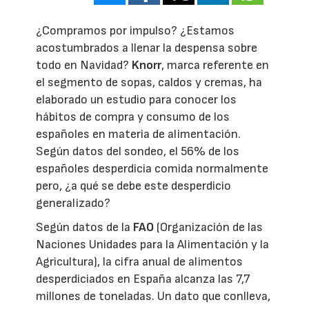
¿Compramos por impulso? ¿Estamos
acostumbrados a llenar la despensa sobre
todo en Navidad?
Knorr
, marca referente en
el segmento de sopas, caldos y cremas, ha
elaborado un estudio para conocer los
hábitos de compra y consumo de los
españoles en materia de alimentación.
Según datos del sondeo, el 56% de los
españoles desperdicia comida normalmente
pero, ¿a qué se debe este desperdicio
generalizado?
Según datos de la
FAO
(Organización de las
Naciones Unidades para la Alimentación y la
Agricultura), la cifra anual de alimentos
desperdiciados en España alcanza las 7,7
millones de toneladas. Un dato que conlleva,