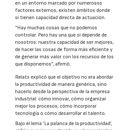
en un entorno marcado por numerosos
factores externos, existen ámbitos donde
sí tienen capacidad directa de actuación.
“Hay muchas cosas que no podemos
controlar. Pero hay una que sí depende de
nosotros: nuestra capacidad de ser mejores,
de hacer las cosas de forma más eficiente y
de generar más valor con los recursos de los
que disponemos”, afirmó.
Relats explicó que el objetivo no era abordar
la productividad de manera genérica, sino
hacerlo desde la perspectiva de la empresa
industrial: cómo innovar, cómo organizar
mejor los procesos, cómo incorporar
tecnología o cómo desarrollar el talento.
Bajo el lema ‘La palanca de la productividad’,