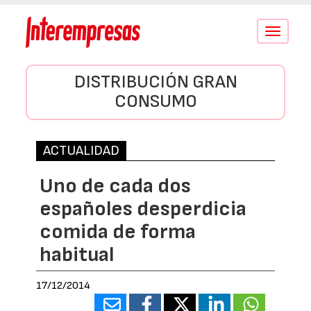
Conmutar
navegació
DISTRIBUCIÓN GRAN
CONSUMO
ACTUALIDAD
Uno de cada dos
españoles desperdicia
comida de forma
habitual
17/12/2014