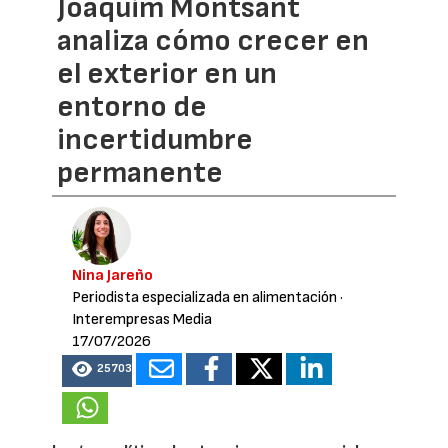
Joaquim Montsant
analiza cómo crecer en
el exterior en un
entorno de
incertidumbre
permanente
Nina Jareño
Periodista especializada en alimentación
·
Interempresas Media
17/07/2026
25703