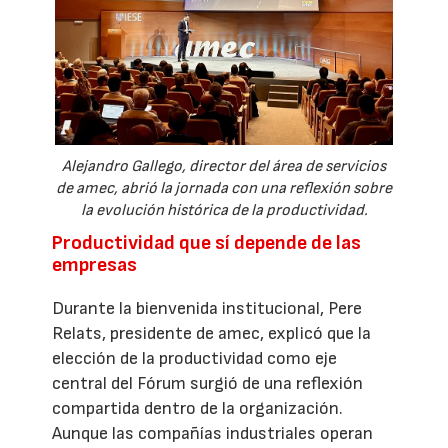
Alejandro Gallego, director del área de servicios
de amec, abrió la jornada con una reflexión sobre
la evolución histórica de la productividad.
Productividad que sí depende de las
empresas
Durante la bienvenida institucional, Pere
Relats, presidente de amec, explicó que la
elección de la productividad como eje
central del Fórum surgió de una reflexión
compartida dentro de la organización.
Aunque las compañías industriales operan