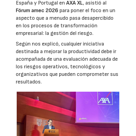
España y Portugal en
AXA XL
, asistió al
Fórum amec 2026
para poner el foco en un
aspecto que a menudo pasa desapercibido
en los procesos de transformación
empresarial: la gestión del riesgo.
Según nos explicó, cualquier iniciativa
destinada a mejorar la productividad debe ir
acompañada de una evaluación adecuada de
los riesgos operativos, tecnológicos y
organizativos que pueden comprometer sus
resultados.