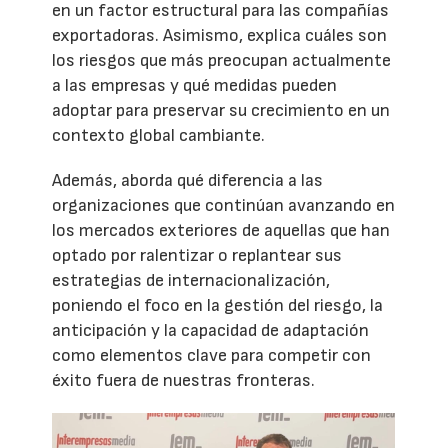
en un factor estructural para las compañías
exportadoras. Asimismo, explica cuáles son
los riesgos que más preocupan actualmente
a las empresas y qué medidas pueden
adoptar para preservar su crecimiento en un
contexto global cambiante.
Además, aborda qué diferencia a las
organizaciones que continúan avanzando en
los mercados exteriores de aquellas que han
optado por ralentizar o replantear sus
estrategias de internacionalización,
poniendo el foco en la gestión del riesgo, la
anticipación y la capacidad de adaptación
como elementos clave para competir con
éxito fuera de nuestras fronteras.