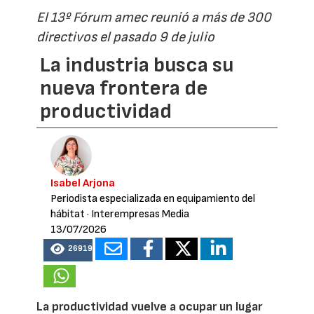
El 13º Fórum amec reunió a más de 300
directivos el pasado 9 de julio
La industria busca su
nueva frontera de
productividad
Isabel Arjona
Periodista especializada en equipamiento del
hábitat
· Interempresas Media
13/07/2026
26919
La productividad vuelve a ocupar un lugar