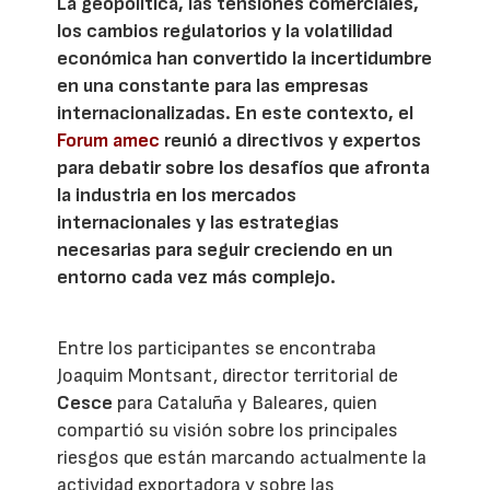
La geopolítica, las tensiones comerciales,
los cambios regulatorios y la volatilidad
económica han convertido la incertidumbre
en una constante para las empresas
internacionalizadas. En este contexto, el
Forum amec
reunió a directivos y expertos
para debatir sobre los desafíos que afronta
la industria en los mercados
internacionales y las estrategias
necesarias para seguir creciendo en un
entorno cada vez más complejo.
Entre los participantes se encontraba
Joaquim Montsant, director territorial de
Cesce
para Cataluña y Baleares, quien
compartió su visión sobre los principales
riesgos que están marcando actualmente la
actividad exportadora y sobre las