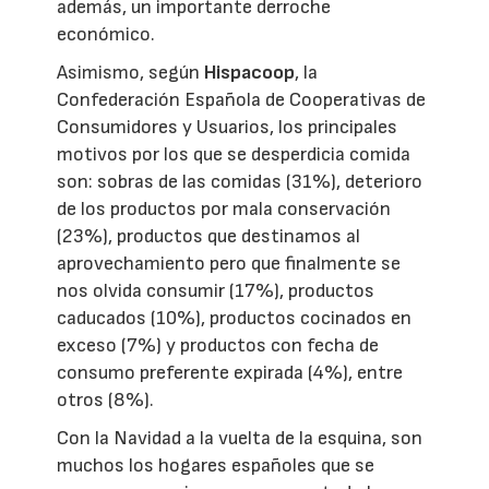
además, un importante derroche
económico.
Asimismo, según
Hispacoop
, la
Confederación Española de Cooperativas de
Consumidores y Usuarios, los principales
motivos por los que se desperdicia comida
son: sobras de las comidas (31%), deterioro
de los productos por mala conservación
(23%), productos que destinamos al
aprovechamiento pero que finalmente se
nos olvida consumir (17%), productos
caducados (10%), productos cocinados en
exceso (7%) y productos con fecha de
consumo preferente expirada (4%), entre
otros (8%).
Con la Navidad a la vuelta de la esquina, son
muchos los hogares españoles que se