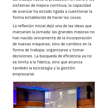
sistemas de mejora continua, la capacidad
de avanzar ha estado ligada a cuestionar la
forma establecida de hacer las cosas.
La reflexión inicial dejó una de las ideas que
marcarían la jornada: las grandes mejoras no
han nacido únicamente de la incorporación
de nuevas máquinas, sino de cambios en la
forma de trabajar, organizarse y tomar
decisiones. La búsqueda de eficiencia ya no
se limita a la fábrica, sino que alcanza
también la estrategia y la gestión
empresarial.