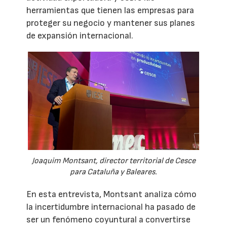
herramientas que tienen las empresas para
proteger su negocio y mantener sus planes
de expansión internacional.
Joaquim Montsant, director territorial de Cesce
para Cataluña y Baleares.
En esta entrevista, Montsant analiza cómo
la incertidumbre internacional ha pasado de
ser un fenómeno coyuntural a convertirse