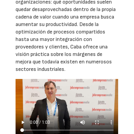
organizaciones: qué oportunidades suelen
quedar desaprovechadas dentro de la propia
cadena de valor cuando una empresa busca
aumentar su productividad. Desde la
optimización de procesos compartidos
hasta una mayor integración con
proveedores y clientes, Caba ofrece una
visión práctica sobre los márgenes de
mejora que todavía existen en numerosos
sectores industriales.