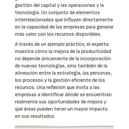
gestión del capital y las operaciones y la
tecnología. Un conjunto de elementos
interrelacionados que influyen directamente
en la capacidad de las empresas para generar
más valor con los recursos disponibles.
A través de un ejemplo práctico, el experto
muestra cómo la mejora de la productividad
no depende únicamente de la incorporación
de nuevas tecnologías, sino también de la
alineación entre la estrategia, las personas,
los procesos y la gestión eficiente de los
recursos. Una reflexión que invita a las
empresas a identificar dónde se encuentran
realmente sus oportunidades de mejora y
qué áreas pueden tener un mayor impacto
en sus resultados.