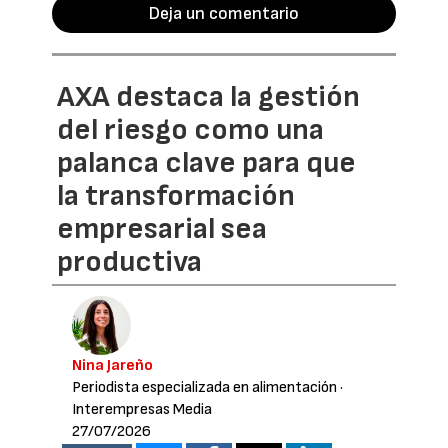
Deja un comentario
AXA destaca la gestión
del riesgo como una
palanca clave para que
la transformación
empresarial sea
productiva
Nina Jareño
Periodista especializada en alimentación
·
Interempresas Media
27/07/2026