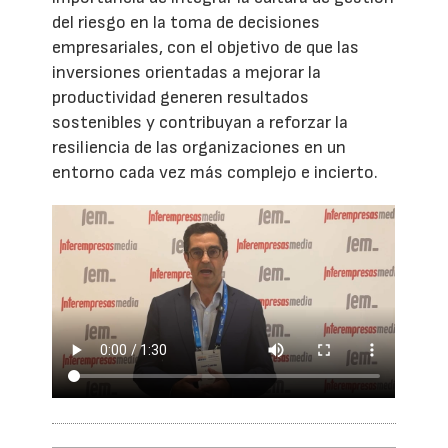
del riesgo en la toma de decisiones
empresariales, con el objetivo de que las
inversiones orientadas a mejorar la
productividad generen resultados
sostenibles y contribuyan a reforzar la
resiliencia de las organizaciones en un
entorno cada vez más complejo e incierto.