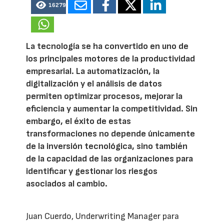
16279
La tecnología se ha convertido en uno de
los principales motores de la productividad
empresarial. La automatización, la
digitalización y el análisis de datos
permiten optimizar procesos, mejorar la
eficiencia y aumentar la competitividad. Sin
embargo, el éxito de estas
transformaciones no depende únicamente
de la inversión tecnológica, sino también
de la capacidad de las organizaciones para
identificar y gestionar los riesgos
asociados al cambio.
Juan Cuerdo, Underwriting Manager para