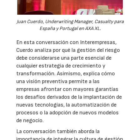
Juan Cuerdo, Underwriting Manager, Casualty para
España y Portugal en AXA XL.
En esta conversación con Interempresas,
Cuerdo analiza por qué la gestión del riesgo
debe considerarse una parte esencial de
cualquier estrategia de crecimiento y
transformación. Asimismo, explica cómo
una visión preventiva permite a las
empresas afrontar con mayores garantías
los desafíos derivados de la implantación de
nuevas tecnologías, la automatización de
procesos o la adopción de nuevos modelos
de negocio.
La conversación también aborda la
importancia de integrar la cultura de gestión