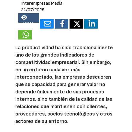
Interempresas Media
21/07/2026
18823
La productividad ha sido tradicionalmente
uno de los grandes indicadores de
competitividad empresarial. Sin embargo,
en un entorno cada vez más
interconectado, las empresas descubren
que su capacidad para generar valor no
depende únicamente de sus procesos
internos, sino también de la calidad de las
relaciones que mantienen con clientes,
proveedores, socios tecnológicos y otros
actores de su entorno.