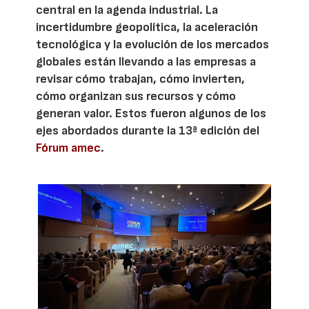
central en la agenda industrial. La
incertidumbre geopolítica, la aceleración
tecnológica y la evolución de los mercados
globales están llevando a las empresas a
revisar cómo trabajan, cómo invierten,
cómo organizan sus recursos y cómo
generan valor. Estos fueron algunos de los
ejes abordados durante la 13ª edición del
Fórum amec
.