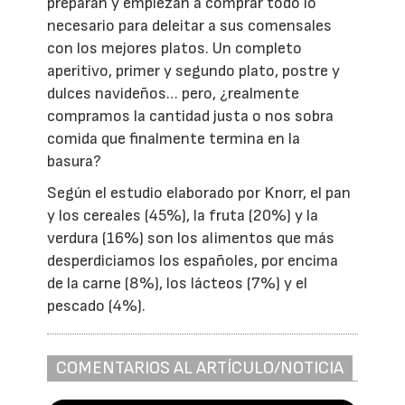
preparan y empiezan a comprar todo lo
necesario para deleitar a sus comensales
con los mejores platos. Un completo
aperitivo, primer y segundo plato, postre y
dulces navideños… pero, ¿realmente
compramos la cantidad justa o nos sobra
comida que finalmente termina en la
basura?
Según el estudio elaborado por Knorr, el pan
y los cereales (45%), la fruta (20%) y la
verdura (16%) son los alimentos que más
desperdiciamos los españoles, por encima
de la carne (8%), los lácteos (7%) y el
pescado (4%).
COMENTARIOS AL ARTÍCULO/NOTICIA