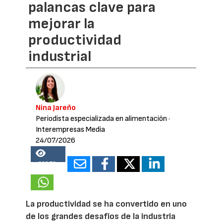
palancas clave para
mejorar la
productividad
industrial
Nina Jareño
Periodista especializada en alimentación
·
Interempresas Media
24/07/2026
20876
La productividad se ha convertido en uno
de los grandes desafíos de la industria