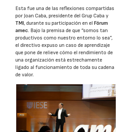
Esta fue una de las reflexiones compartidas
por Joan Caba, presidente del Grup Caba y
TMI
, durante su participación en el
Fórum
amec
. Bajo la premisa de que “somos tan
productivos como nuestro entorno lo sea”,
el directivo expuso un caso de aprendizaje
que pone de relieve cómo el rendimiento de
una organización está estrechamente
ligado al funcionamiento de toda su cadena
de valor.