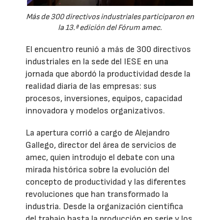
Más de 300 directivos industriales participaron en
la 13.ª edición del Fórum amec.
El encuentro reunió a más de 300 directivos
industriales en la sede del IESE en una
jornada que abordó la productividad desde la
realidad diaria de las empresas: sus
procesos, inversiones, equipos, capacidad
innovadora y modelos organizativos.
La apertura corrió a cargo de Alejandro
Gallego, director del área de servicios de
amec, quien introdujo el debate con una
mirada histórica sobre la evolución del
concepto de productividad y las diferentes
revoluciones que han transformado la
industria. Desde la organización científica
del trabajo hasta la producción en serie y los