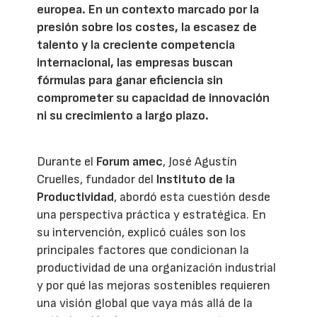
europea. En un contexto marcado por la
presión sobre los costes, la escasez de
talento y la creciente competencia
internacional, las empresas buscan
fórmulas para ganar eficiencia sin
comprometer su capacidad de innovación
ni su crecimiento a largo plazo.
Durante el
Forum amec
, José Agustín
Cruelles, fundador del
Instituto de la
Productividad
, abordó esta cuestión desde
una perspectiva práctica y estratégica. En
su intervención, explicó cuáles son los
principales factores que condicionan la
productividad de una organización industrial
y por qué las mejoras sostenibles requieren
una visión global que vaya más allá de la