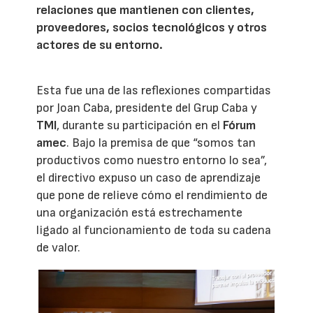
relaciones que mantienen con clientes,
proveedores, socios tecnológicos y otros
actores de su entorno.
Esta fue una de las reflexiones compartidas
por Joan Caba, presidente del Grup Caba y
TMI
, durante su participación en el
Fórum
amec
. Bajo la premisa de que “somos tan
productivos como nuestro entorno lo sea”,
el directivo expuso un caso de aprendizaje
que pone de relieve cómo el rendimiento de
una organización está estrechamente
ligado al funcionamiento de toda su cadena
de valor.