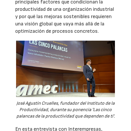
principales factores que condicionan la
productividad de una organización industrial
y por qué las mejoras sostenibles requieren
una visión global que vaya más allá de la
optimización de procesos concretos.
José Agustín Cruelles, fundador del Instituto de la
Productividad, durante su ponencia 'Las cinco
palancas de la productividad que dependen de ti'.
En esta entrevista con Interempresas,