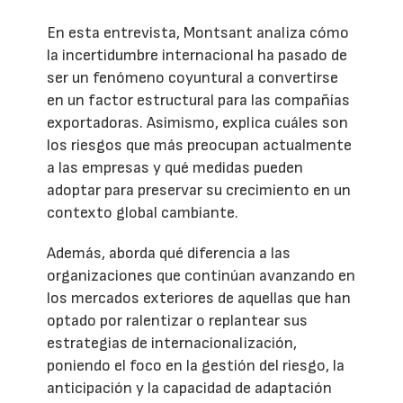
En esta entrevista, Montsant analiza cómo
la incertidumbre internacional ha pasado de
ser un fenómeno coyuntural a convertirse
en un factor estructural para las compañías
exportadoras. Asimismo, explica cuáles son
los riesgos que más preocupan actualmente
a las empresas y qué medidas pueden
adoptar para preservar su crecimiento en un
contexto global cambiante.
Además, aborda qué diferencia a las
organizaciones que continúan avanzando en
los mercados exteriores de aquellas que han
optado por ralentizar o replantear sus
estrategias de internacionalización,
poniendo el foco en la gestión del riesgo, la
anticipación y la capacidad de adaptación