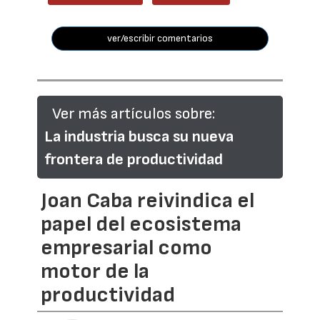
ver/escribir comentarios
Ver más artículos sobre:
La industria busca su nueva
frontera de productividad
Joan Caba reivindica el
papel del ecosistema
empresarial como
motor de la
productividad