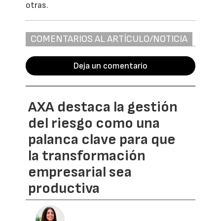
otras.
COMENTARIOS AL ARTÍCULO/NOTICIA
Deja un comentario
AXA destaca la gestión
del riesgo como una
palanca clave para que
la transformación
empresarial sea
productiva