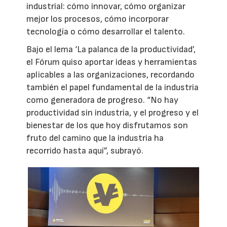
industrial: cómo innovar, cómo organizar
mejor los procesos, cómo incorporar
tecnología o cómo desarrollar el talento.
Bajo el lema ‘La palanca de la productividad’,
el Fórum quiso aportar ideas y herramientas
aplicables a las organizaciones, recordando
también el papel fundamental de la industria
como generadora de progreso. “No hay
productividad sin industria, y el progreso y el
bienestar de los que hoy disfrutamos son
fruto del camino que la industria ha
recorrido hasta aquí”, subrayó.