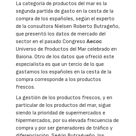
La categoría de productos del mar es la
segunda partida de gasto en la cesta de la
compra de los españoles, según el experto
de la consultora Nielsen Roberto Butrageño,
que presentó los datos de mercado del
sector en el pasado Congreso
Aecoc
Universo de Productos del Mar celebrado en
Baiona. Otro de los datos que ofreció este
especialista es que un tercio de lo que
gastamos los españoles en la cesta de la
compra corresponde a los productos
frescos.
La gestión de los productos frescos, y en
particular de los productos del mar, sigue
siendo la prioridad de supermercados e
hipermercados, por su elevada frecuencia de
compra y por ser generadores de tráfico y
diferenciación. Según Butragueño, los