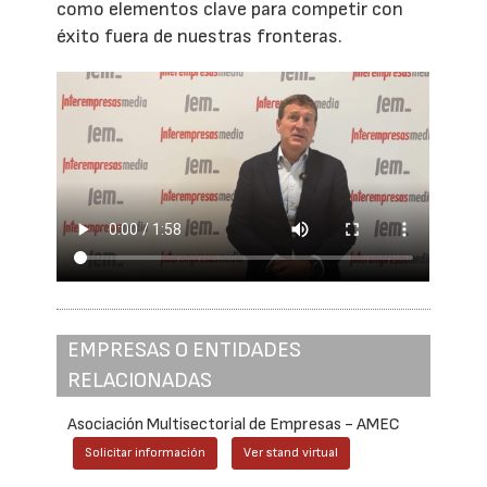
como elementos clave para competir con
éxito fuera de nuestras fronteras.
EMPRESAS O ENTIDADES
RELACIONADAS
Asociación Multisectorial de Empresas - AMEC
Solicitar información
Ver stand virtual