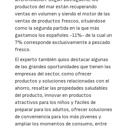
productos del mar están recuperando
ventas en volumen y siendo el motor de las
ventas de productos frescos, situándose
como la segunda partida en la que más
gastamos los españoles -11%- de la cual un
7% corresponde exclusivamente a pescado
fresco.
El experto también quiso destacar algunas
de las grandes oportunidades que tienen las
empresas del sector, como ofrecer
productos y soluciones relacionadas con el
ahorro, resaltar las propiedades saludables
del producto, innovar en productos
atractivos para los niños y fáciles de
preparar para los adultos, ofrecer soluciones
de conveniencia para los más jóvenes y
ampliar los momentos de consumo, entre