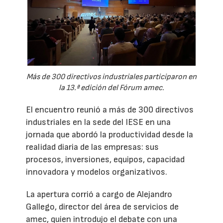
Más de 300 directivos industriales participaron en
la 13.ª edición del Fórum amec.
El encuentro reunió a más de 300 directivos
industriales en la sede del IESE en una
jornada que abordó la productividad desde la
realidad diaria de las empresas: sus
procesos, inversiones, equipos, capacidad
innovadora y modelos organizativos.
La apertura corrió a cargo de Alejandro
Gallego, director del área de servicios de
amec, quien introdujo el debate con una