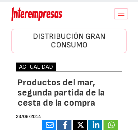
Conmutar
navegació
DISTRIBUCIÓN GRAN
CONSUMO
ACTUALIDAD
Productos del mar,
segunda partida de la
cesta de la compra
23/08/2014