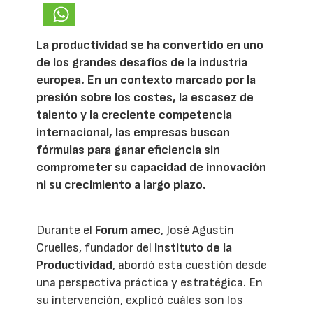
La productividad se ha convertido en uno
de los grandes desafíos de la industria
europea. En un contexto marcado por la
presión sobre los costes, la escasez de
talento y la creciente competencia
internacional, las empresas buscan
fórmulas para ganar eficiencia sin
comprometer su capacidad de innovación
ni su crecimiento a largo plazo.
Durante el
Forum amec
, José Agustín
Cruelles, fundador del
Instituto de la
Productividad
, abordó esta cuestión desde
una perspectiva práctica y estratégica. En
su intervención, explicó cuáles son los