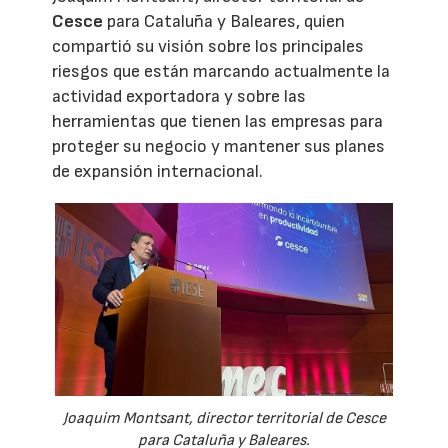
Cesce
para Cataluña y Baleares, quien
compartió su visión sobre los principales
riesgos que están marcando actualmente la
actividad exportadora y sobre las
herramientas que tienen las empresas para
proteger su negocio y mantener sus planes
de expansión internacional.
Joaquim Montsant, director territorial de Cesce
para Cataluña y Baleares.