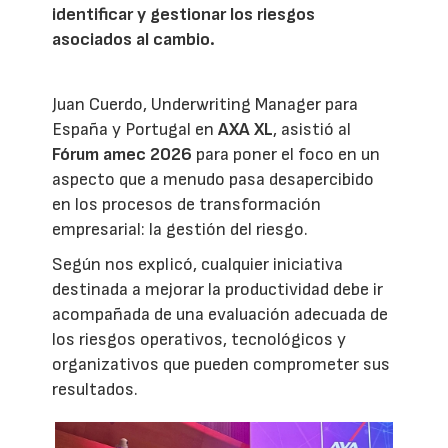
identificar y gestionar los riesgos
asociados al cambio.
Juan Cuerdo, Underwriting Manager para
España y Portugal en
AXA XL
, asistió al
Fórum amec 2026
para poner el foco en un
aspecto que a menudo pasa desapercibido
en los procesos de transformación
empresarial: la gestión del riesgo.
Según nos explicó, cualquier iniciativa
destinada a mejorar la productividad debe ir
acompañada de una evaluación adecuada de
los riesgos operativos, tecnológicos y
organizativos que pueden comprometer sus
resultados.