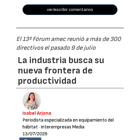
ver/escribir comentarios
El 13º Fórum amec reunió a más de 300
directivos el pasado 9 de julio
La industria busca su
nueva frontera de
productividad
Isabel Arjona
Periodista especializada en equipamiento del
hábitat
· Interempresas Media
13/07/2026