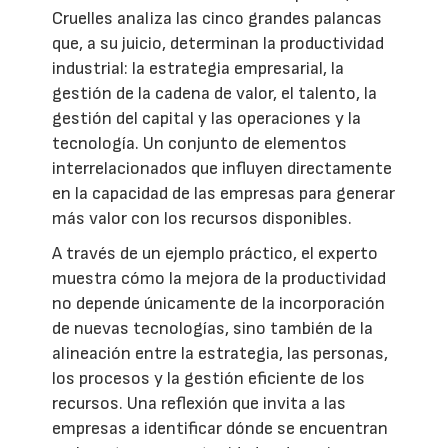
Cruelles analiza las cinco grandes palancas
que, a su juicio, determinan la productividad
industrial: la estrategia empresarial, la
gestión de la cadena de valor, el talento, la
gestión del capital y las operaciones y la
tecnología. Un conjunto de elementos
interrelacionados que influyen directamente
en la capacidad de las empresas para generar
más valor con los recursos disponibles.
A través de un ejemplo práctico, el experto
muestra cómo la mejora de la productividad
no depende únicamente de la incorporación
de nuevas tecnologías, sino también de la
alineación entre la estrategia, las personas,
los procesos y la gestión eficiente de los
recursos. Una reflexión que invita a las
empresas a identificar dónde se encuentran