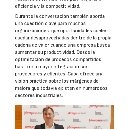
eficiencia y la competitividad.
Durante la conversación también aborda
una cuestión clave para muchas
organizaciones: qué oportunidades suelen
quedar desaprovechadas dentro de la propia
cadena de valor cuando una empresa busca
aumentar su productividad. Desde la
optimización de procesos compartidos
hasta una mayor integración con
proveedores y clientes, Caba ofrece una
visión práctica sobre los márgenes de
mejora que todavía existen en numerosos
sectores industriales.