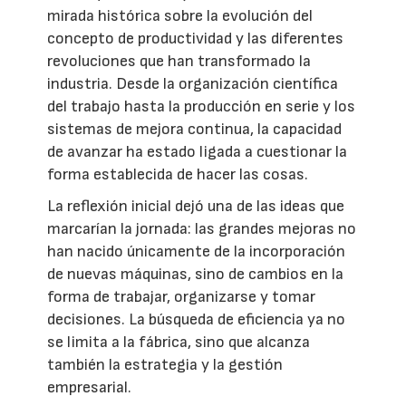
mirada histórica sobre la evolución del
concepto de productividad y las diferentes
revoluciones que han transformado la
industria. Desde la organización científica
del trabajo hasta la producción en serie y los
sistemas de mejora continua, la capacidad
de avanzar ha estado ligada a cuestionar la
forma establecida de hacer las cosas.
La reflexión inicial dejó una de las ideas que
marcarían la jornada: las grandes mejoras no
han nacido únicamente de la incorporación
de nuevas máquinas, sino de cambios en la
forma de trabajar, organizarse y tomar
decisiones. La búsqueda de eficiencia ya no
se limita a la fábrica, sino que alcanza
también la estrategia y la gestión
empresarial.