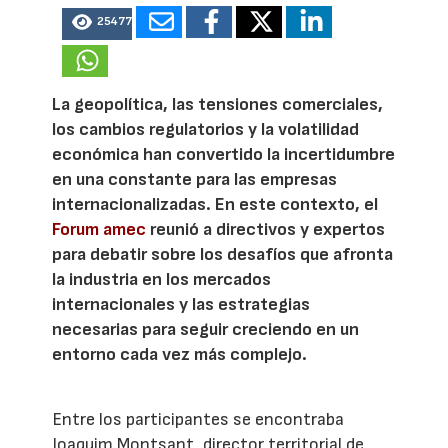
25477
La geopolítica, las tensiones comerciales,
los cambios regulatorios y la volatilidad
económica han convertido la incertidumbre
en una constante para las empresas
internacionalizadas. En este contexto, el
Forum amec
reunió a directivos y expertos
para debatir sobre los desafíos que afronta
la industria en los mercados
internacionales y las estrategias
necesarias para seguir creciendo en un
entorno cada vez más complejo.
Entre los participantes se encontraba
Joaquim Montsant, director territorial de