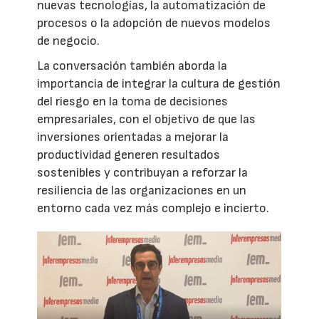
nuevas tecnologías, la automatización de
procesos o la adopción de nuevos modelos
de negocio.
La conversación también aborda la
importancia de integrar la cultura de gestión
del riesgo en la toma de decisiones
empresariales, con el objetivo de que las
inversiones orientadas a mejorar la
productividad generen resultados
sostenibles y contribuyan a reforzar la
resiliencia de las organizaciones en un
entorno cada vez más complejo e incierto.