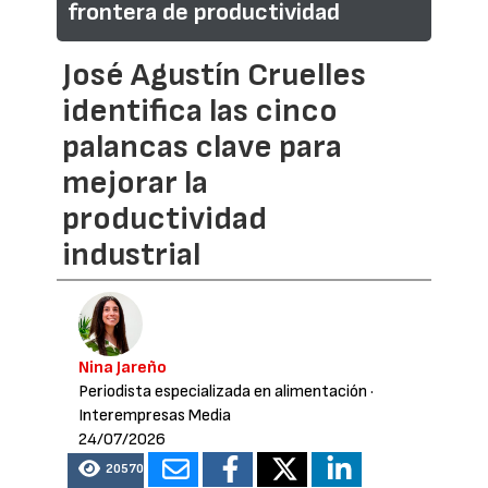
frontera de productividad
José Agustín Cruelles
identifica las cinco
palancas clave para
mejorar la
productividad
industrial
Nina Jareño
Periodista especializada en alimentación
·
Interempresas Media
24/07/2026
20570