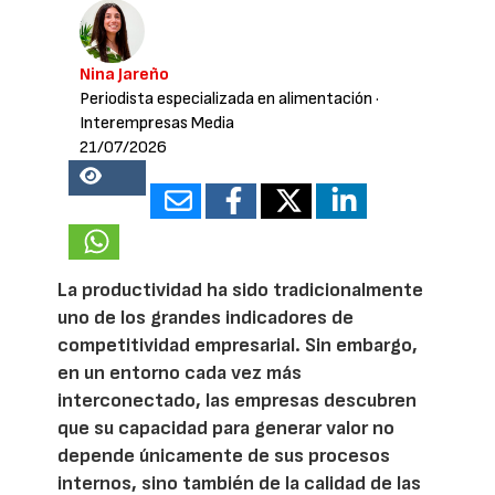
Nina Jareño
Periodista especializada en alimentación
·
Interempresas Media
21/07/2026
18628
La productividad ha sido tradicionalmente
uno de los grandes indicadores de
competitividad empresarial. Sin embargo,
en un entorno cada vez más
interconectado, las empresas descubren
que su capacidad para generar valor no
depende únicamente de sus procesos
internos, sino también de la calidad de las