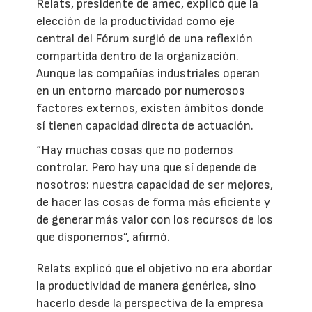
Relats, presidente de amec, explicó que la
elección de la productividad como eje
central del Fórum surgió de una reflexión
compartida dentro de la organización.
Aunque las compañías industriales operan
en un entorno marcado por numerosos
factores externos, existen ámbitos donde
sí tienen capacidad directa de actuación.
“Hay muchas cosas que no podemos
controlar. Pero hay una que sí depende de
nosotros: nuestra capacidad de ser mejores,
de hacer las cosas de forma más eficiente y
de generar más valor con los recursos de los
que disponemos”, afirmó.
Relats explicó que el objetivo no era abordar
la productividad de manera genérica, sino
hacerlo desde la perspectiva de la empresa