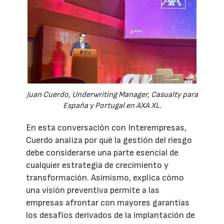
Juan Cuerdo, Underwriting Manager, Casualty para
España y Portugal en AXA XL.
En esta conversación con Interempresas,
Cuerdo analiza por qué la gestión del riesgo
debe considerarse una parte esencial de
cualquier estrategia de crecimiento y
transformación. Asimismo, explica cómo
una visión preventiva permite a las
empresas afrontar con mayores garantías
los desafíos derivados de la implantación de