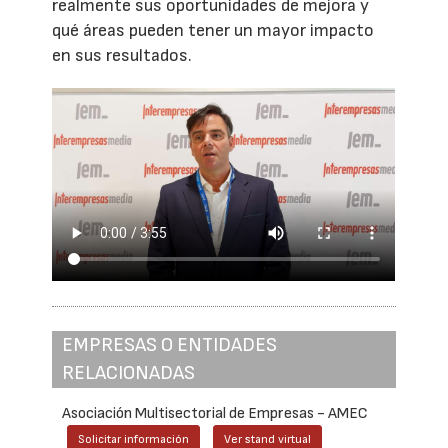
realmente sus oportunidades de mejora y
qué áreas pueden tener un mayor impacto
en sus resultados.
EMPRESAS O ENTIDADES
RELACIONADAS
Asociación Multisectorial de Empresas - AMEC
Solicitar información
Ver stand virtual