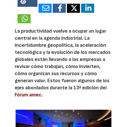
26682
La productividad vuelve a ocupar un lugar
central en la agenda industrial. La
incertidumbre geopolítica, la aceleración
tecnológica y la evolución de los mercados
globales están llevando a las empresas a
revisar cómo trabajan, cómo invierten,
cómo organizan sus recursos y cómo
generan valor. Estos fueron algunos de los
ejes abordados durante la 13ª edición del
Fórum amec
.