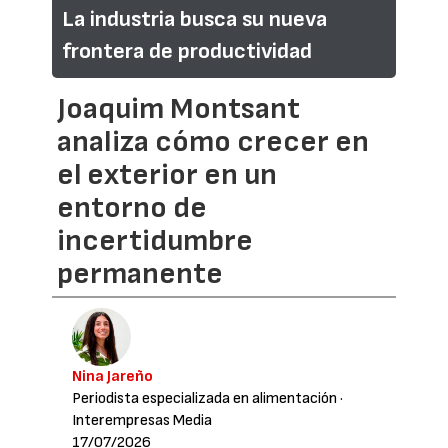
La industria busca su nueva
frontera de productividad
Joaquim Montsant
analiza cómo crecer en
el exterior en un
entorno de
incertidumbre
permanente
Nina Jareño
Periodista especializada en alimentación
·
Interempresas Media
17/07/2026