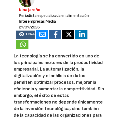
Nina Jareño
Periodista especializada en alimentación
·
Interempresas Media
27/07/2026
15944
La tecnología se ha convertido en uno de
los principales motores de la productividad
empresarial. La automatización, la
digitalización y el análisis de datos
permiten optimizar procesos, mejorar la
eficiencia y aumentar la competitividad. Sin
embargo, el éxito de estas
transformaciones no depende únicamente
de la inversión tecnológica, sino también
de la capacidad de las organizaciones para