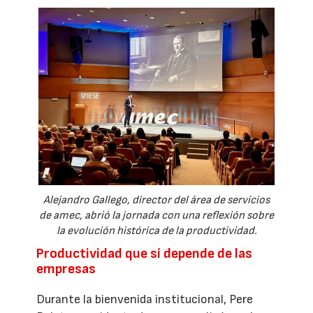
Alejandro Gallego, director del área de servicios
de amec, abrió la jornada con una reflexión sobre
la evolución histórica de la productividad.
Productividad que sí depende de las
empresas
Durante la bienvenida institucional, Pere