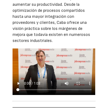
aumentar su productividad. Desde la
optimización de procesos compartidos
hasta una mayor integración con
proveedores y clientes, Caba ofrece una
visión práctica sobre los márgenes de
mejora que todavía existen en numerosos
sectores industriales.