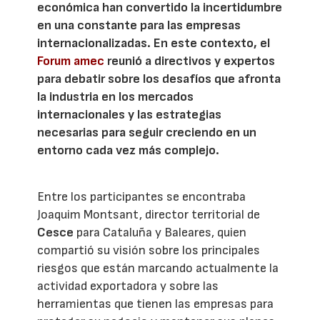
económica han convertido la incertidumbre
en una constante para las empresas
internacionalizadas. En este contexto, el
Forum amec
reunió a directivos y expertos
para debatir sobre los desafíos que afronta
la industria en los mercados
internacionales y las estrategias
necesarias para seguir creciendo en un
entorno cada vez más complejo.
Entre los participantes se encontraba
Joaquim Montsant, director territorial de
Cesce
para Cataluña y Baleares, quien
compartió su visión sobre los principales
riesgos que están marcando actualmente la
actividad exportadora y sobre las
herramientas que tienen las empresas para