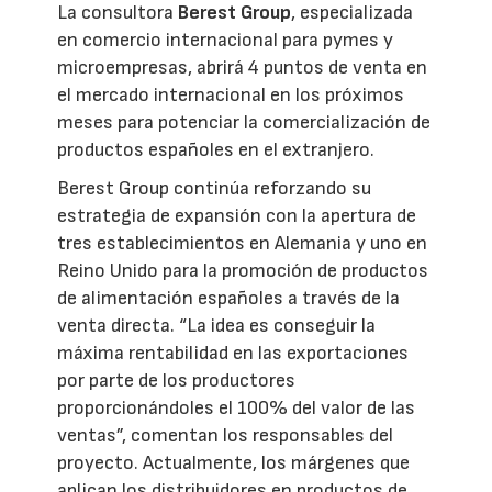
La consultora
Berest Group
, especializada
en comercio internacional para pymes y
microempresas, abrirá 4 puntos de venta en
el mercado internacional en los próximos
meses para potenciar la comercialización de
productos españoles en el extranjero.
Berest Group continúa reforzando su
estrategia de expansión con la apertura de
tres establecimientos en Alemania y uno en
Reino Unido para la promoción de productos
de alimentación españoles a través de la
venta directa. “La idea es conseguir la
máxima rentabilidad en las exportaciones
por parte de los productores
proporcionándoles el 100% del valor de las
ventas”, comentan los responsables del
proyecto. Actualmente, los márgenes que
aplican los distribuidores en productos de