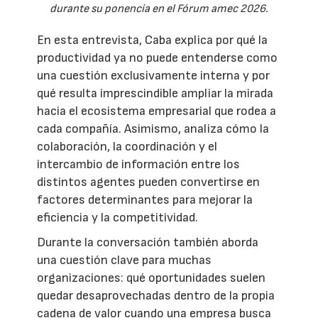
durante su ponencia en el Fórum amec 2026.
En esta entrevista, Caba explica por qué la
productividad ya no puede entenderse como
una cuestión exclusivamente interna y por
qué resulta imprescindible ampliar la mirada
hacia el ecosistema empresarial que rodea a
cada compañía. Asimismo, analiza cómo la
colaboración, la coordinación y el
intercambio de información entre los
distintos agentes pueden convertirse en
factores determinantes para mejorar la
eficiencia y la competitividad.
Durante la conversación también aborda
una cuestión clave para muchas
organizaciones: qué oportunidades suelen
quedar desaprovechadas dentro de la propia
cadena de valor cuando una empresa busca