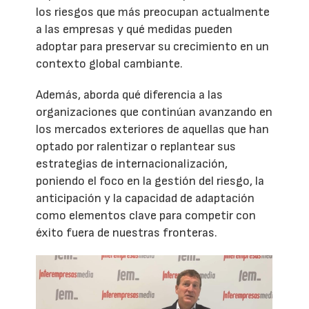
los riesgos que más preocupan actualmente
a las empresas y qué medidas pueden
adoptar para preservar su crecimiento en un
contexto global cambiante.
Además, aborda qué diferencia a las
organizaciones que continúan avanzando en
los mercados exteriores de aquellas que han
optado por ralentizar o replantear sus
estrategias de internacionalización,
poniendo el foco en la gestión del riesgo, la
anticipación y la capacidad de adaptación
como elementos clave para competir con
éxito fuera de nuestras fronteras.