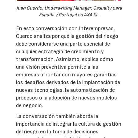
Juan Cuerdo, Underwriting Manager, Casualty para
España y Portugal en AXA XL.
En esta conversación con Interempresas,
Cuerdo analiza por qué la gestión del riesgo
debe considerarse una parte esencial de
cualquier estrategia de crecimiento y
transformación. Asimismo, explica cómo
una visión preventiva permite a las
empresas afrontar con mayores garantías
los desafíos derivados de la implantación de
nuevas tecnologías, la automatización de
procesos o la adopción de nuevos modelos
de negocio.
La conversación también aborda la
importancia de integrar la cultura de gestión
del riesgo en la toma de decisiones