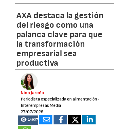
AXA destaca la gestión
del riesgo como una
palanca clave para que
la transformación
empresarial sea
productiva
Nina Jareño
Periodista especializada en alimentación
·
Interempresas Media
27/07/2026
14937