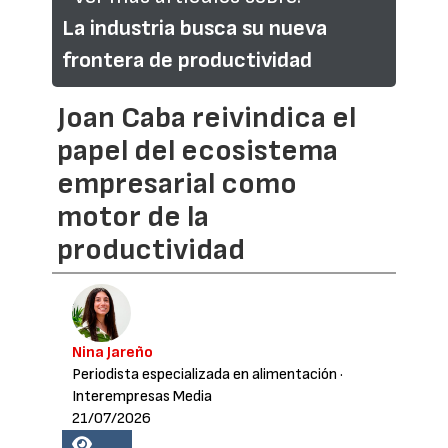
La industria busca su nueva
frontera de productividad
Joan Caba reivindica el
papel del ecosistema
empresarial como
motor de la
productividad
Nina Jareño
Periodista especializada en alimentación
·
Interempresas Media
21/07/2026