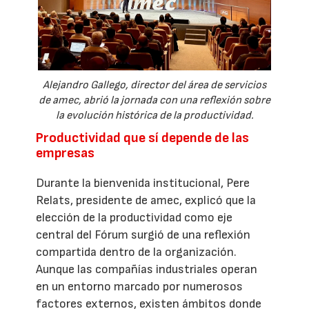
Alejandro Gallego, director del área de servicios
de amec, abrió la jornada con una reflexión sobre
la evolución histórica de la productividad.
Productividad que sí depende de las
empresas
Durante la bienvenida institucional, Pere
Relats, presidente de amec, explicó que la
elección de la productividad como eje
central del Fórum surgió de una reflexión
compartida dentro de la organización.
Aunque las compañías industriales operan
en un entorno marcado por numerosos
factores externos, existen ámbitos donde