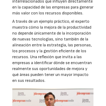
interrelacionados que influyen directamente
en la capacidad de las empresas para generar
más valor con los recursos disponibles.
A través de un ejemplo práctico, el experto
muestra cómo la mejora de la productividad
no depende únicamente de la incorporación
de nuevas tecnologías, sino también de la
alineación entre la estrategia, las personas,
los procesos y la gestión eficiente de los
recursos. Una reflexión que invita a las
empresas a identificar dónde se encuentran
realmente sus oportunidades de mejora y
qué áreas pueden tener un mayor impacto
en sus resultados.