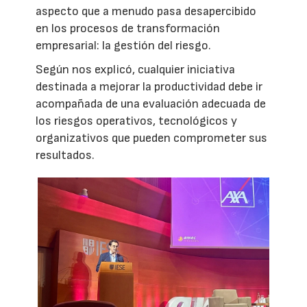
aspecto que a menudo pasa desapercibido
en los procesos de transformación
empresarial: la gestión del riesgo.
Según nos explicó, cualquier iniciativa
destinada a mejorar la productividad debe ir
acompañada de una evaluación adecuada de
los riesgos operativos, tecnológicos y
organizativos que pueden comprometer sus
resultados.