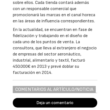
sobre ellos. Cada tienda contará además
con un responsable comercial que
promocionará las marcas en el canal horeca
en las áreas de influencia correspondientes.
En la actualidad, se encuentran en fase de
fidelización y trabajando en el diseño de
cada uno de los puntos de venta. La
consultora, que lleva al extranjero el negocio
de empresas del sector aeronáutico,
industrial, alimentario y textil, facturó
450.000€ en 2013 y prevé doblar su
facturación en 2014.
COMENTARIOS AL ARTÍCULO/NOTICIA
Deja un comentario