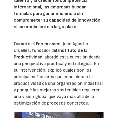
talento y la creciente competencia
internacional, las empresas buscan
fórmulas para ganar eficiencia sin
comprometer su capacidad de innovación
ni su crecimiento a largo plazo.
Durante el
Forum amec
, José Agustín
Cruelles, fundador del
Instituto de la
Productividad
, abordó esta cuestión desde
una perspectiva práctica y estratégica. En
su intervención, explicó cuáles son los
principales factores que condicionan la
productividad de una organización industrial
y por qué las mejoras sostenibles requieren
una visión global que vaya más allá de la
optimización de procesos concretos.