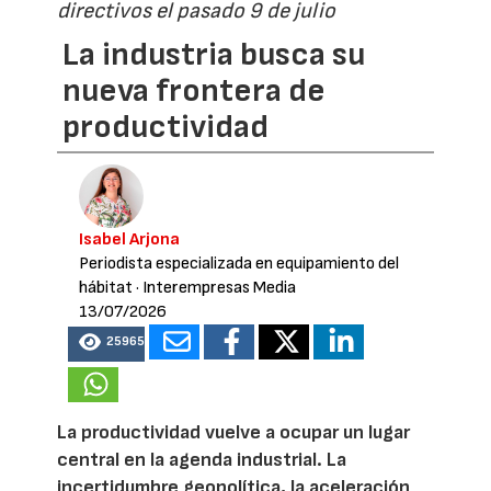
directivos el pasado 9 de julio
La industria busca su
nueva frontera de
productividad
Isabel Arjona
Periodista especializada en equipamiento del
hábitat
· Interempresas Media
13/07/2026
25965
La productividad vuelve a ocupar un lugar
central en la agenda industrial. La
incertidumbre geopolítica, la aceleración