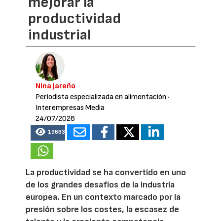
mejorar la
productividad
industrial
Nina Jareño
Periodista especializada en alimentación
·
Interempresas Media
24/07/2026
19663
La productividad se ha convertido en uno
de los grandes desafíos de la industria
europea. En un contexto marcado por la
presión sobre los costes, la escasez de