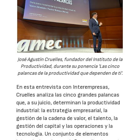
José Agustín Cruelles, fundador del Instituto de la
Productividad, durante su ponencia 'Las cinco
palancas de la productividad que dependen de ti'.
En esta entrevista con Interempresas,
Cruelles analiza las cinco grandes palancas
que, a su juicio, determinan la productividad
industrial: la estrategia empresarial, la
gestión de la cadena de valor, el talento, la
gestión del capital y las operaciones y la
tecnología. Un conjunto de elementos