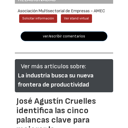
Asociación Multisectorial de Empresas - AMEC
Solicitar información
Ver stand virtual
ver/escribir comentarios
Ver más artículos sobre:
La industria busca su nueva
frontera de productividad
José Agustín Cruelles
identifica las cinco
palancas clave para