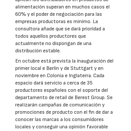
alimentación superan en muchos casos el
60% y el poder de negociación para las
empresas productoras es mínimo. La
consultora añade que se dará prioridad a
todos aquellos productores que
actualmente no dispongan de una
distribución estable.
En octubre está prevista la inauguración del
primer local e Berlín y de Stuttgart y en
noviembre en Colonia e Inglaterra. Cada
espacio dará servicio a cerca de 35
productores españoles con el soporte del
departamento de retail de Berest Group. Se
realizarán campañas de comunicación y
promociones de producto con el fin de dar a
conocer las marcas a los consumidores
locales y conseguir una opinión favorable