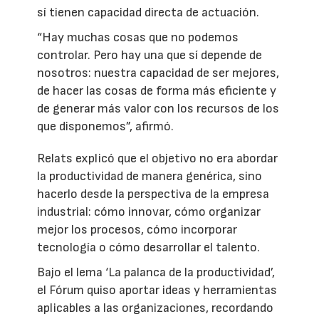
sí tienen capacidad directa de actuación.
“Hay muchas cosas que no podemos
controlar. Pero hay una que sí depende de
nosotros: nuestra capacidad de ser mejores,
de hacer las cosas de forma más eficiente y
de generar más valor con los recursos de los
que disponemos”, afirmó.
Relats explicó que el objetivo no era abordar
la productividad de manera genérica, sino
hacerlo desde la perspectiva de la empresa
industrial: cómo innovar, cómo organizar
mejor los procesos, cómo incorporar
tecnología o cómo desarrollar el talento.
Bajo el lema ‘La palanca de la productividad’,
el Fórum quiso aportar ideas y herramientas
aplicables a las organizaciones, recordando