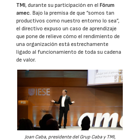
TMI
, durante su participación en el
Fórum
amec
. Bajo la premisa de que “somos tan
productivos como nuestro entorno lo sea”,
el directivo expuso un caso de aprendizaje
que pone de relieve cómo el rendimiento de
una organización está estrechamente
ligado al funcionamiento de toda su cadena
de valor.
Joan Caba, presidente del Grup Caba y TMI,