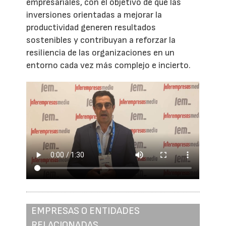
empresariales, con el objetivo de que las
inversiones orientadas a mejorar la
productividad generen resultados
sostenibles y contribuyan a reforzar la
resiliencia de las organizaciones en un
entorno cada vez más complejo e incierto.
EMPRESAS O ENTIDADES
RELACIONADAS