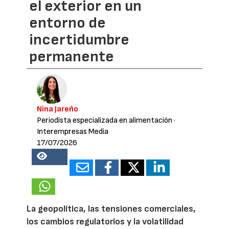
el exterior en un
entorno de
incertidumbre
permanente
Nina Jareño
Periodista especializada en alimentación
·
Interempresas Media
17/07/2026
24801
La geopolítica, las tensiones comerciales,
los cambios regulatorios y la volatilidad