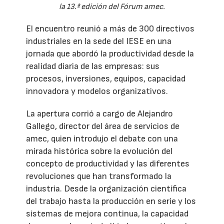
la 13.ª edición del Fórum amec.
El encuentro reunió a más de 300 directivos
industriales en la sede del IESE en una
jornada que abordó la productividad desde la
realidad diaria de las empresas: sus
procesos, inversiones, equipos, capacidad
innovadora y modelos organizativos.
La apertura corrió a cargo de Alejandro
Gallego, director del área de servicios de
amec, quien introdujo el debate con una
mirada histórica sobre la evolución del
concepto de productividad y las diferentes
revoluciones que han transformado la
industria. Desde la organización científica
del trabajo hasta la producción en serie y los
sistemas de mejora continua, la capacidad