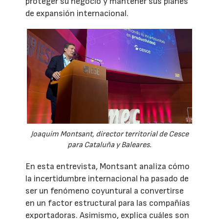
proteger su negocio y mantener sus planes
de expansión internacional.
Joaquim Montsant, director territorial de Cesce
para Cataluña y Baleares.
En esta entrevista, Montsant analiza cómo
la incertidumbre internacional ha pasado de
ser un fenómeno coyuntural a convertirse
en un factor estructural para las compañías
exportadoras. Asimismo, explica cuáles son