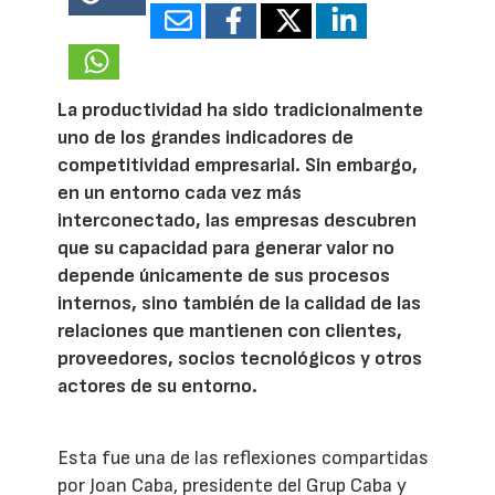
18031
La productividad ha sido tradicionalmente
uno de los grandes indicadores de
competitividad empresarial. Sin embargo,
en un entorno cada vez más
interconectado, las empresas descubren
que su capacidad para generar valor no
depende únicamente de sus procesos
internos, sino también de la calidad de las
relaciones que mantienen con clientes,
proveedores, socios tecnológicos y otros
actores de su entorno.
Esta fue una de las reflexiones compartidas
por Joan Caba, presidente del Grup Caba y