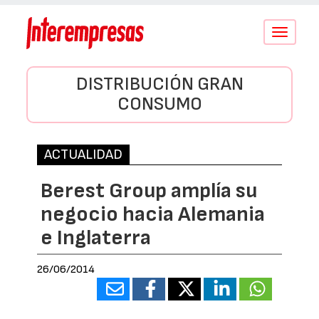
Conmutar
navegació
DISTRIBUCIÓN GRAN
CONSUMO
ACTUALIDAD
Berest Group amplía su
negocio hacia Alemania
e Inglaterra
26/06/2014