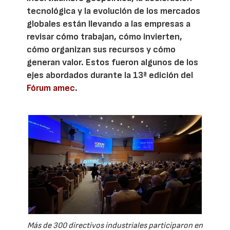
tecnológica y la evolución de los mercados
globales están llevando a las empresas a
revisar cómo trabajan, cómo invierten,
cómo organizan sus recursos y cómo
generan valor. Estos fueron algunos de los
ejes abordados durante la 13ª edición del
Fórum amec
.
Más de 300 directivos industriales participaron en