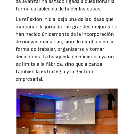
de avanzar ha estado ligada a cuestionar la
forma establecida de hacer las cosas.
La reflexión inicial dejó una de las ideas que
marcarían la jornada: las grandes mejoras no
han nacido únicamente de la incorporación
de nuevas máquinas, sino de cambios en la
forma de trabajar, organizarse y tomar
decisiones. La búsqueda de eficiencia ya no
se limita a la fábrica, sino que alcanza
también la estrategia y la gestión
empresarial.