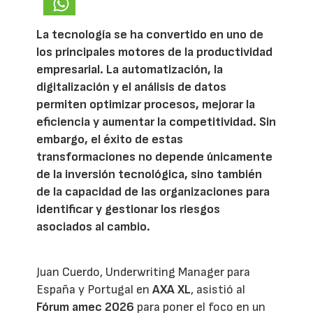
La tecnología se ha convertido en uno de
los principales motores de la productividad
empresarial. La automatización, la
digitalización y el análisis de datos
permiten optimizar procesos, mejorar la
eficiencia y aumentar la competitividad. Sin
embargo, el éxito de estas
transformaciones no depende únicamente
de la inversión tecnológica, sino también
de la capacidad de las organizaciones para
identificar y gestionar los riesgos
asociados al cambio.
Juan Cuerdo, Underwriting Manager para
España y Portugal en
AXA XL
, asistió al
Fórum amec 2026
para poner el foco en un