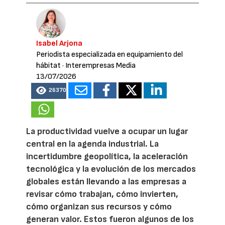
Isabel Arjona
Periodista especializada en equipamiento del
hábitat
· Interempresas Media
13/07/2026
26370
La productividad vuelve a ocupar un lugar
central en la agenda industrial. La
incertidumbre geopolítica, la aceleración
tecnológica y la evolución de los mercados
globales están llevando a las empresas a
revisar cómo trabajan, cómo invierten,
cómo organizan sus recursos y cómo
generan valor. Estos fueron algunos de los