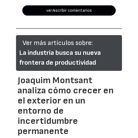
ver/escribir comentarios
Ver más artículos sobre:
La industria busca su nueva
frontera de productividad
Joaquim Montsant
analiza cómo crecer en
el exterior en un
entorno de
incertidumbre
permanente