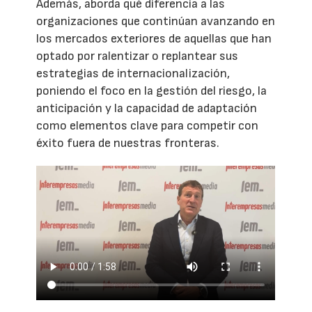
Además, aborda qué diferencia a las
organizaciones que continúan avanzando en
los mercados exteriores de aquellas que han
optado por ralentizar o replantear sus
estrategias de internacionalización,
poniendo el foco en la gestión del riesgo, la
anticipación y la capacidad de adaptación
como elementos clave para competir con
éxito fuera de nuestras fronteras.