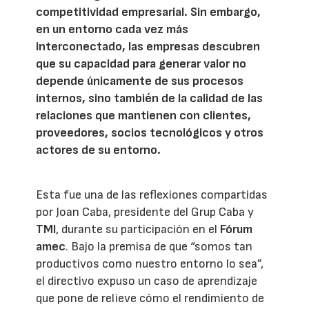
competitividad empresarial. Sin embargo,
en un entorno cada vez más
interconectado, las empresas descubren
que su capacidad para generar valor no
depende únicamente de sus procesos
internos, sino también de la calidad de las
relaciones que mantienen con clientes,
proveedores, socios tecnológicos y otros
actores de su entorno.
Esta fue una de las reflexiones compartidas
por Joan Caba, presidente del Grup Caba y
TMI
, durante su participación en el
Fórum
amec
. Bajo la premisa de que “somos tan
productivos como nuestro entorno lo sea”,
el directivo expuso un caso de aprendizaje
que pone de relieve cómo el rendimiento de