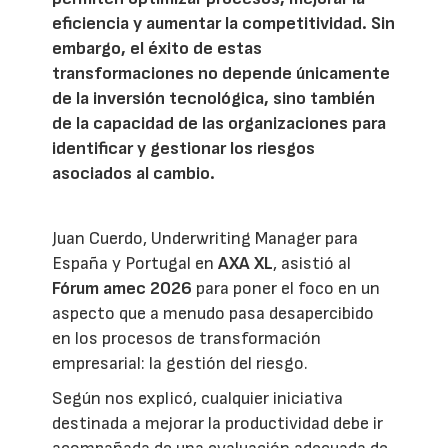
eficiencia y aumentar la competitividad. Sin
embargo, el éxito de estas
transformaciones no depende únicamente
de la inversión tecnológica, sino también
de la capacidad de las organizaciones para
identificar y gestionar los riesgos
asociados al cambio.
Juan Cuerdo, Underwriting Manager para
España y Portugal en
AXA XL
, asistió al
Fórum amec 2026
para poner el foco en un
aspecto que a menudo pasa desapercibido
en los procesos de transformación
empresarial: la gestión del riesgo.
Según nos explicó, cualquier iniciativa
destinada a mejorar la productividad debe ir