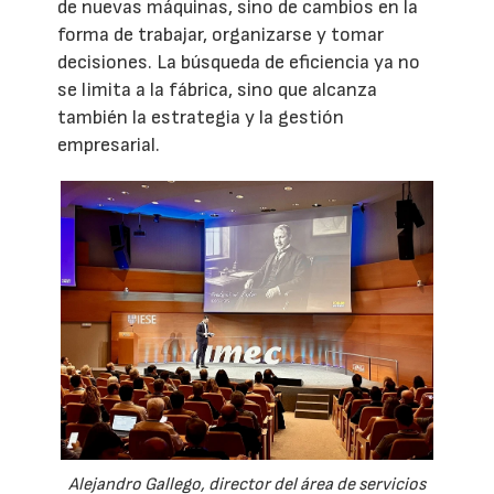
de nuevas máquinas, sino de cambios en la
forma de trabajar, organizarse y tomar
decisiones. La búsqueda de eficiencia ya no
se limita a la fábrica, sino que alcanza
también la estrategia y la gestión
empresarial.
Alejandro Gallego, director del área de servicios