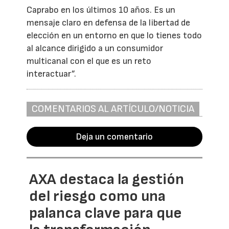
Caprabo en los últimos 10 años. Es un
mensaje claro en defensa de la libertad de
elección en un entorno en que lo tienes todo
al alcance dirigido a un consumidor
multicanal con el que es un reto
interactuar”.
COMENTARIOS AL ARTÍCULO/NOTICIA
Deja un comentario
AXA destaca la gestión
del riesgo como una
palanca clave para que