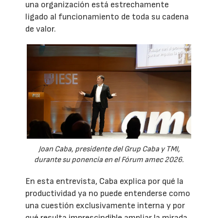
una organización está estrechamente
ligado al funcionamiento de toda su cadena
de valor.
Joan Caba, presidente del Grup Caba y TMI,
durante su ponencia en el Fórum amec 2026.
En esta entrevista, Caba explica por qué la
productividad ya no puede entenderse como
una cuestión exclusivamente interna y por
qué resulta imprescindible ampliar la mirada