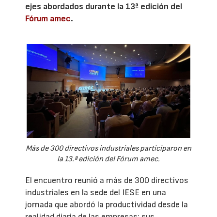
ejes abordados durante la 13ª edición del
Fórum amec
.
Más de 300 directivos industriales participaron en
la 13.ª edición del Fórum amec.
El encuentro reunió a más de 300 directivos
industriales en la sede del IESE en una
jornada que abordó la productividad desde la
realidad diaria de las empresas: sus