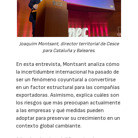
Joaquim Montsant, director territorial de Cesce
para Cataluña y Baleares.
En esta entrevista, Montsant analiza cómo
la incertidumbre internacional ha pasado de
ser un fenómeno coyuntural a convertirse
en un factor estructural para las compañías
exportadoras. Asimismo, explica cuáles son
los riesgos que más preocupan actualmente
a las empresas y qué medidas pueden
adoptar para preservar su crecimiento en un
contexto global cambiante.