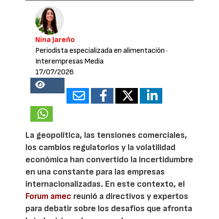
Nina Jareño
Periodista especializada en alimentación
·
Interempresas Media
17/07/2026
25180
La geopolítica, las tensiones comerciales,
los cambios regulatorios y la volatilidad
económica han convertido la incertidumbre
en una constante para las empresas
internacionalizadas. En este contexto, el
Forum amec
reunió a directivos y expertos
para debatir sobre los desafíos que afronta