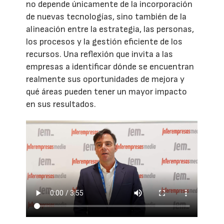
no depende únicamente de la incorporación
de nuevas tecnologías, sino también de la
alineación entre la estrategia, las personas,
los procesos y la gestión eficiente de los
recursos. Una reflexión que invita a las
empresas a identificar dónde se encuentran
realmente sus oportunidades de mejora y
qué áreas pueden tener un mayor impacto
en sus resultados.