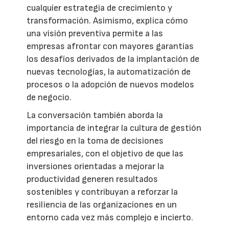
cualquier estrategia de crecimiento y
transformación. Asimismo, explica cómo
una visión preventiva permite a las
empresas afrontar con mayores garantías
los desafíos derivados de la implantación de
nuevas tecnologías, la automatización de
procesos o la adopción de nuevos modelos
de negocio.
La conversación también aborda la
importancia de integrar la cultura de gestión
del riesgo en la toma de decisiones
empresariales, con el objetivo de que las
inversiones orientadas a mejorar la
productividad generen resultados
sostenibles y contribuyan a reforzar la
resiliencia de las organizaciones en un
entorno cada vez más complejo e incierto.