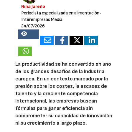
Nina Jareño
Periodista especializada en alimentación
·
Interempresas Media
24/07/2026
20184
La productividad se ha convertido en uno
de los grandes desafíos de la industria
europea. En un contexto marcado por la
presión sobre los costes, la escasez de
talento y la creciente competencia
internacional, las empresas buscan
fórmulas para ganar eficiencia sin
comprometer su capacidad de innovación
ni su crecimiento a largo plazo.