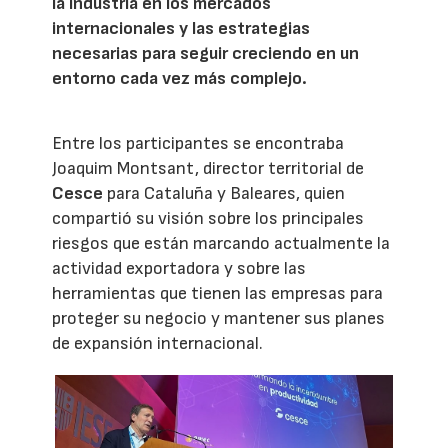
la industria en los mercados
internacionales y las estrategias
necesarias para seguir creciendo en un
entorno cada vez más complejo.
Entre los participantes se encontraba
Joaquim Montsant, director territorial de
Cesce
para Cataluña y Baleares, quien
compartió su visión sobre los principales
riesgos que están marcando actualmente la
actividad exportadora y sobre las
herramientas que tienen las empresas para
proteger su negocio y mantener sus planes
de expansión internacional.