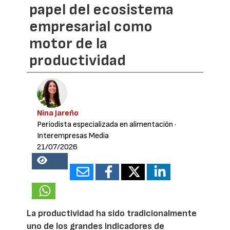
papel del ecosistema
empresarial como
motor de la
productividad
Nina Jareño
Periodista especializada en alimentación
·
Interempresas Media
21/07/2026
18366
La productividad ha sido tradicionalmente
uno de los grandes indicadores de