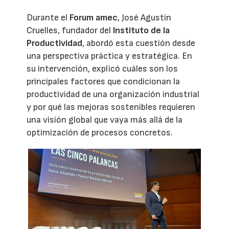
Durante el
Forum amec
, José Agustín
Cruelles, fundador del
Instituto de la
Productividad
, abordó esta cuestión desde
una perspectiva práctica y estratégica. En
su intervención, explicó cuáles son los
principales factores que condicionan la
productividad de una organización industrial
y por qué las mejoras sostenibles requieren
una visión global que vaya más allá de la
optimización de procesos concretos.