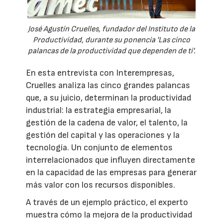
José Agustín Cruelles, fundador del Instituto de la
Productividad, durante su ponencia 'Las cinco
palancas de la productividad que dependen de ti'.
En esta entrevista con Interempresas,
Cruelles analiza las cinco grandes palancas
que, a su juicio, determinan la productividad
industrial: la estrategia empresarial, la
gestión de la cadena de valor, el talento, la
gestión del capital y las operaciones y la
tecnología. Un conjunto de elementos
interrelacionados que influyen directamente
en la capacidad de las empresas para generar
más valor con los recursos disponibles.
A través de un ejemplo práctico, el experto
muestra cómo la mejora de la productividad