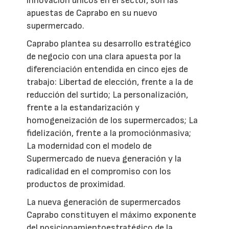
innovación únicos en el sector, son las
apuestas de Caprabo en su nuevo
supermercado.
Caprabo plantea su desarrollo estratégico
de negocio con una clara apuesta por la
diferenciación entendida en cinco ejes de
trabajo: Libertad de elección, frente a la de
reducción del surtido; La personalización,
frente a la estandarización y
homogeneización de los supermercados; La
fidelización, frente a la promociónmasiva;
La modernidad con el modelo de
Supermercado de nueva generación y la
radicalidad en el compromiso con los
productos de proximidad.
La nueva generación de supermercados
Caprabo constituyen el máximo exponente
del posicionamientoestratégico de la