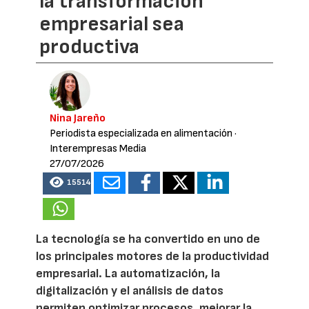
la transformación
empresarial sea
productiva
Nina Jareño
Periodista especializada en alimentación
·
Interempresas Media
27/07/2026
15514
La tecnología se ha convertido en uno de
los principales motores de la productividad
empresarial. La automatización, la
digitalización y el análisis de datos
permiten optimizar procesos, mejorar la