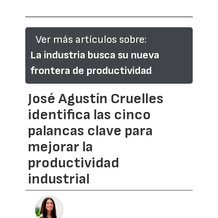
Ver más artículos sobre:
La industria busca su nueva
frontera de productividad
José Agustín Cruelles
identifica las cinco
palancas clave para
mejorar la
productividad
industrial