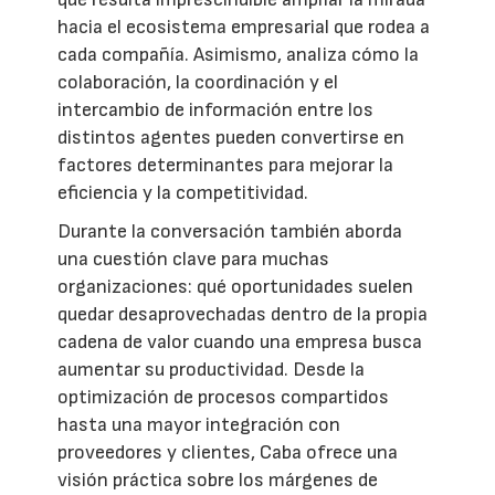
hacia el ecosistema empresarial que rodea a
cada compañía. Asimismo, analiza cómo la
colaboración, la coordinación y el
intercambio de información entre los
distintos agentes pueden convertirse en
factores determinantes para mejorar la
eficiencia y la competitividad.
Durante la conversación también aborda
una cuestión clave para muchas
organizaciones: qué oportunidades suelen
quedar desaprovechadas dentro de la propia
cadena de valor cuando una empresa busca
aumentar su productividad. Desde la
optimización de procesos compartidos
hasta una mayor integración con
proveedores y clientes, Caba ofrece una
visión práctica sobre los márgenes de