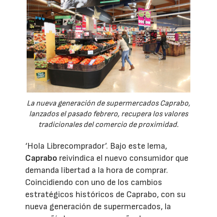
La nueva generación de supermercados Caprabo,
lanzados el pasado febrero, recupera los valores
tradicionales del comercio de proximidad.
‘Hola Librecomprador’. Bajo este lema,
Caprabo
reivindica el nuevo consumidor que
demanda libertad a la hora de comprar.
Coincidiendo con uno de los cambios
estratégicos históricos de Caprabo, con su
nueva generación de supermercados, la