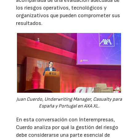
acompañada de una evaluación adecuada de
los riesgos operativos, tecnológicos y
organizativos que pueden comprometer sus
resultados.
Juan Cuerdo, Underwriting Manager, Casualty para
España y Portugal en AXA XL.
En esta conversación con Interempresas,
Cuerdo analiza por qué la gestión del riesgo
debe considerarse una parte esencial de