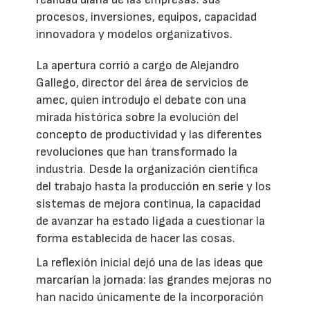
procesos, inversiones, equipos, capacidad
innovadora y modelos organizativos.
La apertura corrió a cargo de Alejandro
Gallego, director del área de servicios de
amec, quien introdujo el debate con una
mirada histórica sobre la evolución del
concepto de productividad y las diferentes
revoluciones que han transformado la
industria. Desde la organización científica
del trabajo hasta la producción en serie y los
sistemas de mejora continua, la capacidad
de avanzar ha estado ligada a cuestionar la
forma establecida de hacer las cosas.
La reflexión inicial dejó una de las ideas que
marcarían la jornada: las grandes mejoras no
han nacido únicamente de la incorporación