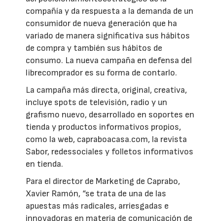
compañía y da respuesta a la demanda de un
consumidor de nueva generación que ha
variado de manera significativa sus hábitos
de compra y también sus hábitos de
consumo. La nueva campaña en defensa del
librecomprador es su forma de contarlo.
La campaña más directa, original, creativa,
incluye spots de televisión, radio y un
grafismo nuevo, desarrollado en soportes en
tienda y productos informativos propios,
como la web, capraboacasa.com, la revista
Sabor, redessociales y folletos informativos
en tienda.
Para el director de Marketing de Caprabo,
Xavier Ramón, “se trata de una de las
apuestas más radicales, arriesgadas e
innovadoras en materia de comunicación de