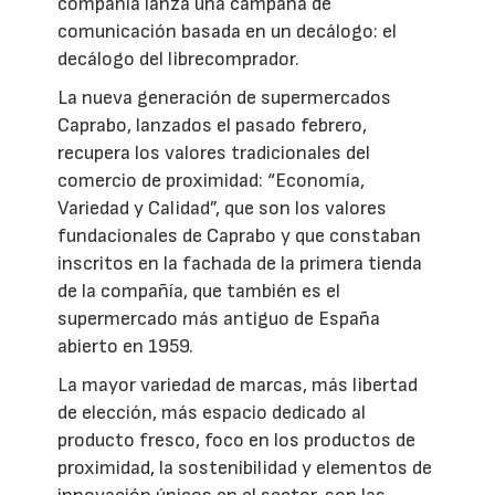
compañía lanza una campaña de
comunicación basada en un decálogo: el
decálogo del librecomprador.
La nueva generación de supermercados
Caprabo, lanzados el pasado febrero,
recupera los valores tradicionales del
comercio de proximidad: “Economía,
Variedad y Calidad”, que son los valores
fundacionales de Caprabo y que constaban
inscritos en la fachada de la primera tienda
de la compañía, que también es el
supermercado más antiguo de España
abierto en 1959.
La mayor variedad de marcas, más libertad
de elección, más espacio dedicado al
producto fresco, foco en los productos de
proximidad, la sostenibilidad y elementos de