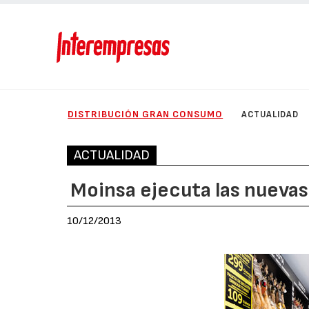
DISTRIBUCIÓN GRAN CONSUMO
ACTUALIDAD
ACTUALIDAD
Moinsa ejecuta las nuevas
10/12/2013