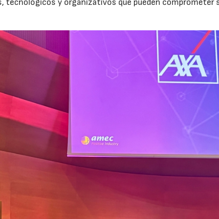
os, tecnológicos y organizativos que pueden comprometer 