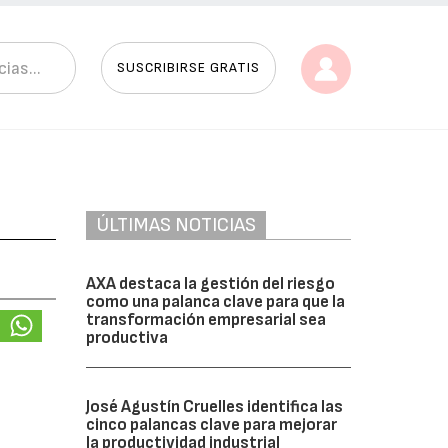
SUSCRIBIRSE GRATIS
ÚLTIMAS NOTICIAS
AXA destaca la gestión del riesgo
como una palanca clave para que la
transformación empresarial sea
productiva
José Agustín Cruelles identifica las
cinco palancas clave para mejorar
la productividad industrial