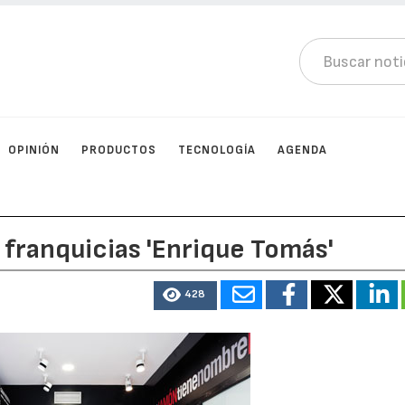
OPINIÓN
PRODUCTOS
TECNOLOGÍA
AGENDA
 franquicias 'Enrique Tomás'
428