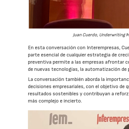
Juan Cuerdo, Underwriting M
En esta conversación con Interempresas, Cuer
parte esencial de cualquier estrategia de cr
preventiva permite a las empresas afrontar c
de nuevas tecnologías, la automatización de
La conversación también aborda la importancia
decisiones empresariales, con el objetivo de 
resultados sostenibles y contribuyan a reforz
más complejo e incierto.