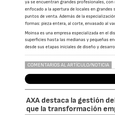
ya se
encuentran grandes profesionales, con 
enfocado a la apertura de locales en grandes
puntos de venta. Además de la
especialización
formas: pieza entera, al corte, envasado al va
Moinsa es una empresa especializada en el dis
superficies hasta
las medianas y pequeñas en
desde sus etapas iniciales
de diseño y desarro
COMENTARIOS AL ARTÍCULO/NOTICIA
AXA destaca la gestión de
que la transformación emp