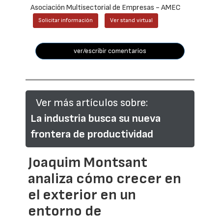
Asociación Multisectorial de Empresas - AMEC
Solicitar información
Ver stand virtual
ver/escribir comentarios
Ver más artículos sobre:
La industria busca su nueva
frontera de productividad
Joaquim Montsant
analiza cómo crecer en
el exterior en un
entorno de