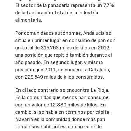
El sector de la panadería representa un 7,7%
de la facturación total de la industria
alimentaria.
Por comunidades autónomas, Andalucía se
sitúa en primer lugar en consumo de pan con
un total de 315.763 miles de kilos en 2012,
una posición que repitió también durante el
año pasado. En segundo lugar, y misma
posición que 2011, se encuentra Cataluña,
con 229.549 miles de kilos consumidos.
En el lado contrario se encuentra La Rioja.
Es la comunidad que menos pan consume
con un valor de 12.880 miles de kilos. En
cambio, si se habla en términos per cápita,
Navarra es la comunidad donde más pan
toman sus habitantes, con un valor de