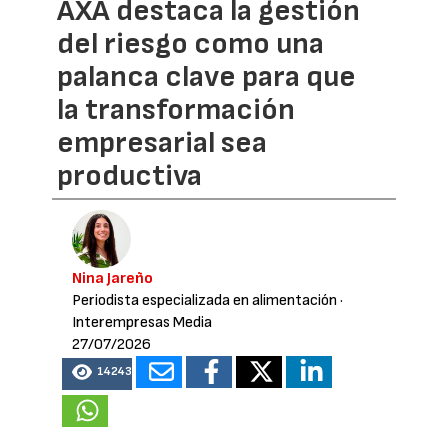
AXA destaca la gestión
del riesgo como una
palanca clave para que
la transformación
empresarial sea
productiva
Nina Jareño
Periodista especializada en alimentación
·
Interempresas Media
27/07/2026
14243