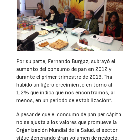
Por su parte, Fernando Burgaz, subrayó el
aumento del consumo de pan en 2012 y
durante el primer trimestre de 2013, “ha
habido un ligero crecimiento en torno al
1,2% que indica que nos encontramos, al
menos, en un periodo de estabilización”.
A pesar de que el consumo de pan per cápita
no se ajusta a los valores que promueve la
Organización Mundial de la Salud, el sector
sigue generando gran volumen de negocio.