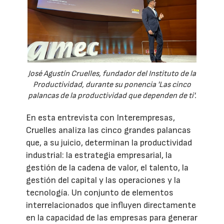
José Agustín Cruelles, fundador del Instituto de la
Productividad, durante su ponencia 'Las cinco
palancas de la productividad que dependen de ti'.
En esta entrevista con Interempresas,
Cruelles analiza las cinco grandes palancas
que, a su juicio, determinan la productividad
industrial: la estrategia empresarial, la
gestión de la cadena de valor, el talento, la
gestión del capital y las operaciones y la
tecnología. Un conjunto de elementos
interrelacionados que influyen directamente
en la capacidad de las empresas para generar