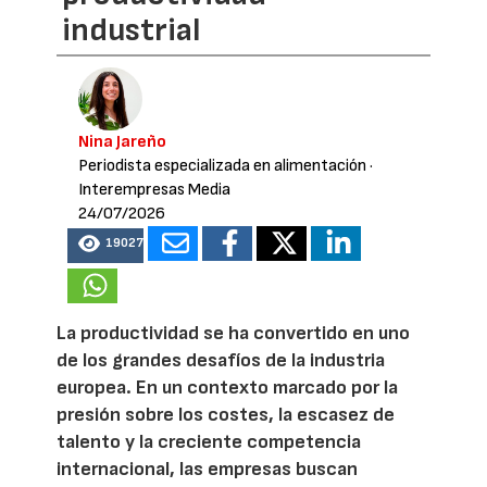
industrial
Nina Jareño
Periodista especializada en alimentación
·
Interempresas Media
24/07/2026
19027
La productividad se ha convertido en uno
de los grandes desafíos de la industria
europea. En un contexto marcado por la
presión sobre los costes, la escasez de
talento y la creciente competencia
internacional, las empresas buscan