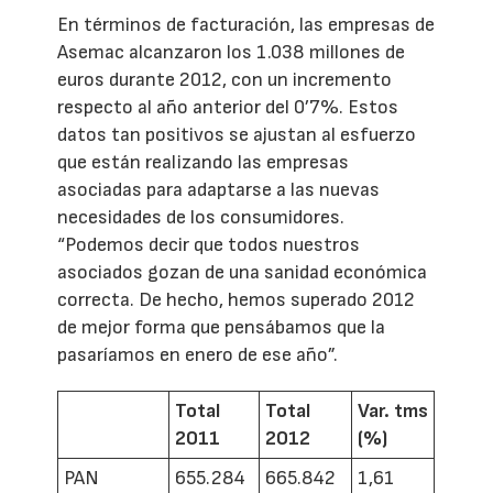
En términos de facturación, las empresas de
Asemac alcanzaron los 1.038 millones de
euros durante 2012, con un incremento
respecto al año anterior del 0’7%. Estos
datos tan positivos se ajustan al esfuerzo
que están realizando las empresas
asociadas para adaptarse a las nuevas
necesidades de los consumidores.
“Podemos decir que todos nuestros
asociados gozan de una sanidad económica
correcta. De hecho, hemos superado 2012
de mejor forma que pensábamos que la
pasaríamos en enero de ese año”.
Total
Total
Var. tms
2011
2012
(%)
PAN
655.284
665.842
1,61