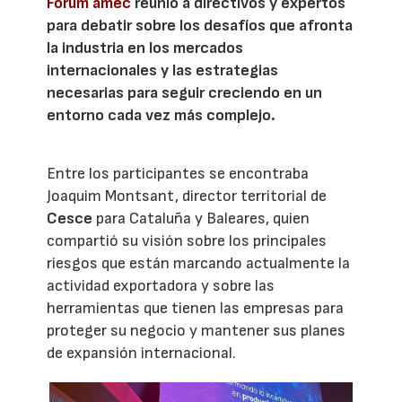
Forum amec
reunió a directivos y expertos
para debatir sobre los desafíos que afronta
la industria en los mercados
internacionales y las estrategias
necesarias para seguir creciendo en un
entorno cada vez más complejo.
Entre los participantes se encontraba
Joaquim Montsant, director territorial de
Cesce
para Cataluña y Baleares, quien
compartió su visión sobre los principales
riesgos que están marcando actualmente la
actividad exportadora y sobre las
herramientas que tienen las empresas para
proteger su negocio y mantener sus planes
de expansión internacional.