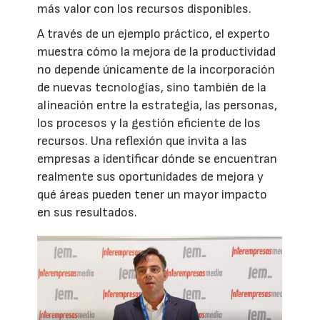
más valor con los recursos disponibles.
A través de un ejemplo práctico, el experto
muestra cómo la mejora de la productividad
no depende únicamente de la incorporación
de nuevas tecnologías, sino también de la
alineación entre la estrategia, las personas,
los procesos y la gestión eficiente de los
recursos. Una reflexión que invita a las
empresas a identificar dónde se encuentran
realmente sus oportunidades de mejora y
qué áreas pueden tener un mayor impacto
en sus resultados.