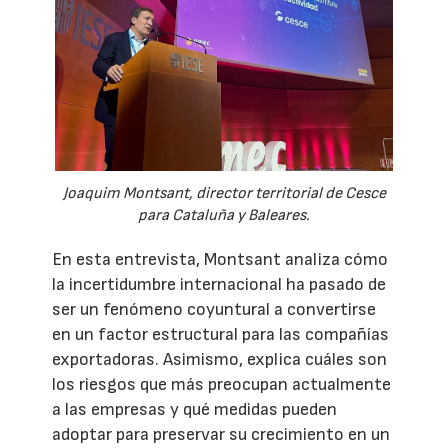
Joaquim Montsant, director territorial de Cesce
para Cataluña y Baleares.
En esta entrevista, Montsant analiza cómo
la incertidumbre internacional ha pasado de
ser un fenómeno coyuntural a convertirse
en un factor estructural para las compañías
exportadoras. Asimismo, explica cuáles son
los riesgos que más preocupan actualmente
a las empresas y qué medidas pueden
adoptar para preservar su crecimiento en un