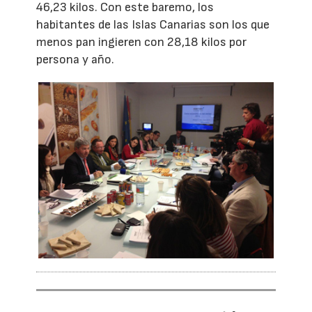
46,23 kilos. Con este baremo, los
habitantes de las Islas Canarias son los que
menos pan ingieren con 28,18 kilos por
persona y año.