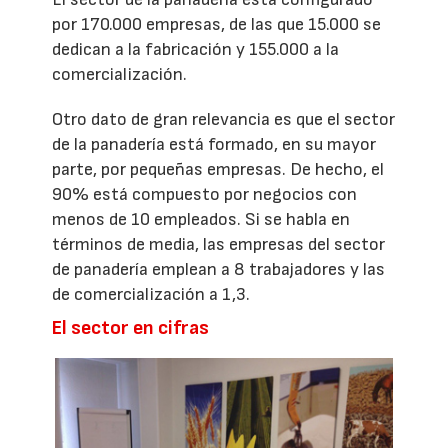
por 170.000 empresas, de las que 15.000 se
dedican a la fabricación y 155.000 a la
comercialización.
Otro dato de gran relevancia es que el sector
de la panadería está formado, en su mayor
parte, por pequeñas empresas. De hecho, el
90% está compuesto por negocios con
menos de 10 empleados. Si se habla en
términos de media, las empresas del sector
de panadería emplean a 8 trabajadores y las
de comercialización a 1,3.
El sector en cifras