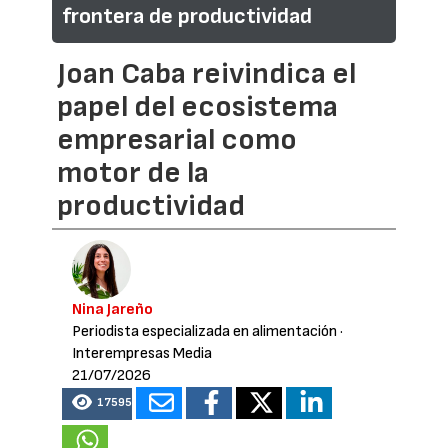
frontera de productividad
Joan Caba reivindica el
papel del ecosistema
empresarial como
motor de la
productividad
Nina Jareño
Periodista especializada en alimentación
·
Interempresas Media
21/07/2026
17595