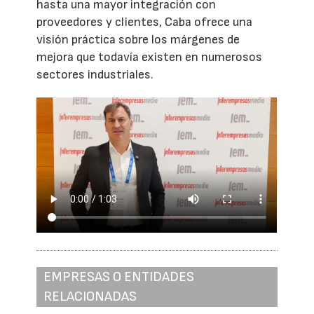
hasta una mayor integración con
proveedores y clientes, Caba ofrece una
visión práctica sobre los márgenes de
mejora que todavía existen en numerosos
sectores industriales.
EMPRESAS O ENTIDADES
RELACIONADAS