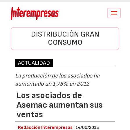
Conmutar
navegació
DISTRIBUCIÓN GRAN
CONSUMO
ACTUALIDAD
La producción de los asociados ha
aumentado un 1,75% en 2012
Los asociados de
Asemac aumentan sus
ventas
Redacción Interempresas
14/06/2013