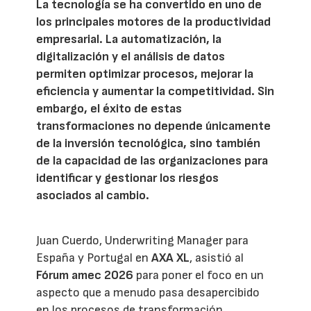
La tecnología se ha convertido en uno de
los principales motores de la productividad
empresarial. La automatización, la
digitalización y el análisis de datos
permiten optimizar procesos, mejorar la
eficiencia y aumentar la competitividad. Sin
embargo, el éxito de estas
transformaciones no depende únicamente
de la inversión tecnológica, sino también
de la capacidad de las organizaciones para
identificar y gestionar los riesgos
asociados al cambio.
Juan Cuerdo, Underwriting Manager para
España y Portugal en
AXA XL
, asistió al
Fórum amec 2026
para poner el foco en un
aspecto que a menudo pasa desapercibido
en los procesos de transformación