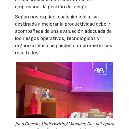
empresarial: la gestión del riesgo.
Según nos explicó, cualquier iniciativa
destinada a mejorar la productividad debe ir
acompañada de una evaluación adecuada de
los riesgos operativos, tecnológicos y
organizativos que pueden comprometer sus
resultados.
Juan Cuerdo, Underwriting Manager, Casualty para