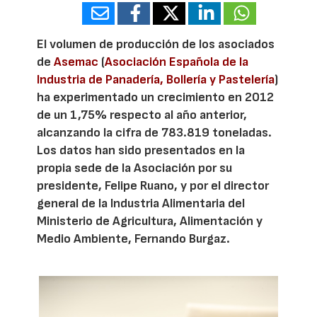
El volumen de producción de los asociados
de
Asemac
(
Asociación Española de la
Industria de Panadería, Bollería y Pastelería
)
ha experimentado un crecimiento en 2012
de un 1,75% respecto al año anterior,
alcanzando la cifra de 783.819 toneladas.
Los datos han sido presentados en la
propia sede de la Asociación por su
presidente, Felipe Ruano, y por el director
general de la Industria Alimentaria del
Ministerio de Agricultura, Alimentación y
Medio Ambiente, Fernando Burgaz.