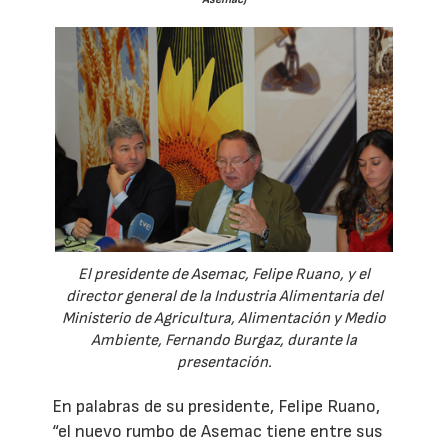
El presidente de Asemac, Felipe Ruano, y el
director general de la Industria Alimentaria del
Ministerio de Agricultura, Alimentación y Medio
Ambiente, Fernando Burgaz, durante la
presentación.
En palabras de su presidente, Felipe Ruano,
“el nuevo rumbo de Asemac tiene entre sus