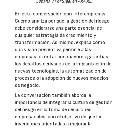
España y Portugal en AXA XL.
En esta conversación con Interempresas,
Cuerdo analiza por qué la gestión del riesgo
debe considerarse una parte esencial de
cualquier estrategia de crecimiento y
transformación. Asimismo, explica cómo
una visión preventiva permite a las
empresas afrontar con mayores garantías
los desafíos derivados de la implantación de
nuevas tecnologías, la automatización de
procesos o la adopción de nuevos modelos
de negocio.
La conversación también aborda la
importancia de integrar la cultura de gestión
del riesgo en la toma de decisiones
empresariales, con el objetivo de que las
inversiones orientadas a mejorar la