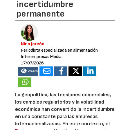
incertidumbre
permanente
Nina Jareño
Periodista especializada en alimentación
·
Interempresas Media
17/07/2026
24320
La geopolítica, las tensiones comerciales,
los cambios regulatorios y la volatilidad
económica han convertido la incertidumbre
en una constante para las empresas
internacionalizadas. En este contexto, el