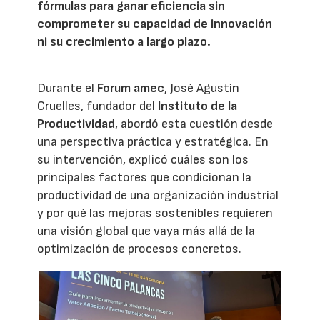
fórmulas para ganar eficiencia sin
comprometer su capacidad de innovación
ni su crecimiento a largo plazo.
Durante el
Forum amec
, José Agustín
Cruelles, fundador del
Instituto de la
Productividad
, abordó esta cuestión desde
una perspectiva práctica y estratégica. En
su intervención, explicó cuáles son los
principales factores que condicionan la
productividad de una organización industrial
y por qué las mejoras sostenibles requieren
una visión global que vaya más allá de la
optimización de procesos concretos.