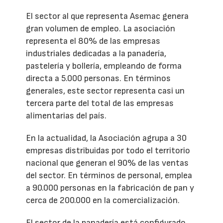
El sector al que representa Asemac genera
gran volumen de empleo. La asociación
representa el 80% de las empresas
industriales dedicadas a la panadería,
pastelería y bollería, empleando de forma
directa a 5.000 personas. En términos
generales, este sector representa casi un
tercera parte del total de las empresas
alimentarias del país.
En la actualidad, la Asociación agrupa a 30
empresas distribuidas por todo el territorio
nacional que generan el 90% de las ventas
del sector. En términos de personal, emplea
a 90.000 personas en la fabricación de pan y
cerca de 200.000 en la comercialización.
El sector de la panadería está configurado