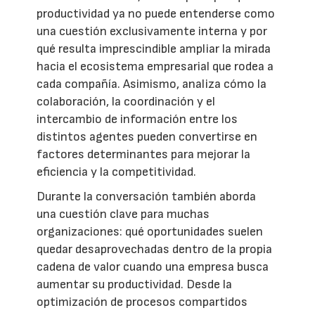
productividad ya no puede entenderse como
una cuestión exclusivamente interna y por
qué resulta imprescindible ampliar la mirada
hacia el ecosistema empresarial que rodea a
cada compañía. Asimismo, analiza cómo la
colaboración, la coordinación y el
intercambio de información entre los
distintos agentes pueden convertirse en
factores determinantes para mejorar la
eficiencia y la competitividad.
Durante la conversación también aborda
una cuestión clave para muchas
organizaciones: qué oportunidades suelen
quedar desaprovechadas dentro de la propia
cadena de valor cuando una empresa busca
aumentar su productividad. Desde la
optimización de procesos compartidos