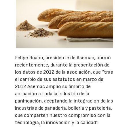
Felipe Ruano, presidente de Asemac, afirmó
recientemente, durante la presentación de
los datos de 2012 de la asociación, que “tras
el cambio de sus estatutos en marzo de
2012 Asemac amplió su ámbito de
actuación a toda la industria de la
panificación, aceptando la integración de las
industrias de panadería, bollería y pastelería,
que comparten nuestro compromiso con la
tecnología, la innovación y la calidad”.