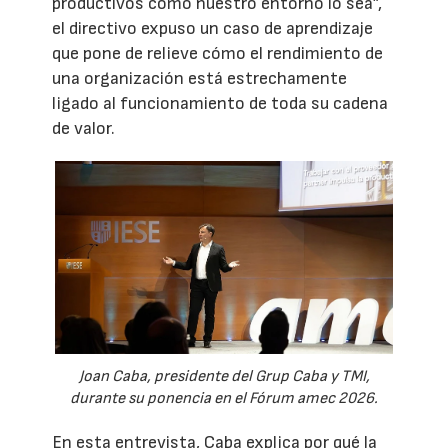
productivos como nuestro entorno lo sea”,
el directivo expuso un caso de aprendizaje
que pone de relieve cómo el rendimiento de
una organización está estrechamente
ligado al funcionamiento de toda su cadena
de valor.
Joan Caba, presidente del Grup Caba y TMI,
durante su ponencia en el Fórum amec 2026.
En esta entrevista, Caba explica por qué la