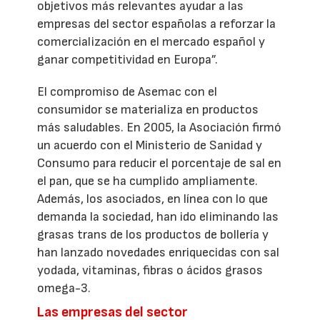
objetivos más relevantes ayudar a las
empresas del sector españolas a reforzar la
comercialización en el mercado español y
ganar competitividad en Europa”.
El compromiso de Asemac con el
consumidor se materializa en productos
más saludables. En 2005, la Asociación firmó
un acuerdo con el Ministerio de Sanidad y
Consumo para reducir el porcentaje de sal en
el pan, que se ha cumplido ampliamente.
Además, los asociados, en línea con lo que
demanda la sociedad, han ido eliminando las
grasas trans de los productos de bollería y
han lanzado novedades enriquecidas con sal
yodada, vitaminas, fibras o ácidos grasos
omega-3.
Las empresas del sector