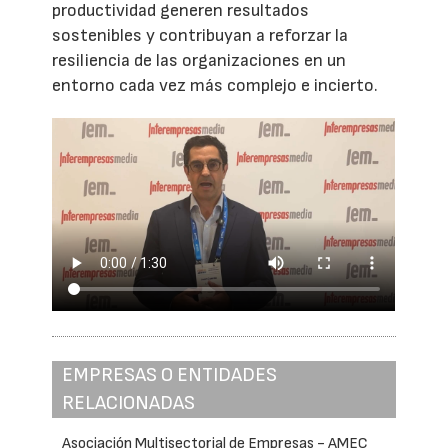
productividad generen resultados
sostenibles y contribuyan a reforzar la
resiliencia de las organizaciones en un
entorno cada vez más complejo e incierto.
EMPRESAS O ENTIDADES
RELACIONADAS
Asociación Multisectorial de Empresas - AMEC