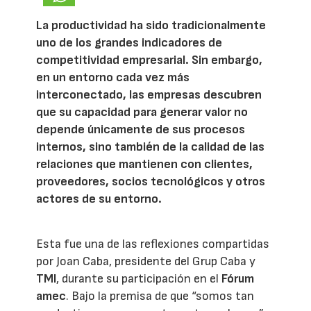
La productividad ha sido tradicionalmente
uno de los grandes indicadores de
competitividad empresarial. Sin embargo,
en un entorno cada vez más
interconectado, las empresas descubren
que su capacidad para generar valor no
depende únicamente de sus procesos
internos, sino también de la calidad de las
relaciones que mantienen con clientes,
proveedores, socios tecnológicos y otros
actores de su entorno.
Esta fue una de las reflexiones compartidas
por Joan Caba, presidente del Grup Caba y
TMI
, durante su participación en el
Fórum
amec
. Bajo la premisa de que “somos tan