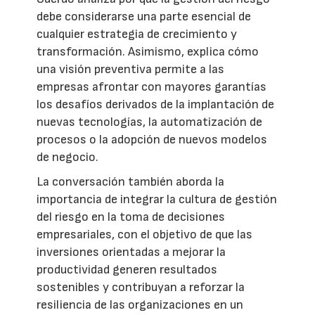
debe considerarse una parte esencial de
cualquier estrategia de crecimiento y
transformación. Asimismo, explica cómo
una visión preventiva permite a las
empresas afrontar con mayores garantías
los desafíos derivados de la implantación de
nuevas tecnologías, la automatización de
procesos o la adopción de nuevos modelos
de negocio.
La conversación también aborda la
importancia de integrar la cultura de gestión
del riesgo en la toma de decisiones
empresariales, con el objetivo de que las
inversiones orientadas a mejorar la
productividad generen resultados
sostenibles y contribuyan a reforzar la
resiliencia de las organizaciones en un