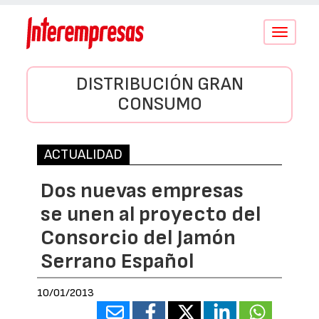
Conmutar
navegació
DISTRIBUCIÓN GRAN
CONSUMO
ACTUALIDAD
Dos nuevas empresas
se unen al proyecto del
Consorcio del Jamón
Serrano Español
10/01/2013