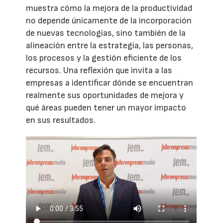
muestra cómo la mejora de la productividad
no depende únicamente de la incorporación
de nuevas tecnologías, sino también de la
alineación entre la estrategia, las personas,
los procesos y la gestión eficiente de los
recursos. Una reflexión que invita a las
empresas a identificar dónde se encuentran
realmente sus oportunidades de mejora y
qué áreas pueden tener un mayor impacto
en sus resultados.