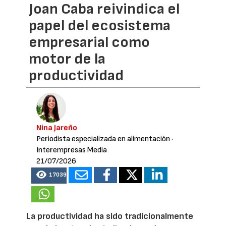
Joan Caba reivindica el
papel del ecosistema
empresarial como
motor de la
productividad
Nina Jareño
Periodista especializada en alimentación
·
Interempresas Media
21/07/2026
17039
La productividad ha sido tradicionalmente