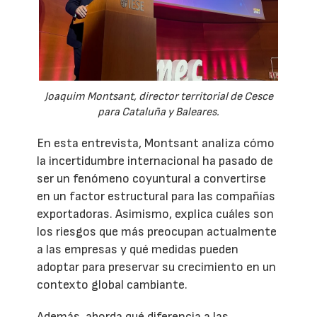
Joaquim Montsant, director territorial de Cesce
para Cataluña y Baleares.
En esta entrevista, Montsant analiza cómo
la incertidumbre internacional ha pasado de
ser un fenómeno coyuntural a convertirse
en un factor estructural para las compañías
exportadoras. Asimismo, explica cuáles son
los riesgos que más preocupan actualmente
a las empresas y qué medidas pueden
adoptar para preservar su crecimiento en un
contexto global cambiante.
Además, aborda qué diferencia a las