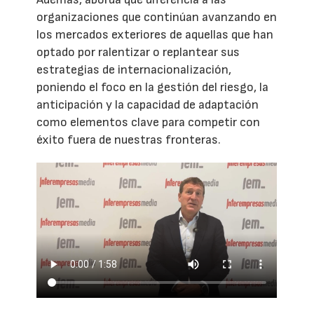
organizaciones que continúan avanzando en
los mercados exteriores de aquellas que han
optado por ralentizar o replantear sus
estrategias de internacionalización,
poniendo el foco en la gestión del riesgo, la
anticipación y la capacidad de adaptación
como elementos clave para competir con
éxito fuera de nuestras fronteras.