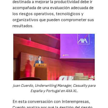
destinada a mejorar la productividad debe ir
acompañada de una evaluación adecuada de
los riesgos operativos, tecnológicos y
organizativos que pueden comprometer sus
resultados.
Juan Cuerdo, Underwriting Manager, Casualty para
España y Portugal en AXA XL.
En esta conversación con Interempresas,
Cuerdo analiza por qué la gestión del riesgo