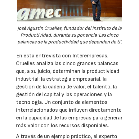
José Agustín Cruelles, fundador del Instituto de la
Productividad, durante su ponencia 'Las cinco
palancas de la productividad que dependen de ti'.
En esta entrevista con Interempresas,
Cruelles analiza las cinco grandes palancas
que, a su juicio, determinan la productividad
industrial: la estrategia empresarial, la
gestión de la cadena de valor, el talento, la
gestión del capital y las operaciones y la
tecnología. Un conjunto de elementos
interrelacionados que influyen directamente
en la capacidad de las empresas para generar
más valor con los recursos disponibles.
A través de un ejemplo práctico, el experto