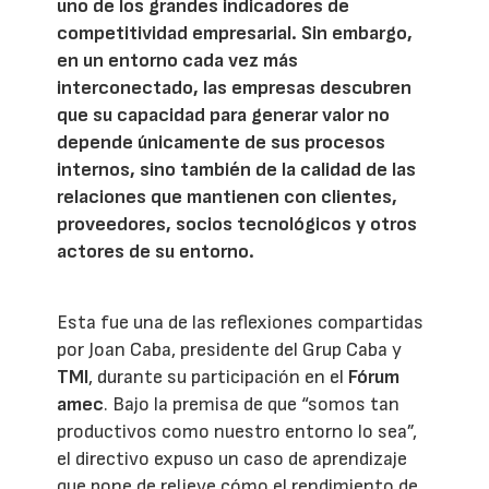
uno de los grandes indicadores de
competitividad empresarial. Sin embargo,
en un entorno cada vez más
interconectado, las empresas descubren
que su capacidad para generar valor no
depende únicamente de sus procesos
internos, sino también de la calidad de las
relaciones que mantienen con clientes,
proveedores, socios tecnológicos y otros
actores de su entorno.
Esta fue una de las reflexiones compartidas
por Joan Caba, presidente del Grup Caba y
TMI
, durante su participación en el
Fórum
amec
. Bajo la premisa de que “somos tan
productivos como nuestro entorno lo sea”,
el directivo expuso un caso de aprendizaje
que pone de relieve cómo el rendimiento de