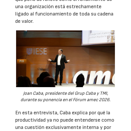
una organización está estrechamente
ligado al funcionamiento de toda su cadena
de valor.
Joan Caba, presidente del Grup Caba y TMI,
durante su ponencia en el Fórum amec 2026.
En esta entrevista, Caba explica por qué la
productividad ya no puede entenderse como
una cuestión exclusivamente interna y por