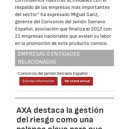
continuamos nuestras actividades con el
respaldo de las empresas más importantes
del sector” ha expresado Miguel Sanz,
gerente del Consorcio del Jamón Serrano
Español, asociación que finaliza el 2012 con
21 empresas nacionales que avalan su labor
en la promoción de este producto cárnico.
EMPRESAS O ENTIDADES
RELACIONADAS
Consorcio del Jamón Serrano Español
Solicitar información
Ver stand virtual
AXA destaca la gestión
del riesgo como una