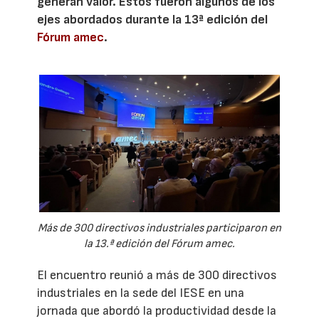
generan valor. Estos fueron algunos de los
ejes abordados durante la 13ª edición del
Fórum amec
.
Más de 300 directivos industriales participaron en
la 13.ª edición del Fórum amec.
El encuentro reunió a más de 300 directivos
industriales en la sede del IESE en una
jornada que abordó la productividad desde la