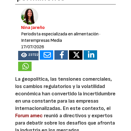
Nina Jareño
Periodista especializada en alimentación
·
Interempresas Media
17/07/2026
23722
La geopolítica, las tensiones comerciales,
los cambios regulatorios y la volatilidad
económica han convertido la incertidumbre
en una constante para las empresas
internacionalizadas. En este contexto, el
Forum amec
reunió a directivos y expertos
para debatir sobre los desafíos que afronta
la industria en los mercados