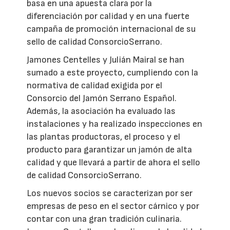
basa en una apuesta clara por la
diferenciación por calidad y en una fuerte
campaña de promoción internacional de su
sello de calidad ConsorcioSerrano.
Jamones Centelles y Julián Mairal se han
sumado a este proyecto, cumpliendo con la
normativa de calidad exigida por el
Consorcio del Jamón Serrano Español.
Además, la asociación ha evaluado las
instalaciones y ha realizado inspecciones en
las plantas productoras, el proceso y el
producto para garantizar un jamón de alta
calidad y que llevará a partir de ahora el sello
de calidad ConsorcioSerrano.
Los nuevos socios se caracterizan por ser
empresas de peso en el sector cárnico y por
contar con una gran tradición culinaria.