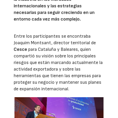
internacionales y las estrategias
necesarias para seguir creciendo en un
entorno cada vez más complejo.
Entre los participantes se encontraba
Joaquim Montsant, director territorial de
Cesce
para Cataluña y Baleares, quien
compartió su visión sobre los principales
riesgos que están marcando actualmente la
actividad exportadora y sobre las
herramientas que tienen las empresas para
proteger su negocio y mantener sus planes
de expansión internacional.