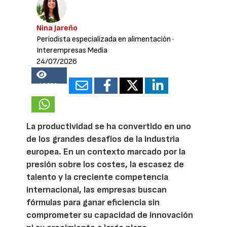
Nina Jareño
Periodista especializada en alimentación
·
Interempresas Media
24/07/2026
18352
La productividad se ha convertido en uno
de los grandes desafíos de la industria
europea. En un contexto marcado por la
presión sobre los costes, la escasez de
talento y la creciente competencia
internacional, las empresas buscan
fórmulas para ganar eficiencia sin
comprometer su capacidad de innovación