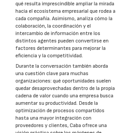
qué resulta imprescindible ampliar la mirada
hacia el ecosistema empresarial que rodea a
cada compañía. Asimismo, analiza cómo la
colaboración, la coordinación y el
intercambio de información entre los
distintos agentes pueden convertirse en
factores determinantes para mejorar la
eficiencia y la competitividad.
Durante la conversación también aborda
una cuestión clave para muchas
organizaciones: qué oportunidades suelen
quedar desaprovechadas dentro de la propia
cadena de valor cuando una empresa busca
aumentar su productividad. Desde la
optimización de procesos compartidos
hasta una mayor integración con
proveedores y clientes, Caba ofrece una
visión práctica sobre los márgenes de