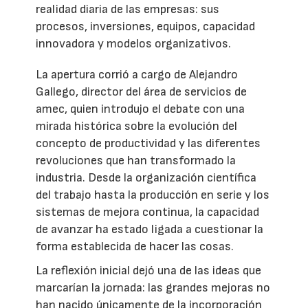
realidad diaria de las empresas: sus
procesos, inversiones, equipos, capacidad
innovadora y modelos organizativos.
La apertura corrió a cargo de Alejandro
Gallego, director del área de servicios de
amec, quien introdujo el debate con una
mirada histórica sobre la evolución del
concepto de productividad y las diferentes
revoluciones que han transformado la
industria. Desde la organización científica
del trabajo hasta la producción en serie y los
sistemas de mejora continua, la capacidad
de avanzar ha estado ligada a cuestionar la
forma establecida de hacer las cosas.
La reflexión inicial dejó una de las ideas que
marcarían la jornada: las grandes mejoras no
han nacido únicamente de la incorporación