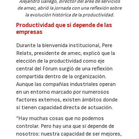
Alejandro Gallego, director del área de servicios
de amec, abrió la jornada con una reflexión sobre
la evolución histórica de la productividad.
Productividad que sí depende de las
empresas
Durante la bienvenida institucional, Pere
Relats, presidente de amec, explicó que la
elección de la productividad como eje
central del Fórum surgió de una reflexión
compartida dentro de la organización.
Aunque las compañías industriales operan
en un entorno marcado por numerosos
factores externos, existen ámbitos donde
sí tienen capacidad directa de actuación.
“Hay muchas cosas que no podemos
controlar. Pero hay una que sí depende de
nosotros: nuestra capacidad de ser mejores,