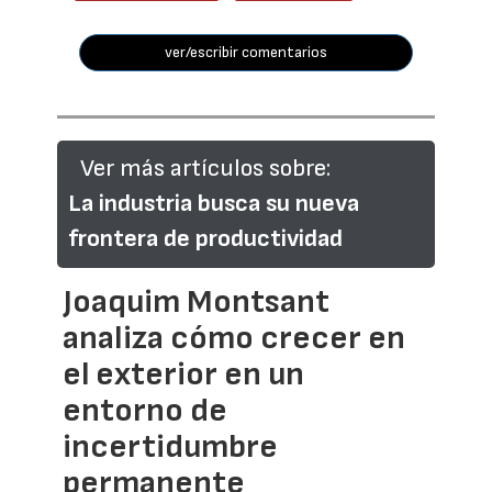
ver/escribir comentarios
Ver más artículos sobre:
La industria busca su nueva
frontera de productividad
Joaquim Montsant
analiza cómo crecer en
el exterior en un
entorno de
incertidumbre
permanente