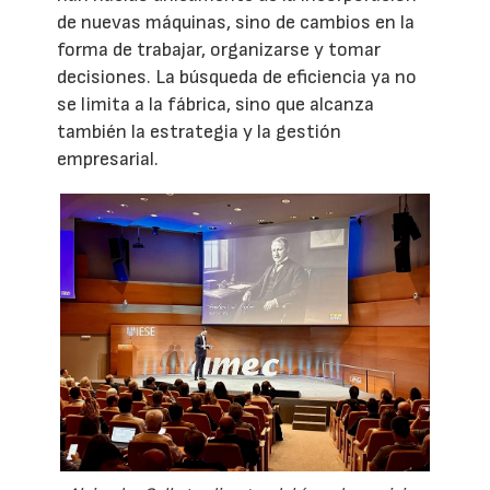
de nuevas máquinas, sino de cambios en la
forma de trabajar, organizarse y tomar
decisiones. La búsqueda de eficiencia ya no
se limita a la fábrica, sino que alcanza
también la estrategia y la gestión
empresarial.