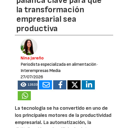
palanca clave para que
la transformación
empresarial sea
productiva
Nina Jareño
Periodista especializada en alimentación
·
Interempresas Media
27/07/2026
13533
La tecnología se ha convertido en uno de
los principales motores de la productividad
empresarial. La automatización, la