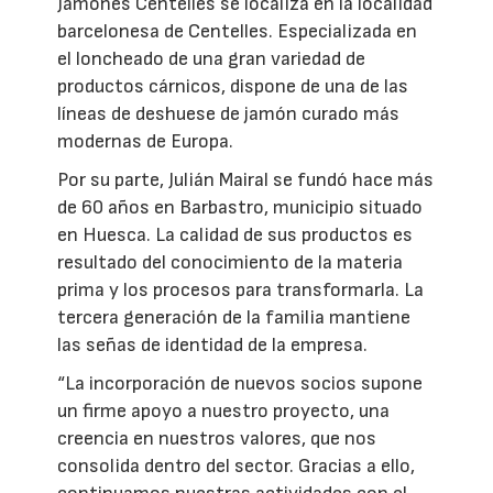
Jamones Centelles se localiza en la localidad
barcelonesa de Centelles. Especializada en
el loncheado de una gran variedad de
productos cárnicos, dispone de una de las
líneas de deshuese de jamón curado más
modernas de Europa.
Por su parte, Julián Mairal se fundó hace más
de 60 años en Barbastro, municipio situado
en Huesca. La calidad de sus productos es
resultado del conocimiento de la materia
prima y los procesos para transformarla. La
tercera generación de la familia mantiene
las señas de identidad de la empresa.
“La incorporación de nuevos socios supone
un firme apoyo a nuestro proyecto, una
creencia en nuestros valores, que nos
consolida dentro del sector. Gracias a ello,