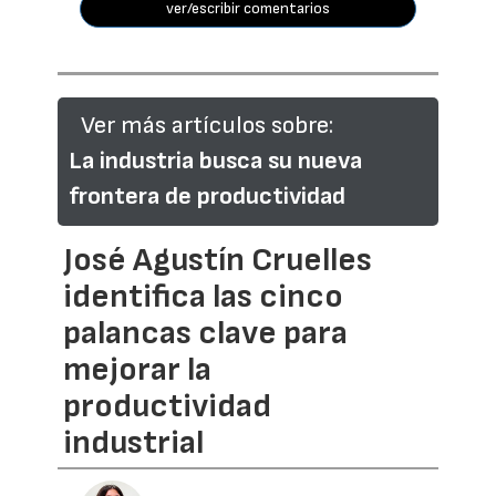
ver/escribir comentarios
Ver más artículos sobre:
La industria busca su nueva
frontera de productividad
José Agustín Cruelles
identifica las cinco
palancas clave para
mejorar la
productividad
industrial