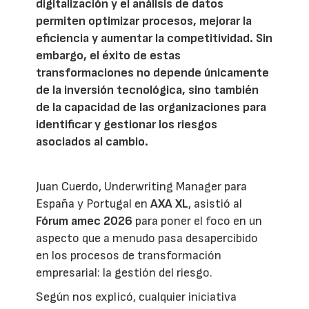
digitalización y el análisis de datos
permiten optimizar procesos, mejorar la
eficiencia y aumentar la competitividad. Sin
embargo, el éxito de estas
transformaciones no depende únicamente
de la inversión tecnológica, sino también
de la capacidad de las organizaciones para
identificar y gestionar los riesgos
asociados al cambio.
Juan Cuerdo, Underwriting Manager para
España y Portugal en
AXA XL
, asistió al
Fórum amec 2026
para poner el foco en un
aspecto que a menudo pasa desapercibido
en los procesos de transformación
empresarial: la gestión del riesgo.
Según nos explicó, cualquier iniciativa