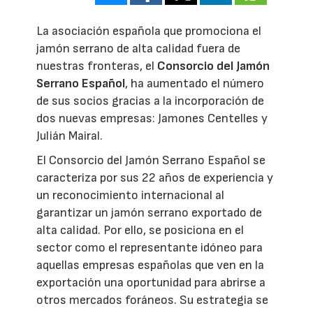
La asociación española que promociona el
jamón serrano de alta calidad fuera de
nuestras fronteras, el
Consorcio del Jamón
Serrano Español
, ha aumentado el número
de sus socios gracias a la incorporación de
dos nuevas empresas: Jamones Centelles y
Julián Mairal.
El Consorcio del Jamón Serrano Español se
caracteriza por sus 22 años de experiencia y
un reconocimiento internacional al
garantizar un jamón serrano exportado de
alta calidad. Por ello, se posiciona en el
sector como el representante idóneo para
aquellas empresas españolas que ven en la
exportación una oportunidad para abrirse a
otros mercados foráneos. Su estrategia se