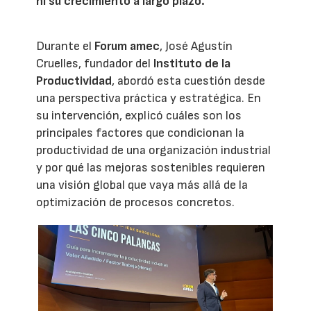
ni su crecimiento a largo plazo.
Durante el
Forum amec
, José Agustín
Cruelles, fundador del
Instituto de la
Productividad
, abordó esta cuestión desde
una perspectiva práctica y estratégica. En
su intervención, explicó cuáles son los
principales factores que condicionan la
productividad de una organización industrial
y por qué las mejoras sostenibles requieren
una visión global que vaya más allá de la
optimización de procesos concretos.