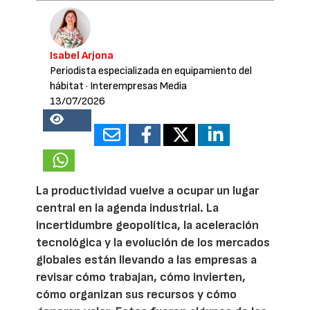
Isabel Arjona
Periodista especializada en equipamiento del
hábitat
· Interempresas Media
13/07/2026
24841
La productividad vuelve a ocupar un lugar
central en la agenda industrial. La
incertidumbre geopolítica, la aceleración
tecnológica y la evolución de los mercados
globales están llevando a las empresas a
revisar cómo trabajan, cómo invierten,
cómo organizan sus recursos y cómo