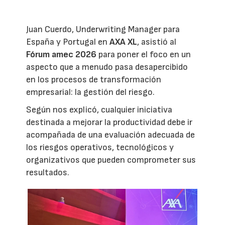
Juan Cuerdo, Underwriting Manager para
España y Portugal en
AXA XL
, asistió al
Fórum amec 2026
para poner el foco en un
aspecto que a menudo pasa desapercibido
en los procesos de transformación
empresarial: la gestión del riesgo.
Según nos explicó, cualquier iniciativa
destinada a mejorar la productividad debe ir
acompañada de una evaluación adecuada de
los riesgos operativos, tecnológicos y
organizativos que pueden comprometer sus
resultados.