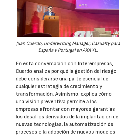
Juan Cuerdo, Underwriting Manager, Casualty para
España y Portugal en AXA XL.
En esta conversación con Interempresas,
Cuerdo analiza por qué la gestión del riesgo
debe considerarse una parte esencial de
cualquier estrategia de crecimiento y
transformación. Asimismo, explica cómo
una visión preventiva permite a las
empresas afrontar con mayores garantías
los desafíos derivados de la implantación de
nuevas tecnologías, la automatización de
procesos o la adopción de nuevos modelos