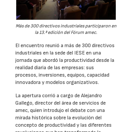
Más de 300 directivos industriales participaron en
la 13.ª edición del Fórum amec.
El encuentro reunió a más de 300 directivos
industriales en la sede del IESE en una
jornada que abordó la productividad desde la
realidad diaria de las empresas: sus
procesos, inversiones, equipos, capacidad
innovadora y modelos organizativos.
La apertura corrió a cargo de Alejandro
Gallego, director del área de servicios de
amec, quien introdujo el debate con una
mirada histórica sobre la evolución del
concepto de productividad y las diferentes