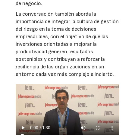
de negocio.
La conversación también aborda la
importancia de integrar la cultura de gestión
del riesgo en la toma de decisiones
empresariales, con el objetivo de que las
inversiones orientadas a mejorar la
productividad generen resultados
sostenibles y contribuyan a reforzar la
resiliencia de las organizaciones en un
entorno cada vez más complejo e incierto.