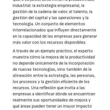
industrial: la estrategia empresarial, la
gestión de la cadena de valor, el talento, la
gestión del capital y las operaciones y la
tecnología. Un conjunto de elementos
interrelacionados que influyen directamente
en la capacidad de las empresas para generar
más valor con los recursos disponibles.
A través de un ejemplo práctico, el experto
muestra cómo la mejora de la productividad
no depende únicamente de la incorporación
de nuevas tecnologías, sino también de la
alineación entre la estrategia, las personas,
los procesos y la gestión eficiente de los
recursos. Una reflexión que invita a las
empresas a identificar dónde se encuentran
realmente sus oportunidades de mejora y
qué áreas pueden tener un mayor impacto