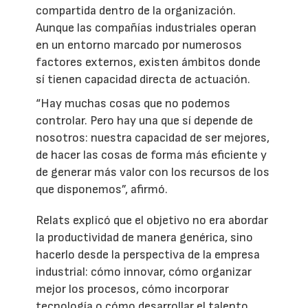
compartida dentro de la organización.
Aunque las compañías industriales operan
en un entorno marcado por numerosos
factores externos, existen ámbitos donde
sí tienen capacidad directa de actuación.
“Hay muchas cosas que no podemos
controlar. Pero hay una que sí depende de
nosotros: nuestra capacidad de ser mejores,
de hacer las cosas de forma más eficiente y
de generar más valor con los recursos de los
que disponemos”, afirmó.
Relats explicó que el objetivo no era abordar
la productividad de manera genérica, sino
hacerlo desde la perspectiva de la empresa
industrial: cómo innovar, cómo organizar
mejor los procesos, cómo incorporar
tecnología o cómo desarrollar el talento.