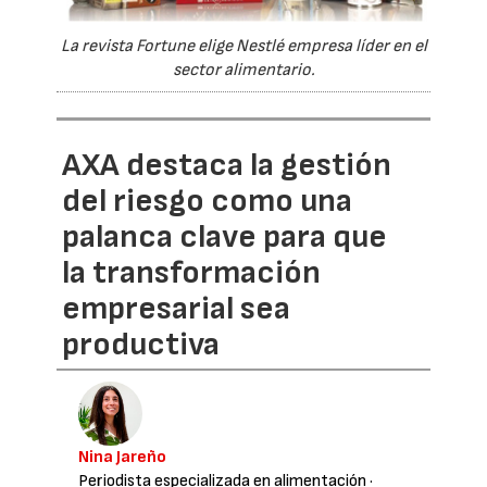
La revista Fortune elige Nestlé empresa líder en el
sector alimentario.
AXA destaca la gestión
del riesgo como una
palanca clave para que
la transformación
empresarial sea
productiva
Nina Jareño
Periodista especializada en alimentación
·