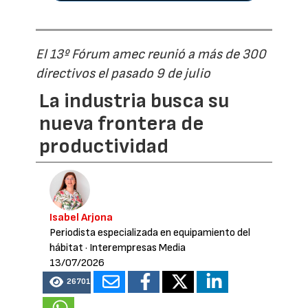
El 13º Fórum amec reunió a más de 300
directivos el pasado 9 de julio
La industria busca su
nueva frontera de
productividad
Isabel Arjona
Periodista especializada en equipamiento del
hábitat
· Interempresas Media
13/07/2026
26701