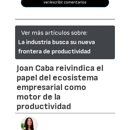
ver/escribir comentarios
Ver más artículos sobre:
La industria busca su nueva
frontera de productividad
Joan Caba reivindica el
papel del ecosistema
empresarial como
motor de la
productividad