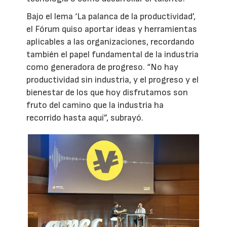
Bajo el lema ‘La palanca de la productividad’,
el Fórum quiso aportar ideas y herramientas
aplicables a las organizaciones, recordando
también el papel fundamental de la industria
como generadora de progreso. “No hay
productividad sin industria, y el progreso y el
bienestar de los que hoy disfrutamos son
fruto del camino que la industria ha
recorrido hasta aquí”, subrayó.