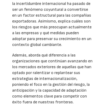
la incertidumbre internacional ha pasado de
ser un fenómeno coyuntural a convertirse
en un factor estructural para las compañías
exportadoras. Asimismo, explica cuáles son
los riesgos que más preocupan actualmente
a las empresas y qué medidas pueden
adoptar para preservar su crecimiento en un
contexto global cambiante.
Además, aborda qué diferencia a las
organizaciones que continúan avanzando en
los mercados exteriores de aquellas que han
optado por ralentizar o replantear sus
estrategias de internacionalización,
poniendo el foco en la gestión del riesgo, la
anticipación y la capacidad de adaptación
como elementos clave para competir con
éxito fuera de nuestras fronteras.