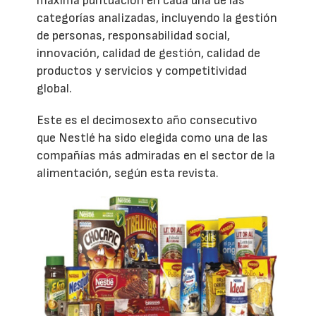
máxima puntuación en cada una de las
categorías analizadas, incluyendo la gestión
de personas, responsabilidad social,
innovación, calidad de gestión, calidad de
productos y servicios y competitividad
global.
Este es el decimosexto año consecutivo
que Nestlé ha sido elegida como una de las
compañías más admiradas en el sector de la
alimentación, según esta revista.