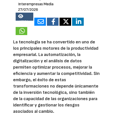
Interempresas Media
27/07/2026
15981
La tecnología se ha convertido en uno de
los principales motores de la productividad
empresarial. La automatización, la
digitalización y el análisis de datos
permiten optimizar procesos, mejorar la
eficiencia y aumentar la competitividad. Sin
embargo, el éxito de estas
transformaciones no depende únicamente
de la inversión tecnológica, sino también
de la capacidad de las organizaciones para
identificar y gestionar los riesgos
asociados al cambio.