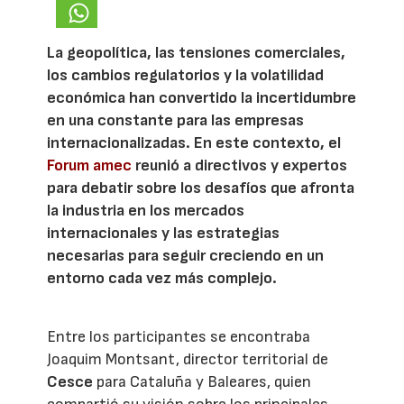
La geopolítica, las tensiones comerciales,
los cambios regulatorios y la volatilidad
económica han convertido la incertidumbre
en una constante para las empresas
internacionalizadas. En este contexto, el
Forum amec
reunió a directivos y expertos
para debatir sobre los desafíos que afronta
la industria en los mercados
internacionales y las estrategias
necesarias para seguir creciendo en un
entorno cada vez más complejo.
Entre los participantes se encontraba
Joaquim Montsant, director territorial de
Cesce
para Cataluña y Baleares, quien