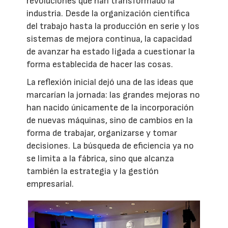
revoluciones que han transformado la
industria. Desde la organización científica
del trabajo hasta la producción en serie y los
sistemas de mejora continua, la capacidad
de avanzar ha estado ligada a cuestionar la
forma establecida de hacer las cosas.
La reflexión inicial dejó una de las ideas que
marcarían la jornada: las grandes mejoras no
han nacido únicamente de la incorporación
de nuevas máquinas, sino de cambios en la
forma de trabajar, organizarse y tomar
decisiones. La búsqueda de eficiencia ya no
se limita a la fábrica, sino que alcanza
también la estrategia y la gestión
empresarial.