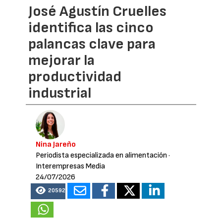
José Agustín Cruelles
identifica las cinco
palancas clave para
mejorar la
productividad
industrial
Nina Jareño
Periodista especializada en alimentación
·
Interempresas Media
24/07/2026
20592