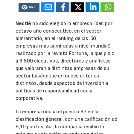
541
Nestlé
ha sido elegida la empresa líder, por
octavo año consecutivo, en el sector
alimentario, en el ranking de las '50
empresas más admiradas a nivel mundial',
realizado por la revista Fortune, la que pidió
a 3.800 ejecutivos, directores y analistas
que valoraran a distintas empresas de su
sector basándose en nueve criterios
distintos, desde aspectos de inversión a
políticas de responsabilidad social
corporativa.
La empresa ocupa el puesto 32 en la
clasificación general, con una calificación de
8,10 puntos. Así, la compañía recibió la