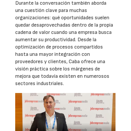
Durante la conversación también aborda
una cuestión clave para muchas
organizaciones: qué oportunidades suelen
quedar desaprovechadas dentro de la propia
cadena de valor cuando una empresa busca
aumentar su productividad. Desde la
optimización de procesos compartidos
hasta una mayor integración con
proveedores y clientes, Caba ofrece una
visión práctica sobre los márgenes de
mejora que todavía existen en numerosos
sectores industriales.