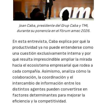
Joan Caba, presidente del Grup Caba y TMI,
durante su ponencia en el Fórum amec 2026.
En esta entrevista, Caba explica por qué la
productividad ya no puede entenderse como
una cuestión exclusivamente interna y por
qué resulta imprescindible ampliar la mirada
hacia el ecosistema empresarial que rodea a
cada compañía. Asimismo, analiza cómo la
colaboración, la coordinación y el
intercambio de información entre los
distintos agentes pueden convertirse en
factores determinantes para mejorar la
eficiencia y la competitividad.