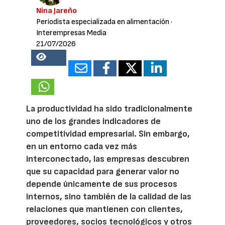
Nina Jareño
Periodista especializada en alimentación
·
Interempresas Media
21/07/2026
18644
La productividad ha sido tradicionalmente
uno de los grandes indicadores de
competitividad empresarial. Sin embargo,
en un entorno cada vez más
interconectado, las empresas descubren
que su capacidad para generar valor no
depende únicamente de sus procesos
internos, sino también de la calidad de las
relaciones que mantienen con clientes,
proveedores, socios tecnológicos y otros