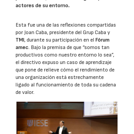
actores de su entorno.
Esta fue una de las reflexiones compartidas
por Joan Caba, presidente del Grup Caba y
TMI
, durante su participación en el
Fórum
amec
. Bajo la premisa de que “somos tan
productivos como nuestro entorno lo sea”,
el directivo expuso un caso de aprendizaje
que pone de relieve cómo el rendimiento de
una organización está estrechamente
ligado al funcionamiento de toda su cadena
de valor.