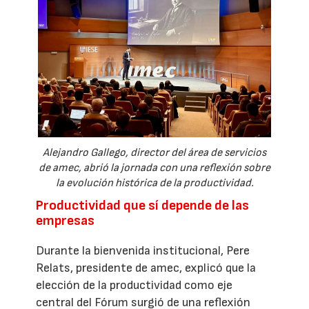
Alejandro Gallego, director del área de servicios
de amec, abrió la jornada con una reflexión sobre
la evolución histórica de la productividad.
Productividad que sí depende de las
empresas
Durante la bienvenida institucional, Pere
Relats, presidente de amec, explicó que la
elección de la productividad como eje
central del Fórum surgió de una reflexión