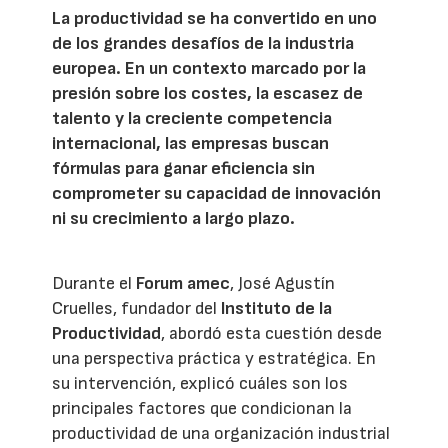
La productividad se ha convertido en uno
de los grandes desafíos de la industria
europea. En un contexto marcado por la
presión sobre los costes, la escasez de
talento y la creciente competencia
internacional, las empresas buscan
fórmulas para ganar eficiencia sin
comprometer su capacidad de innovación
ni su crecimiento a largo plazo.
Durante el
Forum amec
, José Agustín
Cruelles, fundador del
Instituto de la
Productividad
, abordó esta cuestión desde
una perspectiva práctica y estratégica. En
su intervención, explicó cuáles son los
principales factores que condicionan la
productividad de una organización industrial