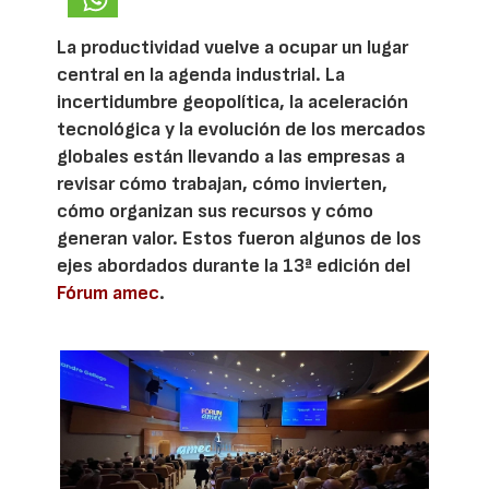
La productividad vuelve a ocupar un lugar
central en la agenda industrial. La
incertidumbre geopolítica, la aceleración
tecnológica y la evolución de los mercados
globales están llevando a las empresas a
revisar cómo trabajan, cómo invierten,
cómo organizan sus recursos y cómo
generan valor. Estos fueron algunos de los
ejes abordados durante la 13ª edición del
Fórum amec
.