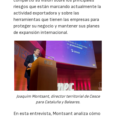
compartió su visión sobre los principales
riesgos que están marcando actualmente la
actividad exportadora y sobre las
herramientas que tienen las empresas para
proteger su negocio y mantener sus planes
de expansión internacional.
Joaquim Montsant, director territorial de Cesce
para Cataluña y Baleares.
En esta entrevista, Montsant analiza cómo