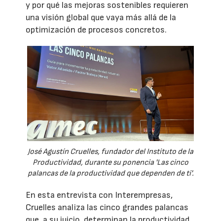
y por qué las mejoras sostenibles requieren
una visión global que vaya más allá de la
optimización de procesos concretos.
José Agustín Cruelles, fundador del Instituto de la
Productividad, durante su ponencia 'Las cinco
palancas de la productividad que dependen de ti'.
En esta entrevista con Interempresas,
Cruelles analiza las cinco grandes palancas
que, a su juicio, determinan la productividad