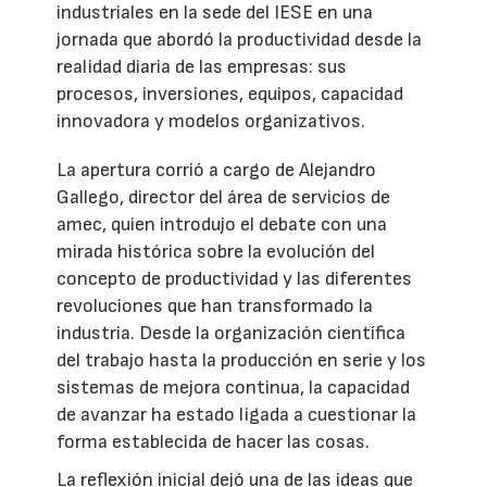
industriales en la sede del IESE en una
jornada que abordó la productividad desde la
realidad diaria de las empresas: sus
procesos, inversiones, equipos, capacidad
innovadora y modelos organizativos.
La apertura corrió a cargo de Alejandro
Gallego, director del área de servicios de
amec, quien introdujo el debate con una
mirada histórica sobre la evolución del
concepto de productividad y las diferentes
revoluciones que han transformado la
industria. Desde la organización científica
del trabajo hasta la producción en serie y los
sistemas de mejora continua, la capacidad
de avanzar ha estado ligada a cuestionar la
forma establecida de hacer las cosas.
La reflexión inicial dejó una de las ideas que