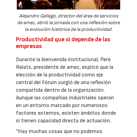
Alejandro Gallego, director del área de servicios
de amec, abrió la jornada con una reflexión sobre
la evolución histórica de la productividad.
Productividad que sí depende de las
empresas
Durante la bienvenida institucional, Pere
Relats, presidente de amec, explicó que la
elección de la productividad como eje
central del Fórum surgió de una reflexión
compartida dentro de la organización.
Aunque las compañías industriales operan
en un entorno marcado por numerosos
factores externos, existen ámbitos donde
sí tienen capacidad directa de actuación.
“Hay muchas cosas que no podemos