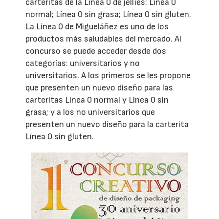
carteritas de la Línea 0 de jellies: Línea 0
normal; Línea 0 sin grasa; Línea 0 sin gluten.
La Línea 0 de Migueláñez es uno de los
productos más saludables del mercado. Al
concurso se puede acceder desde dos
categorías: universitarios y no
universitarios. A los primeros se les propone
que presenten un nuevo diseño para las
carteritas Línea 0 normal y Línea 0 sin
grasa; y a los no universitarios que
presenten un nuevo diseño para la carterita
Línea 0 sin gluten.