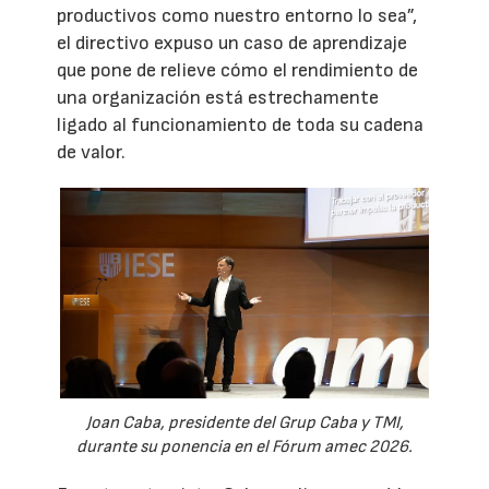
productivos como nuestro entorno lo sea”,
el directivo expuso un caso de aprendizaje
que pone de relieve cómo el rendimiento de
una organización está estrechamente
ligado al funcionamiento de toda su cadena
de valor.
Joan Caba, presidente del Grup Caba y TMI,
durante su ponencia en el Fórum amec 2026.