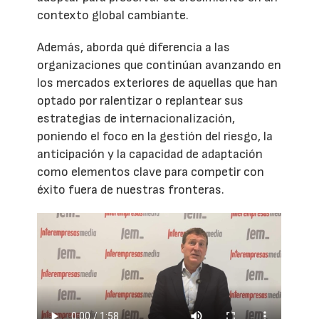
contexto global cambiante.
Además, aborda qué diferencia a las
organizaciones que continúan avanzando en
los mercados exteriores de aquellas que han
optado por ralentizar o replantear sus
estrategias de internacionalización,
poniendo el foco en la gestión del riesgo, la
anticipación y la capacidad de adaptación
como elementos clave para competir con
éxito fuera de nuestras fronteras.