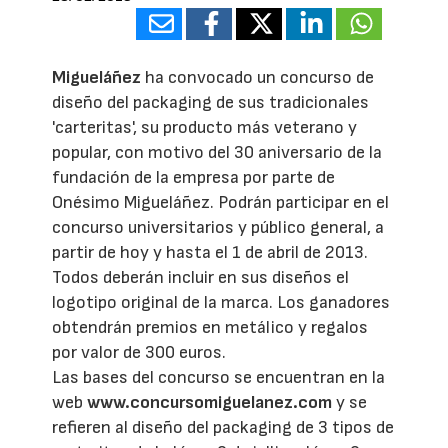
Migueláñez
ha convocado un concurso de
diseño del packaging de sus tradicionales
'carteritas', su producto más veterano y
popular, con motivo del 30 aniversario de la
fundación de la empresa por parte de
Onésimo Migueláñez. Podrán participar en el
concurso universitarios y público general, a
partir de hoy y hasta el 1 de abril de 2013.
Todos deberán incluir en sus diseños el
logotipo original de la marca. Los ganadores
obtendrán premios en metálico y regalos
por valor de 300 euros.
Las bases del concurso se encuentran en la
web
www.concursomiguelanez.com
y se
refieren al diseño del packaging de 3 tipos de