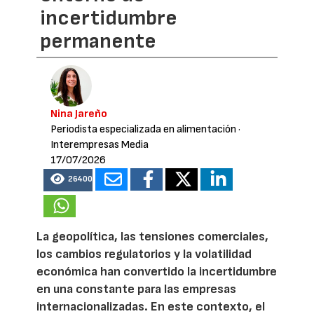
incertidumbre
permanente
Nina Jareño
Periodista especializada en alimentación
·
Interempresas Media
17/07/2026
26400
La geopolítica, las tensiones comerciales,
los cambios regulatorios y la volatilidad
económica han convertido la incertidumbre
en una constante para las empresas
internacionalizadas. En este contexto, el