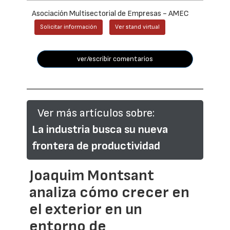
Asociación Multisectorial de Empresas - AMEC
Solicitar información
Ver stand virtual
ver/escribir comentarios
Ver más artículos sobre:
La industria busca su nueva
frontera de productividad
Joaquim Montsant
analiza cómo crecer en
el exterior en un
entorno de