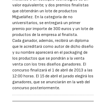
valor equivalente; y dos premios finalistas
que obtendrán un lote de productos
Migueláñez. En la categoría de no
universitarios, se entregará un primer
premio por importe de 300 euros y un lote de
productos de la empresa al finalista.
Cada ganador, además, recibirá un diploma
que le acreditará como autor de dicho diseño
y su nombre aparecerá en el packaging de
los productos que se pondrán a la venta
venta con los tres diseños ganadores. El
concurso finalizará el 1 de abril de 2013 a las
12:00 horas. El 15 de abril el jurado elegirá los
ganadores, que se anunciarán en la web del
concurso posteriormente.