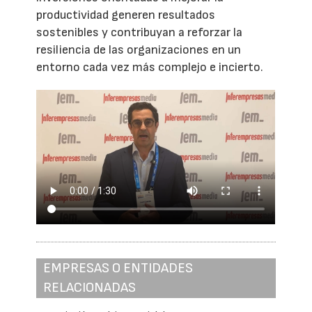
productividad generen resultados
sostenibles y contribuyan a reforzar la
resiliencia de las organizaciones en un
entorno cada vez más complejo e incierto.
EMPRESAS O ENTIDADES
RELACIONADAS