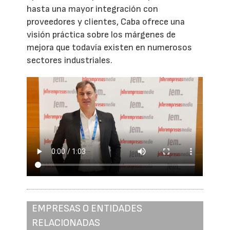
hasta una mayor integración con
proveedores y clientes, Caba ofrece una
visión práctica sobre los márgenes de
mejora que todavía existen en numerosos
sectores industriales.
EMPRESAS O ENTIDADES
RELACIONADAS