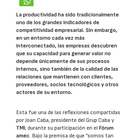
La productividad ha sido tradicionalmente
uno de los grandes indicadores de
competitividad empresarial. Sin embargo,
en un entorno cada vez más
interconectado, las empresas descubren
que su capacidad para generar valor no
depende únicamente de sus procesos
internos, sino también de la calidad de las
relaciones que mantienen con clientes,
proveedores, socios tecnológicos y otros
actores de su entorno.
Esta fue una de las reflexiones compartidas
por Joan Caba, presidente del Grup Caba y
TMI
, durante su participación en el
Fórum
amec
. Bajo la premisa de que “somos tan