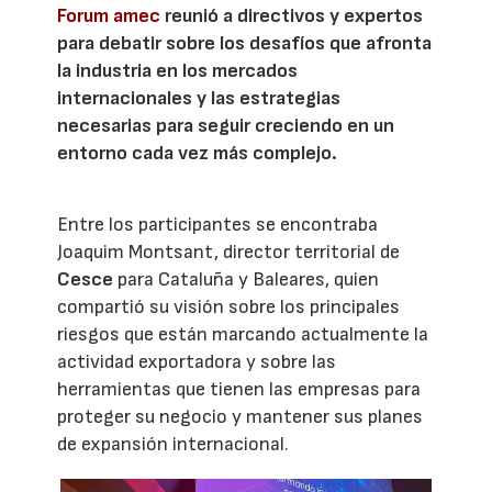
Forum amec
reunió a directivos y expertos
para debatir sobre los desafíos que afronta
la industria en los mercados
internacionales y las estrategias
necesarias para seguir creciendo en un
entorno cada vez más complejo.
Entre los participantes se encontraba
Joaquim Montsant, director territorial de
Cesce
para Cataluña y Baleares, quien
compartió su visión sobre los principales
riesgos que están marcando actualmente la
actividad exportadora y sobre las
herramientas que tienen las empresas para
proteger su negocio y mantener sus planes
de expansión internacional.