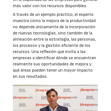
más valor con los recursos disponibles.
A través de un ejemplo práctico, el experto
muestra cómo la mejora de la productividad
no depende únicamente de la incorporación
de nuevas tecnologías, sino también de la
alineación entre la estrategia, las personas,
los procesos y la gestión eficiente de los
recursos. Una reflexión que invita a las
empresas a identificar dónde se encuentran
realmente sus oportunidades de mejora y
qué áreas pueden tener un mayor impacto
en sus resultados.