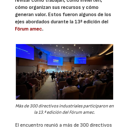
revisar cómo trabajan, cómo invierten,
cómo organizan sus recursos y cómo
generan valor. Estos fueron algunos de los
ejes abordados durante la 13ª edición del
Fórum amec
.
Más de 300 directivos industriales participaron en
la 13.ª edición del Fórum amec.
El encuentro reunió a más de 300 directivos