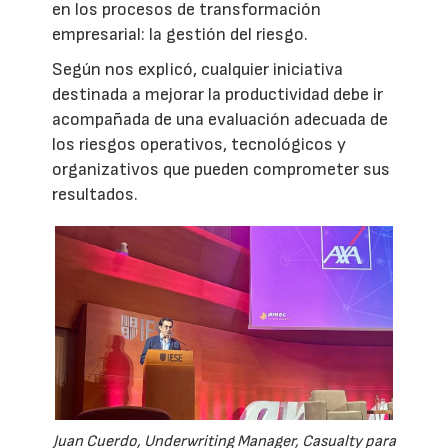
en los procesos de transformación
empresarial: la gestión del riesgo.
Según nos explicó, cualquier iniciativa
destinada a mejorar la productividad debe ir
acompañada de una evaluación adecuada de
los riesgos operativos, tecnológicos y
organizativos que pueden comprometer sus
resultados.
Juan Cuerdo, Underwriting Manager, Casualty para