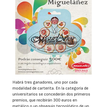
Habrá tres ganadores, uno por cada
modalidad de carterita. En la categoría de
universitarios se concederán dos primeros
premios, que recibirán 300 euros en
metálico o un obsequio tecnológico de un