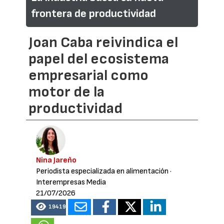
frontera de productividad
Joan Caba reivindica el
papel del ecosistema
empresarial como
motor de la
productividad
Nina Jareño
Periodista especializada en alimentación
·
Interempresas Media
21/07/2026
19419