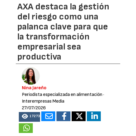
AXA destaca la gestión
del riesgo como una
palanca clave para que
la transformación
empresarial sea
productiva
Nina Jareño
Periodista especializada en alimentación
·
Interempresas Media
27/07/2026
17273