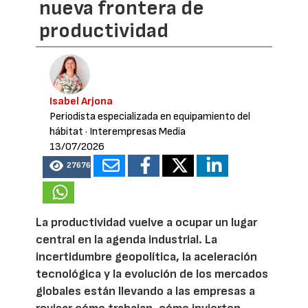
nueva frontera de
productividad
Isabel Arjona
Periodista especializada en equipamiento del
hábitat
· Interempresas Media
13/07/2026
27676
La productividad vuelve a ocupar un lugar
central en la agenda industrial. La
incertidumbre geopolítica, la aceleración
tecnológica y la evolución de los mercados
globales están llevando a las empresas a