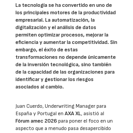
La tecnología se ha convertido en uno de
los principales motores de la productividad
empresarial. La automatización, la
digitalización y el análisis de datos
permiten optimizar procesos, mejorar la
eficiencia y aumentar la competitividad. Sin
embargo, el éxito de estas
transformaciones no depende únicamente
de la inversión tecnológica, sino también
de la capacidad de las organizaciones para
identificar y gestionar los riesgos
asociados al cambio.
Juan Cuerdo, Underwriting Manager para
España y Portugal en
AXA XL
, asistió al
Fórum amec 2026
para poner el foco en un
aspecto que a menudo pasa desapercibido