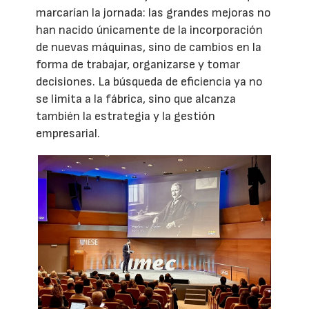
marcarían la jornada: las grandes mejoras no
han nacido únicamente de la incorporación
de nuevas máquinas, sino de cambios en la
forma de trabajar, organizarse y tomar
decisiones. La búsqueda de eficiencia ya no
se limita a la fábrica, sino que alcanza
también la estrategia y la gestión
empresarial.