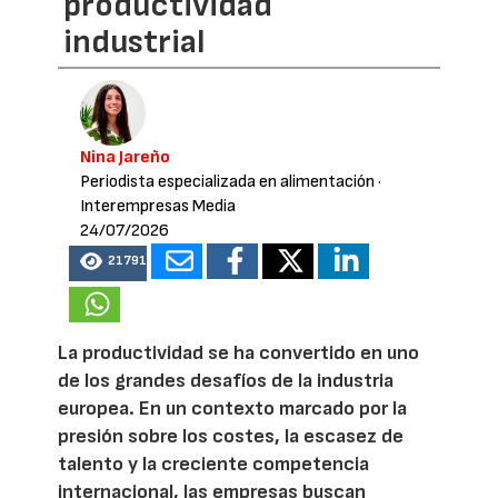
productividad
industrial
Nina Jareño
Periodista especializada en alimentación
·
Interempresas Media
24/07/2026
21791
La productividad se ha convertido en uno
de los grandes desafíos de la industria
europea. En un contexto marcado por la
presión sobre los costes, la escasez de
talento y la creciente competencia
internacional, las empresas buscan