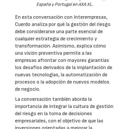
España y Portugal en AXA XL.
En esta conversación con Interempresas,
Cuerdo analiza por qué la gestión del riesgo
debe considerarse una parte esencial de
cualquier estrategia de crecimiento y
transformación. Asimismo, explica cómo
una visión preventiva permite a las
empresas afrontar con mayores garantías
los desafíos derivados de la implantación de
nuevas tecnologías, la automatización de
procesos o la adopción de nuevos modelos
de negocio.
La conversación también aborda la
importancia de integrar la cultura de gestión
del riesgo en la toma de decisiones
empresariales, con el objetivo de que las
inversiones orientadas a mejorar la