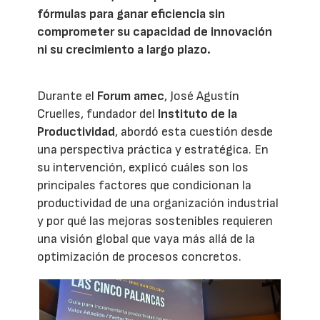
fórmulas para ganar eficiencia sin
comprometer su capacidad de innovación
ni su crecimiento a largo plazo.
Durante el
Forum amec
, José Agustín
Cruelles, fundador del
Instituto de la
Productividad
, abordó esta cuestión desde
una perspectiva práctica y estratégica. En
su intervención, explicó cuáles son los
principales factores que condicionan la
productividad de una organización industrial
y por qué las mejoras sostenibles requieren
una visión global que vaya más allá de la
optimización de procesos concretos.