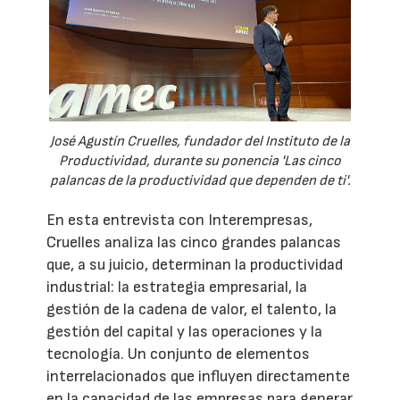
José Agustín Cruelles, fundador del Instituto de la
Productividad, durante su ponencia 'Las cinco
palancas de la productividad que dependen de ti'.
En esta entrevista con Interempresas,
Cruelles analiza las cinco grandes palancas
que, a su juicio, determinan la productividad
industrial: la estrategia empresarial, la
gestión de la cadena de valor, el talento, la
gestión del capital y las operaciones y la
tecnología. Un conjunto de elementos
interrelacionados que influyen directamente
en la capacidad de las empresas para generar