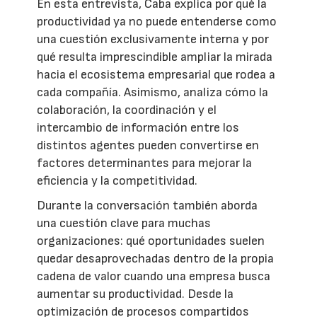
En esta entrevista, Caba explica por qué la
productividad ya no puede entenderse como
una cuestión exclusivamente interna y por
qué resulta imprescindible ampliar la mirada
hacia el ecosistema empresarial que rodea a
cada compañía. Asimismo, analiza cómo la
colaboración, la coordinación y el
intercambio de información entre los
distintos agentes pueden convertirse en
factores determinantes para mejorar la
eficiencia y la competitividad.
Durante la conversación también aborda
una cuestión clave para muchas
organizaciones: qué oportunidades suelen
quedar desaprovechadas dentro de la propia
cadena de valor cuando una empresa busca
aumentar su productividad. Desde la
optimización de procesos compartidos