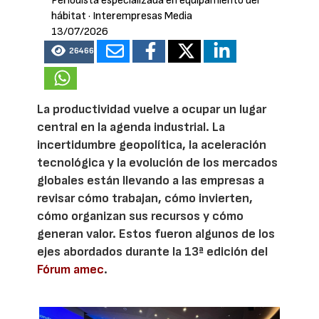
Periodista especializada en equipamiento del
hábitat
· Interempresas Media
13/07/2026
26466
La productividad vuelve a ocupar un lugar
central en la agenda industrial. La
incertidumbre geopolítica, la aceleración
tecnológica y la evolución de los mercados
globales están llevando a las empresas a
revisar cómo trabajan, cómo invierten,
cómo organizan sus recursos y cómo
generan valor. Estos fueron algunos de los
ejes abordados durante la 13ª edición del
Fórum amec
.