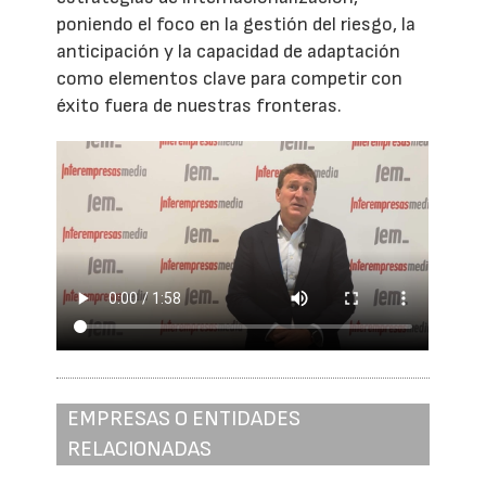
poniendo el foco en la gestión del riesgo, la
anticipación y la capacidad de adaptación
como elementos clave para competir con
éxito fuera de nuestras fronteras.
EMPRESAS O ENTIDADES
RELACIONADAS