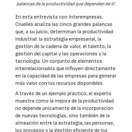
palancas de la productividad que dependen de ti'.
En esta entrevista con Interempresas,
Cruelles analiza las cinco grandes palancas
que, a su juicio, determinan la productividad
industrial: la estrategia empresarial, la
gestión de la cadena de valor, el talento, la
gestión del capital y las operaciones y la
tecnología. Un conjunto de elementos
interrelacionados que influyen directamente
en la capacidad de las empresas para generar
más valor con los recursos disponibles.
A través de un ejemplo práctico, el experto
muestra cómo la mejora de la productividad
no depende únicamente de la incorporación
de nuevas tecnologías, sino también de la
alineación entre la estrategia, las personas,
los procesos y la gestión eficiente de los