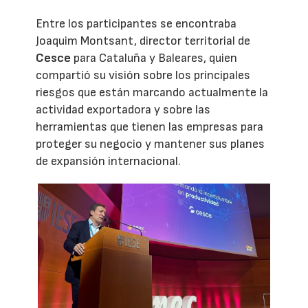
Entre los participantes se encontraba
Joaquim Montsant, director territorial de
Cesce
para Cataluña y Baleares, quien
compartió su visión sobre los principales
riesgos que están marcando actualmente la
actividad exportadora y sobre las
herramientas que tienen las empresas para
proteger su negocio y mantener sus planes
de expansión internacional.