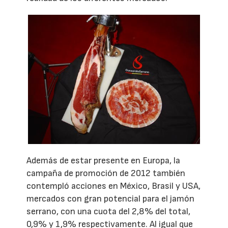
Además de estar presente en Europa, la
campaña de promoción de 2012 también
contempló acciones en México, Brasil y USA,
mercados con gran potencial para el jamón
serrano, con una cuota del 2,8% del total,
0,9% y 1,9% respectivamente. Al igual que