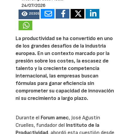
24/07/2026
20305
La productividad se ha convertido en uno
de los grandes desafíos de la industria
europea. En un contexto marcado por la
presión sobre los costes, la escasez de
talento y la creciente competencia
internacional, las empresas buscan
fórmulas para ganar eficiencia sin
comprometer su capacidad de innovación
ni su crecimiento a largo plazo.
Durante el
Forum amec
, José Agustín
Cruelles, fundador del
Instituto de la
Productividad
, abordó esta cuestión desde