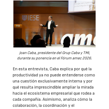
Joan Caba, presidente del Grup Caba y TMI,
durante su ponencia en el Fórum amec 2026.
En esta entrevista, Caba explica por qué la
productividad ya no puede entenderse como
una cuestión exclusivamente interna y por
qué resulta imprescindible ampliar la mirada
hacia el ecosistema empresarial que rodea a
cada compañía. Asimismo, analiza cómo la
colaboración, la coordinación y el