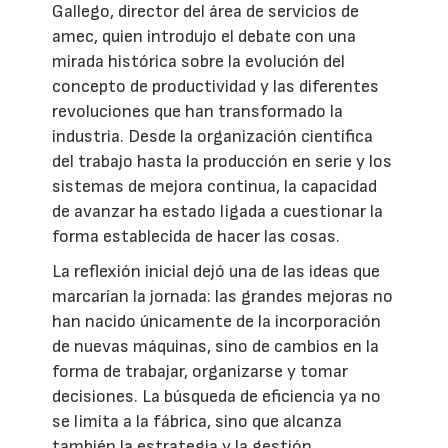
Gallego, director del área de servicios de
amec, quien introdujo el debate con una
mirada histórica sobre la evolución del
concepto de productividad y las diferentes
revoluciones que han transformado la
industria. Desde la organización científica
del trabajo hasta la producción en serie y los
sistemas de mejora continua, la capacidad
de avanzar ha estado ligada a cuestionar la
forma establecida de hacer las cosas.
La reflexión inicial dejó una de las ideas que
marcarían la jornada: las grandes mejoras no
han nacido únicamente de la incorporación
de nuevas máquinas, sino de cambios en la
forma de trabajar, organizarse y tomar
decisiones. La búsqueda de eficiencia ya no
se limita a la fábrica, sino que alcanza
también la estrategia y la gestión