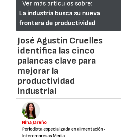
Ver más artículos sobre:
La industria busca su nueva
frontera de productividad
José Agustín Cruelles
identifica las cinco
palancas clave para
mejorar la
productividad
industrial
Nina Jareño
Periodista especializada en alimentación
·
Interempresas Media