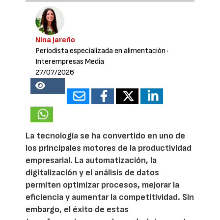
Nina Jareño
Periodista especializada en alimentación
·
Interempresas Media
27/07/2026
15680
La tecnología se ha convertido en uno de
los principales motores de la productividad
empresarial. La automatización, la
digitalización y el análisis de datos
permiten optimizar procesos, mejorar la
eficiencia y aumentar la competitividad. Sin
embargo, el éxito de estas