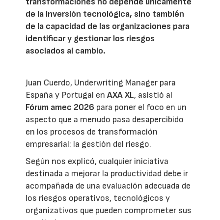
transformaciones no depende únicamente
de la inversión tecnológica, sino también
de la capacidad de las organizaciones para
identificar y gestionar los riesgos
asociados al cambio.
Juan Cuerdo, Underwriting Manager para
España y Portugal en
AXA XL
, asistió al
Fórum amec 2026
para poner el foco en un
aspecto que a menudo pasa desapercibido
en los procesos de transformación
empresarial: la gestión del riesgo.
Según nos explicó, cualquier iniciativa
destinada a mejorar la productividad debe ir
acompañada de una evaluación adecuada de
los riesgos operativos, tecnológicos y
organizativos que pueden comprometer sus