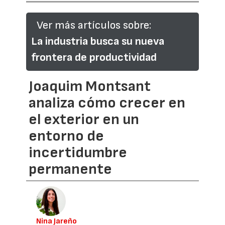
Ver más artículos sobre:
La industria busca su nueva
frontera de productividad
Joaquim Montsant
analiza cómo crecer en
el exterior en un
entorno de
incertidumbre
permanente
Nina Jareño