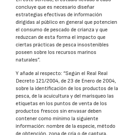
concluye que es necesario diseñar
estrategias efectivas de información
dirigidas al público en general que potencien
el consumo de pescado de crianza y que
reduzcan de esta forma el impacto que
ciertas prácticas de pesca insostenibles
poseen sobre los recursos marinos
naturales”.
Y añade al respecto: “Según el Real Real
Decreto 121/2004, de 23 de Enero de 2004,
sobre la identificación de los productos de la
pesca, de la acuicultura y del marisqueo las
etiquetas en los puntos de venta de los
productos frescos sin envasar deben
contener como mínimo la siguiente
información: nombre de la especie, método
de obtención, zona de cría o de captura,