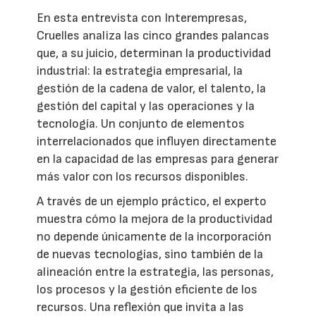
En esta entrevista con Interempresas,
Cruelles analiza las cinco grandes palancas
que, a su juicio, determinan la productividad
industrial: la estrategia empresarial, la
gestión de la cadena de valor, el talento, la
gestión del capital y las operaciones y la
tecnología. Un conjunto de elementos
interrelacionados que influyen directamente
en la capacidad de las empresas para generar
más valor con los recursos disponibles.
A través de un ejemplo práctico, el experto
muestra cómo la mejora de la productividad
no depende únicamente de la incorporación
de nuevas tecnologías, sino también de la
alineación entre la estrategia, las personas,
los procesos y la gestión eficiente de los
recursos. Una reflexión que invita a las