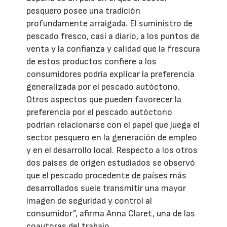
pesquero posee una tradición
profundamente arraigada. El suministro de
pescado fresco, casi a diario, a los puntos de
venta y la confianza y calidad que la frescura
de estos productos confiere a los
consumidores podría explicar la preferencia
generalizada por el pescado autóctono.
Otros aspectos que pueden favorecer la
preferencia por el pescado autóctono
podrían relacionarse con el papel que juega el
sector pesquero en la generación de empleo
y en el desarrollo local. Respecto a los otros
dos países de origen estudiados se observó
que el pescado procedente de países más
desarrollados suele transmitir una mayor
imagen de seguridad y control al
consumidor”, afirma Anna Claret, una de las
coautoras del trabajo.