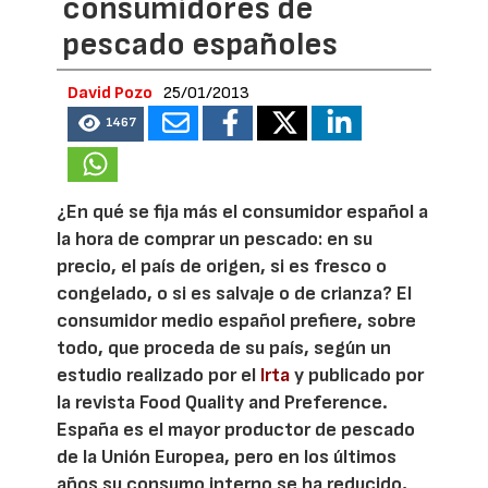
consumidores de
pescado españoles
David Pozo
25/01/2013
1467
¿En qué se fija más el consumidor español a
la hora de comprar un pescado: en su
precio, el país de origen, si es fresco o
congelado, o si es salvaje o de crianza? El
consumidor medio español prefiere, sobre
todo, que proceda de su país, según un
estudio realizado por el
Irta
y publicado por
la revista Food Quality and Preference.
España es el mayor productor de pescado
de la Unión Europea, pero en los últimos
años su consumo interno se ha reducido,