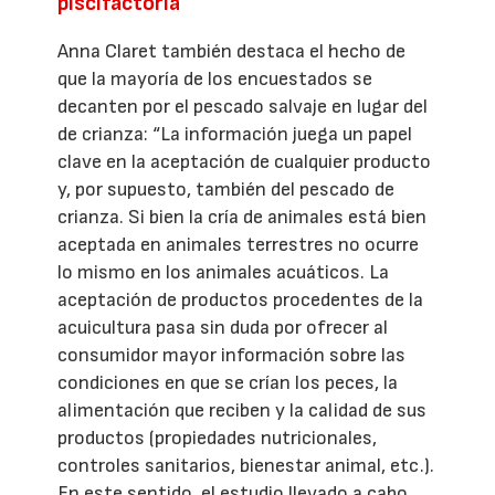
piscifactoría
Anna Claret también destaca el hecho de
que la mayoría de los encuestados se
decanten por el pescado salvaje en lugar del
de crianza: “La información juega un papel
clave en la aceptación de cualquier producto
y, por supuesto, también del pescado de
crianza. Si bien la cría de animales está bien
aceptada en animales terrestres no ocurre
lo mismo en los animales acuáticos. La
aceptación de productos procedentes de la
acuicultura pasa sin duda por ofrecer al
consumidor mayor información sobre las
condiciones en que se crían los peces, la
alimentación que reciben y la calidad de sus
productos (propiedades nutricionales,
controles sanitarios, bienestar animal, etc.).
En este sentido, el estudio llevado a cabo