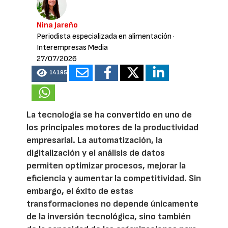
Nina Jareño
Periodista especializada en alimentación
·
Interempresas Media
27/07/2026
14195
La tecnología se ha convertido en uno de
los principales motores de la productividad
empresarial. La automatización, la
digitalización y el análisis de datos
permiten optimizar procesos, mejorar la
eficiencia y aumentar la competitividad. Sin
embargo, el éxito de estas
transformaciones no depende únicamente
de la inversión tecnológica, sino también