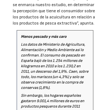
se enmarca nuestro estudio, en determinar
la percepción que tiene el consumidor sobre
los productos de la acuicultura en relación a
los productos de pesca extractiva”, apunta.
Menos pescado y más caro
Los datos de Ministerio de Agricultura,
Alimentación y Medio Ambiente así lo
confirman. El consumo de pescado en
España bajó de los 1.254 millones de
kilogramos en 2010 a los 1.230,2 en
2011, un descenso del 1,9%. Caen, sobre
todo, los mariscos (un 4,3%) y solo se
observa crecimiento en la compra de
conservas (1,8%).
Sin embargo, los hogares españoles
gastaron 9.001,4 millones de euros en
productos pesqueros durante 2011