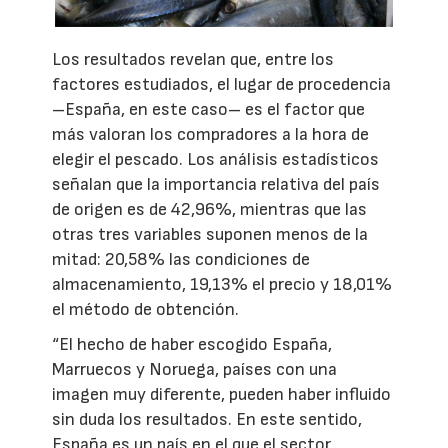
Los resultados revelan que, entre los
factores estudiados, el lugar de procedencia
–España, en este caso– es el factor que
más valoran los compradores a la hora de
elegir el pescado. Los análisis estadísticos
señalan que la importancia relativa del país
de origen es de 42,96%, mientras que las
otras tres variables suponen menos de la
mitad: 20,58% las condiciones de
almacenamiento, 19,13% el precio y 18,01%
el método de obtención.
“El hecho de haber escogido España,
Marruecos y Noruega, países con una
imagen muy diferente, pueden haber influido
sin duda los resultados. En este sentido,
España es un país en el que el sector