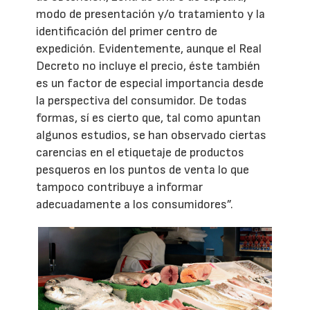
modo de presentación y/o tratamiento y la
identificación del primer centro de
expedición. Evidentemente, aunque el Real
Decreto no incluye el precio, éste también
es un factor de especial importancia desde
la perspectiva del consumidor. De todas
formas, sí es cierto que, tal como apuntan
algunos estudios, se han observado ciertas
carencias en el etiquetaje de productos
pesqueros en los puntos de venta lo que
tampoco contribuye a informar
adecuadamente a los consumidores”.