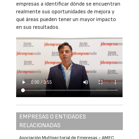
empresas a identificar dónde se encuentran
realmente sus oportunidades de mejora y
qué áreas pueden tener un mayor impacto
en sus resultados.
EMPRESAS O ENTIDADES
RELACIONADAS
Asociación Multisectorial de Empresas - AMEC