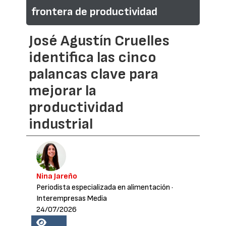
frontera de productividad
José Agustín Cruelles
identifica las cinco
palancas clave para
mejorar la
productividad
industrial
Nina Jareño
Periodista especializada en alimentación
·
Interempresas Media
24/07/2026