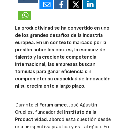
18983
La productividad se ha convertido en uno
de los grandes desafíos de la industria
europea. En un contexto marcado por la
presión sobre los costes, la escasez de
talento y la creciente competencia
internacional, las empresas buscan
fórmulas para ganar eficiencia sin
comprometer su capacidad de innovación
ni su crecimiento a largo plazo.
Durante el
Forum amec
, José Agustín
Cruelles, fundador del
Instituto de la
Productividad
, abordó esta cuestión desde
una perspectiva práctica y estratégica. En