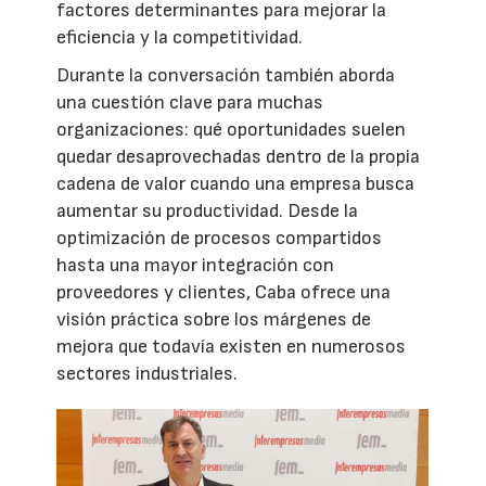
factores determinantes para mejorar la
eficiencia y la competitividad.
Durante la conversación también aborda
una cuestión clave para muchas
organizaciones: qué oportunidades suelen
quedar desaprovechadas dentro de la propia
cadena de valor cuando una empresa busca
aumentar su productividad. Desde la
optimización de procesos compartidos
hasta una mayor integración con
proveedores y clientes, Caba ofrece una
visión práctica sobre los márgenes de
mejora que todavía existen en numerosos
sectores industriales.