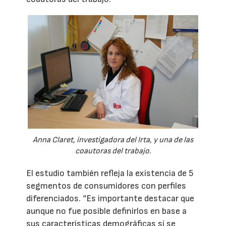
Anna Claret, investigadora del Irta, y una de las
coautoras del trabajo.
El estudio también refleja la existencia de 5
segmentos de consumidores con perfiles
diferenciados. “Es importante destacar que
aunque no fue posible definirlos en base a
sus características demográficas sí se