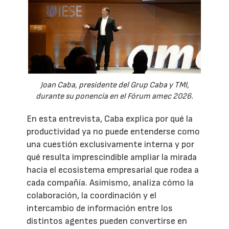
Joan Caba, presidente del Grup Caba y TMI,
durante su ponencia en el Fórum amec 2026.
En esta entrevista, Caba explica por qué la
productividad ya no puede entenderse como
una cuestión exclusivamente interna y por
qué resulta imprescindible ampliar la mirada
hacia el ecosistema empresarial que rodea a
cada compañía. Asimismo, analiza cómo la
colaboración, la coordinación y el
intercambio de información entre los
distintos agentes pueden convertirse en