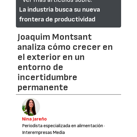
La industria busca su nueva
frontera de productividad
Joaquim Montsant
analiza cómo crecer en
el exterior en un
entorno de
incertidumbre
permanente
Nina Jareño
Periodista especializada en alimentación
·
Interempresas Media