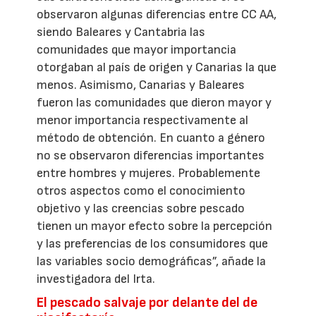
observaron algunas diferencias entre CC AA,
siendo Baleares y Cantabria las
comunidades que mayor importancia
otorgaban al país de origen y Canarias la que
menos. Asimismo, Canarias y Baleares
fueron las comunidades que dieron mayor y
menor importancia respectivamente al
método de obtención. En cuanto a género
no se observaron diferencias importantes
entre hombres y mujeres. Probablemente
otros aspectos como el conocimiento
objetivo y las creencias sobre pescado
tienen un mayor efecto sobre la percepción
y las preferencias de los consumidores que
las variables socio demográficas”, añade la
investigadora del Irta.
El pescado salvaje por delante del de