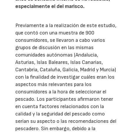
especialmente el del marisco.
Previamente a la realización de este estudio,
que contó con una muestra de 900
consumidores, se llevaron a cabo varios
grupos de discusión en las mismas
comunidades autónomas (Andalucia,
Asturias, Islas Baleares, Islas Canarias,
Cantabria, Cataluña, Galicia, Madrid y Murcia)
con la finalidad de investigar cuáles eran los
aspectos más relevantes para los
consumidores a la hora de seleccionar el
pescado. Los participantes afirmaron tener
en cuenta factores relacionados con la
calidad y la seguridad del pescado como
serían su aspecto o las recomendaciones del
pescadero. Sin embargo, debido a la