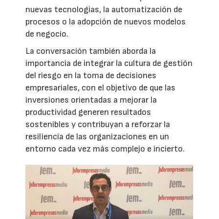
nuevas tecnologías, la automatización de
procesos o la adopción de nuevos modelos
de negocio.
La conversación también aborda la
importancia de integrar la cultura de gestión
del riesgo en la toma de decisiones
empresariales, con el objetivo de que las
inversiones orientadas a mejorar la
productividad generen resultados
sostenibles y contribuyan a reforzar la
resiliencia de las organizaciones en un
entorno cada vez más complejo e incierto.