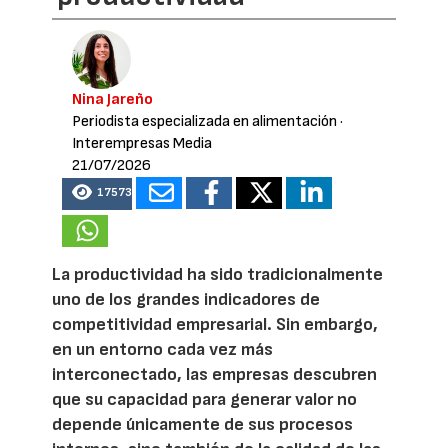
Nina Jareño
Periodista especializada en alimentación
·
Interempresas Media
21/07/2026
17573
La productividad ha sido tradicionalmente
uno de los grandes indicadores de
competitividad empresarial. Sin embargo,
en un entorno cada vez más
interconectado, las empresas descubren
que su capacidad para generar valor no
depende únicamente de sus procesos