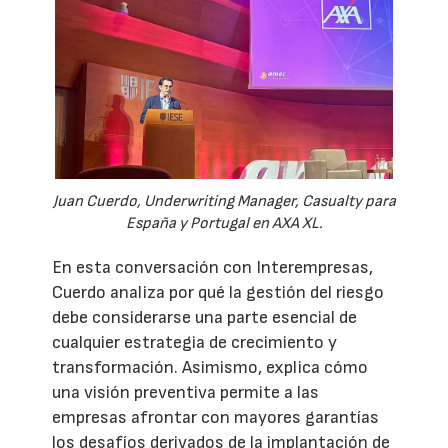
Juan Cuerdo, Underwriting Manager, Casualty para
España y Portugal en AXA XL.
En esta conversación con Interempresas,
Cuerdo analiza por qué la gestión del riesgo
debe considerarse una parte esencial de
cualquier estrategia de crecimiento y
transformación. Asimismo, explica cómo
una visión preventiva permite a las
empresas afrontar con mayores garantías
los desafíos derivados de la implantación de