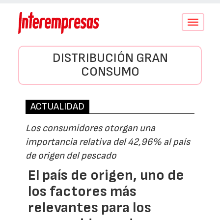
Conmutar
navegació
DISTRIBUCIÓN GRAN
CONSUMO
ACTUALIDAD
Los consumidores otorgan una
importancia relativa del 42,96% al país
de origen del pescado
El país de origen, uno de
los factores más
relevantes para los