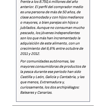
frente a los 8.750,4 millones del año
anterior. El perfil del comprador medio
es una persona de más de 50 años, de
clase acomodada y con hijos medianos
o mayores, o bien parejas sin hijos o
jubilados. Aunque no consuman mucho
pescado, los jóvenes independientes
son los que más han incrementado la
adquisición de este alimento, con un
crecimiento del 6,6% entre octubre de
2011 y 2012.
Por comunidades autónomas, las
mayores consumidoras de productos de
la pesca durante ese periodo han sido
Castilla y León, Galicia y Cantabria, y las
que menos, Extremadura y,
curiosamente, los dos archipiélagos:
Baleares y Canarias.