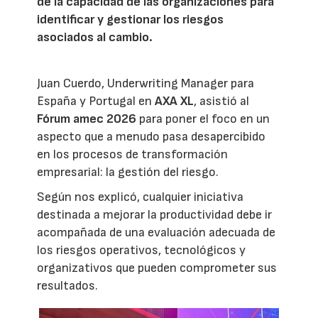
de la capacidad de las organizaciones para
identificar y gestionar los riesgos
asociados al cambio.
Juan Cuerdo, Underwriting Manager para
España y Portugal en
AXA XL
, asistió al
Fórum amec 2026
para poner el foco en un
aspecto que a menudo pasa desapercibido
en los procesos de transformación
empresarial: la gestión del riesgo.
Según nos explicó, cualquier iniciativa
destinada a mejorar la productividad debe ir
acompañada de una evaluación adecuada de
los riesgos operativos, tecnológicos y
organizativos que pueden comprometer sus
resultados.