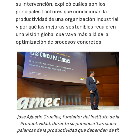
su intervención, explicó cuáles son los
principales factores que condicionan la
productividad de una organización industrial
y por qué las mejoras sostenibles requieren
una visión global que vaya más allá de la
optimización de procesos concretos.
José Agustín Cruelles, fundador del Instituto de la
Productividad, durante su ponencia 'Las cinco
palancas de la productividad que dependen de ti'.