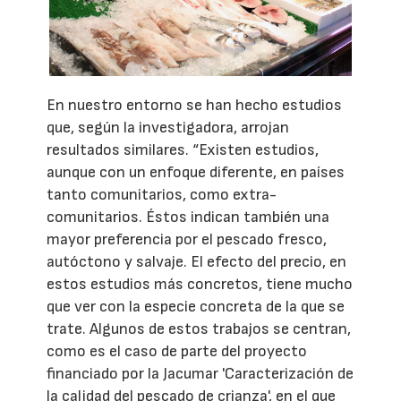
En nuestro entorno se han hecho estudios
que, según la investigadora, arrojan
resultados similares. “Existen estudios,
aunque con un enfoque diferente, en países
tanto comunitarios, como extra-
comunitarios. Éstos indican también una
mayor preferencia por el pescado fresco,
autóctono y salvaje. El efecto del precio, en
estos estudios más concretos, tiene mucho
que ver con la especie concreta de la que se
trate. Algunos de estos trabajos se centran,
como es el caso de parte del proyecto
financiado por la Jacumar 'Caracterización de
la calidad del pescado de crianza', en el que