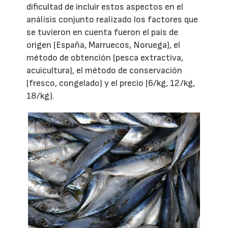
dificultad de incluir estos aspectos en el
análisis conjunto realizado los factores que
se tuvieron en cuenta fueron el país de
origen (España, Marruecos, Noruega), el
método de obtención (pesca extractiva,
acuicultura), el método de conservación
(fresco, congelado) y el precio (6/kg, 12/kg,
18/kg).