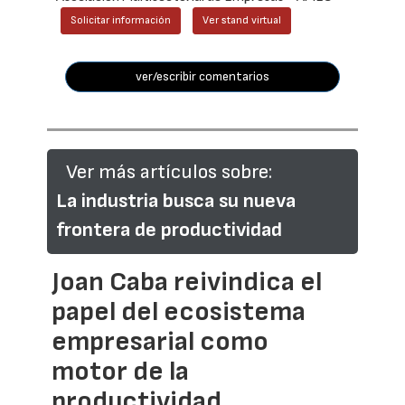
Solicitar información
Ver stand virtual
ver/escribir comentarios
Ver más artículos sobre:
La industria busca su nueva
frontera de productividad
Joan Caba reivindica el
papel del ecosistema
empresarial como
motor de la
productividad