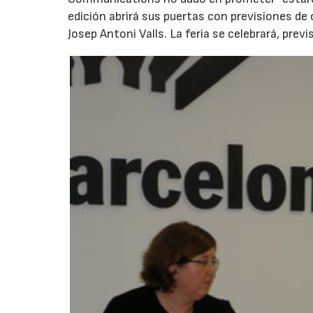
edición abrirá sus puertas con previsiones de
Josep Antoni Valls. La feria se celebrará, prev