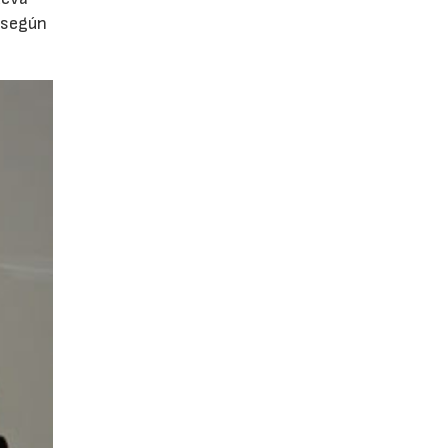
, según