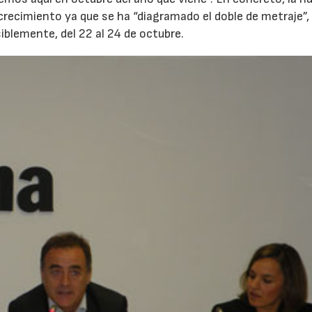
 crecimiento ya que se ha “diagramado el doble de metraje”
isiblemente, del 22 al 24 de octubre.