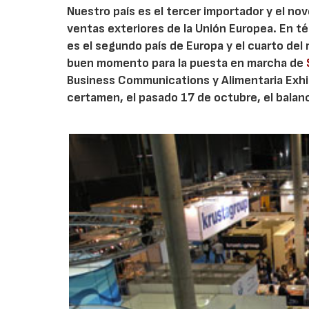
Nuestro país es el tercer importador y el n
ventas exteriores de la Unión Europea. En t
es el segundo país de Europa y el cuarto d
buen momento para la puesta en marcha de
Business Communications y Alimentaria Exhib
certamen, el pasado 17 de octubre, el balanc