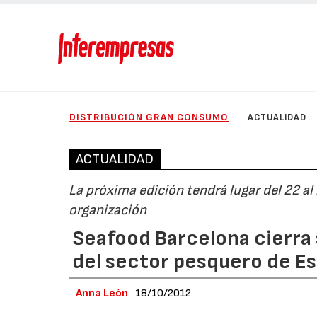
DISTRIBUCIÓN GRAN CONSUMO
ACTUALIDAD
ACTUALIDAD
La próxima edición tendrá lugar del 22 al 
organización
Seafood Barcelona cierra 
del sector pesquero de Es
Anna León
18/10/2012