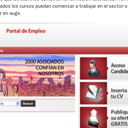
zados los cursos puedan comenzar a trabajar en el sector o
r en auge.