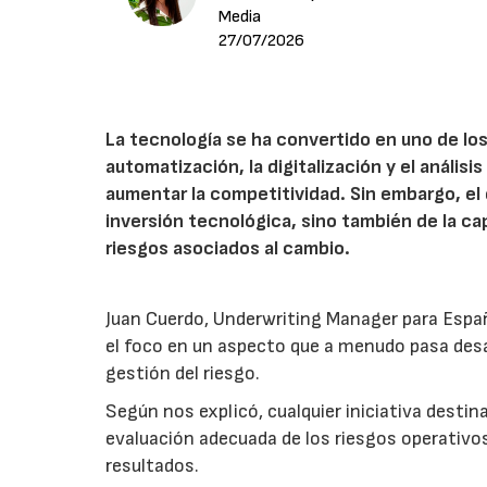
Media
27/07/2026
La tecnología se ha convertido en uno de los
automatización, la digitalización y el anális
aumentar la competitividad. Sin embargo, e
inversión tecnológica, sino también de la cap
riesgos asociados al cambio.
Juan Cuerdo, Underwriting Manager para Espa
el foco en un aspecto que a menudo pasa desa
gestión del riesgo.
Según nos explicó, cualquier iniciativa desti
evaluación adecuada de los riesgos operativ
resultados.