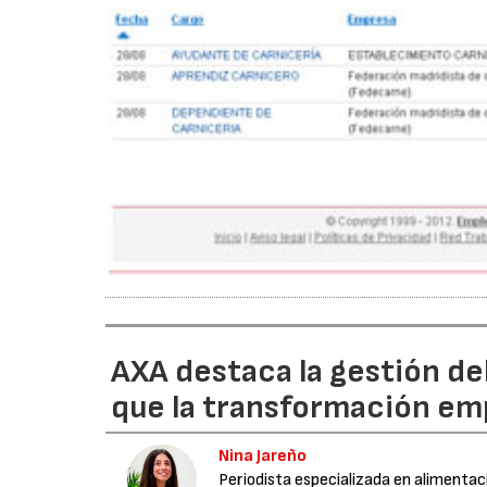
AXA destaca la gestión de
que la transformación emp
Nina Jareño
Periodista especializada en alimentac