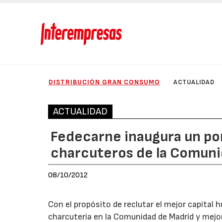
DISTRIBUCIÓN GRAN CONSUMO
ACTUALIDAD
ACTUALIDAD
Fedecarne inaugura un por
charcuteros de la Comuni
08/10/2012
Con el propósito de reclutar el mejor capital 
charcutería en la Comunidad de Madrid y mejo