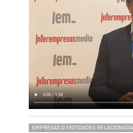
EMPRESAS O ENTIDADES RELACIONAD