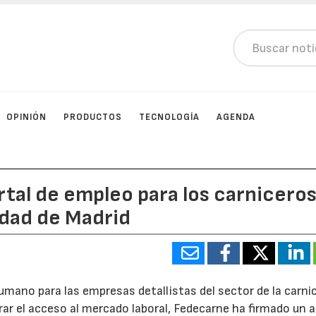
OPINIÓN
PRODUCTOS
TECNOLOGÍA
AGENDA
tal de empleo para los carnicero
dad de Madrid
humano para las empresas detallistas del sector de la carni
rar el acceso al mercado laboral, Fedecarne ha firmado un 