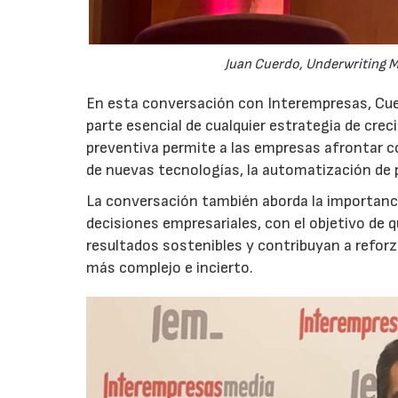
Juan Cuerdo, Underwriting M
En esta conversación con Interempresas, Cuer
parte esencial de cualquier estrategia de cr
preventiva permite a las empresas afrontar c
de nuevas tecnologías, la automatización de
La conversación también aborda la importancia
decisiones empresariales, con el objetivo de 
resultados sostenibles y contribuyan a reforz
más complejo e incierto.