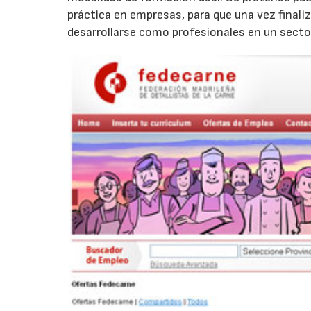
práctica en empresas, para que una vez finali
desarrollarse como profesionales en un secto