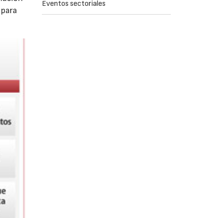
Eventos sectoriales
 para