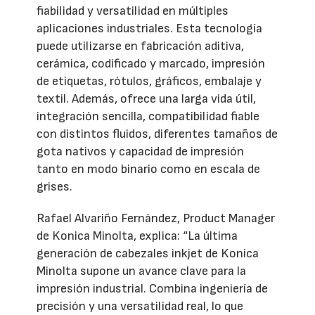
fiabilidad y versatilidad en múltiples
aplicaciones industriales. Esta tecnología
puede utilizarse en fabricación aditiva,
cerámica, codificado y marcado, impresión
de etiquetas, rótulos, gráficos, embalaje y
textil. Además, ofrece una larga vida útil,
integración sencilla, compatibilidad fiable
con distintos fluidos, diferentes tamaños de
gota nativos y capacidad de impresión
tanto en modo binario como en escala de
grises.
Rafael Alvariño Fernández, Product Manager
de Konica Minolta, explica: “La última
generación de cabezales inkjet de Konica
Minolta supone un avance clave para la
impresión industrial. Combina ingeniería de
precisión y una versatilidad real, lo que