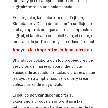
ranurar y perforar aplicaciones impresas
digitalmente en una sola pasada.
En conjunto, las soluciones de Fujifilm,
Skandacor y Duplo demostrarán un flujo de
trabajo optimizado que abarca la impresión
digital, el laminado especializado, el corte, el
ranurado, la perforación y la producción final.
Apoyo a las imprentas independientes
Skandacor colabora con los proveedores de
servicios de impresión para identificar
equipos de acabado, películas y procesos que
les ayuden a ampliar sus servicios y crear
aplicaciones de mayor valor.
El equipo de Skandacor aporta su
experiencia directa en imprentas a las
relaciones con sus clientes y comprende las