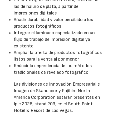
las de haluro de plata, a partir de
impresiones digitales
Añadir durabilidad y valor percibido a los
productos fotográficos
Integrar el laminado especializado en un
flujo de trabajo de impresión digital ya
existente
Ampliar la oferta de productos fotográficos
listos para la venta al por menor
Reducir la dependencia de los métodos
tradicionales de revelado fotográfico.
Las divisiones de Innovación Empresarial e
Imagen de Skandacor y Fujifilm North
America Corporation estarán presentes en
Ipic 2026, stand 203, en el South Point
Hotel & Resort de Las Vegas.