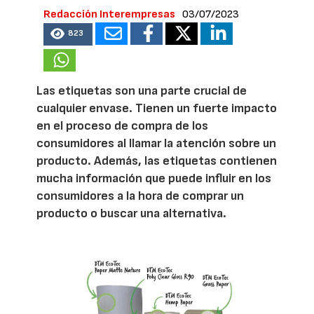
Redacción Interempresas
03/07/2023
823
Las etiquetas son una parte crucial de
cualquier envase. Tienen un fuerte impacto
en el proceso de compra de los
consumidores al llamar la atención sobre un
producto. Además, las etiquetas contienen
mucha información que puede influir en los
consumidores a la hora de comprar un
producto o buscar una alternativa.