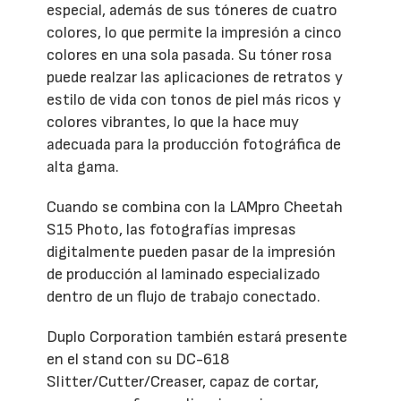
especial, además de sus tóneres de cuatro
colores, lo que permite la impresión a cinco
colores en una sola pasada. Su tóner rosa
puede realzar las aplicaciones de retratos y
estilo de vida con tonos de piel más ricos y
colores vibrantes, lo que la hace muy
adecuada para la producción fotográfica de
alta gama.
Cuando se combina con la LAMpro Cheetah
S15 Photo, las fotografías impresas
digitalmente pueden pasar de la impresión
de producción al laminado especializado
dentro de un flujo de trabajo conectado.
Duplo Corporation también estará presente
en el stand con su DC-618
Slitter/Cutter/Creaser, capaz de cortar,