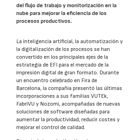
del flujo de trabajo y monitorización en la
nube para mejorar la eficiencia de los
procesos productivos.
La inteligencia artificial, la automatización y
la digitalización de los procesos se han
convertido en los principales ejes de la
estrategia de EFI para el mercado de la
impresión digital de gran formato. Durante
un encuentro celebrado en Fira de
Barcelona, la compañía presentó las últimas
incorporaciones a sus familias VUTEk,
FabriVU y Nozomi, acompañadas de nuevas
soluciones de software diseñadas para
aumentar la productividad, reducir costes y
mejorar el control de calidad.