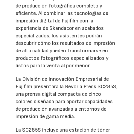
de producción fotográfica completo y
eficiente. Al combinar las tecnologías de
impresión digital de Fujifilm con la
experiencia de Skandacor en acabados
especializados, los asistentes podrán
descubrir cómo los resultados de impresión
de alta calidad pueden transformarse en
productos fotográficos especializados y
listos para la venta al por menor.
La División de Innovación Empresarial de
Fujifilm presentará la Revoria Press SC285S,
una prensa digital compacta de cinco
colores diseñada para aportar capacidades
de producción avanzadas a entornos de
impresión de gama media.
La SC285S incluye una estación de tóner