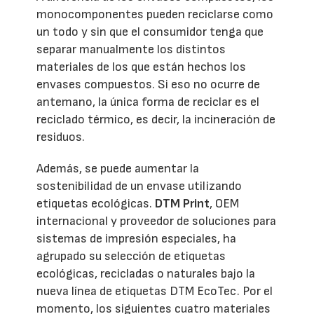
monocomponentes pueden reciclarse como
un todo y sin que el consumidor tenga que
separar manualmente los distintos
materiales de los que están hechos los
envases compuestos. Si eso no ocurre de
antemano, la única forma de reciclar es el
reciclado térmico, es decir, la incineración de
residuos.
Además, se puede aumentar la
sostenibilidad de un envase utilizando
etiquetas ecológicas.
DTM Print
, OEM
internacional y proveedor de soluciones para
sistemas de impresión especiales, ha
agrupado su selección de etiquetas
ecológicas, recicladas o naturales bajo la
nueva línea de etiquetas DTM EcoTec. Por el
momento, los siguientes cuatro materiales