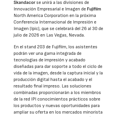
Skandacor
se unirá a las divisiones de
Innovación Empresarial e Imagen de
Fujifilm
North America Corporation en la próxima
Conferencia Internacional de Impresión e
Imagen (Ipic), que se celebrará del 26 al 30 de
julio de 2026 en Las Vegas, Nevada.
En el stand 203 de Fujifilm, los asistentes
podrán ver una gama integrada de
tecnologías de impresión y acabado
diseñadas para dar soporte a todo el ciclo de
vida de la imagen, desde la captura inicial y la
producción digital hasta el acabado y el
resultado final impreso. Las soluciones
combinadas proporcionarán a los miembros
de la red IPI conocimientos prácticos sobre
los productos y nuevas oportunidades para
ampliar su oferta en los mercados minorista