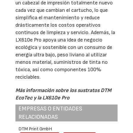
un cabezal de impresión totalmente nuevo
cada vez que cambian el cartucho, lo que
simplifica el mantenimiento y reduce
drásticamente los costos operativos
continuos de limpieza y servicio. Además, la
LX610e Pro apoya una idea de negocio
ecológica y sostenible con un consumo de
energía ultra bajo, peso liviano al utilizar
menos material, suministros de tinta no
tóxica, así como componentes 100%
reciclables.
Más información sobre los sustratos DTM
EcoTec y la LX610e Pro
EMPRESAS O ENTIDADES
RELACIONADAS
DTM Print GmbH