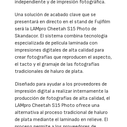
independiente y de impresión fotográfica.
Una solución de acabado clave que se
presentará en directo en el stand de Fujifilm
será la LAMpro Cheetah S15 Photo de
Skandacor. El sistema combina tecnología
especializada de película laminada con
impresiones digitales de alta calidad para
crear fotografías que reproducen el aspecto,
el tacto y el gramaje de las fotografías
tradicionales de haluro de plata.
Diseñado para ayudar a los proveedores de
impresión digital a realizar internamente la
producción de fotografías de alta calidad, el
LAMpro Cheetah S15 Photo ofrece una
alternativa al proceso tradicional de haluro
de plata mediante el laminado en relieve. El
proceso permite a los proveedores de