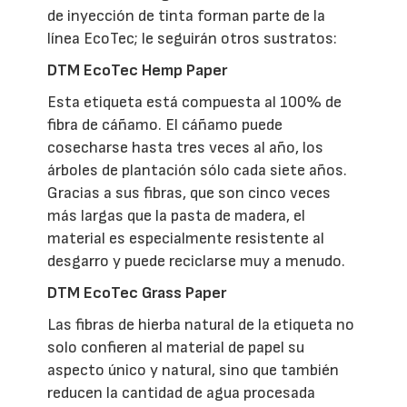
de inyección de tinta forman parte de la
línea EcoTec; le seguirán otros sustratos:
DTM EcoTec Hemp Paper
Esta etiqueta está compuesta al 100% de
fibra de cáñamo. El cáñamo puede
cosecharse hasta tres veces al año, los
árboles de plantación sólo cada siete años.
Gracias a sus fibras, que son cinco veces
más largas que la pasta de madera, el
material es especialmente resistente al
desgarro y puede reciclarse muy a menudo.
DTM EcoTec Grass Paper
Las fibras de hierba natural de la etiqueta no
solo confieren al material de papel su
aspecto único y natural, sino que también
reducen la cantidad de agua procesada