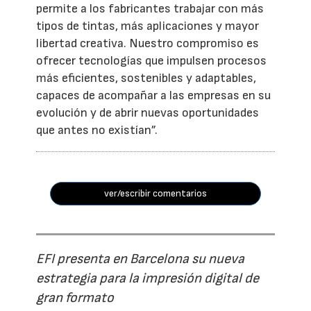
permite a los fabricantes trabajar con más
tipos de tintas, más aplicaciones y mayor
libertad creativa. Nuestro compromiso es
ofrecer tecnologías que impulsen procesos
más eficientes, sostenibles y adaptables,
capaces de acompañar a las empresas en su
evolución y de abrir nuevas oportunidades
que antes no existían”.
ver/escribir comentarios
EFI presenta en Barcelona su nueva
estrategia para la impresión digital de
gran formato