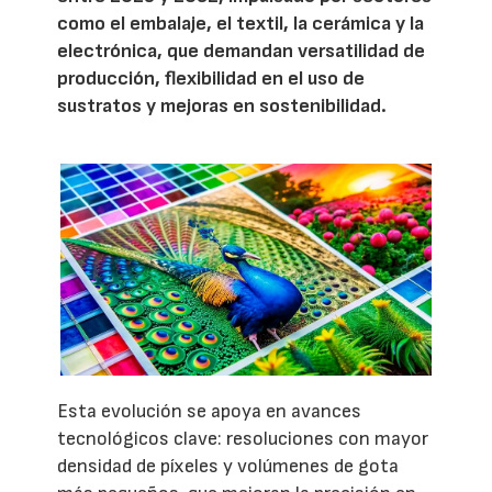
como el embalaje, el textil, la cerámica y la
electrónica, que demandan versatilidad de
producción, flexibilidad en el uso de
sustratos y mejoras en sostenibilidad.
Esta evolución se apoya en avances
tecnológicos clave: resoluciones con mayor
densidad de píxeles y volúmenes de gota