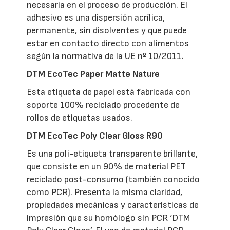
necesaria en el proceso de producción. El
adhesivo es una dispersión acrílica,
permanente, sin disolventes y que puede
estar en contacto directo con alimentos
según la normativa de la UE nº 10/2011.
DTM EcoTec Paper Matte Nature
Esta etiqueta de papel está fabricada con
soporte 100% reciclado procedente de
rollos de etiquetas usados.
DTM EcoTec Poly Clear Gloss R90
Es una poli-etiqueta transparente brillante,
que consiste en un 90% de material PET
reciclado post-consumo (también conocido
como PCR). Presenta la misma claridad,
propiedades mecánicas y características de
impresión que su homólogo sin PCR ‘DTM