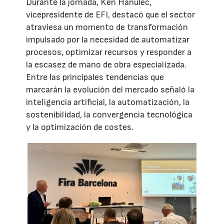
Durante la jornada, Ken Hanulec,
vicepresidente de EFI, destacó que el sector
atraviesa un momento de transformación
impulsado por la necesidad de automatizar
procesos, optimizar recursos y responder a
la escasez de mano de obra especializada.
Entre las principales tendencias que
marcarán la evolución del mercado señaló la
inteligencia artificial, la automatización, la
sostenibilidad, la convergencia tecnológica
y la optimización de costes.