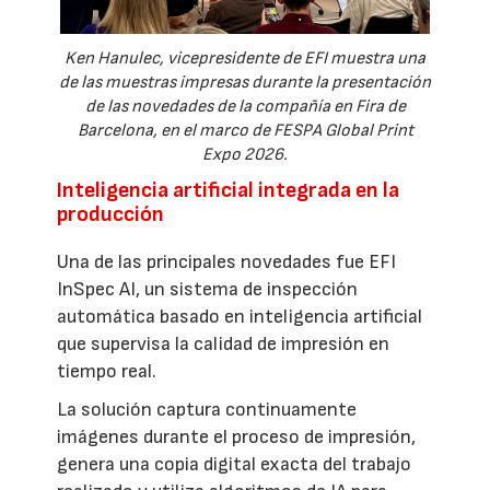
Ken Hanulec, vicepresidente de EFI muestra una
de las muestras impresas durante la presentación
de las novedades de la compañía en Fira de
Barcelona, en el marco de FESPA Global Print
Expo 2026.
Inteligencia artificial integrada en la
producción
Una de las principales novedades fue EFI
InSpec AI, un sistema de inspección
automática basado en inteligencia artificial
que supervisa la calidad de impresión en
tiempo real.
La solución captura continuamente
imágenes durante el proceso de impresión,
genera una copia digital exacta del trabajo