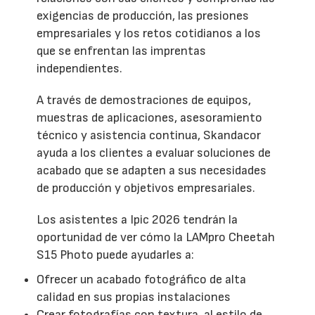
exigencias de producción, las presiones
empresariales y los retos cotidianos a los
que se enfrentan las imprentas
independientes.
A través de demostraciones de equipos,
muestras de aplicaciones, asesoramiento
técnico y asistencia continua, Skandacor
ayuda a los clientes a evaluar soluciones de
acabado que se adapten a sus necesidades
de producción y objetivos empresariales.
Los asistentes a Ipic 2026 tendrán la
oportunidad de ver cómo la LAMpro Cheetah
S15 Photo puede ayudarles a:
Ofrecer un acabado fotográfico de alta
calidad en sus propias instalaciones
Crear fotografías con textura, al estilo de