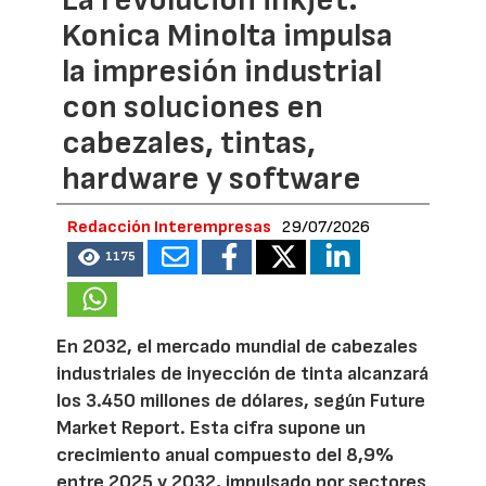
La revolución inkjet:
Konica Minolta impulsa
la impresión industrial
con soluciones en
cabezales, tintas,
hardware y software
Redacción Interempresas
29/07/2026
1175
En 2032, el mercado mundial de cabezales
industriales de inyección de tinta alcanzará
los 3.450 millones de dólares, según Future
Market Report. Esta cifra supone un
crecimiento anual compuesto del 8,9%
entre 2025 y 2032, impulsado por sectores