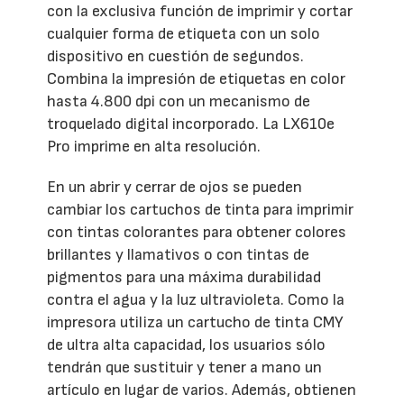
con la exclusiva función de imprimir y cortar
cualquier forma de etiqueta con un solo
dispositivo en cuestión de segundos.
Combina la impresión de etiquetas en color
hasta 4.800 dpi con un mecanismo de
troquelado digital incorporado. La LX610e
Pro imprime en alta resolución.
En un abrir y cerrar de ojos se pueden
cambiar los cartuchos de tinta para imprimir
con tintas colorantes para obtener colores
brillantes y llamativos o con tintas de
pigmentos para una máxima durabilidad
contra el agua y la luz ultravioleta. Como la
impresora utiliza un cartucho de tinta CMY
de ultra alta capacidad, los usuarios sólo
tendrán que sustituir y tener a mano un
artículo en lugar de varios. Además, obtienen