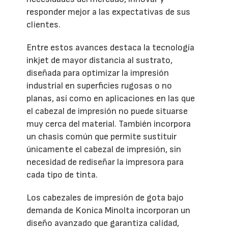
responder mejor a las expectativas de sus
clientes.
Entre estos avances destaca la tecnología
inkjet de mayor distancia al sustrato,
diseñada para optimizar la impresión
industrial en superficies rugosas o no
planas, así como en aplicaciones en las que
el cabezal de impresión no puede situarse
muy cerca del material. También incorpora
un chasis común que permite sustituir
únicamente el cabezal de impresión, sin
necesidad de rediseñar la impresora para
cada tipo de tinta.
Los cabezales de impresión de gota bajo
demanda de Konica Minolta incorporan un
diseño avanzado que garantiza calidad,