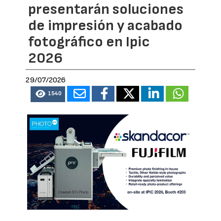
presentarán soluciones
de impresión y acabado
fotográfico en Ipic
2026
29/07/2026
1540