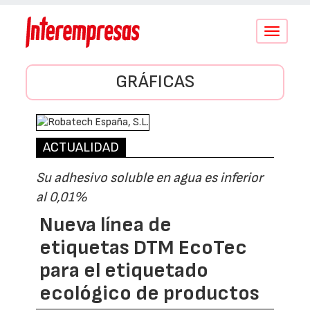
Conmutar
navegació
GRÁFICAS
ACTUALIDAD
Su adhesivo soluble en agua es inferior
al 0,01%
Nueva línea de
etiquetas DTM EcoTec
para el etiquetado
ecológico de productos