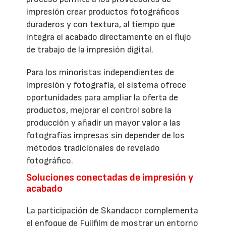
impresión crear productos fotográficos
duraderos y con textura, al tiempo que
integra el acabado directamente en el flujo
de trabajo de la impresión digital.
Para los minoristas independientes de
impresión y fotografía, el sistema ofrece
oportunidades para ampliar la oferta de
productos, mejorar el control sobre la
producción y añadir un mayor valor a las
fotografías impresas sin depender de los
métodos tradicionales de revelado
fotográfico.
Soluciones conectadas de impresión y
acabado
La participación de Skandacor complementa
el enfoque de Fujifilm de mostrar un entorno