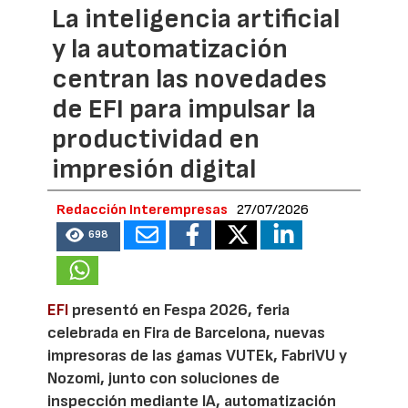
La inteligencia artificial
y la automatización
centran las novedades
de EFI para impulsar la
productividad en
impresión digital
Redacción Interempresas
27/07/2026
698
EFI
presentó en Fespa 2026, feria
celebrada en Fira de Barcelona, nuevas
impresoras de las gamas VUTEk, FabriVU y
Nozomi, junto con soluciones de
inspección mediante IA, automatización