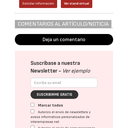
Solicitar información
Ver stand virtual
COMENTARIOS AL ARTÍCULO/NOTICIA
Deja un comentario
Suscríbase a nuestra
Newsletter -
Ver ejemplo
SUSCRIBIRME GRATIS
Marcar todos
Autorizo el envío de newsletters y
avisos informativos personalizados de
interempresas.net