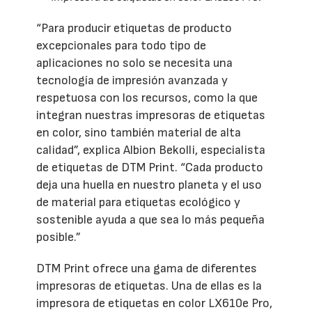
“Para producir etiquetas de producto
excepcionales para todo tipo de
aplicaciones no solo se necesita una
tecnología de impresión avanzada y
respetuosa con los recursos, como la que
integran nuestras impresoras de etiquetas
en color, sino también material de alta
calidad”, explica Albion Bekolli, especialista
de etiquetas de DTM Print. “Cada producto
deja una huella en nuestro planeta y el uso
de material para etiquetas ecológico y
sostenible ayuda a que sea lo más pequeña
posible.”
DTM Print ofrece una gama de diferentes
impresoras de etiquetas. Una de ellas es la
impresora de etiquetas en color LX610e Pro,