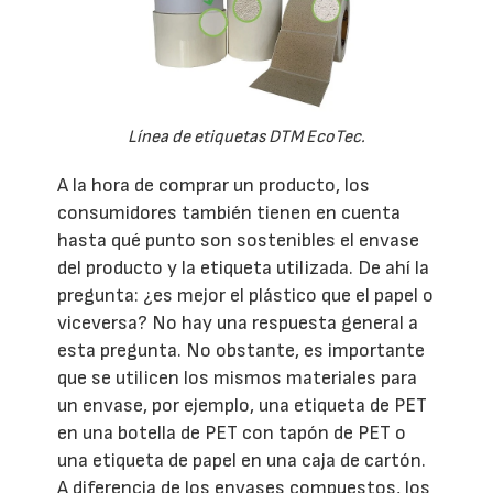
Línea de etiquetas DTM EcoTec.
A la hora de comprar un producto, los
consumidores también tienen en cuenta
hasta qué punto son sostenibles el envase
del producto y la etiqueta utilizada. De ahí la
pregunta: ¿es mejor el plástico que el papel o
viceversa? No hay una respuesta general a
esta pregunta. No obstante, es importante
que se utilicen los mismos materiales para
un envase, por ejemplo, una etiqueta de PET
en una botella de PET con tapón de PET o
una etiqueta de papel en una caja de cartón.
A diferencia de los envases compuestos, los