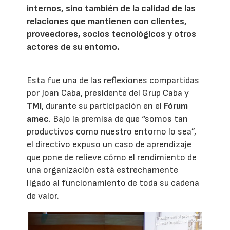
internos, sino también de la calidad de las
relaciones que mantienen con clientes,
proveedores, socios tecnológicos y otros
actores de su entorno.
Esta fue una de las reflexiones compartidas
por Joan Caba, presidente del Grup Caba y
TMI
, durante su participación en el
Fórum
amec
. Bajo la premisa de que “somos tan
productivos como nuestro entorno lo sea”,
el directivo expuso un caso de aprendizaje
que pone de relieve cómo el rendimiento de
una organización está estrechamente
ligado al funcionamiento de toda su cadena
de valor.