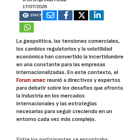
17/07/2026
25627
La geopolítica, las tensiones comerciales,
los cambios regulatorios y la volatilidad
económica han convertido la incertidumbre
en una constante para las empresas
internacionalizadas. En este contexto, el
Forum amec
reunió a directivos y expertos
para debatir sobre los desafíos que afronta
la industria en los mercados
internacionales y las estrategias
necesarias para seguir creciendo en un
entorno cada vez más complejo.
Entre los participantes se encontraba