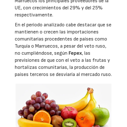
Marruecos los principales proveedores de la
UE, con crecimientos del 29% y del 25%
respectivamente.
En el periodo analizado cabe destacar que se
mantienen o crecen las importaciones
comunitarias procedentes de países como
Turquía o Marruecos, a pesar del veto ruso,
no cumpliéndose, según
Fepex
, las
previsiones de que con el veto a las frutas y
hortalizas comunitarias, la producción de
países terceros se desviaría al mercado ruso.