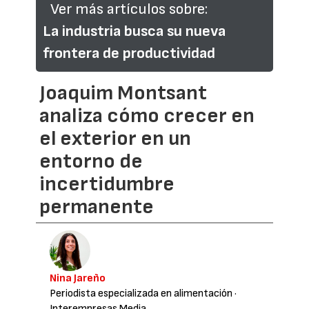
Ver más artículos sobre:
La industria busca su nueva
frontera de productividad
Joaquim Montsant
analiza cómo crecer en
el exterior en un
entorno de
incertidumbre
permanente
Nina Jareño
Periodista especializada en alimentación
·
Interempresas Media