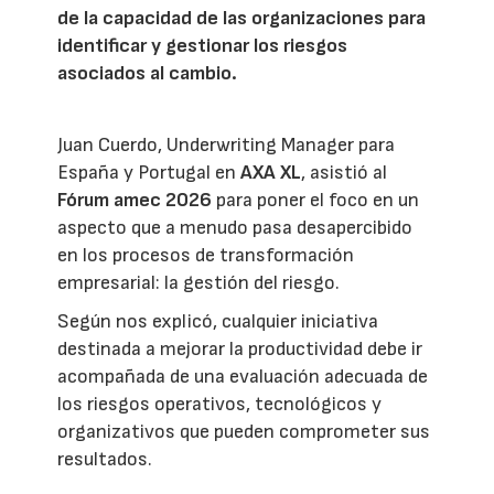
de la capacidad de las organizaciones para
identificar y gestionar los riesgos
asociados al cambio.
Juan Cuerdo, Underwriting Manager para
España y Portugal en
AXA XL
, asistió al
Fórum amec 2026
para poner el foco en un
aspecto que a menudo pasa desapercibido
en los procesos de transformación
empresarial: la gestión del riesgo.
Según nos explicó, cualquier iniciativa
destinada a mejorar la productividad debe ir
acompañada de una evaluación adecuada de
los riesgos operativos, tecnológicos y
organizativos que pueden comprometer sus
resultados.