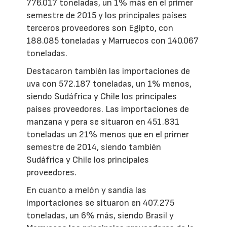
776.017 toneladas, un 1% más en el primer
semestre de 2015 y los principales países
terceros proveedores son Egipto, con
188.085 toneladas y Marruecos con 140.067
toneladas.
Destacaron también las importaciones de
uva con 572.187 toneladas, un 1% menos,
siendo Sudáfrica y Chile los principales
países proveedores. Las importaciones de
manzana y pera se situaron en 451.831
toneladas un 21% menos que en el primer
semestre de 2014, siendo también
Sudáfrica y Chile los principales
proveedores.
En cuanto a melón y sandía las
importaciones se situaron en 407.275
toneladas, un 6% más, siendo Brasil y