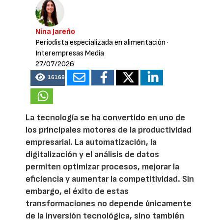
Nina Jareño
Periodista especializada en alimentación
·
Interempresas Media
27/07/2026
16169
La tecnología se ha convertido en uno de
los principales motores de la productividad
empresarial. La automatización, la
digitalización y el análisis de datos
permiten optimizar procesos, mejorar la
eficiencia y aumentar la competitividad. Sin
embargo, el éxito de estas
transformaciones no depende únicamente
de la inversión tecnológica, sino también