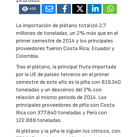
15/12/2015
425
La importación de plátano totalizó 2,7
millones de toneladas, un 2% más que en el
primer semestre de 2014 y los principales
proveedores fueron Costa Rica, Ecuador y
Colombia.
Tras el plátano, la principal fruta importada
por la UE de países terceros en el primer
semestre de este año es la piña con 819.340
toneladas y un descenso del 2% con
relación al mismo periodo de 2014. Los
principales proveedores de piña son Costa
Rica con 377.840 toneladas y Perú con
122.889 toneladas.
Al plátano y la piña le siguen los cítricos, con