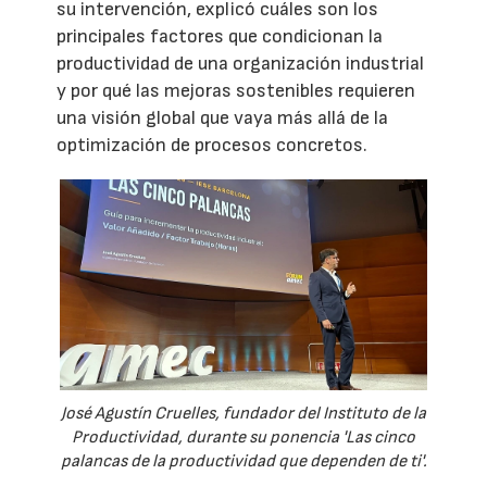
su intervención, explicó cuáles son los
principales factores que condicionan la
productividad de una organización industrial
y por qué las mejoras sostenibles requieren
una visión global que vaya más allá de la
optimización de procesos concretos.
José Agustín Cruelles, fundador del Instituto de la
Productividad, durante su ponencia 'Las cinco
palancas de la productividad que dependen de ti'.