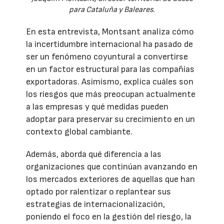
para Cataluña y Baleares.
En esta entrevista, Montsant analiza cómo
la incertidumbre internacional ha pasado de
ser un fenómeno coyuntural a convertirse
en un factor estructural para las compañías
exportadoras. Asimismo, explica cuáles son
los riesgos que más preocupan actualmente
a las empresas y qué medidas pueden
adoptar para preservar su crecimiento en un
contexto global cambiante.
Además, aborda qué diferencia a las
organizaciones que continúan avanzando en
los mercados exteriores de aquellas que han
optado por ralentizar o replantear sus
estrategias de internacionalización,
poniendo el foco en la gestión del riesgo, la