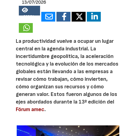
13/07/2026
26834
La productividad vuelve a ocupar un lugar
central en la agenda industrial. La
incertidumbre geopolítica, la aceleración
tecnológica y la evolución de los mercados
globales están llevando a las empresas a
revisar cómo trabajan, cómo invierten,
cómo organizan sus recursos y cómo
generan valor. Estos fueron algunos de los
ejes abordados durante la 13ª edición del
Fórum amec
.