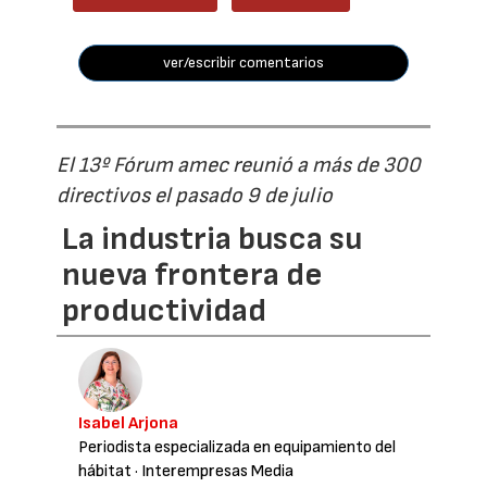
ver/escribir comentarios
El 13º Fórum amec reunió a más de 300
directivos el pasado 9 de julio
La industria busca su
nueva frontera de
productividad
Isabel Arjona
Periodista especializada en equipamiento del
hábitat
· Interempresas Media