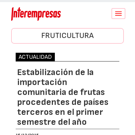
Conmutar
navegació
FRUTICULTURA
ACTUALIDAD
Estabilización de la
importación
comunitaria de frutas
procedentes de países
terceros en el primer
semestre del año