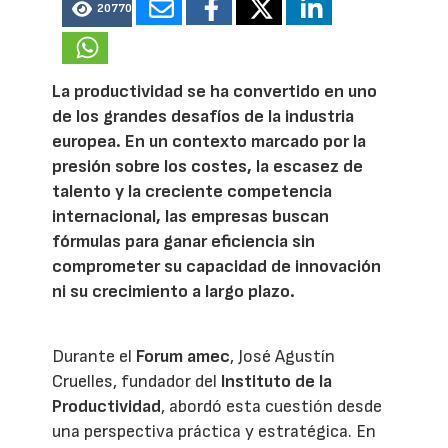
20770
La productividad se ha convertido en uno
de los grandes desafíos de la industria
europea. En un contexto marcado por la
presión sobre los costes, la escasez de
talento y la creciente competencia
internacional, las empresas buscan
fórmulas para ganar eficiencia sin
comprometer su capacidad de innovación
ni su crecimiento a largo plazo.
Durante el
Forum amec
, José Agustín
Cruelles, fundador del
Instituto de la
Productividad
, abordó esta cuestión desde
una perspectiva práctica y estratégica. En