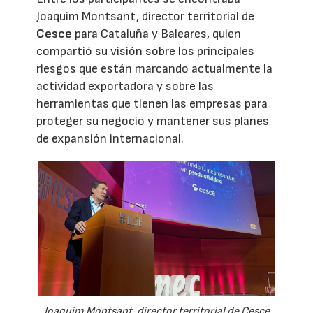
Joaquim Montsant, director territorial de
Cesce
para Cataluña y Baleares, quien
compartió su visión sobre los principales
riesgos que están marcando actualmente la
actividad exportadora y sobre las
herramientas que tienen las empresas para
proteger su negocio y mantener sus planes
de expansión internacional.
Joaquim Montsant, director territorial de Cesce