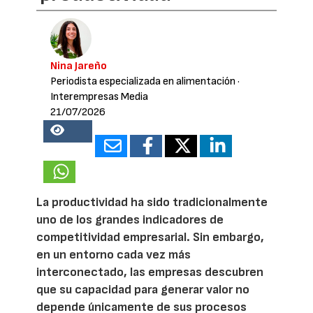
Nina Jareño
Periodista especializada en alimentación
·
Interempresas Media
21/07/2026
18753
La productividad ha sido tradicionalmente
uno de los grandes indicadores de
competitividad empresarial. Sin embargo,
en un entorno cada vez más
interconectado, las empresas descubren
que su capacidad para generar valor no
depende únicamente de sus procesos