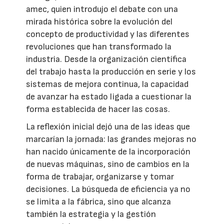
amec, quien introdujo el debate con una
mirada histórica sobre la evolución del
concepto de productividad y las diferentes
revoluciones que han transformado la
industria. Desde la organización científica
del trabajo hasta la producción en serie y los
sistemas de mejora continua, la capacidad
de avanzar ha estado ligada a cuestionar la
forma establecida de hacer las cosas.
La reflexión inicial dejó una de las ideas que
marcarían la jornada: las grandes mejoras no
han nacido únicamente de la incorporación
de nuevas máquinas, sino de cambios en la
forma de trabajar, organizarse y tomar
decisiones. La búsqueda de eficiencia ya no
se limita a la fábrica, sino que alcanza
también la estrategia y la gestión