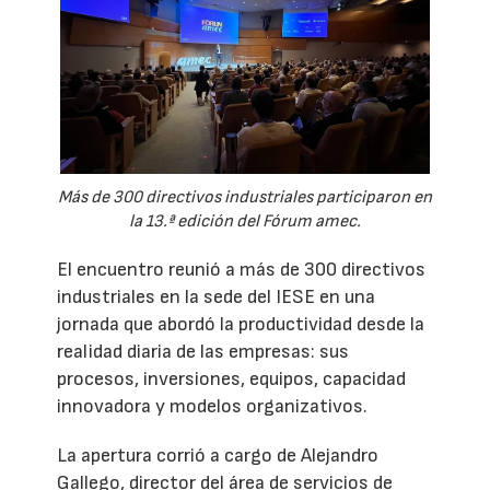
Más de 300 directivos industriales participaron en
la 13.ª edición del Fórum amec.
El encuentro reunió a más de 300 directivos
industriales en la sede del IESE en una
jornada que abordó la productividad desde la
realidad diaria de las empresas: sus
procesos, inversiones, equipos, capacidad
innovadora y modelos organizativos.
La apertura corrió a cargo de Alejandro
Gallego, director del área de servicios de