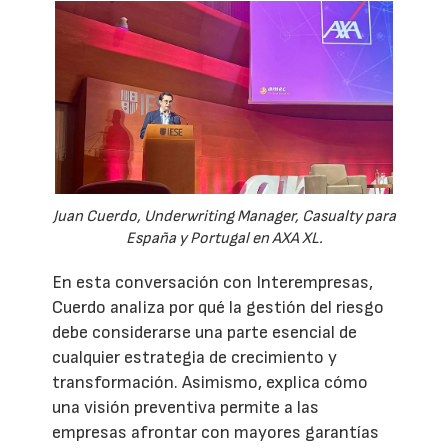
Juan Cuerdo, Underwriting Manager, Casualty para
España y Portugal en AXA XL.
En esta conversación con Interempresas,
Cuerdo analiza por qué la gestión del riesgo
debe considerarse una parte esencial de
cualquier estrategia de crecimiento y
transformación. Asimismo, explica cómo
una visión preventiva permite a las
empresas afrontar con mayores garantías