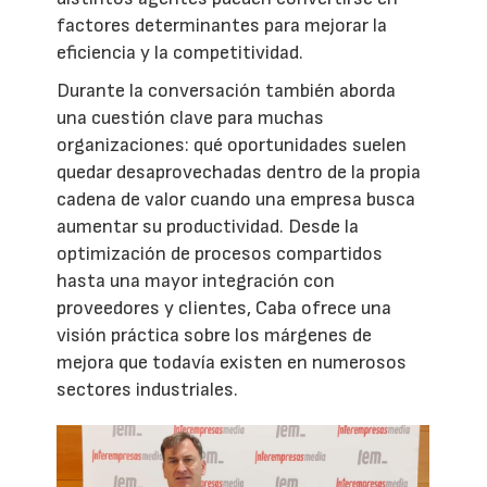
factores determinantes para mejorar la
eficiencia y la competitividad.
Durante la conversación también aborda
una cuestión clave para muchas
organizaciones: qué oportunidades suelen
quedar desaprovechadas dentro de la propia
cadena de valor cuando una empresa busca
aumentar su productividad. Desde la
optimización de procesos compartidos
hasta una mayor integración con
proveedores y clientes, Caba ofrece una
visión práctica sobre los márgenes de
mejora que todavía existen en numerosos
sectores industriales.