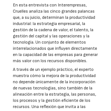
En esta entrevista con Interempresas,
Cruelles analiza las cinco grandes palancas
que, a su juicio, determinan la productividad
industrial: la estrategia empresarial, la
gestión de la cadena de valor, el talento, la
gestión del capital y las operaciones y la
tecnología. Un conjunto de elementos
interrelacionados que influyen directamente
en la capacidad de las empresas para generar
más valor con los recursos disponibles.
A través de un ejemplo práctico, el experto
muestra cómo la mejora de la productividad
no depende únicamente de la incorporación
de nuevas tecnologías, sino también de la
alineación entre la estrategia, las personas,
los procesos y la gestión eficiente de los
recursos. Una reflexión que invita a las