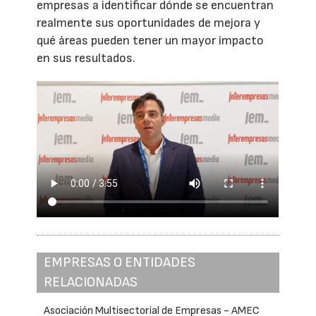
empresas a identificar dónde se encuentran
realmente sus oportunidades de mejora y
qué áreas pueden tener un mayor impacto
en sus resultados.
EMPRESAS O ENTIDADES
RELACIONADAS
Asociación Multisectorial de Empresas - AMEC