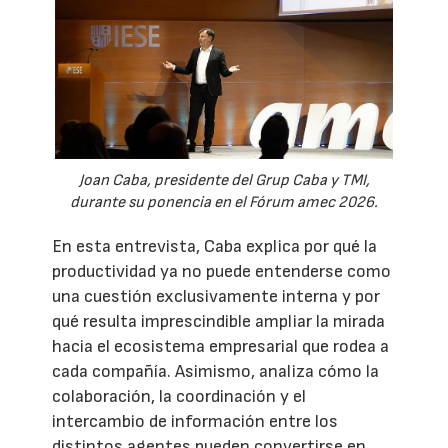
Joan Caba, presidente del Grup Caba y TMI,
durante su ponencia en el Fórum amec 2026.
En esta entrevista, Caba explica por qué la
productividad ya no puede entenderse como
una cuestión exclusivamente interna y por
qué resulta imprescindible ampliar la mirada
hacia el ecosistema empresarial que rodea a
cada compañía. Asimismo, analiza cómo la
colaboración, la coordinación y el
intercambio de información entre los
distintos agentes pueden convertirse en