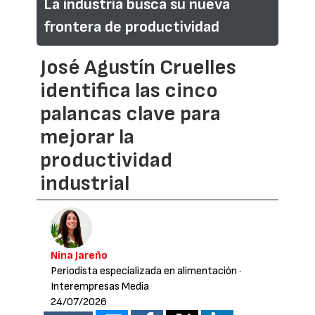
La industria busca su nueva
frontera de productividad
José Agustín Cruelles
identifica las cinco
palancas clave para
mejorar la
productividad
industrial
Nina Jareño
Periodista especializada en alimentación
·
Interempresas Media
24/07/2026