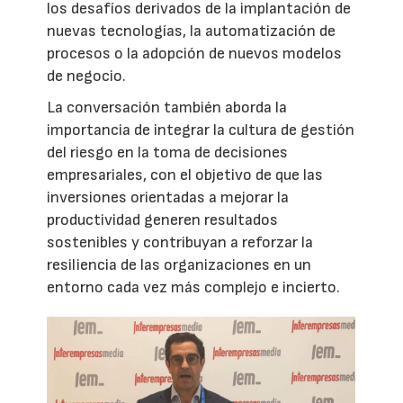
los desafíos derivados de la implantación de
nuevas tecnologías, la automatización de
procesos o la adopción de nuevos modelos
de negocio.
La conversación también aborda la
importancia de integrar la cultura de gestión
del riesgo en la toma de decisiones
empresariales, con el objetivo de que las
inversiones orientadas a mejorar la
productividad generen resultados
sostenibles y contribuyan a reforzar la
resiliencia de las organizaciones en un
entorno cada vez más complejo e incierto.