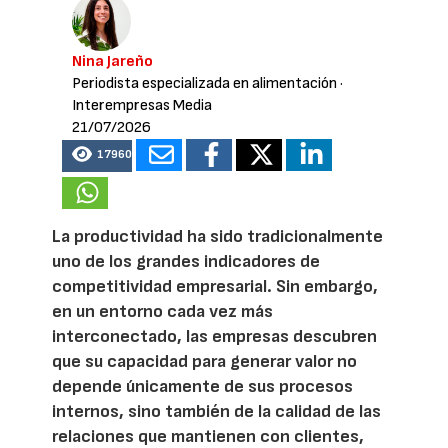
Nina Jareño
Periodista especializada en alimentación
·
Interempresas Media
21/07/2026
17960
La productividad ha sido tradicionalmente
uno de los grandes indicadores de
competitividad empresarial. Sin embargo,
en un entorno cada vez más
interconectado, las empresas descubren
que su capacidad para generar valor no
depende únicamente de sus procesos
internos, sino también de la calidad de las
relaciones que mantienen con clientes,