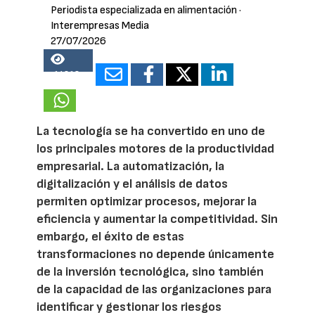
Periodista especializada en alimentación
·
Interempresas Media
27/07/2026
14818
La tecnología se ha convertido en uno de
los principales motores de la productividad
empresarial. La automatización, la
digitalización y el análisis de datos
permiten optimizar procesos, mejorar la
eficiencia y aumentar la competitividad. Sin
embargo, el éxito de estas
transformaciones no depende únicamente
de la inversión tecnológica, sino también
de la capacidad de las organizaciones para
identificar y gestionar los riesgos