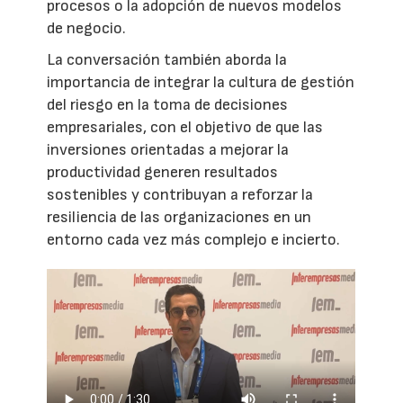
procesos o la adopción de nuevos modelos
de negocio.
La conversación también aborda la
importancia de integrar la cultura de gestión
del riesgo en la toma de decisiones
empresariales, con el objetivo de que las
inversiones orientadas a mejorar la
productividad generen resultados
sostenibles y contribuyan a reforzar la
resiliencia de las organizaciones en un
entorno cada vez más complejo e incierto.