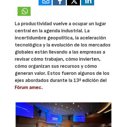
25878
La productividad vuelve a ocupar un lugar
central en la agenda industrial. La
incertidumbre geopolítica, la aceleración
tecnológica y la evolución de los mercados
globales están llevando a las empresas a
revisar cómo trabajan, cómo invierten,
cómo organizan sus recursos y cómo
generan valor. Estos fueron algunos de los
ejes abordados durante la 13ª edición del
Fórum amec
.