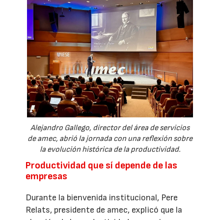
Alejandro Gallego, director del área de servicios
de amec, abrió la jornada con una reflexión sobre
la evolución histórica de la productividad.
Productividad que sí depende de las
empresas
Durante la bienvenida institucional, Pere
Relats, presidente de amec, explicó que la