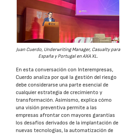
Juan Cuerdo, Underwriting Manager, Casualty para
España y Portugal en AXA XL.
En esta conversación con Interempresas,
Cuerdo analiza por qué la gestión del riesgo
debe considerarse una parte esencial de
cualquier estrategia de crecimiento y
transformación. Asimismo, explica cómo
una visión preventiva permite a las
empresas afrontar con mayores garantías
los desafíos derivados de la implantación de
nuevas tecnologías, la automatización de