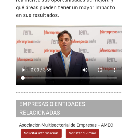
qué áreas pueden tener un mayor impacto
en sus resultados.
EMPRESAS O ENTIDADES
RELACIONADAS
Asociación Multisectorial de Empresas - AMEC
Solicitar información
Ver stand virtual