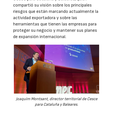
compartió su visión sobre los principales
riesgos que están marcando actualmente la
actividad exportadora y sobre las
herramientas que tienen las empresas para
proteger su negocio y mantener sus planes
de expansión internacional.
Joaquim Montsant, director territorial de Cesce
para Cataluña y Baleares.