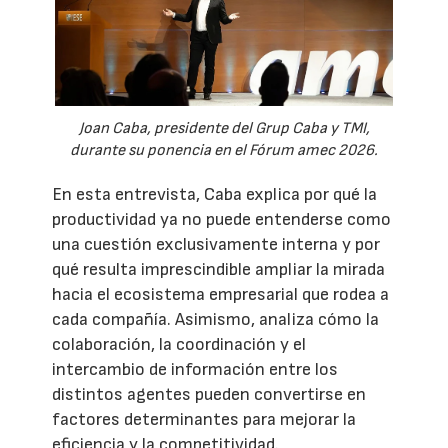
Joan Caba, presidente del Grup Caba y TMI,
durante su ponencia en el Fórum amec 2026.
En esta entrevista, Caba explica por qué la
productividad ya no puede entenderse como
una cuestión exclusivamente interna y por
qué resulta imprescindible ampliar la mirada
hacia el ecosistema empresarial que rodea a
cada compañía. Asimismo, analiza cómo la
colaboración, la coordinación y el
intercambio de información entre los
distintos agentes pueden convertirse en
factores determinantes para mejorar la
eficiencia y la competitividad.