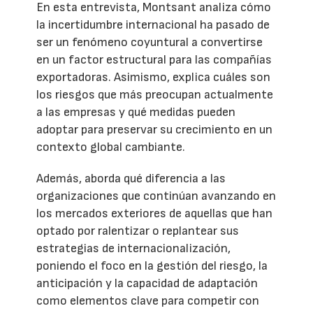
En esta entrevista, Montsant analiza cómo
la incertidumbre internacional ha pasado de
ser un fenómeno coyuntural a convertirse
en un factor estructural para las compañías
exportadoras. Asimismo, explica cuáles son
los riesgos que más preocupan actualmente
a las empresas y qué medidas pueden
adoptar para preservar su crecimiento en un
contexto global cambiante.
Además, aborda qué diferencia a las
organizaciones que continúan avanzando en
los mercados exteriores de aquellas que han
optado por ralentizar o replantear sus
estrategias de internacionalización,
poniendo el foco en la gestión del riesgo, la
anticipación y la capacidad de adaptación
como elementos clave para competir con