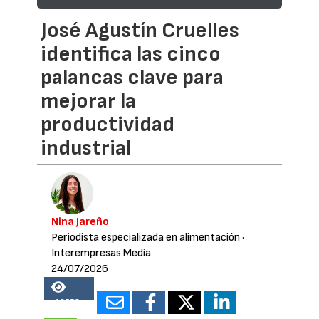
José Agustín Cruelles
identifica las cinco
palancas clave para
mejorar la
productividad
industrial
Nina Jareño
Periodista especializada en alimentación
·
Interempresas Media
24/07/2026
19558