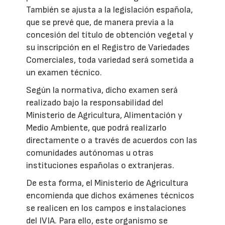
También se ajusta a la legislación española,
que se prevé que, de manera previa a la
concesión del título de obtención vegetal y
su inscripción en el Registro de Variedades
Comerciales, toda variedad será sometida a
un examen técnico.
Según la normativa, dicho examen será
realizado bajo la responsabilidad del
Ministerio de Agricultura, Alimentación y
Medio Ambiente, que podrá realizarlo
directamente o a través de acuerdos con las
comunidades autónomas u otras
instituciones españolas o extranjeras.
De esta forma, el Ministerio de Agricultura
encomienda que dichos exámenes técnicos
se realicen en los campos e instalaciones
del IVIA. Para ello, este organismo se