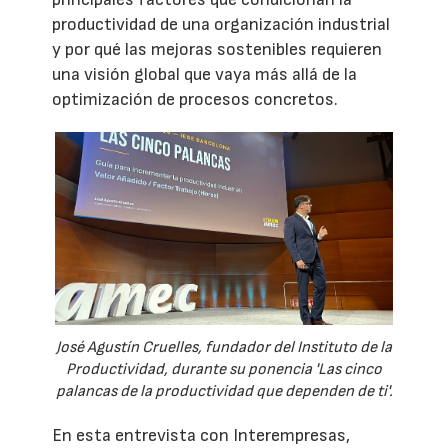
productividad de una organización industrial
y por qué las mejoras sostenibles requieren
una visión global que vaya más allá de la
optimización de procesos concretos.
José Agustín Cruelles, fundador del Instituto de la
Productividad, durante su ponencia 'Las cinco
palancas de la productividad que dependen de ti'.
En esta entrevista con Interempresas,