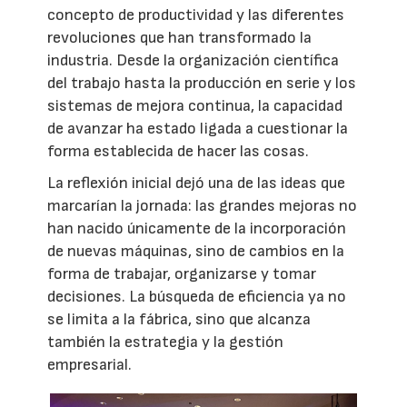
concepto de productividad y las diferentes
revoluciones que han transformado la
industria. Desde la organización científica
del trabajo hasta la producción en serie y los
sistemas de mejora continua, la capacidad
de avanzar ha estado ligada a cuestionar la
forma establecida de hacer las cosas.
La reflexión inicial dejó una de las ideas que
marcarían la jornada: las grandes mejoras no
han nacido únicamente de la incorporación
de nuevas máquinas, sino de cambios en la
forma de trabajar, organizarse y tomar
decisiones. La búsqueda de eficiencia ya no
se limita a la fábrica, sino que alcanza
también la estrategia y la gestión
empresarial.