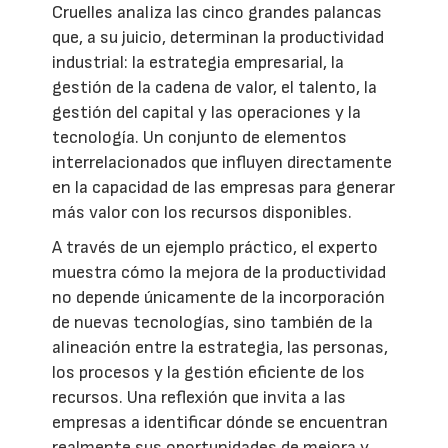
Cruelles analiza las cinco grandes palancas
que, a su juicio, determinan la productividad
industrial: la estrategia empresarial, la
gestión de la cadena de valor, el talento, la
gestión del capital y las operaciones y la
tecnología. Un conjunto de elementos
interrelacionados que influyen directamente
en la capacidad de las empresas para generar
más valor con los recursos disponibles.
A través de un ejemplo práctico, el experto
muestra cómo la mejora de la productividad
no depende únicamente de la incorporación
de nuevas tecnologías, sino también de la
alineación entre la estrategia, las personas,
los procesos y la gestión eficiente de los
recursos. Una reflexión que invita a las
empresas a identificar dónde se encuentran
realmente sus oportunidades de mejora y