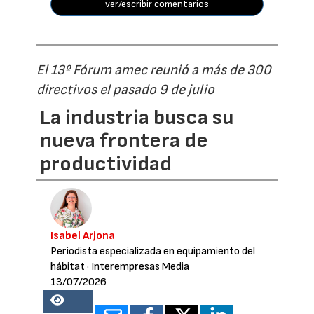
ver/escribir comentarios
El 13º Fórum amec reunió a más de 300
directivos el pasado 9 de julio
La industria busca su
nueva frontera de
productividad
Isabel Arjona
Periodista especializada en equipamiento del
hábitat
· Interempresas Media
13/07/2026