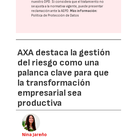
nuestro DPD
. Si considera que el tratamiento no
se ajusta a la normativa vigente, puede presentar
reclamación ante la
AEPD
.
Más información:
Política de Protección de Datos
AXA destaca la gestión
del riesgo como una
palanca clave para que
la transformación
empresarial sea
productiva
Nina Jareño