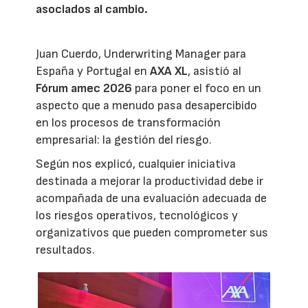
asociados al cambio.
Juan Cuerdo, Underwriting Manager para
España y Portugal en
AXA XL
, asistió al
Fórum amec 2026
para poner el foco en un
aspecto que a menudo pasa desapercibido
en los procesos de transformación
empresarial: la gestión del riesgo.
Según nos explicó, cualquier iniciativa
destinada a mejorar la productividad debe ir
acompañada de una evaluación adecuada de
los riesgos operativos, tecnológicos y
organizativos que pueden comprometer sus
resultados.