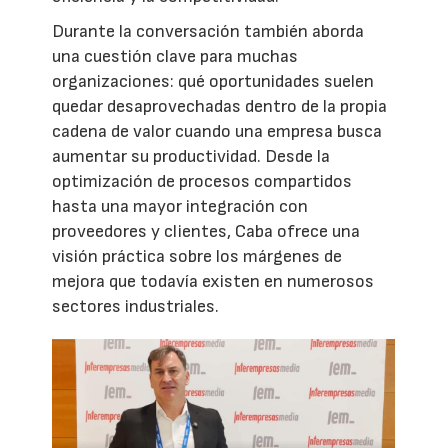
Durante la conversación también aborda
una cuestión clave para muchas
organizaciones: qué oportunidades suelen
quedar desaprovechadas dentro de la propia
cadena de valor cuando una empresa busca
aumentar su productividad. Desde la
optimización de procesos compartidos
hasta una mayor integración con
proveedores y clientes, Caba ofrece una
visión práctica sobre los márgenes de
mejora que todavía existen en numerosos
sectores industriales.