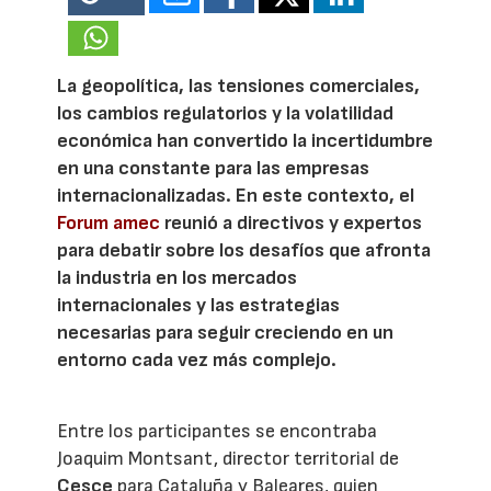
La geopolítica, las tensiones comerciales,
los cambios regulatorios y la volatilidad
económica han convertido la incertidumbre
en una constante para las empresas
internacionalizadas. En este contexto, el
Forum amec
reunió a directivos y expertos
para debatir sobre los desafíos que afronta
la industria en los mercados
internacionales y las estrategias
necesarias para seguir creciendo en un
entorno cada vez más complejo.
Entre los participantes se encontraba
Joaquim Montsant, director territorial de
Cesce
para Cataluña y Baleares, quien