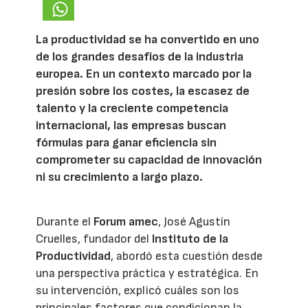
La productividad se ha convertido en uno
de los grandes desafíos de la industria
europea. En un contexto marcado por la
presión sobre los costes, la escasez de
talento y la creciente competencia
internacional, las empresas buscan
fórmulas para ganar eficiencia sin
comprometer su capacidad de innovación
ni su crecimiento a largo plazo.
Durante el
Forum amec
, José Agustín
Cruelles, fundador del
Instituto de la
Productividad
, abordó esta cuestión desde
una perspectiva práctica y estratégica. En
su intervención, explicó cuáles son los
principales factores que condicionan la