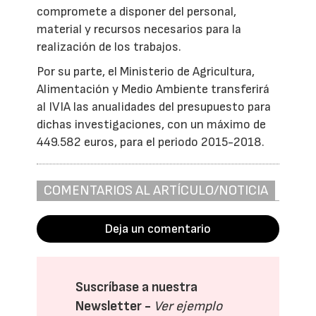
compromete a disponer del personal,
material y recursos necesarios para la
realización de los trabajos.
Por su parte, el Ministerio de Agricultura,
Alimentación y Medio Ambiente transferirá
al IVIA las anualidades del presupuesto para
dichas investigaciones, con un máximo de
449.582 euros, para el periodo 2015-2018.
COMENTARIOS AL ARTÍCULO/NOTICIA
Deja un comentario
Suscríbase a nuestra
Newsletter -
Ver ejemplo