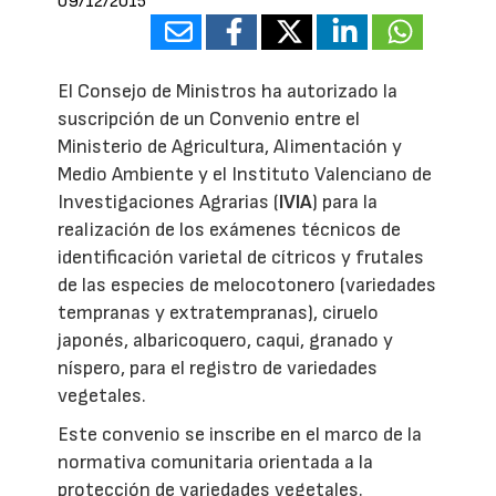
09/12/2015
El Consejo de Ministros ha autorizado la
suscripción de un Convenio entre el
Ministerio de Agricultura, Alimentación y
Medio Ambiente y el Instituto Valenciano de
Investigaciones Agrarias (
IVIA
) para la
realización de los exámenes técnicos de
identificación varietal de cítricos y frutales
de las especies de melocotonero (variedades
tempranas y extratempranas), ciruelo
japonés, albaricoquero, caqui, granado y
níspero, para el registro de variedades
vegetales.
Este convenio se inscribe en el marco de la
normativa comunitaria orientada a la
protección de variedades vegetales.