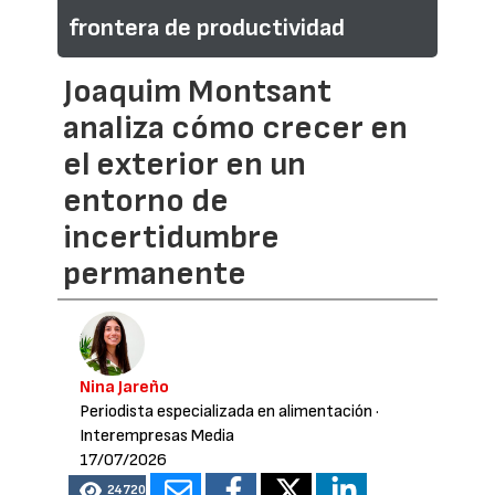
frontera de productividad
Joaquim Montsant
analiza cómo crecer en
el exterior en un
entorno de
incertidumbre
permanente
Nina Jareño
Periodista especializada en alimentación
·
Interempresas Media
17/07/2026
24720