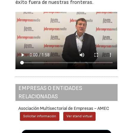
éxito fuera de nuestras fronteras.
EMPRESAS O ENTIDADES
RELACIONADAS
Asociación Multisectorial de Empresas - AMEC
Solicitar información
Ver stand virtual