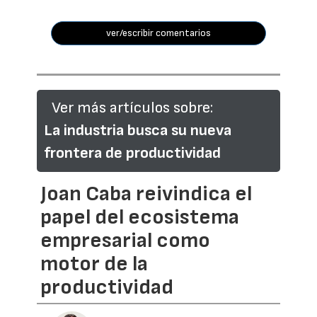
ver/escribir comentarios
Ver más artículos sobre:
La industria busca su nueva
frontera de productividad
Joan Caba reivindica el
papel del ecosistema
empresarial como
motor de la
productividad