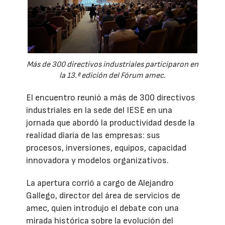
Más de 300 directivos industriales participaron en
la 13.ª edición del Fórum amec.
El encuentro reunió a más de 300 directivos
industriales en la sede del IESE en una
jornada que abordó la productividad desde la
realidad diaria de las empresas: sus
procesos, inversiones, equipos, capacidad
innovadora y modelos organizativos.
La apertura corrió a cargo de Alejandro
Gallego, director del área de servicios de
amec, quien introdujo el debate con una
mirada histórica sobre la evolución del