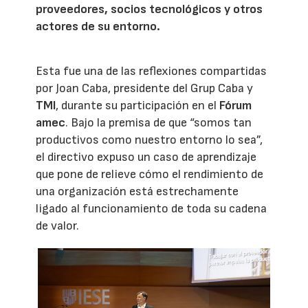
proveedores, socios tecnológicos y otros
actores de su entorno.
Esta fue una de las reflexiones compartidas
por Joan Caba, presidente del Grup Caba y
TMI
, durante su participación en el
Fórum
amec
. Bajo la premisa de que “somos tan
productivos como nuestro entorno lo sea”,
el directivo expuso un caso de aprendizaje
que pone de relieve cómo el rendimiento de
una organización está estrechamente
ligado al funcionamiento de toda su cadena
de valor.