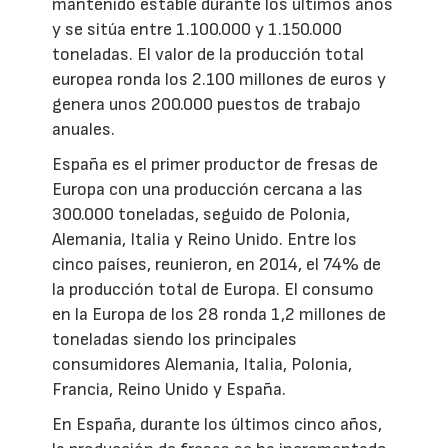
mantenido estable durante los últimos años
y se sitúa entre 1.100.000 y 1.150.000
toneladas. El valor de la producción total
europea ronda los 2.100 millones de euros y
genera unos 200.000 puestos de trabajo
anuales.
España es el primer productor de fresas de
Europa con una producción cercana a las
300.000 toneladas, seguido de Polonia,
Alemania, Italia y Reino Unido. Entre los
cinco países, reunieron, en 2014, el 74% de
la producción total de Europa. El consumo
en la Europa de los 28 ronda 1,2 millones de
toneladas siendo los principales
consumidores Alemania, Italia, Polonia,
Francia, Reino Unido y España.
En España, durante los últimos cinco años,