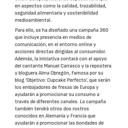
en aspectos como la calidad, trazabilidad,
seguridad alimentaria y sostenibilidad
medioambiental.
Para ello, se ha diseñado una campaña 360
que incluye presencia en medios de
comunicación, en el entorno online y
acciones directas dirigidas al consumidor.
Además, la iniciativa contará con el apoyo
del cantante Manuel Carrasco y la repostera
y bloguera Alma Obregón, famosa por su
blog ‘Objetivo: Cupcake Perfecto’, que serán
los embajadores de fresas de Europa y
ayudarán a promocionar su consumo a
través de diferentes canales. La campaña
también tendrá otros dos rostros
conocidos en Alemania y Francia que
ayudarán a promocionar las bondades de