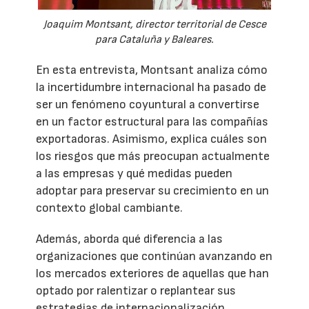
Joaquim Montsant, director territorial de Cesce
para Cataluña y Baleares.
En esta entrevista, Montsant analiza cómo
la incertidumbre internacional ha pasado de
ser un fenómeno coyuntural a convertirse
en un factor estructural para las compañías
exportadoras. Asimismo, explica cuáles son
los riesgos que más preocupan actualmente
a las empresas y qué medidas pueden
adoptar para preservar su crecimiento en un
contexto global cambiante.
Además, aborda qué diferencia a las
organizaciones que continúan avanzando en
los mercados exteriores de aquellas que han
optado por ralentizar o replantear sus
estrategias de internacionalización,