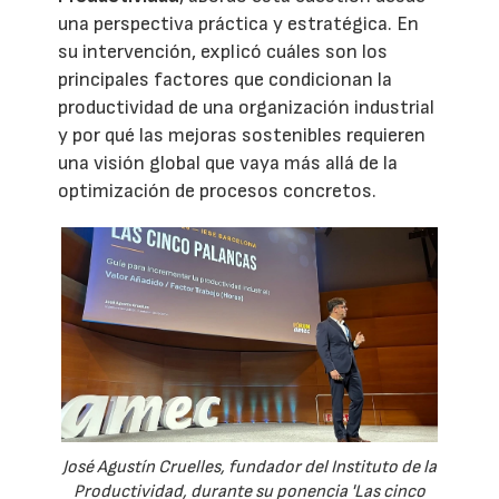
una perspectiva práctica y estratégica. En
su intervención, explicó cuáles son los
principales factores que condicionan la
productividad de una organización industrial
y por qué las mejoras sostenibles requieren
una visión global que vaya más allá de la
optimización de procesos concretos.
José Agustín Cruelles, fundador del Instituto de la
Productividad, durante su ponencia 'Las cinco