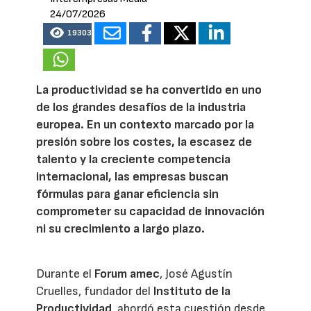
24/07/2026
19303
La productividad se ha convertido en uno
de los grandes desafíos de la industria
europea. En un contexto marcado por la
presión sobre los costes, la escasez de
talento y la creciente competencia
internacional, las empresas buscan
fórmulas para ganar eficiencia sin
comprometer su capacidad de innovación
ni su crecimiento a largo plazo.
Durante el
Forum amec
, José Agustín
Cruelles, fundador del
Instituto de la
Productividad
, abordó esta cuestión desde