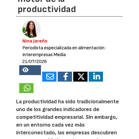
productividad
Nina Jareño
Periodista especializada en alimentación
·
Interempresas Media
21/07/2026
17781
La productividad ha sido tradicionalmente
uno de los grandes indicadores de
competitividad empresarial. Sin embargo,
en un entorno cada vez más
interconectado, las empresas descubren