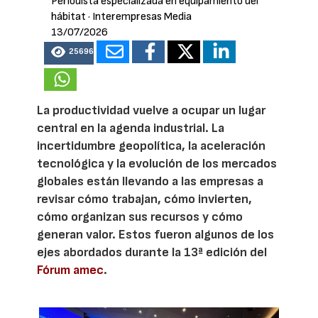
Periodista especializada en equipamiento del
hábitat
· Interempresas Media
13/07/2026
25696
La productividad vuelve a ocupar un lugar
central en la agenda industrial. La
incertidumbre geopolítica, la aceleración
tecnológica y la evolución de los mercados
globales están llevando a las empresas a
revisar cómo trabajan, cómo invierten,
cómo organizan sus recursos y cómo
generan valor. Estos fueron algunos de los
ejes abordados durante la 13ª edición del
Fórum amec
.