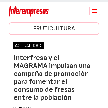
Conmutar
navegació
FRUTICULTURA
ACTUALIDAD
Interfresa y el
MAGRAMA impulsan una
campaña de promoción
para fomentar el
consumo de fresas
entre la población