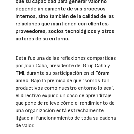
que su capacidad para generar valor no
depende únicamente de sus procesos
internos, sino también de la calidad de las
relaciones que mantienen con clientes,
proveedores, socios tecnológicos y otros
actores de su entorno.
Esta fue una de las reflexiones compartidas
por Joan Caba, presidente del Grup Caba y
TMI
, durante su participación en el
Fórum
amec
. Bajo la premisa de que “somos tan
productivos como nuestro entorno lo sea”,
el directivo expuso un caso de aprendizaje
que pone de relieve cómo el rendimiento de
una organización está estrechamente
ligado al funcionamiento de toda su cadena
de valor.