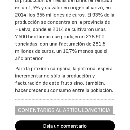
la producción de fresas se ha incrementado
en un 1,5% y su valor en origen alcanzó, en
2014, los 355 millones de euros. El 93% de la
producción se concentra en la provincia de
Huelva, donde el 2014 se cultivaron unas
7.500 hectáreas que produjeron 278.900
toneladas, con una facturación de 281,5
millones de euros, un 10,7% menos que el
año anterior.
Para la próxima campaña, la patronal espera
incrementar no sólo la producción y
facturación de este fruto sino, también,
hacer crecer su consumo entre la población.
COMENTARIOS AL ARTÍCULO/NOTICIA
Deja un comentario