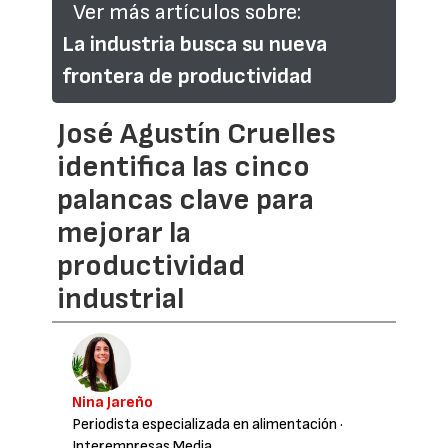
Ver más artículos sobre:
La industria busca su nueva
frontera de productividad
José Agustín Cruelles
identifica las cinco
palancas clave para
mejorar la
productividad
industrial
Nina Jareño
Periodista especializada en alimentación
·
Interempresas Media