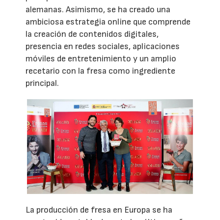
alemanas. Asimismo, se ha creado una
ambiciosa estrategia online que comprende
la creación de contenidos digitales,
presencia en redes sociales, aplicaciones
móviles de entretenimiento y un amplio
recetario con la fresa como ingrediente
principal.
La producción de fresa en Europa se ha