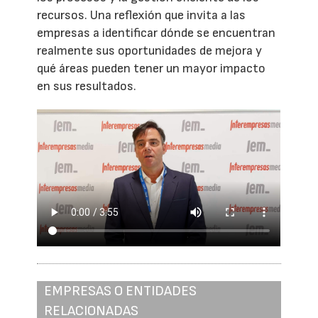
recursos. Una reflexión que invita a las
empresas a identificar dónde se encuentran
realmente sus oportunidades de mejora y
qué áreas pueden tener un mayor impacto
en sus resultados.
EMPRESAS O ENTIDADES
RELACIONADAS