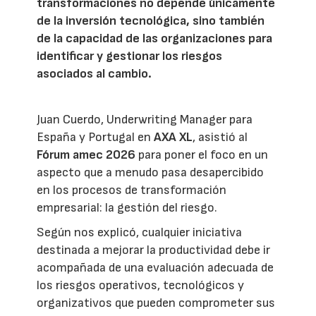
transformaciones no depende únicamente
de la inversión tecnológica, sino también
de la capacidad de las organizaciones para
identificar y gestionar los riesgos
asociados al cambio.
Juan Cuerdo, Underwriting Manager para
España y Portugal en
AXA XL
, asistió al
Fórum amec 2026
para poner el foco en un
aspecto que a menudo pasa desapercibido
en los procesos de transformación
empresarial: la gestión del riesgo.
Según nos explicó, cualquier iniciativa
destinada a mejorar la productividad debe ir
acompañada de una evaluación adecuada de
los riesgos operativos, tecnológicos y
organizativos que pueden comprometer sus