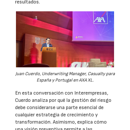
resultados.
Juan Cuerdo, Underwriting Manager, Casualty para
España y Portugal en AXA XL.
En esta conversación con Interempresas,
Cuerdo analiza por qué la gestión del riesgo
debe considerarse una parte esencial de
cualquier estrategia de crecimiento y
transformación. Asimismo, explica cómo
una visión preventiva permite a las