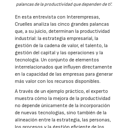
palancas de la productividad que dependen de ti'.
En esta entrevista con Interempresas,
Cruelles analiza las cinco grandes palancas
que, a su juicio, determinan la productividad
industrial: la estrategia empresarial, la
gestión de la cadena de valor, el talento, la
gestión del capital y las operaciones y la
tecnología. Un conjunto de elementos
interrelacionados que influyen directamente
en la capacidad de las empresas para generar
más valor con los recursos disponibles.
A través de un ejemplo práctico, el experto
muestra cómo la mejora de la productividad
no depende únicamente de la incorporación
de nuevas tecnologías, sino también de la
alineación entre la estrategia, las personas,
los procesos y la gestión eficiente de los