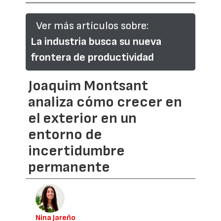
Ver más artículos sobre:
La industria busca su nueva
frontera de productividad
Joaquim Montsant
analiza cómo crecer en
el exterior en un
entorno de
incertidumbre
permanente
Nina Jareño