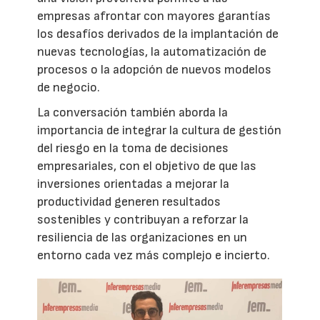
empresas afrontar con mayores garantías
los desafíos derivados de la implantación de
nuevas tecnologías, la automatización de
procesos o la adopción de nuevos modelos
de negocio.
La conversación también aborda la
importancia de integrar la cultura de gestión
del riesgo en la toma de decisiones
empresariales, con el objetivo de que las
inversiones orientadas a mejorar la
productividad generen resultados
sostenibles y contribuyan a reforzar la
resiliencia de las organizaciones en un
entorno cada vez más complejo e incierto.