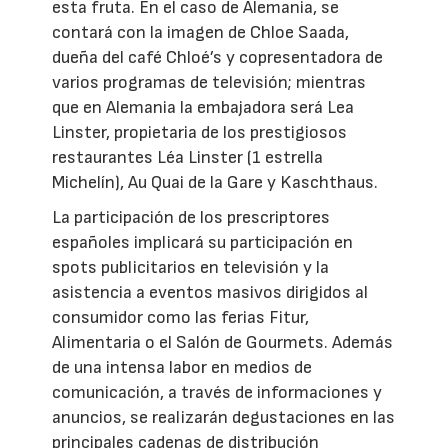
esta fruta. En el caso de Alemania, se
contará con la imagen de Chloe Saada,
dueña del café Chloé’s y copresentadora de
varios programas de televisión; mientras
que en Alemania la embajadora será Lea
Linster, propietaria de los prestigiosos
restaurantes Léa Linster (1 estrella
Michelín), Au Quai de la Gare y Kaschthaus.
La participación de los prescriptores
españoles implicará su participación en
spots publicitarios en televisión y la
asistencia a eventos masivos dirigidos al
consumidor como las ferias Fitur,
Alimentaria o el Salón de Gourmets. Además
de una intensa labor en medios de
comunicación, a través de informaciones y
anuncios, se realizarán degustaciones en las
principales cadenas de distribución