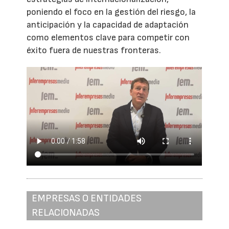
poniendo el foco en la gestión del riesgo, la
anticipación y la capacidad de adaptación
como elementos clave para competir con
éxito fuera de nuestras fronteras.
EMPRESAS O ENTIDADES
RELACIONADAS