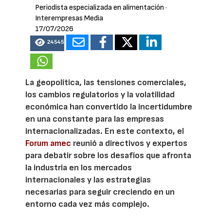
Periodista especializada en alimentación
·
Interempresas Media
17/07/2026
24545
La geopolítica, las tensiones comerciales,
los cambios regulatorios y la volatilidad
económica han convertido la incertidumbre
en una constante para las empresas
internacionalizadas. En este contexto, el
Forum amec
reunió a directivos y expertos
para debatir sobre los desafíos que afronta
la industria en los mercados
internacionales y las estrategias
necesarias para seguir creciendo en un
entorno cada vez más complejo.