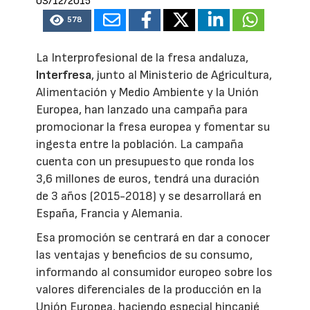
03/12/2015
578
La Interprofesional de la fresa andaluza,
Interfresa
, junto al Ministerio de Agricultura,
Alimentación y Medio Ambiente y la Unión
Europea, han lanzado una campaña para
promocionar la fresa europea y fomentar su
ingesta entre la población. La campaña
cuenta con un presupuesto que ronda los
3,6 millones de euros, tendrá una duración
de 3 años (2015-2018) y se desarrollará en
España, Francia y Alemania.
Esa promoción se centrará en dar a conocer
las ventajas y beneficios de su consumo,
informando al consumidor europeo sobre los
valores diferenciales de la producción en la
Unión Europea, haciendo especial hincapié