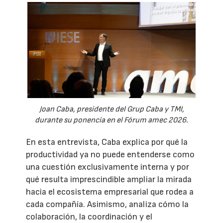
Joan Caba, presidente del Grup Caba y TMI,
durante su ponencia en el Fórum amec 2026.
En esta entrevista, Caba explica por qué la
productividad ya no puede entenderse como
una cuestión exclusivamente interna y por
qué resulta imprescindible ampliar la mirada
hacia el ecosistema empresarial que rodea a
cada compañía. Asimismo, analiza cómo la
colaboración, la coordinación y el