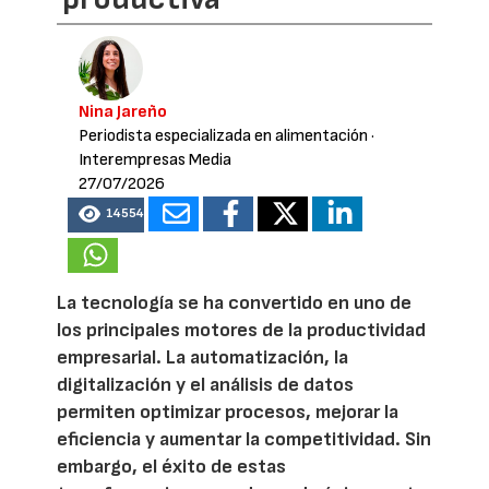
Nina Jareño
Periodista especializada en alimentación
·
Interempresas Media
27/07/2026
14554
La tecnología se ha convertido en uno de
los principales motores de la productividad
empresarial. La automatización, la
digitalización y el análisis de datos
permiten optimizar procesos, mejorar la
eficiencia y aumentar la competitividad. Sin
embargo, el éxito de estas