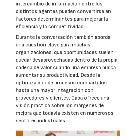
intercambio de información entre los
distintos agentes pueden convertirse en
factores determinantes para mejorar la
eficiencia y la competitividad.
Durante la conversación también aborda
una cuestión clave para muchas
organizaciones: qué oportunidades suelen
quedar desaprovechadas dentro de la propia
cadena de valor cuando una empresa busca
aumentar su productividad. Desde la
optimización de procesos compartidos
hasta una mayor integración con
proveedores y clientes, Caba ofrece una
visión práctica sobre los márgenes de
mejora que todavía existen en numerosos
sectores industriales.