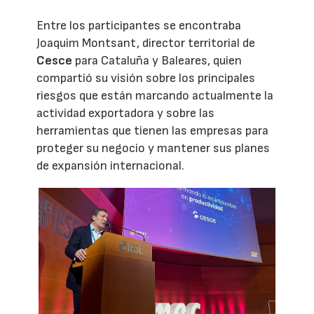
Entre los participantes se encontraba
Joaquim Montsant, director territorial de
Cesce
para Cataluña y Baleares, quien
compartió su visión sobre los principales
riesgos que están marcando actualmente la
actividad exportadora y sobre las
herramientas que tienen las empresas para
proteger su negocio y mantener sus planes
de expansión internacional.