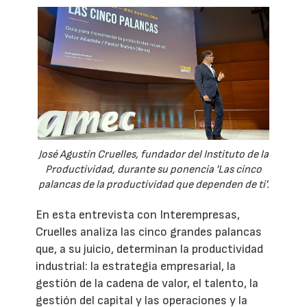
José Agustín Cruelles, fundador del Instituto de la
Productividad, durante su ponencia 'Las cinco
palancas de la productividad que dependen de ti'.
En esta entrevista con Interempresas,
Cruelles analiza las cinco grandes palancas
que, a su juicio, determinan la productividad
industrial: la estrategia empresarial, la
gestión de la cadena de valor, el talento, la
gestión del capital y las operaciones y la