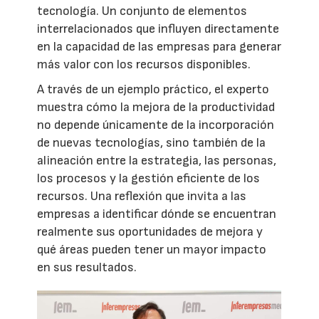
tecnología. Un conjunto de elementos
interrelacionados que influyen directamente
en la capacidad de las empresas para generar
más valor con los recursos disponibles.
A través de un ejemplo práctico, el experto
muestra cómo la mejora de la productividad
no depende únicamente de la incorporación
de nuevas tecnologías, sino también de la
alineación entre la estrategia, las personas,
los procesos y la gestión eficiente de los
recursos. Una reflexión que invita a las
empresas a identificar dónde se encuentran
realmente sus oportunidades de mejora y
qué áreas pueden tener un mayor impacto
en sus resultados.