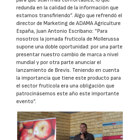
redunda en la calidad de la información que
estamos transfiriendo”. Algo que refrendó el
director de Marketing de ADAMA Agriculture
España, Juan Antonio Escribano: “Para
nosotros la jornada frutícola de Mollerussa
supone una doble oportunidad: por una parte
presentar nuestro cambio de marca a nivel
mundial y por otra parte anunciar el
lanzamiento de Brevis. Teniendo en cuenta
la importancia que tiene este producto para
el sector frutícola era una obligación que
patrocinásemos este año este importante
evento”.