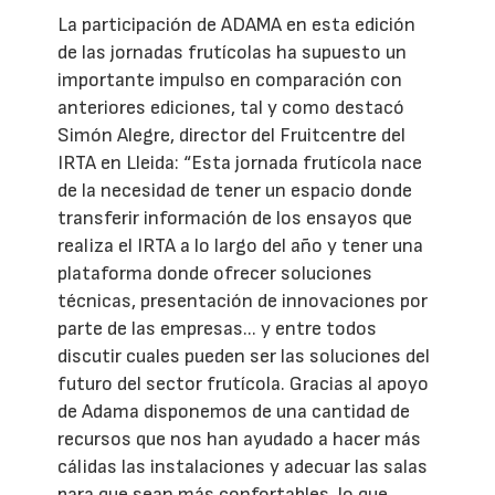
La participación de ADAMA en esta edición
de las jornadas frutícolas ha supuesto un
importante impulso en comparación con
anteriores ediciones, tal y como destacó
Simón Alegre, director del Fruitcentre del
IRTA en Lleida: “Esta jornada frutícola nace
de la necesidad de tener un espacio donde
transferir información de los ensayos que
realiza el IRTA a lo largo del año y tener una
plataforma donde ofrecer soluciones
técnicas, presentación de innovaciones por
parte de las empresas... y entre todos
discutir cuales pueden ser las soluciones del
futuro del sector frutícola. Gracias al apoyo
de Adama disponemos de una cantidad de
recursos que nos han ayudado a hacer más
cálidas las instalaciones y adecuar las salas
para que sean más confortables, lo que