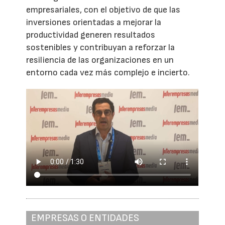
empresariales, con el objetivo de que las
inversiones orientadas a mejorar la
productividad generen resultados
sostenibles y contribuyan a reforzar la
resiliencia de las organizaciones en un
entorno cada vez más complejo e incierto.
EMPRESAS O ENTIDADES