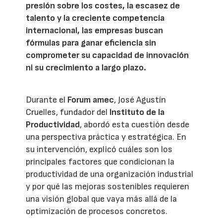
presión sobre los costes, la escasez de
talento y la creciente competencia
internacional, las empresas buscan
fórmulas para ganar eficiencia sin
comprometer su capacidad de innovación
ni su crecimiento a largo plazo.
Durante el
Forum amec
, José Agustín
Cruelles, fundador del
Instituto de la
Productividad
, abordó esta cuestión desde
una perspectiva práctica y estratégica. En
su intervención, explicó cuáles son los
principales factores que condicionan la
productividad de una organización industrial
y por qué las mejoras sostenibles requieren
una visión global que vaya más allá de la
optimización de procesos concretos.