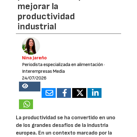
mejorar la
productividad
industrial
Nina Jareño
Periodista especializada en alimentación
·
Interempresas Media
24/07/2026
18755
La productividad se ha convertido en uno
de los grandes desafíos de la industria
europea. En un contexto marcado por la