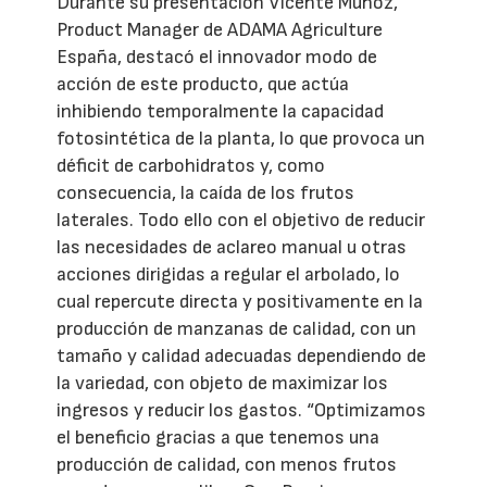
Durante su presentación Vicente Muñoz,
Product Manager de ADAMA Agriculture
España, destacó el innovador modo de
acción de este producto, que actúa
inhibiendo temporalmente la capacidad
fotosintética de la planta, lo que provoca un
déficit de carbohidratos y, como
consecuencia, la caída de los frutos
laterales. Todo ello con el objetivo de reducir
las necesidades de aclareo manual u otras
acciones dirigidas a regular el arbolado, lo
cual repercute directa y positivamente en la
producción de manzanas de calidad, con un
tamaño y calidad adecuadas dependiendo de
la variedad, con objeto de maximizar los
ingresos y reducir los gastos. “Optimizamos
el beneficio gracias a que tenemos una
producción de calidad, con menos frutos