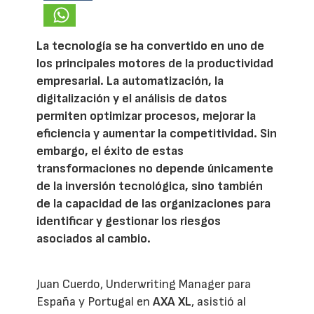
La tecnología se ha convertido en uno de
los principales motores de la productividad
empresarial. La automatización, la
digitalización y el análisis de datos
permiten optimizar procesos, mejorar la
eficiencia y aumentar la competitividad. Sin
embargo, el éxito de estas
transformaciones no depende únicamente
de la inversión tecnológica, sino también
de la capacidad de las organizaciones para
identificar y gestionar los riesgos
asociados al cambio.
Juan Cuerdo, Underwriting Manager para
España y Portugal en
AXA XL
, asistió al