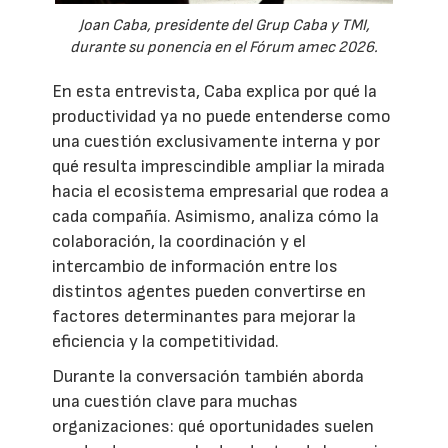
Joan Caba, presidente del Grup Caba y TMI,
durante su ponencia en el Fórum amec 2026.
En esta entrevista, Caba explica por qué la
productividad ya no puede entenderse como
una cuestión exclusivamente interna y por
qué resulta imprescindible ampliar la mirada
hacia el ecosistema empresarial que rodea a
cada compañía. Asimismo, analiza cómo la
colaboración, la coordinación y el
intercambio de información entre los
distintos agentes pueden convertirse en
factores determinantes para mejorar la
eficiencia y la competitividad.
Durante la conversación también aborda
una cuestión clave para muchas
organizaciones: qué oportunidades suelen