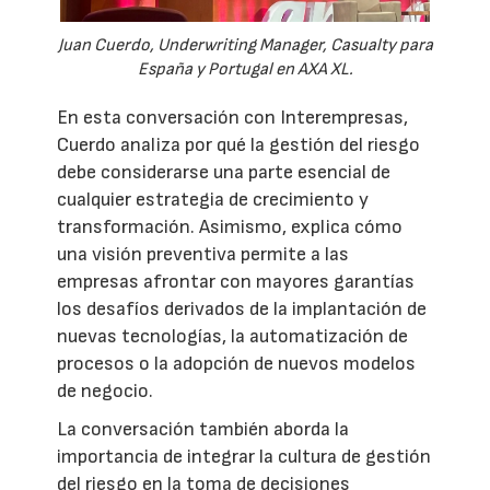
Juan Cuerdo, Underwriting Manager, Casualty para
España y Portugal en AXA XL.
En esta conversación con Interempresas,
Cuerdo analiza por qué la gestión del riesgo
debe considerarse una parte esencial de
cualquier estrategia de crecimiento y
transformación. Asimismo, explica cómo
una visión preventiva permite a las
empresas afrontar con mayores garantías
los desafíos derivados de la implantación de
nuevas tecnologías, la automatización de
procesos o la adopción de nuevos modelos
de negocio.
La conversación también aborda la
importancia de integrar la cultura de gestión
del riesgo en la toma de decisiones