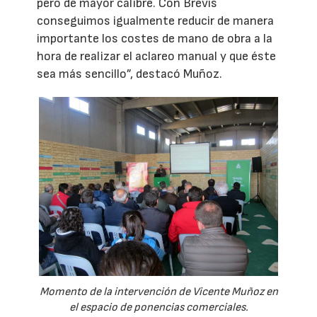
pero de mayor calibre. Con Brevis
conseguimos igualmente reducir de manera
importante los costes de mano de obra a la
hora de realizar el aclareo manual y que éste
sea más sencillo”, destacó Muñoz.
Momento de la intervención de Vicente Muñoz en
el espacio de ponencias comerciales.