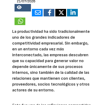
21/07/2026
17381
La productividad ha sido tradicionalmente
uno de los grandes indicadores de
competitividad empresarial. Sin embargo,
en un entorno cada vez más
interconectado, las empresas descubren
que su capacidad para generar valor no
depende únicamente de sus procesos
internos, sino también de la calidad de las
relaciones que mantienen con clientes,
proveedores, socios tecnológicos y otros
actores de su entorno.