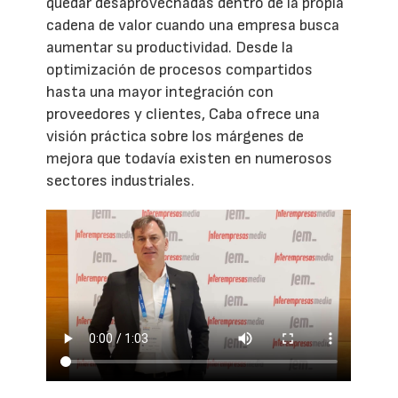
quedar desaprovechadas dentro de la propia
cadena de valor cuando una empresa busca
aumentar su productividad. Desde la
optimización de procesos compartidos
hasta una mayor integración con
proveedores y clientes, Caba ofrece una
visión práctica sobre los márgenes de
mejora que todavía existen en numerosos
sectores industriales.