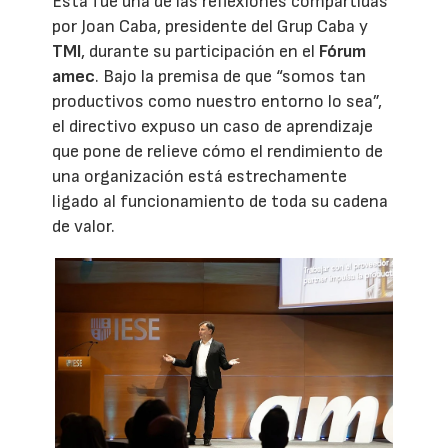
Esta fue una de las reflexiones compartidas
por Joan Caba, presidente del Grup Caba y
TMI
, durante su participación en el
Fórum
amec
. Bajo la premisa de que “somos tan
productivos como nuestro entorno lo sea”,
el directivo expuso un caso de aprendizaje
que pone de relieve cómo el rendimiento de
una organización está estrechamente
ligado al funcionamiento de toda su cadena
de valor.