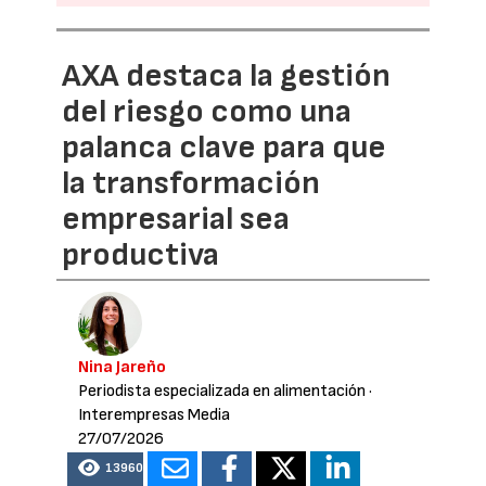
AXA destaca la gestión
del riesgo como una
palanca clave para que
la transformación
empresarial sea
productiva
Nina Jareño
Periodista especializada en alimentación
·
Interempresas Media
27/07/2026
13960