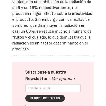
verdes, con una inhibición de la radiación de
un 9 y un 16% respectivamente, no
producen ningún efecto sobre la efectividad
el producto. Sin embargo con las mallas de
sombreo, que disminuyen la radiación en
casi un 60%, se reduce mucho el número de
frutos y el cuajado, lo que demuestra que la
radiación es un factor determinante en el
producto.
Suscríbase a nuestra
Newsletter -
Ver ejemplo
SUSCRIBIRME GRATIS