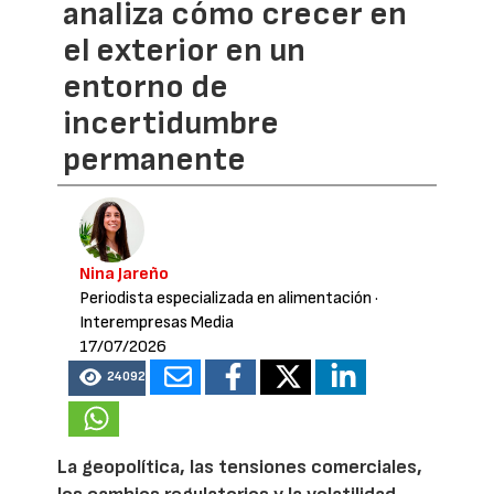
analiza cómo crecer en
el exterior en un
entorno de
incertidumbre
permanente
Nina Jareño
Periodista especializada en alimentación
·
Interempresas Media
17/07/2026
24092
La geopolítica, las tensiones comerciales,