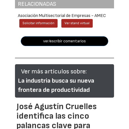
RELACIONADAS
Asociación Multisectorial de Empresas - AMEC
Solicitar información
Ver stand virtual
ver/escribir comentarios
Ver más artículos sobre:
La industria busca su nueva
frontera de productividad
José Agustín Cruelles
identifica las cinco
palancas clave para