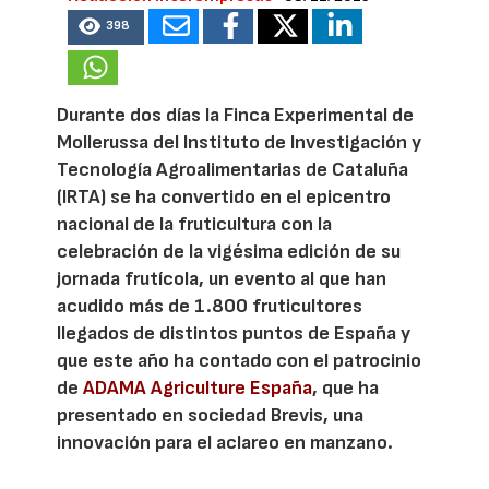
398
Durante dos días la Finca Experimental de
Mollerussa del Instituto de Investigación y
Tecnología Agroalimentarias de Cataluña
(IRTA) se ha convertido en el epicentro
nacional de la fruticultura con la
celebración de la vigésima edición de su
jornada frutícola, un evento al que han
acudido más de 1.800 fruticultores
llegados de distintos puntos de España y
que este año ha contado con el patrocinio
de
ADAMA Agriculture España
, que ha
presentado en sociedad Brevis, una
innovación para el aclareo en manzano.