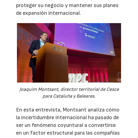
proteger su negocio y mantener sus planes
de expansión internacional.
Joaquim Montsant, director territorial de Cesce
para Cataluña y Baleares.
En esta entrevista, Montsant analiza cómo
la incertidumbre internacional ha pasado de
ser un fenómeno coyuntural a convertirse
en un factor estructural para las compañías