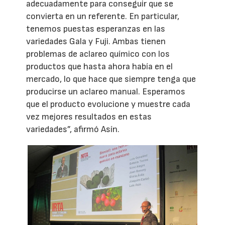
adecuadamente para conseguir que se
convierta en un referente. En particular,
tenemos puestas esperanzas en las
variedades Gala y Fuji. Ambas tienen
problemas de aclareo químico con los
productos que hasta ahora había en el
mercado, lo que hace que siempre tenga que
producirse un aclareo manual. Esperamos
que el producto evolucione y muestre cada
vez mejores resultados en estas
variedades”, afirmó Asín.