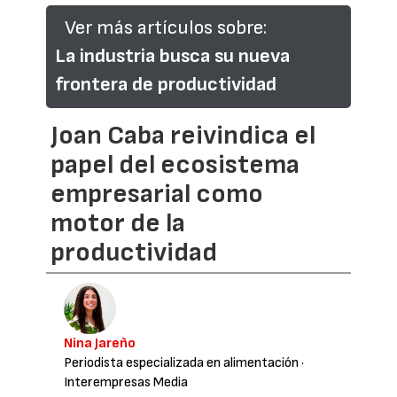
Ver más artículos sobre:
La industria busca su nueva
frontera de productividad
Joan Caba reivindica el
papel del ecosistema
empresarial como
motor de la
productividad
Nina Jareño
Periodista especializada en alimentación
·
Interempresas Media