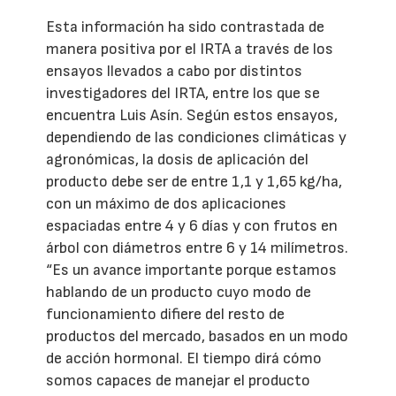
Esta información ha sido contrastada de
manera positiva por el IRTA a través de los
ensayos llevados a cabo por distintos
investigadores del IRTA, entre los que se
encuentra Luis Asín. Según estos ensayos,
dependiendo de las condiciones climáticas y
agronómicas, la dosis de aplicación del
producto debe ser de entre 1,1 y 1,65 kg/ha,
con un máximo de dos aplicaciones
espaciadas entre 4 y 6 días y con frutos en
árbol con diámetros entre 6 y 14 milímetros.
“Es un avance importante porque estamos
hablando de un producto cuyo modo de
funcionamiento difiere del resto de
productos del mercado, basados en un modo
de acción hormonal. El tiempo dirá cómo
somos capaces de manejar el producto