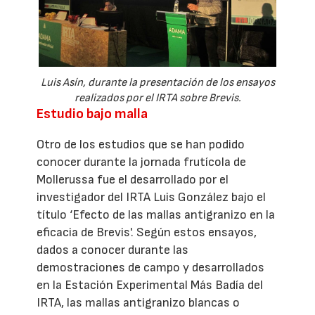
Luis Asín, durante la presentación de los ensayos
realizados por el IRTA sobre Brevis.
Estudio bajo malla
Otro de los estudios que se han podido
conocer durante la jornada frutícola de
Mollerussa fue el desarrollado por el
investigador del IRTA Luis González bajo el
título ‘Efecto de las mallas antigranizo en la
eficacia de Brevis'. Según estos ensayos,
dados a conocer durante las
demostraciones de campo y desarrollados
en la Estación Experimental Más Badía del
IRTA, las mallas antigranizo blancas o