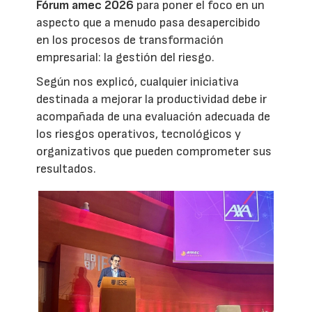
Fórum amec 2026
para poner el foco en un
aspecto que a menudo pasa desapercibido
en los procesos de transformación
empresarial: la gestión del riesgo.
Según nos explicó, cualquier iniciativa
destinada a mejorar la productividad debe ir
acompañada de una evaluación adecuada de
los riesgos operativos, tecnológicos y
organizativos que pueden comprometer sus
resultados.