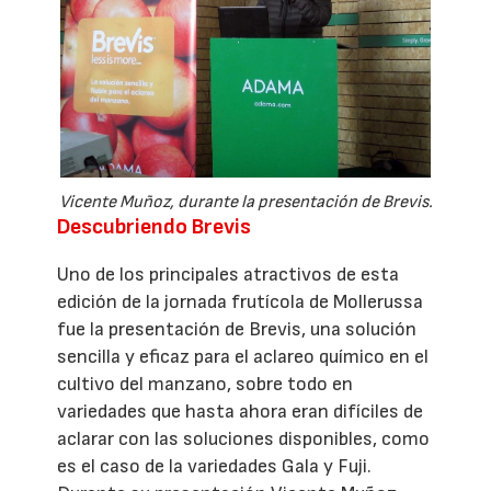
Vicente Muñoz, durante la presentación de Brevis.
Descubriendo Brevis
Uno de los principales atractivos de esta
edición de la jornada frutícola de Mollerussa
fue la presentación de Brevis, una solución
sencilla y eficaz para el aclareo químico en el
cultivo del manzano, sobre todo en
variedades que hasta ahora eran difíciles de
aclarar con las soluciones disponibles, como
es el caso de la variedades Gala y Fuji.