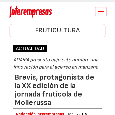
Conmutar
navegació
FRUTICULTURA
ACTUALIDAD
ADAMA presentó bajo este nombre una
innovación para el aclareo en manzano
Brevis, protagonista de
la XX edición de la
jornada frutícola de
Mollerussa
Redacción Interempresas
03/11/2015