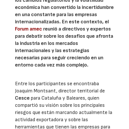
los cambios regulatorios y la volatilidad
económica han convertido la incertidumbre
en una constante para las empresas
internacionalizadas. En este contexto, el
Forum amec
reunió a directivos y expertos
para debatir sobre los desafíos que afronta
la industria en los mercados
internacionales y las estrategias
necesarias para seguir creciendo en un
entorno cada vez más complejo.
Entre los participantes se encontraba
Joaquim Montsant, director territorial de
Cesce
para Cataluña y Baleares, quien
compartió su visión sobre los principales
riesgos que están marcando actualmente la
actividad exportadora y sobre las
herramientas que tienen las empresas para