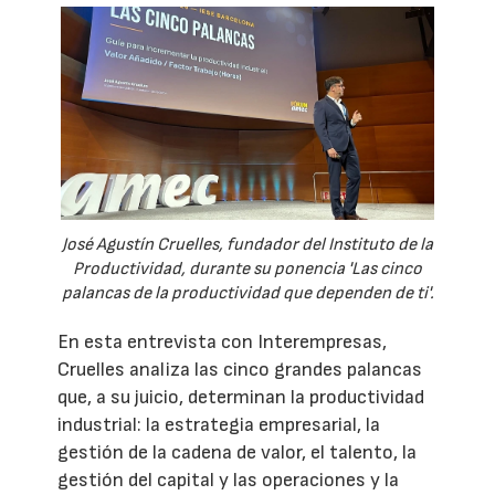
José Agustín Cruelles, fundador del Instituto de la
Productividad, durante su ponencia 'Las cinco
palancas de la productividad que dependen de ti'.
En esta entrevista con Interempresas,
Cruelles analiza las cinco grandes palancas
que, a su juicio, determinan la productividad
industrial: la estrategia empresarial, la
gestión de la cadena de valor, el talento, la
gestión del capital y las operaciones y la