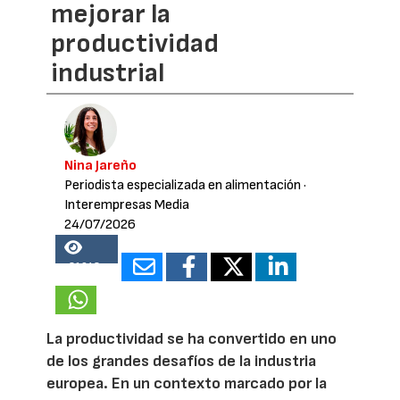
mejorar la
productividad
industrial
Nina Jareño
Periodista especializada en alimentación
·
Interempresas Media
24/07/2026
21048
La productividad se ha convertido en uno
de los grandes desafíos de la industria
europea. En un contexto marcado por la