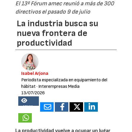
El 13º Fórum amec reunió a más de 300
directivos el pasado 9 de julio
La industria busca su
nueva frontera de
productividad
Isabel Arjona
Periodista especializada en equipamiento del
hábitat
· Interempresas Media
13/07/2026
27058
La productividad vuelve a ocupar un lugar