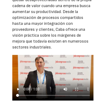
cadena de valor cuando una empresa busca
aumentar su productividad. Desde la
optimización de procesos compartidos
hasta una mayor integración con
proveedores y clientes, Caba ofrece una
visión práctica sobre los márgenes de
mejora que todavía existen en numerosos
sectores industriales.