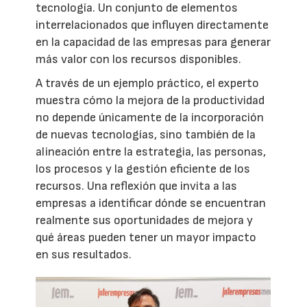
tecnología. Un conjunto de elementos
interrelacionados que influyen directamente
en la capacidad de las empresas para generar
más valor con los recursos disponibles.
A través de un ejemplo práctico, el experto
muestra cómo la mejora de la productividad
no depende únicamente de la incorporación
de nuevas tecnologías, sino también de la
alineación entre la estrategia, las personas,
los procesos y la gestión eficiente de los
recursos. Una reflexión que invita a las
empresas a identificar dónde se encuentran
realmente sus oportunidades de mejora y
qué áreas pueden tener un mayor impacto
en sus resultados.