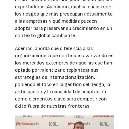
exportadoras. Asimismo, explica cuáles son
los riesgos que más preocupan actualmente
a las empresas y qué medidas pueden
adoptar para preservar su crecimiento en un
contexto global cambiante.
Además, aborda qué diferencia a las
organizaciones que continúan avanzando en
los mercados exteriores de aquellas que han
optado por ralentizar o replantear sus
estrategias de internacionalización,
poniendo el foco en la gestión del riesgo, la
anticipación y la capacidad de adaptación
como elementos clave para competir con
éxito fuera de nuestras fronteras.