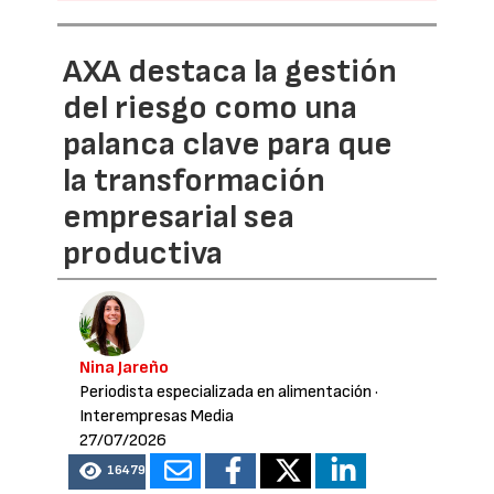
AXA destaca la gestión
del riesgo como una
palanca clave para que
la transformación
empresarial sea
productiva
Nina Jareño
Periodista especializada en alimentación
·
Interempresas Media
27/07/2026
16479