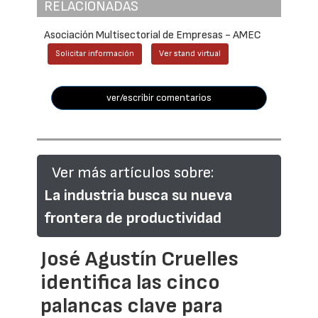
RELACIONADAS
Asociación Multisectorial de Empresas - AMEC
Solicitar información
Ver stand virtual
ver/escribir comentarios
Ver más artículos sobre:
La industria busca su nueva
frontera de productividad
José Agustín Cruelles
identifica las cinco
palancas clave para