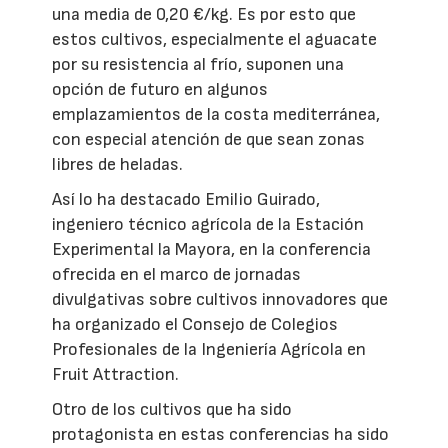
una media de 0,20 €/kg. Es por esto que
estos cultivos, especialmente el aguacate
por su resistencia al frío, suponen una
opción de futuro en algunos
emplazamientos de la costa mediterránea,
con especial atención de que sean zonas
libres de heladas.
Así lo ha destacado Emilio Guirado,
ingeniero técnico agrícola de la Estación
Experimental la Mayora, en la conferencia
ofrecida en el marco de jornadas
divulgativas sobre cultivos innovadores que
ha organizado el Consejo de Colegios
Profesionales de la Ingeniería Agrícola en
Fruit Attraction.
Otro de los cultivos que ha sido
protagonista en estas conferencias ha sido