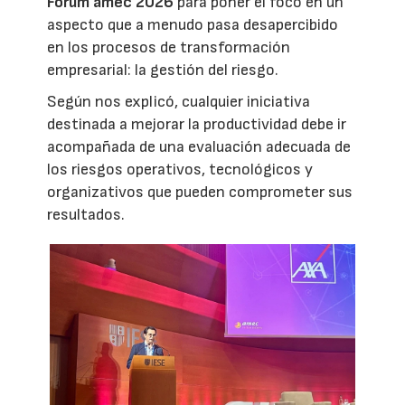
Fórum amec 2026
para poner el foco en un
aspecto que a menudo pasa desapercibido
en los procesos de transformación
empresarial: la gestión del riesgo.
Según nos explicó, cualquier iniciativa
destinada a mejorar la productividad debe ir
acompañada de una evaluación adecuada de
los riesgos operativos, tecnológicos y
organizativos que pueden comprometer sus
resultados.