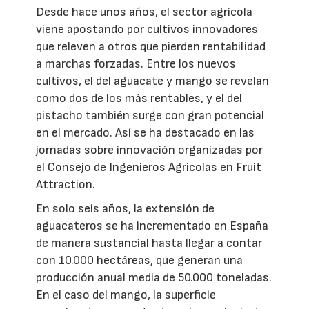
Desde hace unos años, el sector agrícola
viene apostando por cultivos innovadores
que releven a otros que pierden rentabilidad
a marchas forzadas. Entre los nuevos
cultivos, el del aguacate y mango se revelan
como dos de los más rentables, y el del
pistacho también surge con gran potencial
en el mercado. Así se ha destacado en las
jornadas sobre innovación organizadas por
el Consejo de Ingenieros Agrícolas en Fruit
Attraction.
En solo seis años, la extensión de
aguacateros se ha incrementado en España
de manera sustancial hasta llegar a contar
con 10.000 hectáreas, que generan una
producción anual media de 50.000 toneladas.
En el caso del mango, la superficie