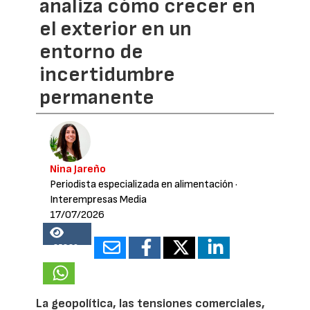
analiza cómo crecer en
el exterior en un
entorno de
incertidumbre
permanente
Nina Jareño
Periodista especializada en alimentación
·
Interempresas Media
17/07/2026
25829
La geopolítica, las tensiones comerciales,