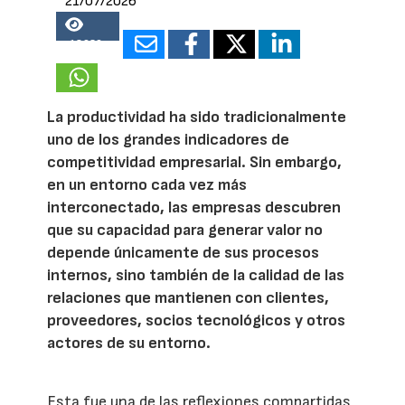
21/07/2026
18936
La productividad ha sido tradicionalmente
uno de los grandes indicadores de
competitividad empresarial. Sin embargo,
en un entorno cada vez más
interconectado, las empresas descubren
que su capacidad para generar valor no
depende únicamente de sus procesos
internos, sino también de la calidad de las
relaciones que mantienen con clientes,
proveedores, socios tecnológicos y otros
actores de su entorno.
Esta fue una de las reflexiones compartidas