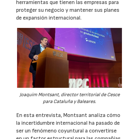
herramientas que tienen las empresas para
proteger su negocio y mantener sus planes
de expansión internacional.
Joaquim Montsant, director territorial de Cesce
para Cataluña y Baleares.
En esta entrevista, Montsant analiza cómo
la incertidumbre internacional ha pasado de
ser un fenómeno coyuntural a convertirse
en un factor estructural para las compañías