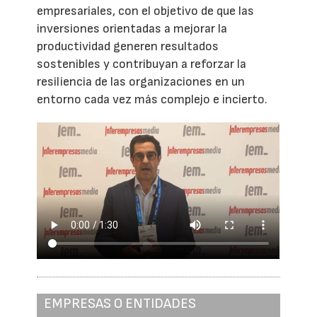
empresariales, con el objetivo de que las
inversiones orientadas a mejorar la
productividad generen resultados
sostenibles y contribuyan a reforzar la
resiliencia de las organizaciones en un
entorno cada vez más complejo e incierto.
EMPRESAS O ENTIDADES