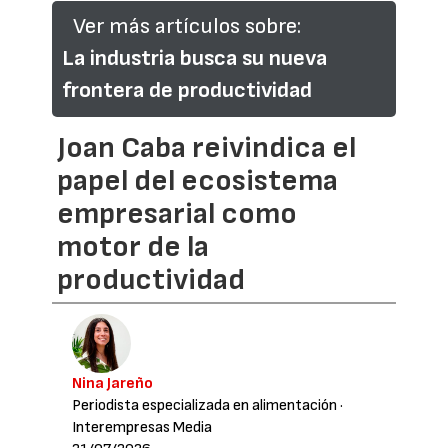
Ver más artículos sobre:
La industria busca su nueva
frontera de productividad
Joan Caba reivindica el
papel del ecosistema
empresarial como
motor de la
productividad
Nina Jareño
Periodista especializada en alimentación
·
Interempresas Media