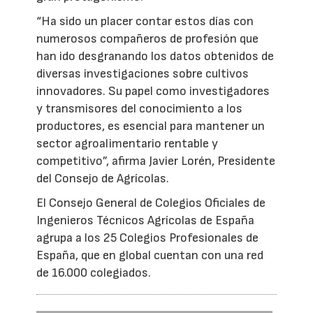
“Ha sido un placer contar estos días con
numerosos compañeros de profesión que
han ido desgranando los datos obtenidos de
diversas investigaciones sobre cultivos
innovadores. Su papel como investigadores
y transmisores del conocimiento a los
productores, es esencial para mantener un
sector agroalimentario rentable y
competitivo”, afirma Javier Lorén, Presidente
del Consejo de Agrícolas.
El Consejo General de Colegios Oficiales de
Ingenieros Técnicos Agrícolas de España
agrupa a los 25 Colegios Profesionales de
España, que en global cuentan con una red
de 16.000 colegiados.