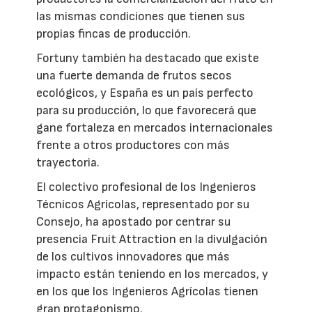
las mismas condiciones que tienen sus
propias fincas de producción.
Fortuny también ha destacado que existe
una fuerte demanda de frutos secos
ecológicos, y España es un país perfecto
para su producción, lo que favorecerá que
gane fortaleza en mercados internacionales
frente a otros productores con más
trayectoria.
El colectivo profesional de los Ingenieros
Técnicos Agrícolas, representado por su
Consejo, ha apostado por centrar su
presencia Fruit Attraction en la divulgación
de los cultivos innovadores que más
impacto están teniendo en los mercados, y
en los que los Ingenieros Agrícolas tienen
gran protagonismo.