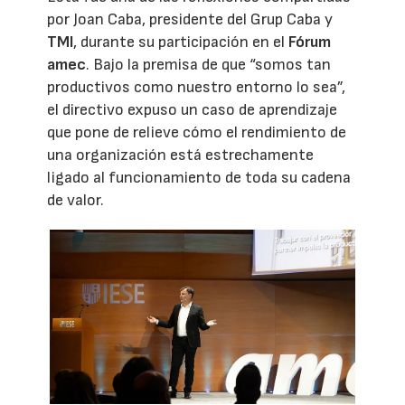
por Joan Caba, presidente del Grup Caba y
TMI
, durante su participación en el
Fórum
amec
. Bajo la premisa de que “somos tan
productivos como nuestro entorno lo sea”,
el directivo expuso un caso de aprendizaje
que pone de relieve cómo el rendimiento de
una organización está estrechamente
ligado al funcionamiento de toda su cadena
de valor.