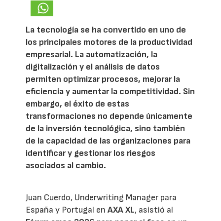
La tecnología se ha convertido en uno de
los principales motores de la productividad
empresarial. La automatización, la
digitalización y el análisis de datos
permiten optimizar procesos, mejorar la
eficiencia y aumentar la competitividad. Sin
embargo, el éxito de estas
transformaciones no depende únicamente
de la inversión tecnológica, sino también
de la capacidad de las organizaciones para
identificar y gestionar los riesgos
asociados al cambio.
Juan Cuerdo, Underwriting Manager para
España y Portugal en
AXA XL
, asistió al