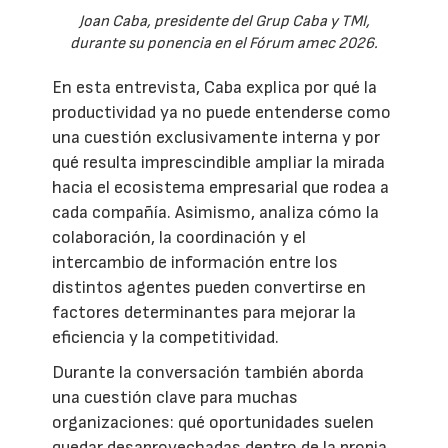
Joan Caba, presidente del Grup Caba y TMI,
durante su ponencia en el Fórum amec 2026.
En esta entrevista, Caba explica por qué la
productividad ya no puede entenderse como
una cuestión exclusivamente interna y por
qué resulta imprescindible ampliar la mirada
hacia el ecosistema empresarial que rodea a
cada compañía. Asimismo, analiza cómo la
colaboración, la coordinación y el
intercambio de información entre los
distintos agentes pueden convertirse en
factores determinantes para mejorar la
eficiencia y la competitividad.
Durante la conversación también aborda
una cuestión clave para muchas
organizaciones: qué oportunidades suelen
quedar desaprovechadas dentro de la propia