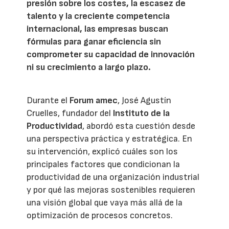
presión sobre los costes, la escasez de
talento y la creciente competencia
internacional, las empresas buscan
fórmulas para ganar eficiencia sin
comprometer su capacidad de innovación
ni su crecimiento a largo plazo.
Durante el
Forum amec
, José Agustín
Cruelles, fundador del
Instituto de la
Productividad
, abordó esta cuestión desde
una perspectiva práctica y estratégica. En
su intervención, explicó cuáles son los
principales factores que condicionan la
productividad de una organización industrial
y por qué las mejoras sostenibles requieren
una visión global que vaya más allá de la
optimización de procesos concretos.