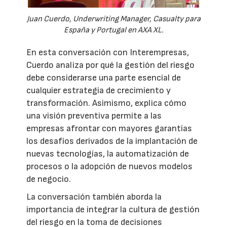
Juan Cuerdo, Underwriting Manager, Casualty para
España y Portugal en AXA XL.
En esta conversación con Interempresas,
Cuerdo analiza por qué la gestión del riesgo
debe considerarse una parte esencial de
cualquier estrategia de crecimiento y
transformación. Asimismo, explica cómo
una visión preventiva permite a las
empresas afrontar con mayores garantías
los desafíos derivados de la implantación de
nuevas tecnologías, la automatización de
procesos o la adopción de nuevos modelos
de negocio.
La conversación también aborda la
importancia de integrar la cultura de gestión
del riesgo en la toma de decisiones