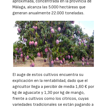
aproximada, concentrada en la provincia de
Málaga, alcanza las 5.000 hectáreas que
generan anualmente 22.000 toneladas.
El auge de estos cultivos encuentra su
explicación en la rentabilidad, dado que el
agricultor llega a percibir de media 1,60 € por
kg de aguacate y 1,30 por kg de mango,
frente a cultivos como los cítricos, cuyas
variedades tradicionales se están pagando a