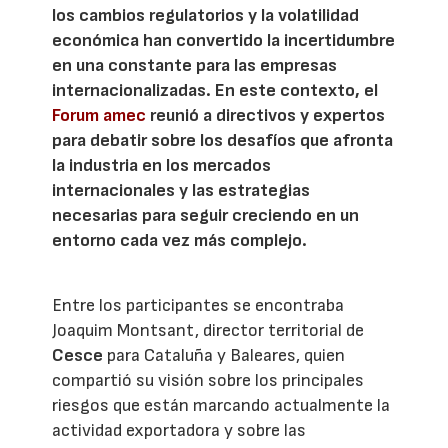
los cambios regulatorios y la volatilidad
económica han convertido la incertidumbre
en una constante para las empresas
internacionalizadas. En este contexto, el
Forum amec
reunió a directivos y expertos
para debatir sobre los desafíos que afronta
la industria en los mercados
internacionales y las estrategias
necesarias para seguir creciendo en un
entorno cada vez más complejo.
Entre los participantes se encontraba
Joaquim Montsant, director territorial de
Cesce
para Cataluña y Baleares, quien
compartió su visión sobre los principales
riesgos que están marcando actualmente la
actividad exportadora y sobre las