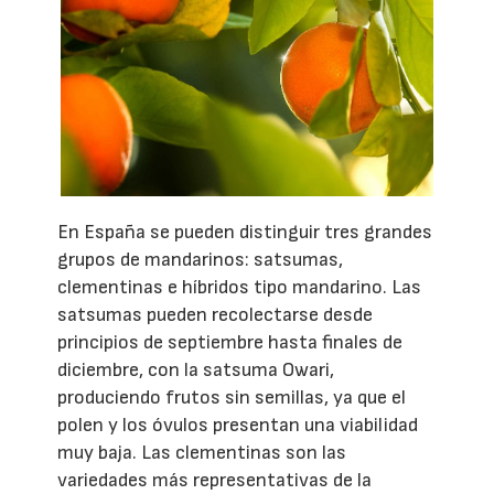
En España se pueden distinguir tres grandes
grupos de mandarinos: satsumas,
clementinas e híbridos tipo mandarino. Las
satsumas pueden recolectarse desde
principios de septiembre hasta finales de
diciembre, con la satsuma Owari,
produciendo frutos sin semillas, ya que el
polen y los óvulos presentan una viabilidad
muy baja. Las clementinas son las
variedades más representativas de la