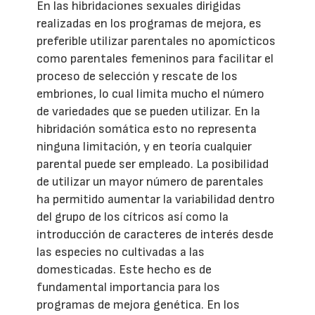
En las hibridaciones sexuales dirigidas
realizadas en los programas de mejora, es
preferible utilizar parentales no apomícticos
como parentales femeninos para facilitar el
proceso de selección y rescate de los
embriones, lo cual limita mucho el número
de variedades que se pueden utilizar. En la
hibridación somática esto no representa
ninguna limitación, y en teoría cualquier
parental puede ser empleado. La posibilidad
de utilizar un mayor número de parentales
ha permitido aumentar la variabilidad dentro
del grupo de los cítricos así como la
introducción de caracteres de interés desde
las especies no cultivadas a las
domesticadas. Este hecho es de
fundamental importancia para los
programas de mejora genética. En los