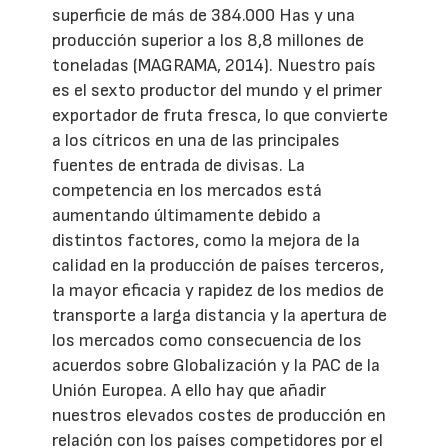
superficie de más de 384.000 Has y una
producción superior a los 8,8 millones de
toneladas (MAGRAMA, 2014). Nuestro país
es el sexto productor del mundo y el primer
exportador de fruta fresca, lo que convierte
a los cítricos en una de las principales
fuentes de entrada de divisas. La
competencia en los mercados está
aumentando últimamente debido a
distintos factores, como la mejora de la
calidad en la producción de países terceros,
la mayor eficacia y rapidez de los medios de
transporte a larga distancia y la apertura de
los mercados como consecuencia de los
acuerdos sobre Globalización y la PAC de la
Unión Europea. A ello hay que añadir
nuestros elevados costes de producción en
relación con los países competidores por el