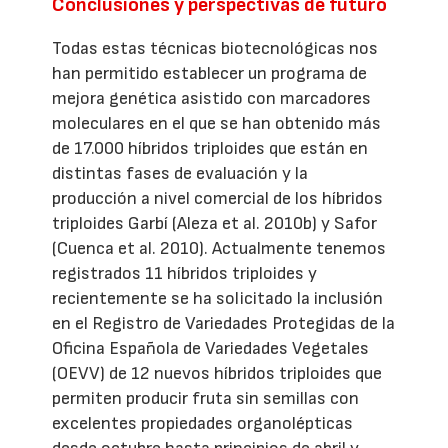
Conclusiones y perspectivas de futuro
Todas estas técnicas biotecnológicas nos
han permitido establecer un programa de
mejora genética asistido con marcadores
moleculares en el que se han obtenido más
de 17.000 híbridos triploides que están en
distintas fases de evaluación y la
producción a nivel comercial de los híbridos
triploides Garbí (Aleza et al. 2010b) y Safor
(Cuenca et al. 2010). Actualmente tenemos
registrados 11 híbridos triploides y
recientemente se ha solicitado la inclusión
en el Registro de Variedades Protegidas de la
Oficina Española de Variedades Vegetales
(OEVV) de 12 nuevos híbridos triploides que
permiten producir fruta sin semillas con
excelentes propiedades organolépticas