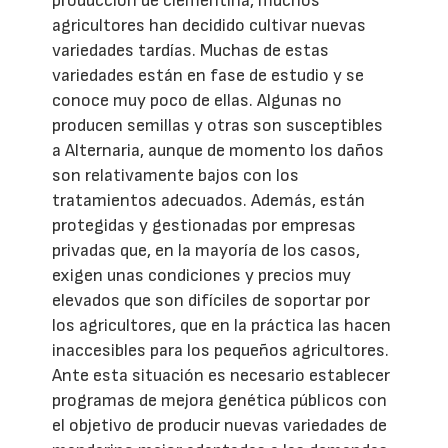
producción de clementina, muchos
agricultores han decidido cultivar nuevas
variedades tardías. Muchas de estas
variedades están en fase de estudio y se
conoce muy poco de ellas. Algunas no
producen semillas y otras son susceptibles
a Alternaria, aunque de momento los daños
son relativamente bajos con los
tratamientos adecuados. Además, están
protegidas y gestionadas por empresas
privadas que, en la mayoría de los casos,
exigen unas condiciones y precios muy
elevados que son difíciles de soportar por
los agricultores, que en la práctica las hacen
inaccesibles para los pequeños agricultores.
Ante esta situación es necesario establecer
programas de mejora genética públicos con
el objetivo de producir nuevas variedades de