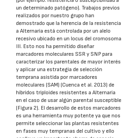
(por ejemplo: resistencia o susceptibilidad a
un determinado patógeno). Trabajos previos
realizados por nuestro grupo han
demostrado que la herencia de la resistencia
a Alternaria está controlada por un alelo
recesivo ubicado en un locus del cromosoma
III. Esto nos ha permitido diseñar
marcadores moleculares SSR y SNP para
caracterizar los parentales de mayor interés
y aplicar una estrategia de selección
temprana asistida por marcadores
moleculares (SAM) (Cuenca et al. 2013) de
híbridos triploides resistentes a Alternaria
en el caso de usar algún parental susceptible
(Figura 2). El desarrollo de estos marcadores
es una herramienta muy potente ya que nos
permite seleccionar las plantas resistentes
en fases muy tempranas del cultivo y ello