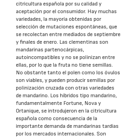
citricultura española por su calidad y
aceptación por el consumidor. Hay muchas
variedades, la mayoría obtenidas por
selección de mutaciones espontáneas, que
se recolectan entre mediados de septiembre
y finales de enero. Las clementinas son
mandarinas partenocárpicas,
autoincompatibles y no se polinizan entre
ellas, por lo que la fruta no tiene semillas.
No obstante tanto el polen como los óvulos
son viables, y pueden producir semillas por
polinización cruzada con otras variedades
de mandarino. Los híbridos tipo mandarino,
fundamentalmente Fortune, Nova y
Ortanique, se introdujeron en la citricultura
española como consecuencia de la
importante demanda de mandarinas tardías
por los mercados internacionales. Son