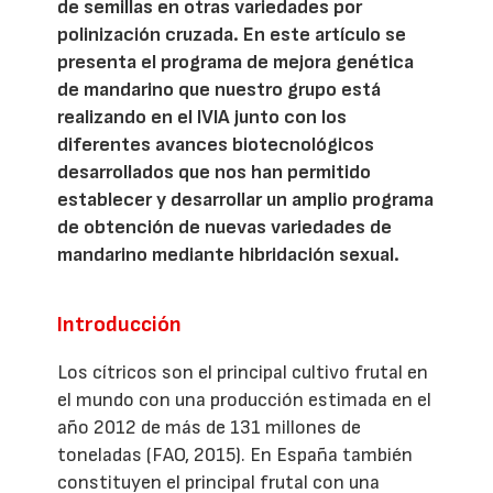
de semillas en otras variedades por
polinización cruzada. En este artículo se
presenta el programa de mejora genética
de mandarino que nuestro grupo está
realizando en el IVIA junto con los
diferentes avances biotecnológicos
desarrollados que nos han permitido
establecer y desarrollar un amplio programa
de obtención de nuevas variedades de
mandarino mediante hibridación sexual.
Introducción
Los cítricos son el principal cultivo frutal en
el mundo con una producción estimada en el
año 2012 de más de 131 millones de
toneladas (FAO, 2015). En España también
constituyen el principal frutal con una