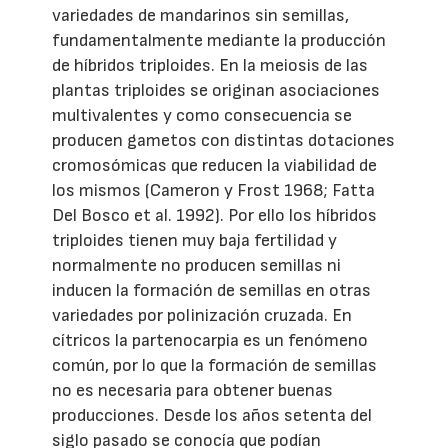
variedades de mandarinos sin semillas,
fundamentalmente mediante la producción
de híbridos triploides. En la meiosis de las
plantas triploides se originan asociaciones
multivalentes y como consecuencia se
producen gametos con distintas dotaciones
cromosómicas que reducen la viabilidad de
los mismos (Cameron y Frost 1968; Fatta
Del Bosco et al. 1992). Por ello los híbridos
triploides tienen muy baja fertilidad y
normalmente no producen semillas ni
inducen la formación de semillas en otras
variedades por polinización cruzada. En
cítricos la partenocarpia es un fenómeno
común, por lo que la formación de semillas
no es necesaria para obtener buenas
producciones. Desde los años setenta del
siglo pasado se conocía que podían