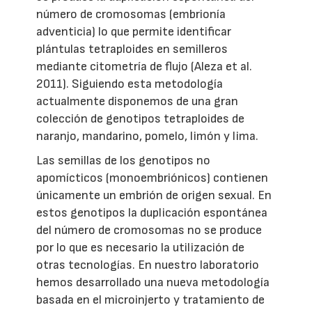
número de cromosomas (embrionía
adventicia) lo que permite identificar
plántulas tetraploides en semilleros
mediante citometría de flujo (Aleza et al.
2011). Siguiendo esta metodología
actualmente disponemos de una gran
colección de genotipos tetraploides de
naranjo, mandarino, pomelo, limón y lima.
Las semillas de los genotipos no
apomícticos (monoembriónicos) contienen
únicamente un embrión de origen sexual. En
estos genotipos la duplicación espontánea
del número de cromosomas no se produce
por lo que es necesario la utilización de
otras tecnologías. En nuestro laboratorio
hemos desarrollado una nueva metodología
basada en el microinjerto y tratamiento de