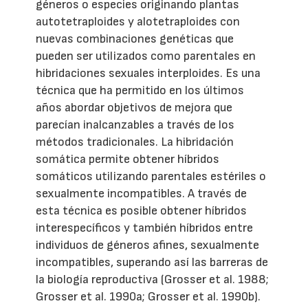
géneros o especies originando plantas
autotetraploides y alotetraploides con
nuevas combinaciones genéticas que
pueden ser utilizados como parentales en
hibridaciones sexuales interploides. Es una
técnica que ha permitido en los últimos
años abordar objetivos de mejora que
parecían inalcanzables a través de los
métodos tradicionales. La hibridación
somática permite obtener híbridos
somáticos utilizando parentales estériles o
sexualmente incompatibles. A través de
esta técnica es posible obtener híbridos
interespecíficos y también híbridos entre
individuos de géneros afines, sexualmente
incompatibles, superando así las barreras de
la biología reproductiva (Grosser et al. 1988;
Grosser et al. 1990a; Grosser et al. 1990b).