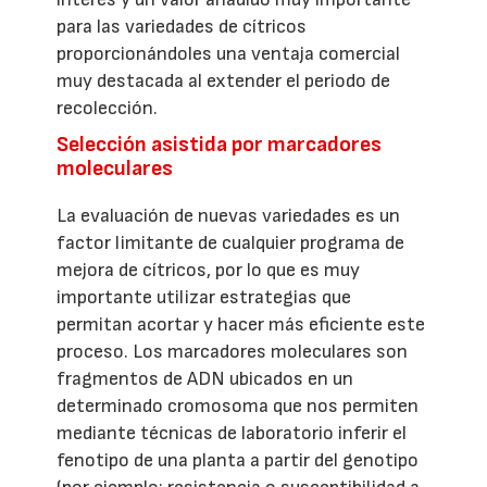
para las variedades de cítricos
proporcionándoles una ventaja comercial
muy destacada al extender el periodo de
recolección.
Selección asistida por marcadores
moleculares
La evaluación de nuevas variedades es un
factor limitante de cualquier programa de
mejora de cítricos, por lo que es muy
importante utilizar estrategias que
permitan acortar y hacer más eficiente este
proceso. Los marcadores moleculares son
fragmentos de ADN ubicados en un
determinado cromosoma que nos permiten
mediante técnicas de laboratorio inferir el
fenotipo de una planta a partir del genotipo