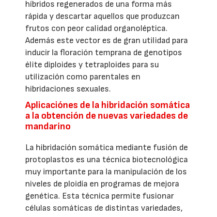
híbridos regenerados de una forma más
rápida y descartar aquellos que produzcan
frutos con peor calidad organoléptica.
Además este vector es de gran utilidad para
inducir la floración temprana de genotipos
élite diploides y tetraploides para su
utilización como parentales en
hibridaciones sexuales.
Aplicaciónes de la hibridación somática
a la obtención de nuevas variedades de
mandarino
La hibridación somática mediante fusión de
protoplastos es una técnica biotecnológica
muy importante para la manipulación de los
niveles de ploidía en programas de mejora
genética. Esta técnica permite fusionar
células somáticas de distintas variedades,