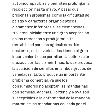
autoincompatibles y permiten prolongar la
recolección hasta mayo. A pesar que
presentan problemas como la dificultad de
pelado y caracteres organolépticos
claramente inferiores a las clementinas,
tuvieron inicialmente una gran aceptación
en los mercados y produjeron alta
rentabilidad para los agricultores. No
obstante, estas variedades tienen el gran
inconveniente que permiten la polinización
cruzada con las clementinas, lo que provoca
la aparición de semillas en ambos grupos de
variedades. Esto produce un importante
problema comercial, ya que los
consumidores no aceptan las mandarinas
con semillas. Además, Fortune y Nova son
susceptibles a la enfermedad de la mancha
marrón de las mandarinas causada por el