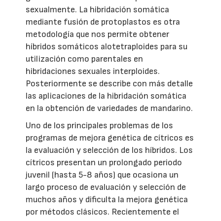
sexualmente. La hibridación somática
mediante fusión de protoplastos es otra
metodología que nos permite obtener
híbridos somáticos alotetraploides para su
utilización como parentales en
hibridaciones sexuales interploides.
Posteriormente se describe con más detalle
las aplicaciones de la hibridación somática
en la obtención de variedades de mandarino.
Uno de los principales problemas de los
programas de mejora genética de cítricos es
la evaluación y selección de los híbridos. Los
cítricos presentan un prolongado periodo
juvenil (hasta 5-8 años) que ocasiona un
largo proceso de evaluación y selección de
muchos años y dificulta la mejora genética
por métodos clásicos. Recientemente el