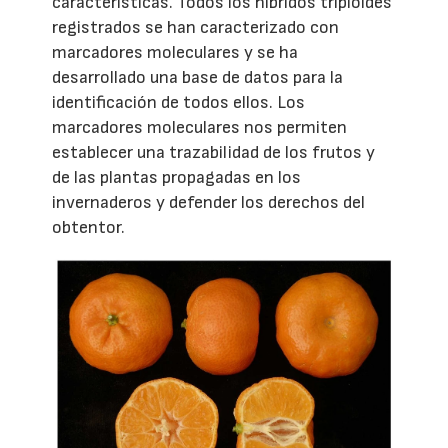
características. Todos los híbridos triploides
registrados se han caracterizado con
marcadores moleculares y se ha
desarrollado una base de datos para la
identificación de todos ellos. Los
marcadores moleculares nos permiten
establecer una trazabilidad de los frutos y
de las plantas propagadas en los
invernaderos y defender los derechos del
obtentor.