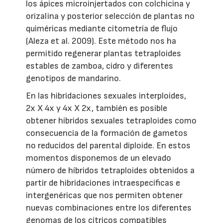
los ápices microinjertados con colchicina y
orizalina y posterior selección de plantas no
quiméricas mediante citometría de flujo
(Aleza et al. 2009). Este método nos ha
permitido regenerar plantas tetraploides
estables de zamboa, cidro y diferentes
genotipos de mandarino.
En las hibridaciones sexuales interploides,
2x X 4x y 4x X 2x, también es posible
obtener híbridos sexuales tetraploides como
consecuencia de la formación de gametos
no reducidos del parental diploide. En estos
momentos disponemos de un elevado
número de híbridos tetraploides obtenidos a
partir de hibridaciones intraespecíficas e
intergenéricas que nos permiten obtener
nuevas combinaciones entre los diferentes
genomas de los cítricos compatibles