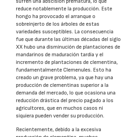
sufren una abscisión prematura, lo que
reduce notablemente la producción. Este
hongo ha provocado el arranque o
sobreinjerto de los árboles de estas
variedades susceptibles. La consecuencia
fue que durante las últimas décadas del siglo
XX hubo una disminución de plantaciones de
mandarinos de maduración tardía y el
incremento de plantaciones de clementina,
fundamentalmente Clemenules. Esto ha
creado un grave problema, ya que hay una
producción de clementinas superior a la
demanda del mercado, lo que ocasiona una
reducción drástica del precio pagado a los
agricultores, que en muchos casos ni
siquiera pueden vender su producción.
Recientemente, debido a la excesiva