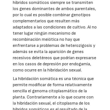
híbridos somáticos siempre se transmiten
los genes dominantes de ambos parentales,
por lo cual es posible combinar genotipos
complementarios que resulten más
adaptados a las condiciones de cultivo. Al no
tener lugar ningún mecanismo de
recombinación meiótica no hay que
enfrentarse a problemas de heterozigosis y
además se evita la aparición de genes
recesivos deletéreos que podrían expresarse
en los casos de depresión por endogamia,
como ocurre en la hibridación sexual.
La hibridación somática es una técnica que
permite modificar de forma relativamente
sencilla el genoma citoplasmático de la
planta. Contrariamente a lo que ocurre con
la hibridación sexual, el citoplasma de los
híbridos somáticos es el resultado de la