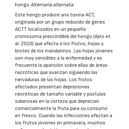
hongo
Alternaria alternata
.
Este hongo produce una toxina ACT,
originada por un grupo reducido de genes
ACTT localizados en un pequeño
cromosoma prescindible del hongo (Ajiro et
al. 2010) que afecta a los frutos, hojas y
brotes de los mandarinos. Las hojas jóvenes
son muy sensibles a la enfermedad y es
frecuente la aparición sobre ellas de áreas
necróticas que avanzan siguiendo las
nervaduras de las hojas. Los frutos
afectados presentan depresiones
necróticas de tamaño variable y pústulas
suberosas en la corteza que deprecian
comercialmente la fruta para su consumo
en fresco. Cuando las infecciones afectan a
los frutos jóvenes en primavera, muchos