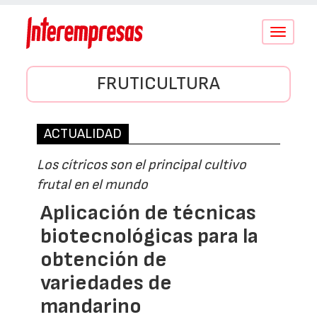
Conmutar
navegació
FRUTICULTURA
ACTUALIDAD
Los cítricos son el principal cultivo
frutal en el mundo
Aplicación de técnicas
biotecnológicas para la
obtención de
variedades de
mandarino