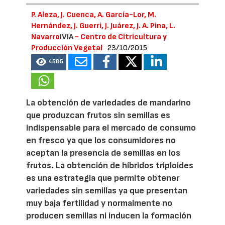
P. Aleza, J. Cuenca, A. García-Lor, M.
Hernández, J. Guerri, J. Juárez, J. A. Pina, L.
Navarro
IVIA
- Centro de Citricultura y
Producción Vegetal
23/10/2015
4585
La obtención de variedades de mandarino
que produzcan frutos sin semillas es
indispensable para el mercado de consumo
en fresco ya que los consumidores no
aceptan la presencia de semillas en los
frutos. La obtención de híbridos triploides
es una estrategia que permite obtener
variedades sin semillas ya que presentan
muy baja fertilidad y normalmente no
producen semillas ni inducen la formación