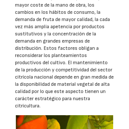
mayor coste de la mano de obra, los
cambios en los hábitos de consumo, la
demanda de fruta de mayor calidad, la cada
vez más amplia apetencia por productos
sustitutivos y la concentración de la
demanda en grandes empresas de
distribución. Estos factores obligan a
reconsiderar los planteamientos
productivos del cultivo. El mantenimiento
de la producción y competitividad del sector
citrícola nacional depende en gran medida de
la disponibilidad de material vegetal de alta
calidad por lo que este aspecto tienen un
carácter estratégico para nuestra
citricultura.