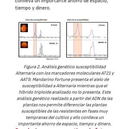
conlleva un importante ahorro de espacio,
tiempo y dinero.
Figura 2. Análisis genético susceptibilidad
Alternaria con los marcadores moleculares AT21 y
AAT9. Mandarino Fortune presenta el alelo de
susceptibilidad a Alternaria mientras que el
híbrido triploide analizado no lo presenta. Este
análisis genético realizado a partir del ADN de las
plantas nos permite diferenciar las plantas
susceptibles de las resistentes en fases muy
tempranas del cultivo y ello conlleva un
importante ahorro de espacio, tiempo y dinero.