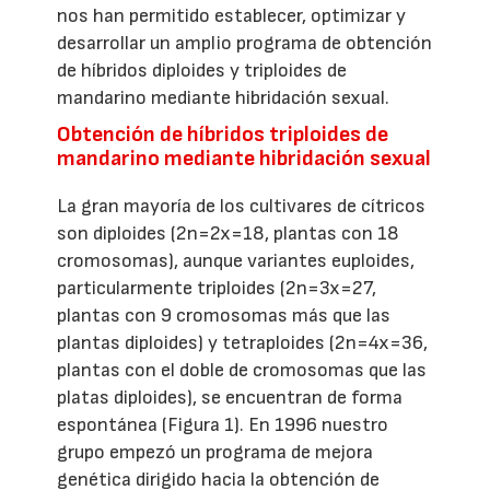
nos han permitido establecer, optimizar y
desarrollar un amplio programa de obtención
de híbridos diploides y triploides de
mandarino mediante hibridación sexual.
Obtención de híbridos triploides de
mandarino mediante hibridación sexual
La gran mayoría de los cultivares de cítricos
son diploides (2n=2x=18, plantas con 18
cromosomas), aunque variantes euploides,
particularmente triploides (2n=3x=27,
plantas con 9 cromosomas más que las
plantas diploides) y tetraploides (2n=4x=36,
plantas con el doble de cromosomas que las
platas diploides), se encuentran de forma
espontánea (Figura 1). En 1996 nuestro
grupo empezó un programa de mejora
genética dirigido hacia la obtención de