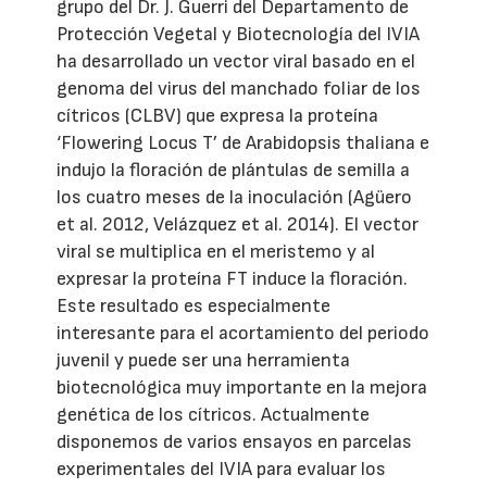
grupo del Dr. J. Guerri del Departamento de
Protección Vegetal y Biotecnología del IVIA
ha desarrollado un vector viral basado en el
genoma del virus del manchado foliar de los
cítricos (CLBV) que expresa la proteína
‘Flowering Locus T’ de Arabidopsis thaliana e
indujo la floración de plántulas de semilla a
los cuatro meses de la inoculación (Agüero
et al. 2012, Velázquez et al. 2014). El vector
viral se multiplica en el meristemo y al
expresar la proteína FT induce la floración.
Este resultado es especialmente
interesante para el acortamiento del periodo
juvenil y puede ser una herramienta
biotecnológica muy importante en la mejora
genética de los cítricos. Actualmente
disponemos de varios ensayos en parcelas
experimentales del IVIA para evaluar los