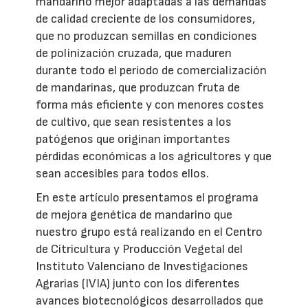
mandarino mejor adaptadas a las demandas
de calidad creciente de los consumidores,
que no produzcan semillas en condiciones
de polinización cruzada, que maduren
durante todo el periodo de comercialización
de mandarinas, que produzcan fruta de
forma más eficiente y con menores costes
de cultivo, que sean resistentes a los
patógenos que originan importantes
pérdidas económicas a los agricultores y que
sean accesibles para todos ellos.
En este artículo presentamos el programa
de mejora genética de mandarino que
nuestro grupo está realizando en el Centro
de Citricultura y Producción Vegetal del
Instituto Valenciano de Investigaciones
Agrarias (IVIA) junto con los diferentes
avances biotecnológicos desarrollados que