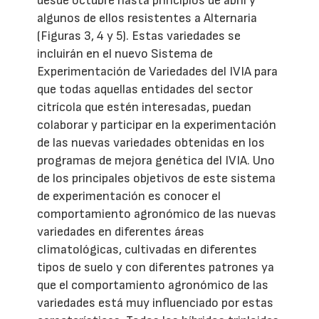
desde octubre hasta principios de abril y
algunos de ellos resistentes a Alternaria
(Figuras 3, 4 y 5). Estas variedades se
incluirán en el nuevo Sistema de
Experimentación de Variedades del IVIA para
que todas aquellas entidades del sector
citrícola que estén interesadas, puedan
colaborar y participar en la experimentación
de las nuevas variedades obtenidas en los
programas de mejora genética del IVIA. Uno
de los principales objetivos de este sistema
de experimentación es conocer el
comportamiento agronómico de las nuevas
variedades en diferentes áreas
climatológicas, cultivadas en diferentes
tipos de suelo y con diferentes patrones ya
que el comportamiento agronómico de las
variedades está muy influenciado por estas