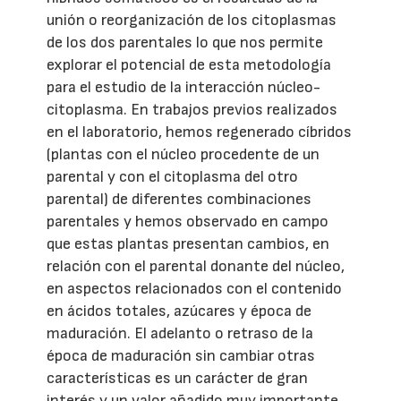
unión o reorganización de los citoplasmas
de los dos parentales lo que nos permite
explorar el potencial de esta metodología
para el estudio de la interacción núcleo-
citoplasma. En trabajos previos realizados
en el laboratorio, hemos regenerado cíbridos
(plantas con el núcleo procedente de un
parental y con el citoplasma del otro
parental) de diferentes combinaciones
parentales y hemos observado en campo
que estas plantas presentan cambios, en
relación con el parental donante del núcleo,
en aspectos relacionados con el contenido
en ácidos totales, azúcares y época de
maduración. El adelanto o retraso de la
época de maduración sin cambiar otras
características es un carácter de gran
interés y un valor añadido muy importante