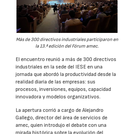
Más de 300 directivos industriales participaron en
la 13.ª edición del Fórum amec.
El encuentro reunió a más de 300 directivos
industriales en la sede del IESE en una
jornada que abordó la productividad desde la
realidad diaria de las empresas: sus
procesos, inversiones, equipos, capacidad
innovadora y modelos organizativos.
La apertura corrió a cargo de Alejandro
Gallego, director del área de servicios de
amec, quien introdujo el debate con una
mirada histórica sobre la evolución del