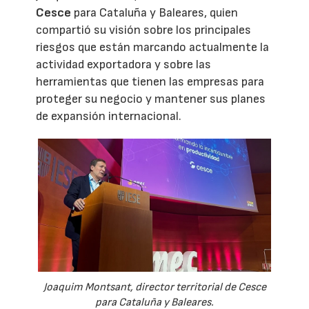
Cesce
para Cataluña y Baleares, quien
compartió su visión sobre los principales
riesgos que están marcando actualmente la
actividad exportadora y sobre las
herramientas que tienen las empresas para
proteger su negocio y mantener sus planes
de expansión internacional.
Joaquim Montsant, director territorial de Cesce
para Cataluña y Baleares.