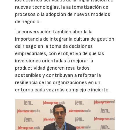
nuevas tecnologías, la automatización de
procesos o la adopción de nuevos modelos
de negocio.
La conversación también aborda la
importancia de integrar la cultura de gestión
del riesgo en la toma de decisiones
empresariales, con el objetivo de que las
inversiones orientadas a mejorar la
productividad generen resultados
sostenibles y contribuyan a reforzar la
resiliencia de las organizaciones en un
entorno cada vez más complejo e incierto.