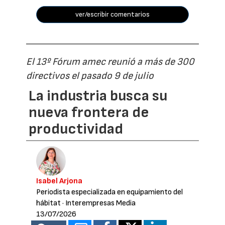
ver/escribir comentarios
El 13º Fórum amec reunió a más de 300
directivos el pasado 9 de julio
La industria busca su
nueva frontera de
productividad
Isabel Arjona
Periodista especializada en equipamiento del
hábitat
· Interempresas Media
13/07/2026