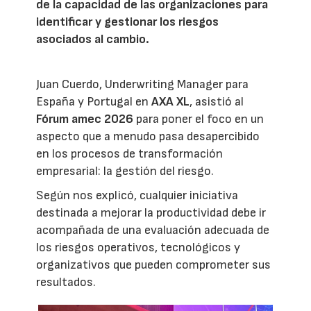
de la capacidad de las organizaciones para
identificar y gestionar los riesgos
asociados al cambio.
Juan Cuerdo, Underwriting Manager para
España y Portugal en
AXA XL
, asistió al
Fórum amec 2026
para poner el foco en un
aspecto que a menudo pasa desapercibido
en los procesos de transformación
empresarial: la gestión del riesgo.
Según nos explicó, cualquier iniciativa
destinada a mejorar la productividad debe ir
acompañada de una evaluación adecuada de
los riesgos operativos, tecnológicos y
organizativos que pueden comprometer sus
resultados.