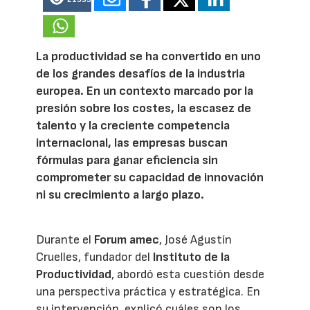
La productividad se ha convertido en uno
de los grandes desafíos de la industria
europea. En un contexto marcado por la
presión sobre los costes, la escasez de
talento y la creciente competencia
internacional, las empresas buscan
fórmulas para ganar eficiencia sin
comprometer su capacidad de innovación
ni su crecimiento a largo plazo.
Durante el
Forum amec
, José Agustín
Cruelles, fundador del
Instituto de la
Productividad
, abordó esta cuestión desde
una perspectiva práctica y estratégica. En
su intervención, explicó cuáles son los