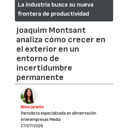
La industria busca su nueva
frontera de productividad
Joaquim Montsant
analiza cómo crecer en
el exterior en un
entorno de
incertidumbre
permanente
Nina Jareño
Periodista especializada en alimentación
·
Interempresas Media
17/07/2026