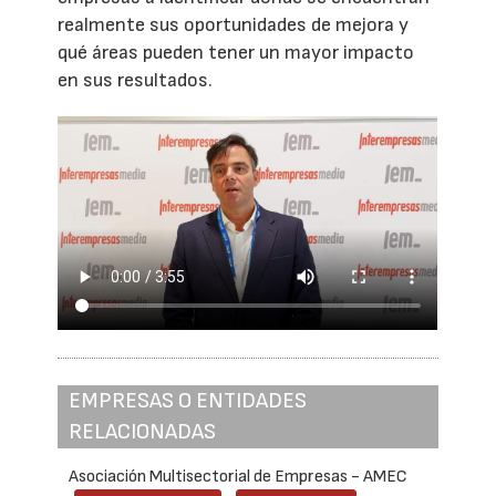
realmente sus oportunidades de mejora y
qué áreas pueden tener un mayor impacto
en sus resultados.
EMPRESAS O ENTIDADES
RELACIONADAS
Asociación Multisectorial de Empresas - AMEC