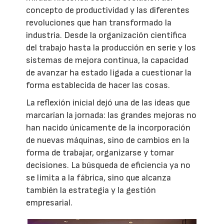
concepto de productividad y las diferentes
revoluciones que han transformado la
industria. Desde la organización científica
del trabajo hasta la producción en serie y los
sistemas de mejora continua, la capacidad
de avanzar ha estado ligada a cuestionar la
forma establecida de hacer las cosas.
La reflexión inicial dejó una de las ideas que
marcarían la jornada: las grandes mejoras no
han nacido únicamente de la incorporación
de nuevas máquinas, sino de cambios en la
forma de trabajar, organizarse y tomar
decisiones. La búsqueda de eficiencia ya no
se limita a la fábrica, sino que alcanza
también la estrategia y la gestión
empresarial.