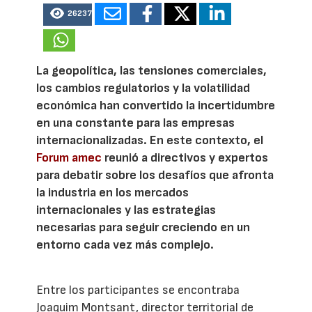
26237
La geopolítica, las tensiones comerciales,
los cambios regulatorios y la volatilidad
económica han convertido la incertidumbre
en una constante para las empresas
internacionalizadas. En este contexto, el
Forum amec
reunió a directivos y expertos
para debatir sobre los desafíos que afronta
la industria en los mercados
internacionales y las estrategias
necesarias para seguir creciendo en un
entorno cada vez más complejo.
Entre los participantes se encontraba
Joaquim Montsant, director territorial de