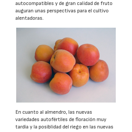
autocompatibles y de gran calidad de fruto
auguran unas perspectivas para el cultivo
alentadoras.
En cuanto al almendro, las nuevas
variedades autofértiles de floración muy
tardía y la posiblidad del riego en las nuevas