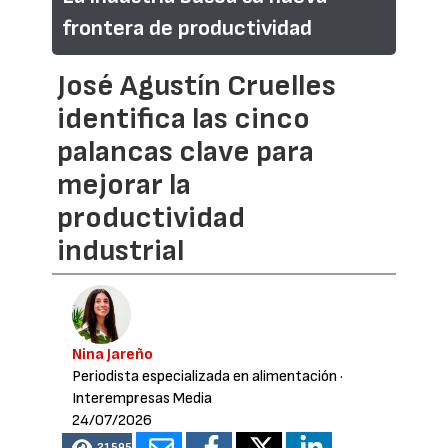
frontera de productividad
José Agustín Cruelles
identifica las cinco
palancas clave para
mejorar la
productividad
industrial
Nina Jareño
Periodista especializada en alimentación
·
Interempresas Media
24/07/2026
21595