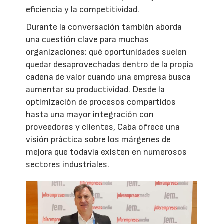
eficiencia y la competitividad.
Durante la conversación también aborda
una cuestión clave para muchas
organizaciones: qué oportunidades suelen
quedar desaprovechadas dentro de la propia
cadena de valor cuando una empresa busca
aumentar su productividad. Desde la
optimización de procesos compartidos
hasta una mayor integración con
proveedores y clientes, Caba ofrece una
visión práctica sobre los márgenes de
mejora que todavía existen en numerosos
sectores industriales.