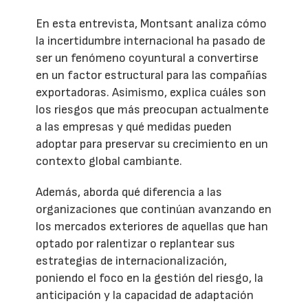
En esta entrevista, Montsant analiza cómo
la incertidumbre internacional ha pasado de
ser un fenómeno coyuntural a convertirse
en un factor estructural para las compañías
exportadoras. Asimismo, explica cuáles son
los riesgos que más preocupan actualmente
a las empresas y qué medidas pueden
adoptar para preservar su crecimiento en un
contexto global cambiante.
Además, aborda qué diferencia a las
organizaciones que continúan avanzando en
los mercados exteriores de aquellas que han
optado por ralentizar o replantear sus
estrategias de internacionalización,
poniendo el foco en la gestión del riesgo, la
anticipación y la capacidad de adaptación