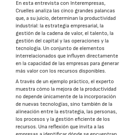
En esta entrevista con Interempresas,
Cruelles analiza las cinco grandes palancas
que, a su juicio, determinan la productividad
industrial: la estrategia empresarial, la
gestión de la cadena de valor, el talento, la
gestión del capital y las operaciones y la
tecnología. Un conjunto de elementos
interrelacionados que influyen directamente
en la capacidad de las empresas para generar
más valor con los recursos disponibles.
A través de un ejemplo práctico, el experto
muestra cómo la mejora de la productividad
no depende únicamente de la incorporación
de nuevas tecnologías, sino también de la
alineación entre la estrategia, las personas,
los procesos y la gestión eficiente de los
recursos. Una reflexión que invita a las
empresas a identificar dónde se encuentran