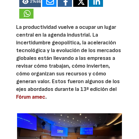
27498
La productividad vuelve a ocupar un lugar
central en la agenda industrial. La
incertidumbre geopolítica, la aceleración
tecnológica y la evolución de los mercados
globales están llevando a las empresas a
revisar cómo trabajan, cómo invierten,
cómo organizan sus recursos y cómo
generan valor. Estos fueron algunos de los
ejes abordados durante la 13ª edición del
Fórum amec
.