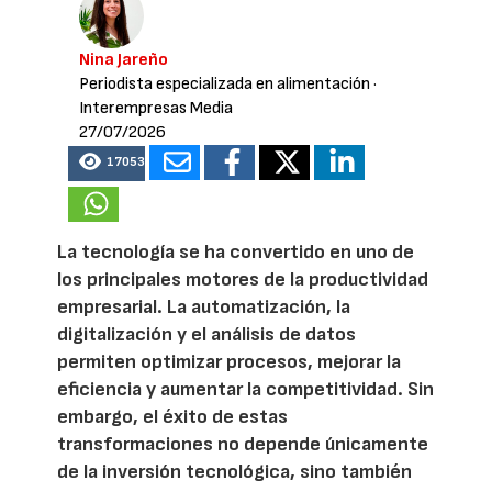
Nina Jareño
Periodista especializada en alimentación
·
Interempresas Media
27/07/2026
17053
La tecnología se ha convertido en uno de
los principales motores de la productividad
empresarial. La automatización, la
digitalización y el análisis de datos
permiten optimizar procesos, mejorar la
eficiencia y aumentar la competitividad. Sin
embargo, el éxito de estas
transformaciones no depende únicamente
de la inversión tecnológica, sino también