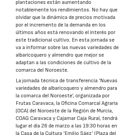
plantaciones están aumentando
notablemente los rendimientos. No hay que
olvidar que la dinámica de precios motivada
por el incremento de la demanda en los
últimos años está renovando el interés por
este tradicional cultivo. En esta jornada se
va a informar sobre las nuevas variedades de
albaricoquero y almendro que mejor se
adaptan a las condiciones de cultivo de la
comarca del Noroeste.
La jornada técnica de transferencia ‘Nuevas
variedades de albaricoquero y almendro para
la comarca del Noroeste’, organizada por
Frutas Caravaca, la Oficina Comarcal Agraria
(OCA) del Noroeste de la Región de Murcia,
COAG Caravaca y Cajamar Caja Rural, tendrá
lugar el día 26 de marzo a las 19:30 horas en
la Casa de la Cultura ‘Emilio Sáez’ (Plaza del