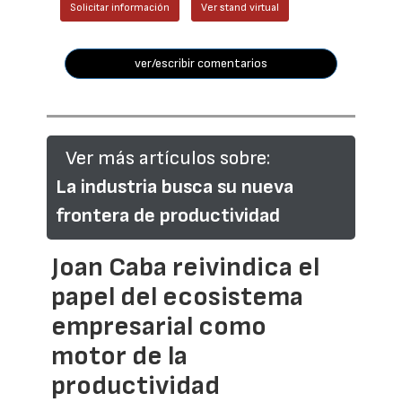
Solicitar información
Ver stand virtual
ver/escribir comentarios
Ver más artículos sobre:
La industria busca su nueva
frontera de productividad
Joan Caba reivindica el
papel del ecosistema
empresarial como
motor de la
productividad