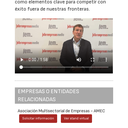
como elementos clave para competir con
éxito fuera de nuestras fronteras.
EMPRESAS O ENTIDADES
RELACIONADAS
Asociación Multisectorial de Empresas - AMEC
Solicitar información
Ver stand virtual