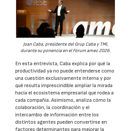
Joan Caba, presidente del Grup Caba y TMI,
durante su ponencia en el Fórum amec 2026.
En esta entrevista, Caba explica por qué la
productividad ya no puede entenderse como
una cuestión exclusivamente interna y por
qué resulta imprescindible ampliar la mirada
hacia el ecosistema empresarial que rodea a
cada compañía. Asimismo, analiza cómo la
colaboración, la coordinación y el
intercambio de información entre los
distintos agentes pueden convertirse en
factores determinantes para mejorar la