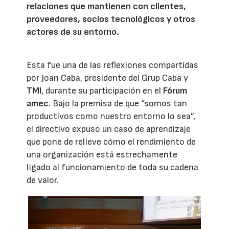
relaciones que mantienen con clientes,
proveedores, socios tecnológicos y otros
actores de su entorno.
Esta fue una de las reflexiones compartidas
por Joan Caba, presidente del Grup Caba y
TMI
, durante su participación en el
Fórum
amec
. Bajo la premisa de que “somos tan
productivos como nuestro entorno lo sea”,
el directivo expuso un caso de aprendizaje
que pone de relieve cómo el rendimiento de
una organización está estrechamente
ligado al funcionamiento de toda su cadena
de valor.