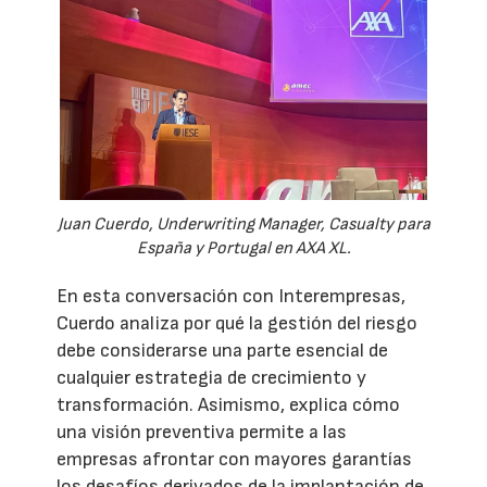
Juan Cuerdo, Underwriting Manager, Casualty para
España y Portugal en AXA XL.
En esta conversación con Interempresas,
Cuerdo analiza por qué la gestión del riesgo
debe considerarse una parte esencial de
cualquier estrategia de crecimiento y
transformación. Asimismo, explica cómo
una visión preventiva permite a las
empresas afrontar con mayores garantías
los desafíos derivados de la implantación de