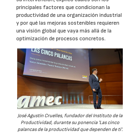
principales factores que condicionan la
productividad de una organización industrial
y por qué las mejoras sostenibles requieren
una visión global que vaya más allá de la
optimización de procesos concretos.
José Agustín Cruelles, fundador del Instituto de la
Productividad, durante su ponencia 'Las cinco
palancas de la productividad que dependen de ti'.