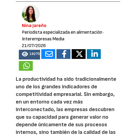
Nina Jareño
Periodista especializada en alimentación
·
Interempresas Media
21/07/2026
19275
La productividad ha sido tradicionalmente
uno de los grandes indicadores de
competitividad empresarial. Sin embargo,
en un entorno cada vez más
interconectado, las empresas descubren
que su capacidad para generar valor no
depende únicamente de sus procesos
internos, sino también de la calidad de las