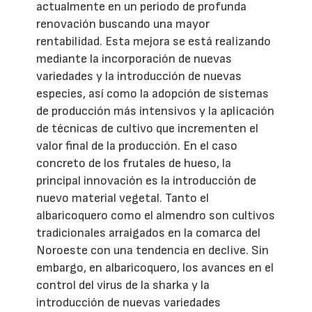
actualmente en un periodo de profunda
renovación buscando una mayor
rentabilidad. Esta mejora se está realizando
mediante la incorporación de nuevas
variedades y la introducción de nuevas
especies, así como la adopción de sistemas
de producción más intensivos y la aplicación
de técnicas de cultivo que incrementen el
valor final de la producción. En el caso
concreto de los frutales de hueso, la
principal innovación es la introducción de
nuevo material vegetal. Tanto el
albaricoquero como el almendro son cultivos
tradicionales arraigados en la comarca del
Noroeste con una tendencia en declive. Sin
embargo, en albaricoquero, los avances en el
control del virus de la sharka y la
introducción de nuevas variedades