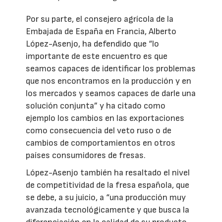
Por su parte, el consejero agrícola de la
Embajada de España en Francia, Alberto
López-Asenjo, ha defendido que “lo
importante de este encuentro es que
seamos capaces de identificar los problemas
que nos encontramos en la producción y en
los mercados y seamos capaces de darle una
solución conjunta” y ha citado como
ejemplo los cambios en las exportaciones
como consecuencia del veto ruso o de
cambios de comportamientos en otros
países consumidores de fresas.
López-Asenjo también ha resaltado el nivel
de competitividad de la fresa española, que
se debe, a su juicio, a “una producción muy
avanzada tecnológicamente y que busca la