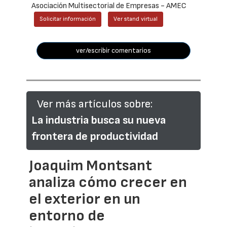
Asociación Multisectorial de Empresas - AMEC
Solicitar información
Ver stand virtual
ver/escribir comentarios
Ver más artículos sobre:
La industria busca su nueva
frontera de productividad
Joaquim Montsant
analiza cómo crecer en
el exterior en un
entorno de