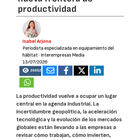
productividad
Isabel Arjona
Periodista especializada en equipamiento del
hábitat
· Interempresas Media
13/07/2026
26662
La productividad vuelve a ocupar un lugar
central en la agenda industrial. La
incertidumbre geopolítica, la aceleración
tecnológica y la evolución de los mercados
globales están llevando a las empresas a
revisar cómo trabajan, cómo invierten,