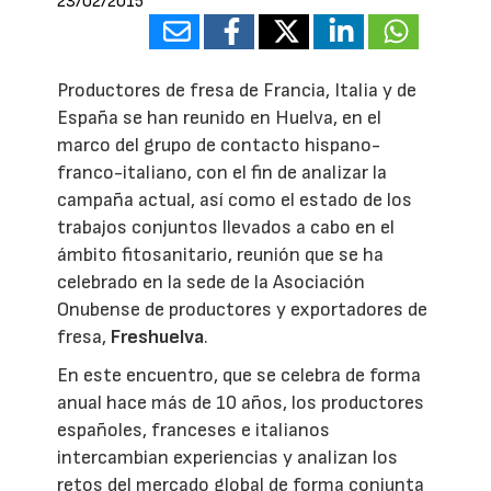
23/02/2015
Productores de fresa de Francia, Italia y de
España se han reunido en Huelva, en el
marco del grupo de contacto hispano-
franco-italiano, con el fin de analizar la
campaña actual, así como el estado de los
trabajos conjuntos llevados a cabo en el
ámbito fitosanitario, reunión que se ha
celebrado en la sede de la Asociación
Onubense de productores y exportadores de
fresa,
Freshuelva
.
En este encuentro, que se celebra de forma
anual hace más de 10 años, los productores
españoles, franceses e italianos
intercambian experiencias y analizan los
retos del mercado global de forma conjunta