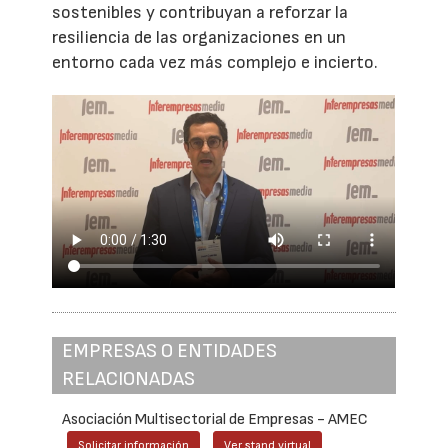
sostenibles y contribuyan a reforzar la
resiliencia de las organizaciones en un
entorno cada vez más complejo e incierto.
EMPRESAS O ENTIDADES
RELACIONADAS
Asociación Multisectorial de Empresas - AMEC
Solicitar información
Ver stand virtual