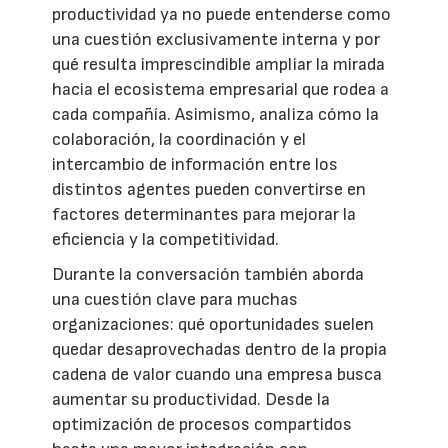
productividad ya no puede entenderse como
una cuestión exclusivamente interna y por
qué resulta imprescindible ampliar la mirada
hacia el ecosistema empresarial que rodea a
cada compañía. Asimismo, analiza cómo la
colaboración, la coordinación y el
intercambio de información entre los
distintos agentes pueden convertirse en
factores determinantes para mejorar la
eficiencia y la competitividad.
Durante la conversación también aborda
una cuestión clave para muchas
organizaciones: qué oportunidades suelen
quedar desaprovechadas dentro de la propia
cadena de valor cuando una empresa busca
aumentar su productividad. Desde la
optimización de procesos compartidos