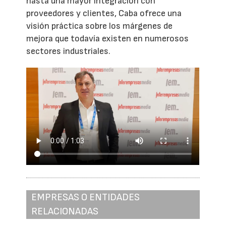
hasta una mayor integración con
proveedores y clientes, Caba ofrece una
visión práctica sobre los márgenes de
mejora que todavía existen en numerosos
sectores industriales.
EMPRESAS O ENTIDADES
RELACIONADAS