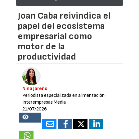
Joan Caba reivindica el
papel del ecosistema
empresarial como
motor de la
productividad
Nina Jareño
Periodista especializada en alimentación
·
Interempresas Media
21/07/2026
18620