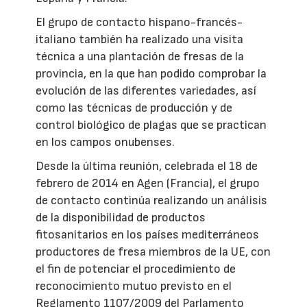
El grupo de contacto hispano-francés-
italiano también ha realizado una visita
técnica a una plantación de fresas de la
provincia, en la que han podido comprobar la
evolución de las diferentes variedades, así
como las técnicas de producción y de
control biológico de plagas que se practican
en los campos onubenses.
Desde la última reunión, celebrada el 18 de
febrero de 2014 en Agen (Francia), el grupo
de contacto continúa realizando un análisis
de la disponibilidad de productos
fitosanitarios en los países mediterráneos
productores de fresa miembros de la UE, con
el fin de potenciar el procedimiento de
reconocimiento mutuo previsto en el
Reglamento 1107/2009 del Parlamento