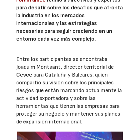
para debatir sobre los desafíos que afronta
la industria en los mercados
internacionales y las estrategias
necesarias para seguir creciendo en un
entorno cada vez más complejo.
Entre los participantes se encontraba
Joaquim Montsant, director territorial de
Cesce
para Cataluña y Baleares, quien
compartió su visión sobre los principales
riesgos que están marcando actualmente la
actividad exportadora y sobre las
herramientas que tienen las empresas para
proteger su negocio y mantener sus planes
de expansión internacional.