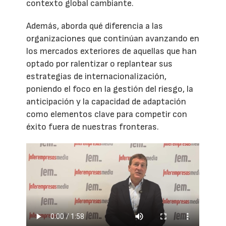
contexto global cambiante.
Además, aborda qué diferencia a las
organizaciones que continúan avanzando en
los mercados exteriores de aquellas que han
optado por ralentizar o replantear sus
estrategias de internacionalización,
poniendo el foco en la gestión del riesgo, la
anticipación y la capacidad de adaptación
como elementos clave para competir con
éxito fuera de nuestras fronteras.