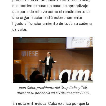
el directivo expuso un caso de aprendizaje
que pone de relieve cómo el rendimiento de
una organización está estrechamente
ligado al funcionamiento de toda su cadena
de valor.
Joan Caba, presidente del Grup Caba y TMI,
durante su ponencia en el Fórum amec 2026.
En esta entrevista, Caba explica por qué la