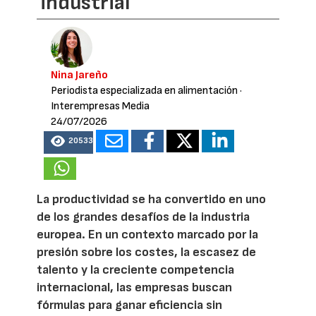
industrial
Nina Jareño
Periodista especializada en alimentación
·
Interempresas Media
24/07/2026
20533
La productividad se ha convertido en uno
de los grandes desafíos de la industria
europea. En un contexto marcado por la
presión sobre los costes, la escasez de
talento y la creciente competencia
internacional, las empresas buscan
fórmulas para ganar eficiencia sin