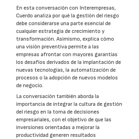
En esta conversación con Interempresas,
Cuerdo analiza por qué la gestión del riesgo
debe considerarse una parte esencial de
cualquier estrategia de crecimiento y
transformación. Asimismo, explica cómo
una visión preventiva permite a las
empresas afrontar con mayores garantías
los desafíos derivados de la implantación de
nuevas tecnologías, la automatización de
procesos o la adopción de nuevos modelos
de negocio.
La conversación también aborda la
importancia de integrar la cultura de gestión
del riesgo en la toma de decisiones
empresariales, con el objetivo de que las
inversiones orientadas a mejorar la
productividad generen resultados