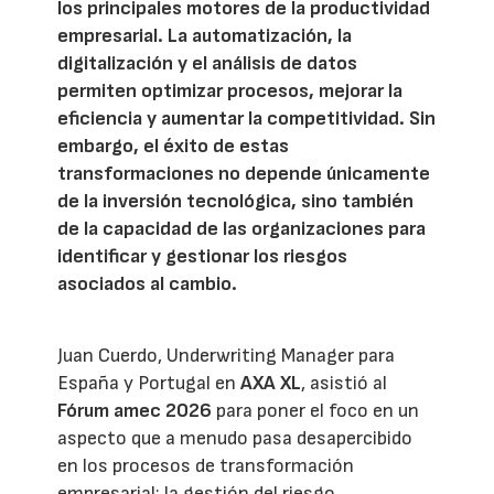
los principales motores de la productividad
empresarial. La automatización, la
digitalización y el análisis de datos
permiten optimizar procesos, mejorar la
eficiencia y aumentar la competitividad. Sin
embargo, el éxito de estas
transformaciones no depende únicamente
de la inversión tecnológica, sino también
de la capacidad de las organizaciones para
identificar y gestionar los riesgos
asociados al cambio.
Juan Cuerdo, Underwriting Manager para
España y Portugal en
AXA XL
, asistió al
Fórum amec 2026
para poner el foco en un
aspecto que a menudo pasa desapercibido
en los procesos de transformación
empresarial: la gestión del riesgo.