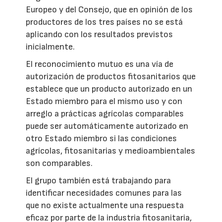
Europeo y del Consejo, que en opinión de los
productores de los tres países no se está
aplicando con los resultados previstos
inicialmente.
El reconocimiento mutuo es una vía de
autorización de productos fitosanitarios que
establece que un producto autorizado en un
Estado miembro para el mismo uso y con
arreglo a prácticas agrícolas comparables
puede ser automáticamente autorizado en
otro Estado miembro si las condiciones
agrícolas, fitosanitarias y medioambientales
son comparables.
El grupo también está trabajando para
identificar necesidades comunes para las
que no existe actualmente una respuesta
eficaz por parte de la industria fitosanitaria,