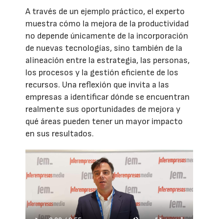
A través de un ejemplo práctico, el experto
muestra cómo la mejora de la productividad
no depende únicamente de la incorporación
de nuevas tecnologías, sino también de la
alineación entre la estrategia, las personas,
los procesos y la gestión eficiente de los
recursos. Una reflexión que invita a las
empresas a identificar dónde se encuentran
realmente sus oportunidades de mejora y
qué áreas pueden tener un mayor impacto
en sus resultados.