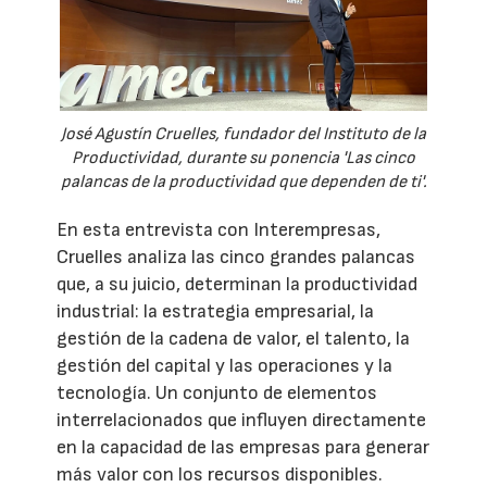
José Agustín Cruelles, fundador del Instituto de la
Productividad, durante su ponencia 'Las cinco
palancas de la productividad que dependen de ti'.
En esta entrevista con Interempresas,
Cruelles analiza las cinco grandes palancas
que, a su juicio, determinan la productividad
industrial: la estrategia empresarial, la
gestión de la cadena de valor, el talento, la
gestión del capital y las operaciones y la
tecnología. Un conjunto de elementos
interrelacionados que influyen directamente
en la capacidad de las empresas para generar
más valor con los recursos disponibles.