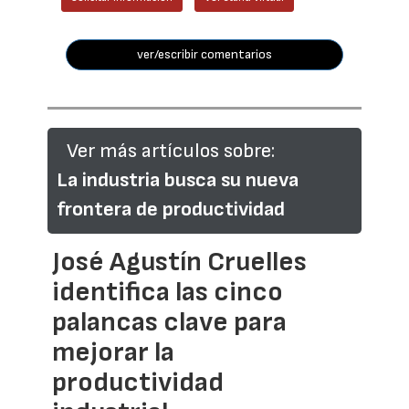
ver/escribir comentarios
Ver más artículos sobre:
La industria busca su nueva
frontera de productividad
José Agustín Cruelles
identifica las cinco
palancas clave para
mejorar la
productividad