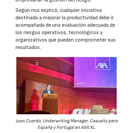
Según nos explicó, cualquier iniciativa
destinada a mejorar la productividad debe ir
acompañada de una evaluación adecuada de
los riesgos operativos, tecnológicos y
organizativos que pueden comprometer sus
resultados.
Juan Cuerdo, Underwriting Manager, Casualty para
España y Portugal en AXA XL.