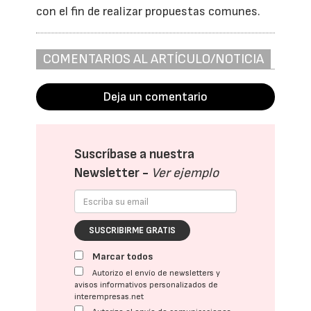
con el fin de realizar propuestas comunes.
COMENTARIOS AL ARTÍCULO/NOTICIA
Deja un comentario
Suscríbase a nuestra
Newsletter -
Ver ejemplo
SUSCRIBIRME GRATIS
Marcar todos
Autorizo el envío de newsletters y
avisos informativos personalizados de
interempresas.net