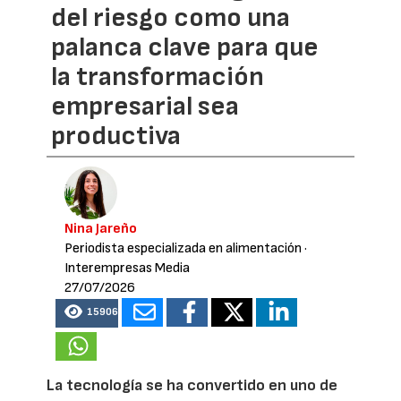
del riesgo como una
palanca clave para que
la transformación
empresarial sea
productiva
Nina Jareño
Periodista especializada en alimentación
·
Interempresas Media
27/07/2026
15906
La tecnología se ha convertido en uno de