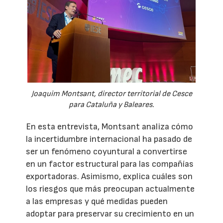
Joaquim Montsant, director territorial de Cesce
para Cataluña y Baleares.
En esta entrevista, Montsant analiza cómo
la incertidumbre internacional ha pasado de
ser un fenómeno coyuntural a convertirse
en un factor estructural para las compañías
exportadoras. Asimismo, explica cuáles son
los riesgos que más preocupan actualmente
a las empresas y qué medidas pueden
adoptar para preservar su crecimiento en un