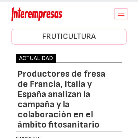
Conmutar
navegació
FRUTICULTURA
ACTUALIDAD
Productores de fresa
de Francia, Italia y
España analizan la
campaña y la
colaboración en el
ámbito fitosanitario