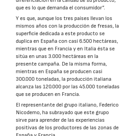
diferenciación en la calidad de su producto,
que es lo que demanda el consumidor”.
Y es que, aunque los tres países llevan los
mismos años con la producción de fresas, la
superficie dedicada a este producto se
duplica en España con casi 6.500 hectáreas,
mientras que en Francia y en Italia ésta se
sitúa en unas 3.000 hectáreas en la
presente campaña. De la misma forma,
mientras en España se producen casi
300.000 toneladas, la producción italiana
alcanza las 120.000 por las 45.000 toneladas
que se producen en Francia.
El representante del grupo italiano, Federico
Nicodemo, ha subrayado que este grupo
sirve para aprender de las experiencias
positivas de los productores de las zonas de
España y Francia.