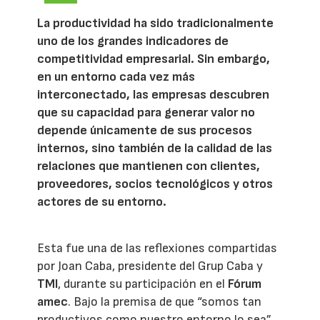
La productividad ha sido tradicionalmente
uno de los grandes indicadores de
competitividad empresarial. Sin embargo,
en un entorno cada vez más
interconectado, las empresas descubren
que su capacidad para generar valor no
depende únicamente de sus procesos
internos, sino también de la calidad de las
relaciones que mantienen con clientes,
proveedores, socios tecnológicos y otros
actores de su entorno.
Esta fue una de las reflexiones compartidas
por Joan Caba, presidente del Grup Caba y
TMI
, durante su participación en el
Fórum
amec
. Bajo la premisa de que “somos tan
productivos como nuestro entorno lo sea”,