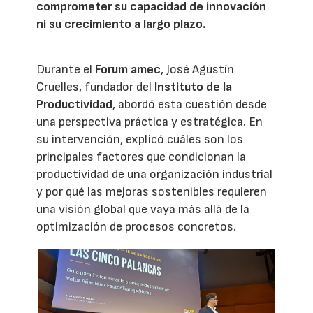
comprometer su capacidad de innovación
ni su crecimiento a largo plazo.
Durante el
Forum amec
, José Agustín
Cruelles, fundador del
Instituto de la
Productividad
, abordó esta cuestión desde
una perspectiva práctica y estratégica. En
su intervención, explicó cuáles son los
principales factores que condicionan la
productividad de una organización industrial
y por qué las mejoras sostenibles requieren
una visión global que vaya más allá de la
optimización de procesos concretos.