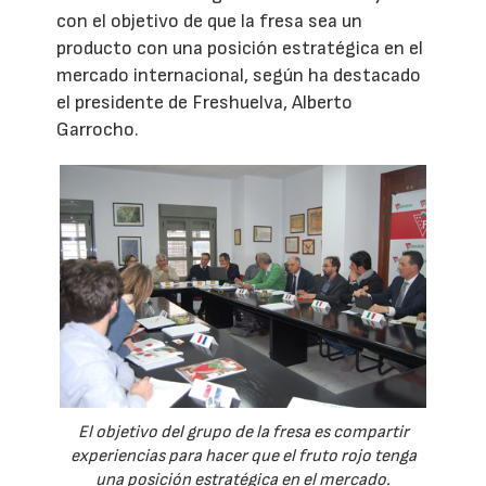
con el objetivo de que la fresa sea un
producto con una posición estratégica en el
mercado internacional, según ha destacado
el presidente de Freshuelva, Alberto
Garrocho.
El objetivo del grupo de la fresa es compartir
experiencias para hacer que el fruto rojo tenga
una posición estratégica en el mercado.