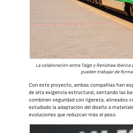
La colaboración entre Talgo y Renishaw Ibérica 
pueden trabajar de forma 
Con este proyecto, ambas compañías han explo
de alta exigencia estructural, sentando las 
combinen seguridad con ligereza, alineados c
estudiado la adaptación del diseño a material
evoluciones que reduzcan más el peso.