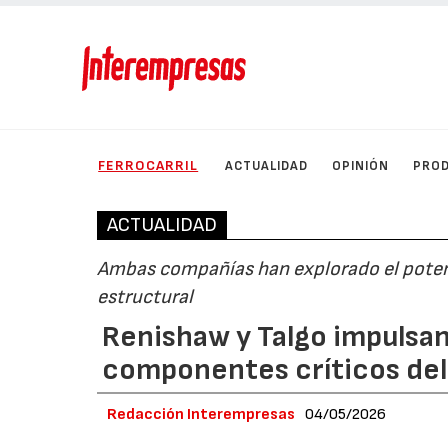
FERROCARRIL
ACTUALIDAD
OPINIÓN
PRO
ACTUALIDAD
Ambas compañías han explorado el potenci
estructural
Renishaw y Talgo impulsan 
componentes críticos del 
Redacción Interempresas
04/05/2026