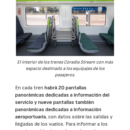
El interior de los trenes Coradia Stream con más
espacio destinado a los equipajes de los
pasajeros.
En cada tren
habrá 20 pantallas
panorámicas dedicadas a información del
servicio y nueve pantallas también
panorámicas dedicadas a información
aeroportuaria
, con datos sobre las salidas y
llegadas de los vuelos. Para informar a los