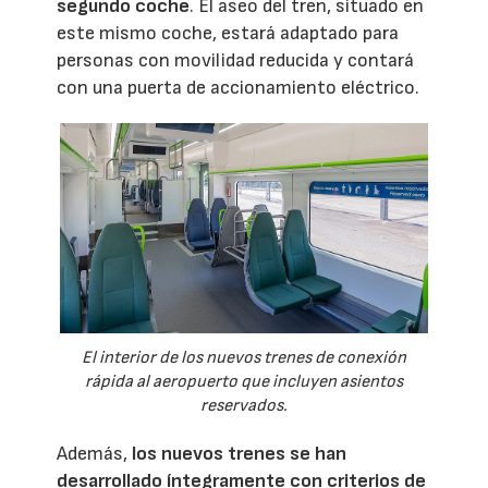
segundo coche
. El aseo del tren, situado en
este mismo coche, estará adaptado para
personas con movilidad reducida y contará
con una puerta de accionamiento eléctrico.
El interior de los nuevos trenes de conexión
rápida al aeropuerto que incluyen asientos
reservados.
Además,
los nuevos trenes se han
desarrollado íntegramente con criterios de