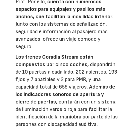
Prat. Por ello,
cuenta con numerosos
espacios para equipajes y pasillos más
anchos, que facilitan la movilidad interior
.
Junto con los sistemas de señalización,
seguridad e información al pasajero más
avanzados, ofrece un viaje cómodo y
seguro.
Los trenes Coradia Stream están
compuestos por cinco coches,
dispondrán
de 10 puertas a cada lado, 202 asientos, 193
fijos y 7 abatibles y 2 para PMR, y una
capacidad total de 656 viajeros.
Además de
los indicadores sonoros de apertura y
cierre de puertas,
contarán con un sistema
de iluminación verde o roja para facilitar la
identificación de la maniobra por parte de las
personas con discapacidad auditiva.