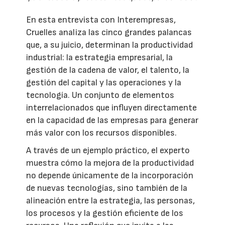
En esta entrevista con Interempresas,
Cruelles analiza las cinco grandes palancas
que, a su juicio, determinan la productividad
industrial: la estrategia empresarial, la
gestión de la cadena de valor, el talento, la
gestión del capital y las operaciones y la
tecnología. Un conjunto de elementos
interrelacionados que influyen directamente
en la capacidad de las empresas para generar
más valor con los recursos disponibles.
A través de un ejemplo práctico, el experto
muestra cómo la mejora de la productividad
no depende únicamente de la incorporación
de nuevas tecnologías, sino también de la
alineación entre la estrategia, las personas,
los procesos y la gestión eficiente de los