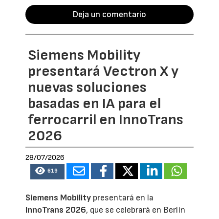
Deja un comentario
Siemens Mobility
presentará Vectron X y
nuevas soluciones
basadas en IA para el
ferrocarril en InnoTrans
2026
28/07/2026
619
Siemens Mobility
presentará en la
InnoTrans 2026
, que se celebrará en Berlin