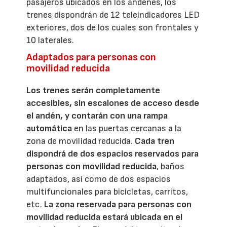
pasajeros ubicados en los andenes, los
trenes dispondrán de 12 teleindicadores LED
exteriores, dos de los cuales son frontales y
10 laterales.
Adaptados para personas con
movilidad reducida
Los trenes serán completamente
accesibles, sin escalones de acceso desde
el andén, y contarán con una rampa
automática
en las puertas cercanas a la
zona de movilidad reducida.
Cada tren
dispondrá de dos espacios reservados para
personas con movilidad reducida
, baños
adaptados, así como de dos espacios
multifuncionales para bicicletas, carritos,
etc.
La zona reservada para personas con
movilidad reducida estará ubicada en el