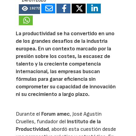
24/07/2026
19272
La productividad se ha convertido en uno
de los grandes desafíos de la industria
europea. En un contexto marcado por la
presión sobre los costes, la escasez de
talento y la creciente competencia
internacional, las empresas buscan
fórmulas para ganar eficiencia sin
comprometer su capacidad de innovación
ni su crecimiento a largo plazo.
Durante el
Forum amec
, José Agustín
Cruelles, fundador del
Instituto de la
Productividad
, abordó esta cuestión desde