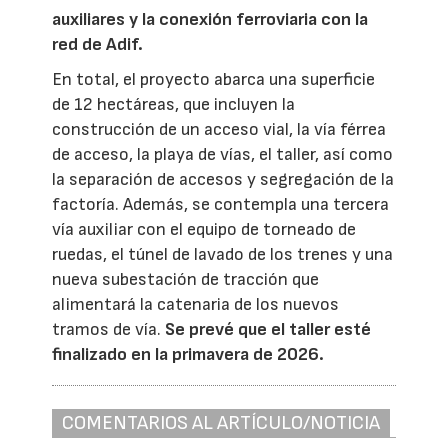
auxiliares y la conexión ferroviaria con la
red de Adif.
En total, el proyecto abarca una superficie
de 12 hectáreas, que incluyen la
construcción de un acceso vial, la vía férrea
de acceso, la playa de vías, el taller, así como
la separación de accesos y segregación de la
factoría. Además, se contempla una tercera
vía auxiliar con el equipo de torneado de
ruedas, el túnel de lavado de los trenes y una
nueva subestación de tracción que
alimentará la catenaria de los nuevos
tramos de vía.
Se prevé que el taller esté
finalizado en la primavera de 2026.
COMENTARIOS AL ARTÍCULO/NOTICIA