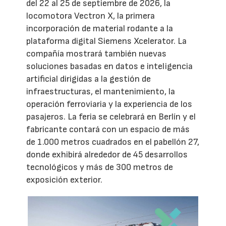
del 22 al 25 de septiembre de 2026, la
locomotora Vectron X, la primera
incorporación de material rodante a la
plataforma digital Siemens Xcelerator. La
compañía mostrará también nuevas
soluciones basadas en datos e inteligencia
artificial dirigidas a la gestión de
infraestructuras, el mantenimiento, la
operación ferroviaria y la experiencia de los
pasajeros. La feria se celebrará en Berlín y el
fabricante contará con un espacio de más
de 1.000 metros cuadrados en el pabellón 27,
donde exhibirá alrededor de 45 desarrollos
tecnológicos y más de 300 metros de
exposición exterior.