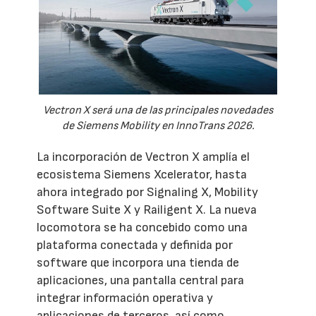
Vectron X será una de las principales novedades
de Siemens Mobility en InnoTrans 2026.
La incorporación de Vectron X amplía el
ecosistema Siemens Xcelerator, hasta
ahora integrado por Signaling X, Mobility
Software Suite X y Railigent X. La nueva
locomotora se ha concebido como una
plataforma conectada y definida por
software que incorpora una tienda de
aplicaciones, una pantalla central para
integrar información operativa y
aplicaciones de terceros, así como