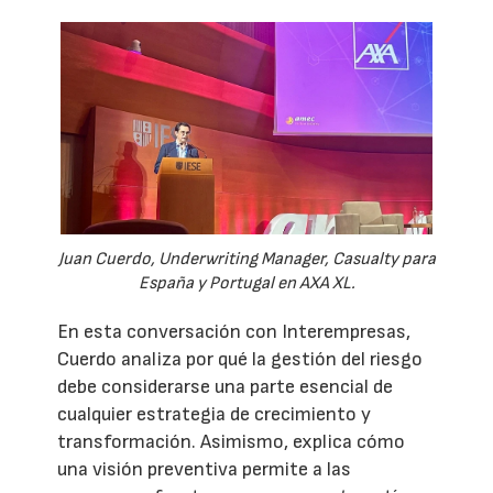
Juan Cuerdo, Underwriting Manager, Casualty para
España y Portugal en AXA XL.
En esta conversación con Interempresas,
Cuerdo analiza por qué la gestión del riesgo
debe considerarse una parte esencial de
cualquier estrategia de crecimiento y
transformación. Asimismo, explica cómo
una visión preventiva permite a las