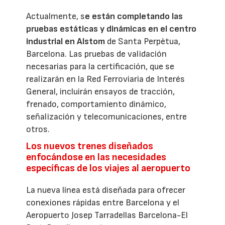
Actualmente, s
e están completando las
pruebas estáticas y dinámicas en el centro
industrial en
Alstom
de Santa Perpètua,
Barcelona. Las pruebas de validación
necesarias para la certificación, que se
realizarán en la Red Ferroviaria de Interés
General, incluirán ensayos de tracción,
frenado, comportamiento dinámico,
señalización y telecomunicaciones, entre
otros.
Los nuevos trenes diseñados
enfocándose en las necesidades
específicas de los viajes al aeropuerto
La nueva línea está diseñada para ofrecer
conexiones rápidas entre Barcelona y el
Aeropuerto Josep Tarradellas Barcelona-El