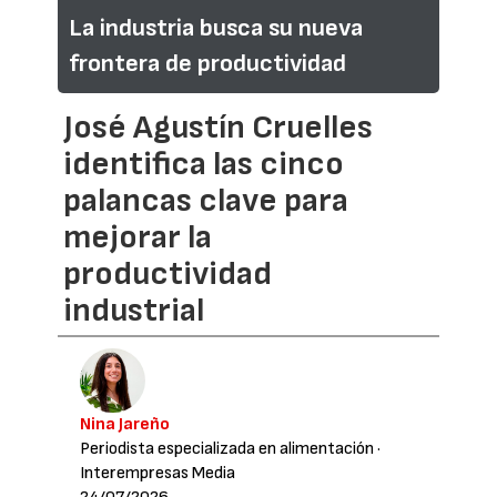
La industria busca su nueva
frontera de productividad
José Agustín Cruelles
identifica las cinco
palancas clave para
mejorar la
productividad
industrial
Nina Jareño
Periodista especializada en alimentación
·
Interempresas Media