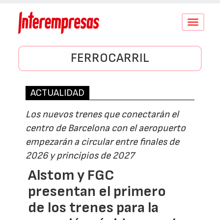
Conmutar
navegació
FERROCARRIL
ACTUALIDAD
Los nuevos trenes que conectarán el
centro de Barcelona con el aeropuerto
empezarán a circular entre finales de
2026 y principios de 2027
Alstom y FGC
presentan el primero
de los trenes para la