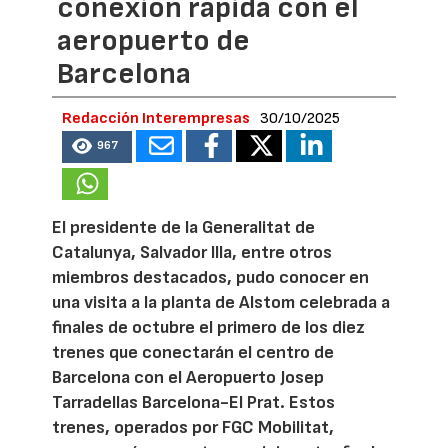
conexión rápida con el
aeropuerto de
Barcelona
Redacción Interempresas
30/10/2025
967
El presidente de la Generalitat de
Catalunya, Salvador Illa, entre otros
miembros destacados, pudo conocer en
una visita a la planta de Alstom celebrada a
finales de octubre el primero de los diez
trenes que conectarán el centro de
Barcelona con el Aeropuerto Josep
Tarradellas Barcelona-El Prat. Estos
trenes, operados por FGC Mobilitat,