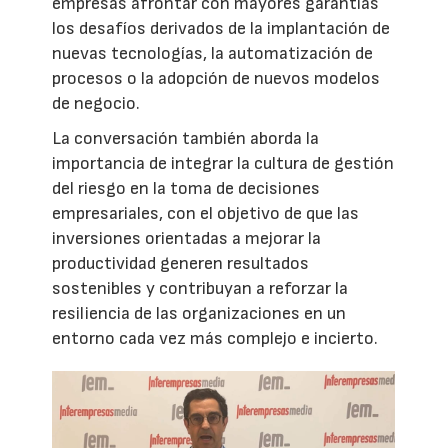
empresas afrontar con mayores garantías
los desafíos derivados de la implantación de
nuevas tecnologías, la automatización de
procesos o la adopción de nuevos modelos
de negocio.
La conversación también aborda la
importancia de integrar la cultura de gestión
del riesgo en la toma de decisiones
empresariales, con el objetivo de que las
inversiones orientadas a mejorar la
productividad generen resultados
sostenibles y contribuyan a reforzar la
resiliencia de las organizaciones en un
entorno cada vez más complejo e incierto.