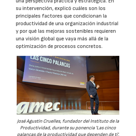
una perspectiva práctica y estratégica. En
su intervención, explicó cuáles son los
principales factores que condicionan la
productividad de una organización industrial
y por qué las mejoras sostenibles requieren
una visión global que vaya más allá de la
optimización de procesos concretos.
José Agustín Cruelles, fundador del Instituto de la
Productividad, durante su ponencia 'Las cinco
palancas de la productividad que dependen de ti'.