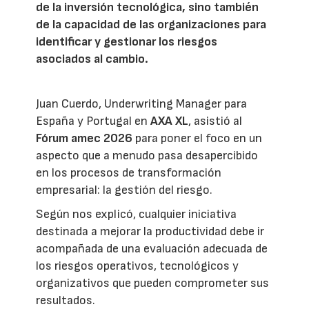
de la inversión tecnológica, sino también
de la capacidad de las organizaciones para
identificar y gestionar los riesgos
asociados al cambio.
Juan Cuerdo, Underwriting Manager para
España y Portugal en
AXA XL
, asistió al
Fórum amec 2026
para poner el foco en un
aspecto que a menudo pasa desapercibido
en los procesos de transformación
empresarial: la gestión del riesgo.
Según nos explicó, cualquier iniciativa
destinada a mejorar la productividad debe ir
acompañada de una evaluación adecuada de
los riesgos operativos, tecnológicos y
organizativos que pueden comprometer sus
resultados.