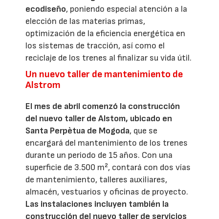
ecodiseño
, poniendo especial atención a la
elección de las materias primas,
optimización de la eficiencia energética en
los sistemas de tracción, así como el
reciclaje de los trenes al finalizar su vida útil.
Un nuevo taller de mantenimiento de
Alstrom
El mes de abril comenzó la construcción
del nuevo taller de Alstom, ubicado en
Santa Perpètua de Mogoda
, que se
encargará del mantenimiento de los trenes
durante un periodo de 15 años. Con una
superficie de 3.500 m², contará con dos vías
de mantenimiento, talleres auxiliares,
almacén, vestuarios y oficinas de proyecto.
Las instalaciones incluyen también la
construcción del nuevo taller de servicios