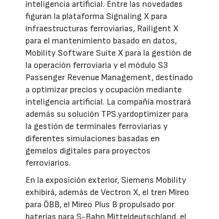
inteligencia artificial. Entre las novedades
figuran la plataforma Signaling X para
infraestructuras ferroviarias, Railigent X
para el mantenimiento basado en datos,
Mobility Software Suite X para la gestión de
la operación ferroviaria y el módulo S3
Passenger Revenue Management, destinado
a optimizar precios y ocupación mediante
inteligencia artificial. La compañía mostrará
además su solución TPS.yardoptimizer para
la gestión de terminales ferroviarias y
diferentes simulaciones basadas en
gemelos digitales para proyectos
ferroviarios.
En la exposición exterior, Siemens Mobility
exhibirá, además de Vectron X, el tren Mireo
para ÖBB, el Mireo Plus B propulsado por
baterías para S-Bahn Mitteldeutschland, el