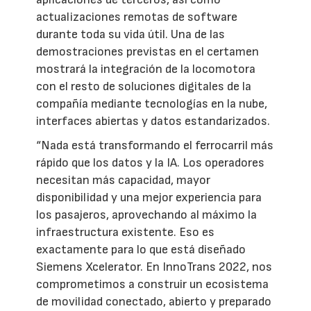
actualizaciones remotas de software
durante toda su vida útil. Una de las
demostraciones previstas en el certamen
mostrará la integración de la locomotora
con el resto de soluciones digitales de la
compañía mediante tecnologías en la nube,
interfaces abiertas y datos estandarizados.
“Nada está transformando el ferrocarril más
rápido que los datos y la IA. Los operadores
necesitan más capacidad, mayor
disponibilidad y una mejor experiencia para
los pasajeros, aprovechando al máximo la
infraestructura existente. Eso es
exactamente para lo que está diseñado
Siemens Xcelerator. En InnoTrans 2022, nos
comprometimos a construir un ecosistema
de movilidad conectado, abierto y preparado