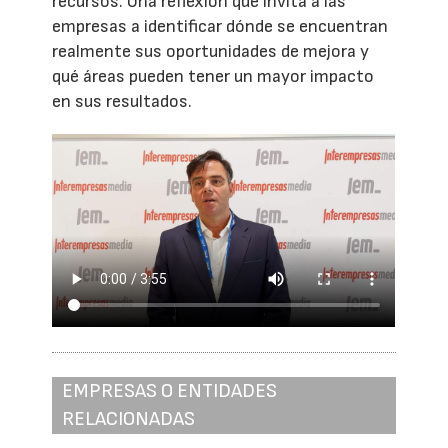
recursos. Una reflexión que invita a las
empresas a identificar dónde se encuentran
realmente sus oportunidades de mejora y
qué áreas pueden tener un mayor impacto
en sus resultados.
EMPRESAS O ENTIDADES
RELACIONADAS