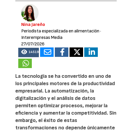
Nina Jareño
Periodista especializada en alimentación
·
Interempresas Media
27/07/2026
14519
La tecnología se ha convertido en uno de
los principales motores de la productividad
empresarial. La automatización, la
digitalización y el análisis de datos
permiten optimizar procesos, mejorar la
eficiencia y aumentar la competitividad. Sin
embargo, el éxito de estas
transformaciones no depende únicamente