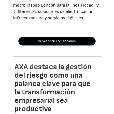
metro Inspiro London para la línea Piccadilly
y diferentes soluciones de electrificación,
infraestructura y servicios digitales.
ver/escribir comentarios
AXA destaca la gestión
del riesgo como una
palanca clave para que
la transformación
empresarial sea
productiva