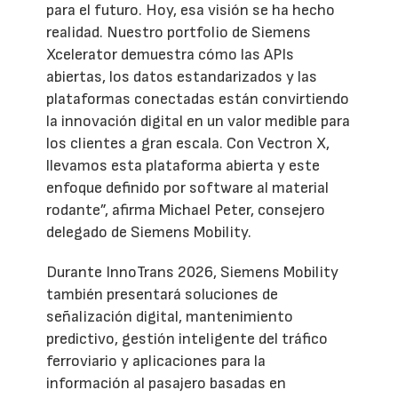
para el futuro. Hoy, esa visión se ha hecho
realidad. Nuestro portfolio de Siemens
Xcelerator demuestra cómo las APIs
abiertas, los datos estandarizados y las
plataformas conectadas están convirtiendo
la innovación digital en un valor medible para
los clientes a gran escala. Con Vectron X,
llevamos esta plataforma abierta y este
enfoque definido por software al material
rodante”, afirma Michael Peter, consejero
delegado de Siemens Mobility.
Durante InnoTrans 2026, Siemens Mobility
también presentará soluciones de
señalización digital, mantenimiento
predictivo, gestión inteligente del tráfico
ferroviario y aplicaciones para la
información al pasajero basadas en