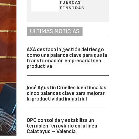
TUERCAS
TENSORAS
ÚLTIMAS NOTICIAS
AXA destaca la gestión del riesgo
como una palanca clave para que la
transformación empresarial sea
productiva
José Agustín Cruelles identifica las
cinco palancas clave para mejorar
la productividad industrial
OPG consolida y estabiliza un
terraplén ferroviario en la línea
Calatayud – Valencia