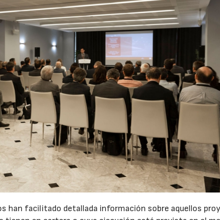
dos han facilitado detallada información sobre aquellos pr