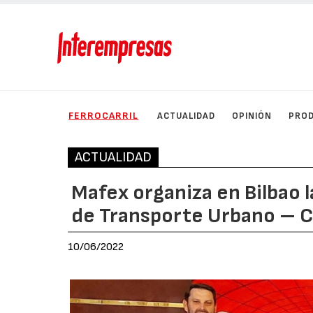
FERROCARRIL
ACTUALIDAD
OPINIÓN
PRO
ACTUALIDAD
Mafex organiza en Bilbao l
de Transporte Urbano – Ce
10/06/2022