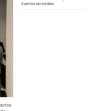
Eventos sectoriales
oyectos