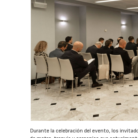
Durante la celebración del evento, los invita